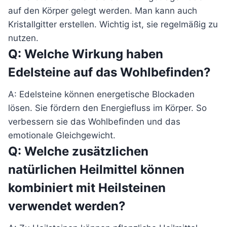
auf den Körper gelegt werden. Man kann auch
Kristallgitter erstellen. Wichtig ist, sie regelmäßig zu
nutzen.
Q: Welche Wirkung haben
Edelsteine auf das Wohlbefinden?
A: Edelsteine können energetische Blockaden
lösen. Sie fördern den Energiefluss im Körper. So
verbessern sie das Wohlbefinden und das
emotionale Gleichgewicht.
Q: Welche zusätzlichen
natürlichen Heilmittel können
kombiniert mit Heilsteinen
verwendet werden?