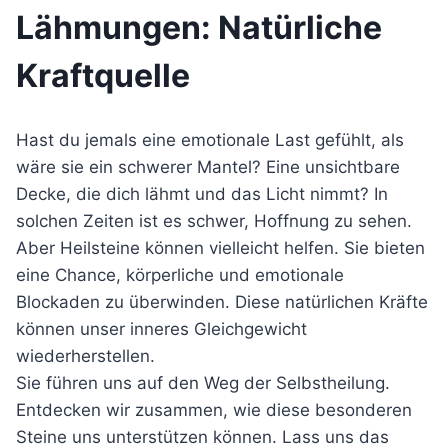
Lähmungen: Natürliche
Kraftquelle
Hast du jemals eine emotionale Last gefühlt, als
wäre sie ein schwerer Mantel? Eine unsichtbare
Decke, die dich lähmt und das Licht nimmt? In
solchen Zeiten ist es schwer, Hoffnung zu sehen.
Aber Heilsteine können vielleicht helfen. Sie bieten
eine Chance, körperliche und emotionale
Blockaden zu überwinden. Diese natürlichen Kräfte
können unser inneres Gleichgewicht
wiederherstellen.
Sie führen uns auf den Weg der Selbstheilung.
Entdecken wir zusammen, wie diese besonderen
Steine uns unterstützen können. Lass uns das