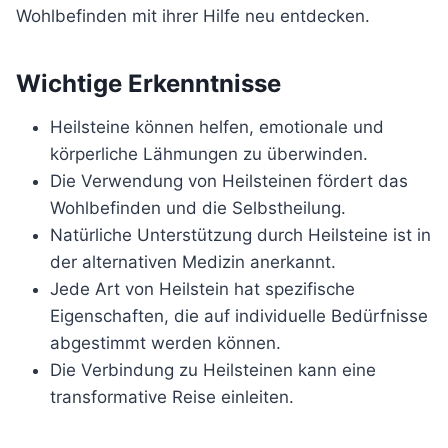
Wohlbefinden mit ihrer Hilfe neu entdecken.
Wichtige Erkenntnisse
Heilsteine können helfen, emotionale und
körperliche Lähmungen zu überwinden.
Die Verwendung von Heilsteinen fördert das
Wohlbefinden und die Selbstheilung.
Natürliche Unterstützung durch Heilsteine ist in
der alternativen Medizin anerkannt.
Jede Art von Heilstein hat spezifische
Eigenschaften, die auf individuelle Bedürfnisse
abgestimmt werden können.
Die Verbindung zu Heilsteinen kann eine
transformative Reise einleiten.