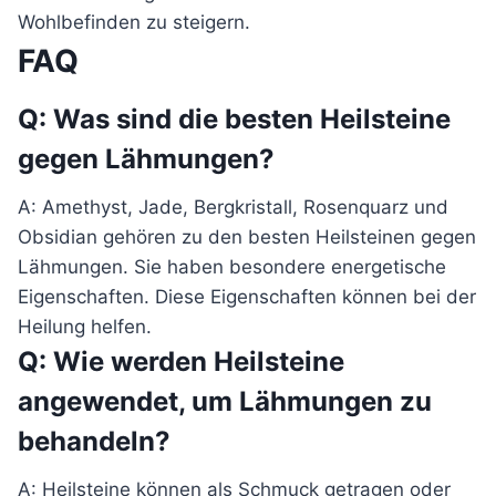
Wohlbefinden zu steigern.
FAQ
Q: Was sind die besten Heilsteine
gegen Lähmungen?
A: Amethyst, Jade, Bergkristall, Rosenquarz und
Obsidian gehören zu den besten Heilsteinen gegen
Lähmungen. Sie haben besondere energetische
Eigenschaften. Diese Eigenschaften können bei der
Heilung helfen.
Q: Wie werden Heilsteine
angewendet, um Lähmungen zu
behandeln?
A: Heilsteine können als Schmuck getragen oder