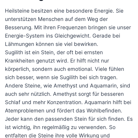
Heilsteine besitzen eine besondere Energie. Sie
unterstützen Menschen auf dem Weg der
Besserung. Mit ihren Frequenzen bringen sie unser
Energie-System ins Gleichgewicht. Gerade bei
Lähmungen können sie viel bewirken.
Sugilith ist ein Stein, der oft bei ernsten
Krankheiten genutzt wird. Er hilft nicht nur
körperlich, sondern auch emotional. Viele fühlen
sich besser, wenn sie Sugilith bei sich tragen.
Andere Steine, wie Amethyst und Aquamarin, sind
auch sehr nützlich. Amethyst sorgt für besseren
Schlaf und mehr Konzentration. Aquamarin hilft bei
Atemproblemen und fördert das Wohlbefinden.
Jeder kann den passenden Stein für sich finden. Es
ist wichtig, ihn regelmäßig zu verwenden. So
entfalten die Steine ihre volle Wirkung und