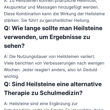
A: Zu Heilsteinen können pflanzliche Heilmittel,
Akupunktur und Massagen hinzugefügt werden.
Diese Kombination kann die Wirkung der Heilsteine
stärken. Sie führt zu ganzheitlicher Heilung.
Q: Wie lange sollte man Heilsteine
verwenden, um Ergebnisse zu
sehen?
A: Die Nutzungsdauer von Heilsteinen variiert.
Viele berichten von Verbesserungen nach wenigen
Wochen. Jeder reagiert anders, also ist Geduld
wichtig.
Q: Sind Heilsteine eine alternative
Therapie zu Schulmedizin?
A: Heilsteine sind eine Ergänzung zur