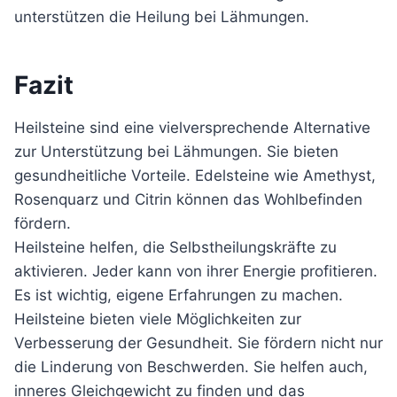
unterstützen die Heilung bei Lähmungen.
Fazit
Heilsteine sind eine vielversprechende Alternative
zur Unterstützung bei Lähmungen. Sie bieten
gesundheitliche Vorteile. Edelsteine wie Amethyst,
Rosenquarz und Citrin können das Wohlbefinden
fördern.
Heilsteine helfen, die Selbstheilungskräfte zu
aktivieren. Jeder kann von ihrer Energie profitieren.
Es ist wichtig, eigene Erfahrungen zu machen.
Heilsteine bieten viele Möglichkeiten zur
Verbesserung der Gesundheit. Sie fördern nicht nur
die Linderung von Beschwerden. Sie helfen auch,
inneres Gleichgewicht zu finden und das