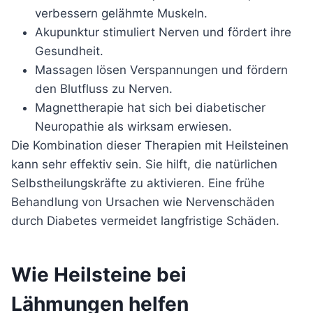
verbessern gelähmte Muskeln.
Akupunktur stimuliert Nerven und fördert ihre
Gesundheit.
Massagen lösen Verspannungen und fördern
den Blutfluss zu Nerven.
Magnettherapie hat sich bei diabetischer
Neuropathie als wirksam erwiesen.
Die Kombination dieser Therapien mit Heilsteinen
kann sehr effektiv sein. Sie hilft, die natürlichen
Selbstheilungskräfte zu aktivieren. Eine frühe
Behandlung von Ursachen wie Nervenschäden
durch Diabetes vermeidet langfristige Schäden.
Wie Heilsteine bei
Lähmungen helfen