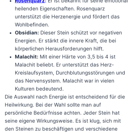
Rosenquarz
:
Er ist bekannt für seine emotional
heilenden Eigenschaften. Rosenquarz
unterstützt die Herzenergie und fördert das
Wohlbefinden.
Obsidian:
Dieser Stein schützt vor negativen
Energien. Er stärkt die innere Kraft, die bei
körperlichen Herausforderungen hilft.
Malachit:
Mit einer Härte von 3,5 bis 4 ist
Malachit beliebt. Er unterstützt das Herz-
Kreislaufsystem, Durchblutungsstörungen und
das Nervensystem. Malachit war in vielen
Kulturen bedeutend.
Die Auswahl nach Energie ist entscheidend für die
Heilwirkung. Bei der Wahl sollte man auf
persönliche Bedürfnisse achten. Jeder Stein hat
seine eigene Wirkungsweise. Es ist klug, sich mit
den Steinen zu beschäftigen und verschiedene