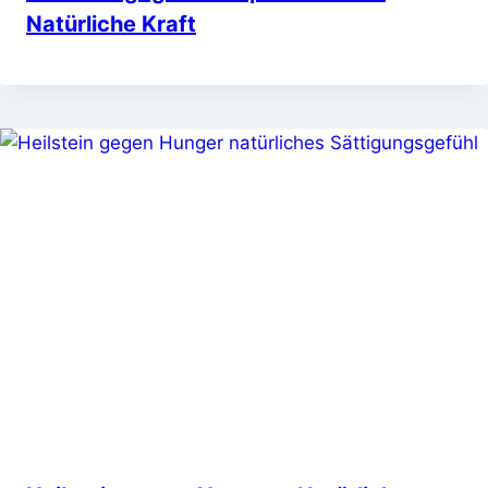
Natürliche Kraft