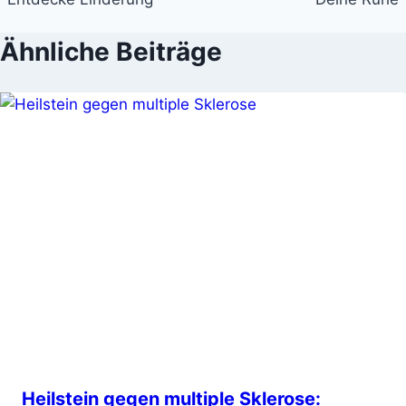
Ähnliche Beiträge
Heilstein gegen multiple Sklerose: