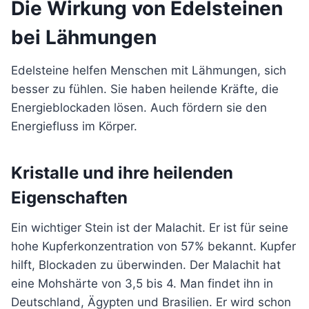
Die Wirkung von Edelsteinen
bei Lähmungen
Edelsteine helfen Menschen mit Lähmungen, sich
besser zu fühlen. Sie haben heilende Kräfte, die
Energieblockaden lösen. Auch fördern sie den
Energiefluss im Körper.
Kristalle und ihre heilenden
Eigenschaften
Ein wichtiger Stein ist der Malachit. Er ist für seine
hohe Kupferkonzentration von 57% bekannt. Kupfer
hilft, Blockaden zu überwinden. Der Malachit hat
eine Mohshärte von 3,5 bis 4. Man findet ihn in
Deutschland, Ägypten und Brasilien. Er wird schon