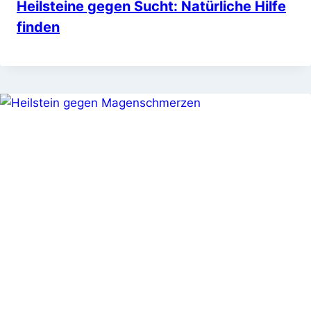
Heilsteine gegen Sucht: Natürliche Hilfe
finden