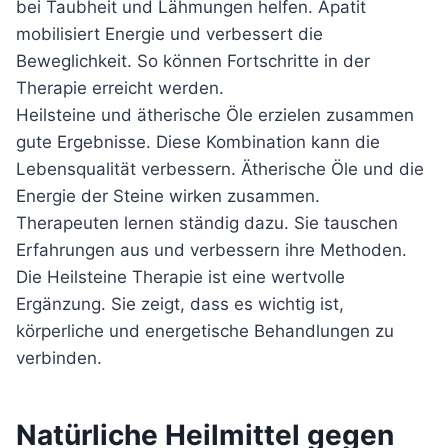
bei Taubheit und Lähmungen helfen. Apatit
mobilisiert Energie und verbessert die
Beweglichkeit. So können Fortschritte in der
Therapie erreicht werden.
Heilsteine und ätherische Öle erzielen zusammen
gute Ergebnisse. Diese Kombination kann die
Lebensqualität verbessern. Ätherische Öle und die
Energie der Steine wirken zusammen.
Therapeuten lernen ständig dazu. Sie tauschen
Erfahrungen aus und verbessern ihre Methoden.
Die Heilsteine Therapie ist eine wertvolle
Ergänzung. Sie zeigt, dass es wichtig ist,
körperliche und energetische Behandlungen zu
verbinden.
Natürliche Heilmittel gegen