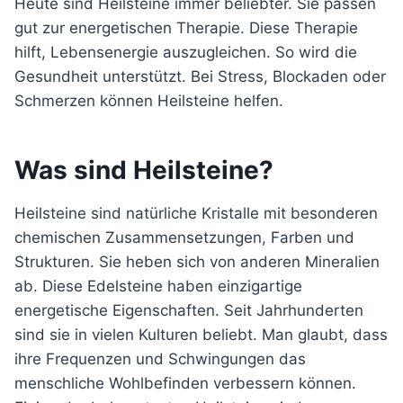
Heute sind Heilsteine immer beliebter. Sie passen
gut zur energetischen Therapie. Diese Therapie
hilft, Lebensenergie auszugleichen. So wird die
Gesundheit unterstützt. Bei Stress, Blockaden oder
Schmerzen können Heilsteine helfen.
Was sind Heilsteine?
Heilsteine sind natürliche Kristalle mit besonderen
chemischen Zusammensetzungen, Farben und
Strukturen. Sie heben sich von anderen Mineralien
ab. Diese Edelsteine haben einzigartige
energetische Eigenschaften. Seit Jahrhunderten
sind sie in vielen Kulturen beliebt. Man glaubt, dass
ihre Frequenzen und Schwingungen das
menschliche Wohlbefinden verbessern können.