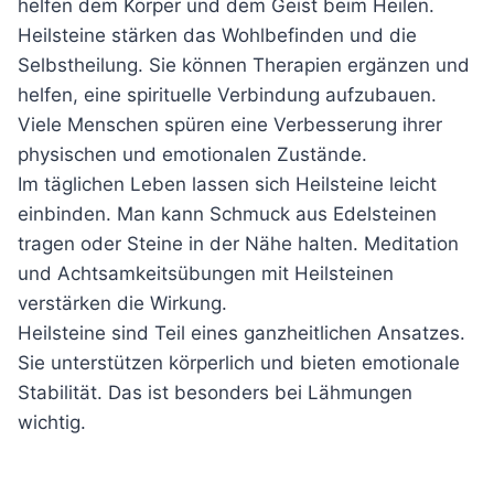
helfen dem Körper und dem Geist beim Heilen.
Heilsteine stärken das Wohlbefinden und die
Selbstheilung. Sie können Therapien ergänzen und
helfen, eine spirituelle Verbindung aufzubauen.
Viele Menschen spüren eine Verbesserung ihrer
physischen und emotionalen Zustände.
Im täglichen Leben lassen sich Heilsteine leicht
einbinden. Man kann Schmuck aus Edelsteinen
tragen oder Steine in der Nähe halten. Meditation
und Achtsamkeitsübungen mit Heilsteinen
verstärken die Wirkung.
Heilsteine sind Teil eines ganzheitlichen Ansatzes.
Sie unterstützen körperlich und bieten emotionale
Stabilität. Das ist besonders bei Lähmungen
wichtig.