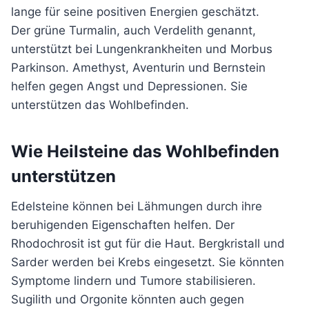
lange für seine positiven Energien geschätzt.
Der grüne Turmalin, auch Verdelith genannt,
unterstützt bei Lungenkrankheiten und Morbus
Parkinson. Amethyst, Aventurin und Bernstein
helfen gegen Angst und Depressionen. Sie
unterstützen das Wohlbefinden.
Wie Heilsteine das Wohlbefinden
unterstützen
Edelsteine können bei Lähmungen durch ihre
beruhigenden Eigenschaften helfen. Der
Rhodochrosit ist gut für die Haut. Bergkristall und
Sarder werden bei Krebs eingesetzt. Sie könnten
Symptome lindern und Tumore stabilisieren.
Sugilith und Orgonite könnten auch gegen