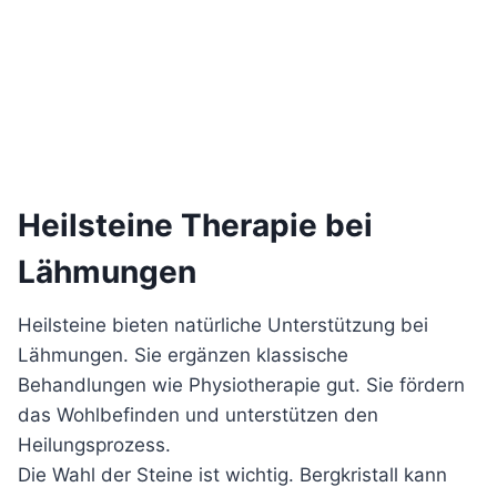
Heilsteine Therapie bei
Lähmungen
Heilsteine bieten natürliche Unterstützung bei
Lähmungen. Sie ergänzen klassische
Behandlungen wie Physiotherapie gut. Sie fördern
das Wohlbefinden und unterstützen den
Heilungsprozess.
Die Wahl der Steine ist wichtig. Bergkristall kann