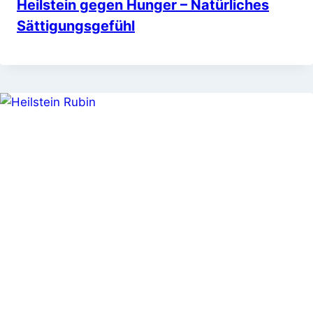
Heilstein gegen Hunger – Natürliches
Sättigungsgefühl