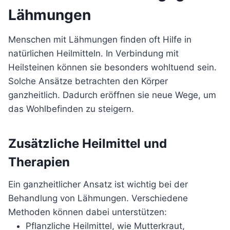
Lähmungen
Menschen mit Lähmungen finden oft Hilfe in
natürlichen Heilmitteln. In Verbindung mit
Heilsteinen können sie besonders wohltuend sein.
Solche Ansätze betrachten den Körper
ganzheitlich. Dadurch eröffnen sie neue Wege, um
das Wohlbefinden zu steigern.
Zusätzliche Heilmittel und
Therapien
Ein ganzheitlicher Ansatz ist wichtig bei der
Behandlung von Lähmungen. Verschiedene
Methoden können dabei unterstützen:
Pflanzliche Heilmittel, wie Mutterkraut,