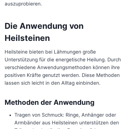
auszuprobieren.
Die Anwendung von
Heilsteinen
Heilsteine bieten bei Lähmungen große
Unterstützung für die energetische Heilung. Durch
verschiedene Anwendungsmethoden können ihre
positiven Kräfte genutzt werden. Diese Methoden
lassen sich leicht in den Alltag einbinden.
Methoden der Anwendung
Tragen von Schmuck: Ringe, Anhänger oder
Armbänder aus Heilsteinen unterstützen den