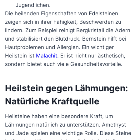
Jugendlichen.
Die heilenden Eigenschaften von Edelsteinen
zeigen sich in ihrer Fähigkeit, Beschwerden zu
lindern. Zum Beispiel reinigt Bergkristall die Adern
und stabilisiert den Blutdruck. Bernstein hilft bei
Hautproblemen und Allergien. Ein wichtiger
Heilstein ist
Malachit
. Er ist nicht nur ästhetisch,
sondern bietet auch viele Gesundheitsvorteile.
Heilstein gegen Lähmungen:
Natürliche Kraftquelle
Heilsteine haben eine besondere Kraft, um
Lähmungen natürlich zu unterstützen. Amethyst
und Jade spielen eine wichtige Rolle. Diese Steine