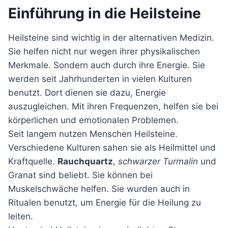
Einführung in die Heilsteine
Heilsteine sind wichtig in der alternativen Medizin.
Sie helfen nicht nur wegen ihrer physikalischen
Merkmale. Sondern auch durch ihre Energie. Sie
werden seit Jahrhunderten in vielen Kulturen
benutzt. Dort dienen sie dazu, Energie
auszugleichen. Mit ihren Frequenzen, helfen sie bei
körperlichen und emotionalen Problemen.
Seit langem nutzen Menschen Heilsteine.
Verschiedene Kulturen sahen sie als Heilmittel und
Kraftquelle.
Rauchquartz
,
schwarzer Turmalin
und
Granat sind beliebt. Sie können bei
Muskelschwäche helfen. Sie wurden auch in
Ritualen benutzt, um Energie für die Heilung zu
leiten.