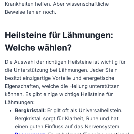
Krankheiten helfen. Aber wissenschaftliche
Beweise fehlen noch.
Heilsteine für Lähmungen:
Welche wählen?
Die Auswahl der richtigen Heilsteine ist wichtig für
die Unterstützung bei Lähmungen. Jeder Stein
besitzt einzigartige Vorteile und energetische
Eigenschaften, welche die Heilung unterstützen
können. Es gibt einige wichtige Heilsteine für
Lähmungen:
Bergkristall:
Er gilt oft als Universalheilstein.
Bergkristall sorgt für Klarheit, Ruhe und hat
einen guten Einfluss auf das Nervensystem.