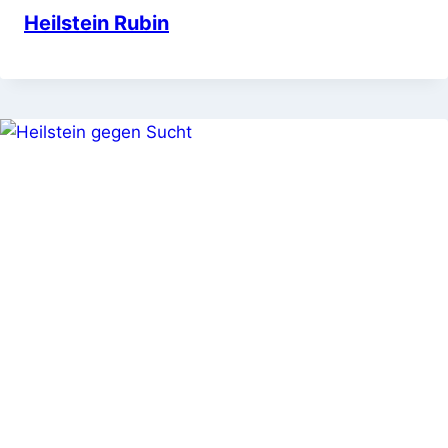
Heilstein Rubin