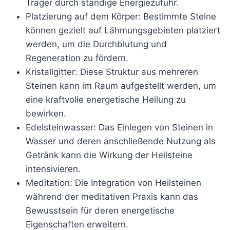
Träger durch ständige Energiezufuhr.
Platzierung auf dem Körper: Bestimmte Steine
können gezielt auf Lähmungsgebieten platziert
werden, um die Durchblutung und
Regeneration zu fördern.
Kristallgitter: Diese Struktur aus mehreren
Steinen kann im Raum aufgestellt werden, um
eine kraftvolle energetische Heilung zu
bewirken.
Edelsteinwasser: Das Einlegen von Steinen in
Wasser und deren anschließende Nutzung als
Getränk kann die Wirkung der Heilsteine
intensivieren.
Meditation: Die Integration von Heilsteinen
während der meditativen Praxis kann das
Bewusstsein für deren energetische
Eigenschaften erweitern.