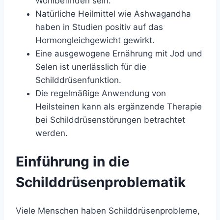
Wohlbefinden sein.
Natürliche Heilmittel wie Ashwagandha
haben in Studien positiv auf das
Hormongleichgewicht gewirkt.
Eine ausgewogene Ernährung mit Jod und
Selen ist unerlässlich für die
Schilddrüsenfunktion.
Die regelmäßige Anwendung von
Heilsteinen kann als ergänzende Therapie
bei Schilddrüsenstörungen betrachtet
werden.
Einführung in die
Schilddrüsenproblematik
Viele Menschen haben Schilddrüsenprobleme,