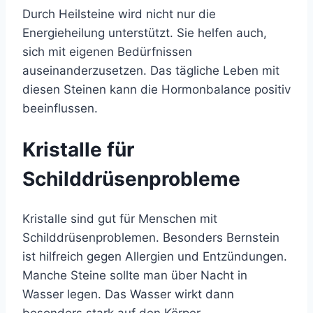
Durch Heilsteine wird nicht nur die
Energieheilung unterstützt. Sie helfen auch,
sich mit eigenen Bedürfnissen
auseinanderzusetzen. Das tägliche Leben mit
diesen Steinen kann die Hormonbalance positiv
beeinflussen.
Kristalle für
Schilddrüsenprobleme
Kristalle sind gut für Menschen mit
Schilddrüsenproblemen. Besonders Bernstein
ist hilfreich gegen Allergien und Entzündungen.
Manche Steine sollte man über Nacht in
Wasser legen. Das Wasser wirkt dann
besonders stark auf den Körper.