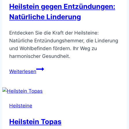
Heilstein gegen Entzündungen:
Natürliche Linderung
Entdecken Sie die Kraft der Heilsteine:
Natürliche Entzündungshemmer, die Linderung
und Wohlbefinden fördern. Ihr Weg zu
harmonischer Gesundheit.
Heilstein
Weiterlesen
gegen
Entzündungen:
Natürliche
Linderung
Heilsteine
Heilstein Topas