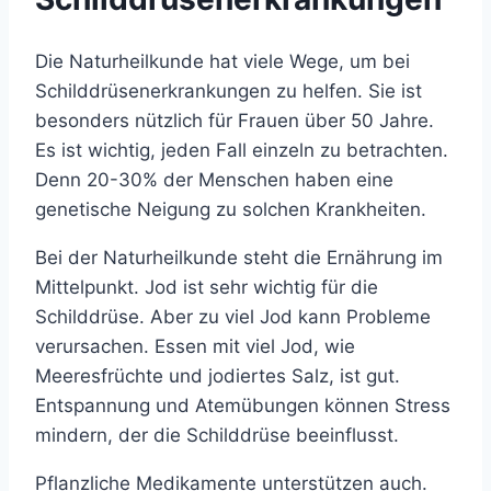
Die Naturheilkunde hat viele Wege, um bei
Schilddrüsenerkrankungen zu helfen. Sie ist
besonders nützlich für Frauen über 50 Jahre.
Es ist wichtig, jeden Fall einzeln zu betrachten.
Denn 20-30% der Menschen haben eine
genetische Neigung zu solchen Krankheiten.
Bei der Naturheilkunde steht die Ernährung im
Mittelpunkt. Jod ist sehr wichtig für die
Schilddrüse. Aber zu viel Jod kann Probleme
verursachen. Essen mit viel Jod, wie
Meeresfrüchte und jodiertes Salz, ist gut.
Entspannung und Atemübungen können Stress
mindern, der die Schilddrüse beeinflusst.
Pflanzliche Medikamente unterstützen auch.