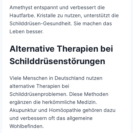
Amethyst entspannt und verbessert die
Hautfarbe. Kristalle zu nutzen, unterstützt die
Schilddrüsen-Gesundheit. Sie machen das
Leben besser.
Alternative Therapien bei
Schilddrüsenstörungen
Viele Menschen in Deutschland nutzen
alternative Therapien bei
Schilddrüsenproblemen. Diese Methoden
ergänzen die herkömmliche Medizin.
Akupunktur und Homöopathie gehören dazu
und verbessern oft das allgemeine
Wohlbefinden.