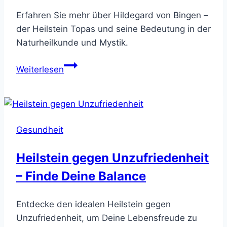
Erfahren Sie mehr über Hildegard von Bingen –
der Heilstein Topas und seine Bedeutung in der
Naturheilkunde und Mystik.
Heilstein
Weiterlesen
Topas
Gesundheit
Heilstein gegen Unzufriedenheit
– Finde Deine Balance
Entdecke den idealen Heilstein gegen
Unzufriedenheit, um Deine Lebensfreude zu