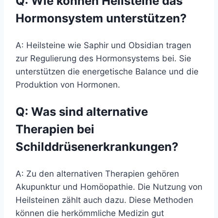
Q: Wie können Heilsteine das
Hormonsystem unterstützen?
A: Heilsteine wie Saphir und Obsidian tragen
zur Regulierung des Hormonsystems bei. Sie
unterstützen die energetische Balance und die
Produktion von Hormonen.
Q: Was sind alternative
Therapien bei
Schilddrüsenerkrankungen?
A: Zu den alternativen Therapien gehören
Akupunktur und Homöopathie. Die Nutzung von
Heilsteinen zählt auch dazu. Diese Methoden
können die herkömmliche Medizin gut