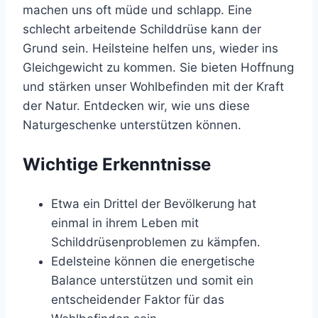
machen uns oft müde und schlapp. Eine
schlecht arbeitende Schilddrüse kann der
Grund sein. Heilsteine helfen uns, wieder ins
Gleichgewicht zu kommen. Sie bieten Hoffnung
und stärken unser Wohlbefinden mit der Kraft
der Natur. Entdecken wir, wie uns diese
Naturgeschenke unterstützen können.
Wichtige Erkenntnisse
Etwa ein Drittel der Bevölkerung hat
einmal in ihrem Leben mit
Schilddrüsenproblemen zu kämpfen.
Edelsteine können die energetische
Balance unterstützen und somit ein
entscheidender Faktor für das