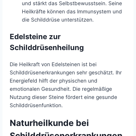
und stärkt das Selbstbewusstsein. Seine
Heilkräfte können das Immunsystem und
die Schilddrüse unterstützen.
Edelsteine zur
Schilddrüsenheilung
Die Heilkraft von Edelsteinen ist bei
Schilddrüsenerkrankungen sehr geschätzt. Ihr
Energiefeld hilft der physischen und
emotionalen Gesundheit. Die regelmäßige
Nutzung dieser Steine fördert eine gesunde
Schilddrüsenfunktion.
Naturheilkunde bei
Schilddrüsenerkrankungen