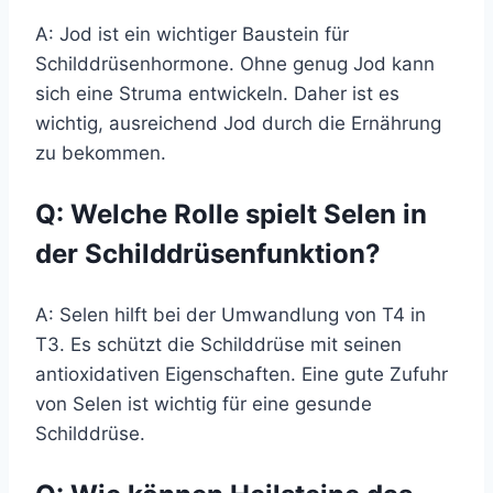
A: Jod ist ein wichtiger Baustein für
Schilddrüsenhormone. Ohne genug Jod kann
sich eine Struma entwickeln. Daher ist es
wichtig, ausreichend Jod durch die Ernährung
zu bekommen.
Q: Welche Rolle spielt Selen in
der Schilddrüsenfunktion?
A: Selen hilft bei der Umwandlung von T4 in
T3. Es schützt die Schilddrüse mit seinen
antioxidativen Eigenschaften. Eine gute Zufuhr
von Selen ist wichtig für eine gesunde
Schilddrüse.