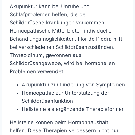
Akupunktur kann bei Unruhe und
Schlafproblemen helfen, die bei
Schilddrüsenerkrankungen vorkommen.
Homöopathische Mittel bieten individuelle
Behandlungsmöglichkeiten. Flor de Piedra hilft
bei verschiedenen Schilddrüsenzuständen.
Thyreoidinum, gewonnen aus
Schilddrüsengewebe, wird bei hormonellen
Problemen verwendet.
Akupunktur zur Linderung von Symptomen
Homöopathie zur Unterstützung der
Schilddrüsenfunktion
Heilsteine als ergänzende Therapieformen
Heilsteine können beim Hormonhaushalt
helfen. Diese Therapien verbessern nicht nur