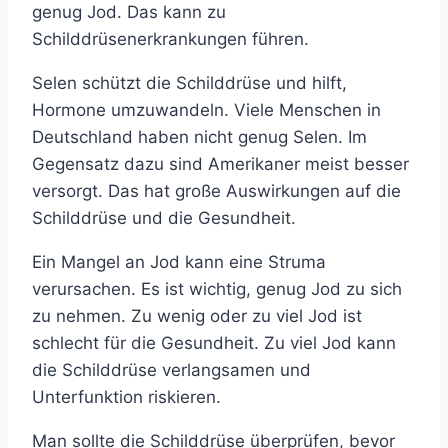
genug Jod. Das kann zu
Schilddrüsenerkrankungen führen.
Selen schützt die Schilddrüse und hilft,
Hormone umzuwandeln. Viele Menschen in
Deutschland haben nicht genug Selen. Im
Gegensatz dazu sind Amerikaner meist besser
versorgt. Das hat große Auswirkungen auf die
Schilddrüse und die Gesundheit.
Ein Mangel an Jod kann eine Struma
verursachen. Es ist wichtig, genug Jod zu sich
zu nehmen. Zu wenig oder zu viel Jod ist
schlecht für die Gesundheit. Zu viel Jod kann
die Schilddrüse verlangsamen und
Unterfunktion riskieren.
Man sollte die Schilddrüse überprüfen, bevor