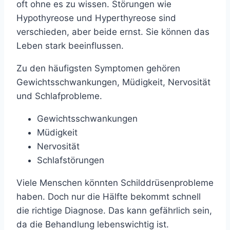
oft ohne es zu wissen. Störungen wie
Hypothyreose und Hyperthyreose sind
verschieden, aber beide ernst. Sie können das
Leben stark beeinflussen.
Zu den häufigsten Symptomen gehören
Gewichtsschwankungen, Müdigkeit, Nervosität
und Schlafprobleme.
Gewichtsschwankungen
Müdigkeit
Nervosität
Schlafstörungen
Viele Menschen könnten Schilddrüsenprobleme
haben. Doch nur die Hälfte bekommt schnell
die richtige Diagnose. Das kann gefährlich sein,
da die Behandlung lebenswichtig ist.