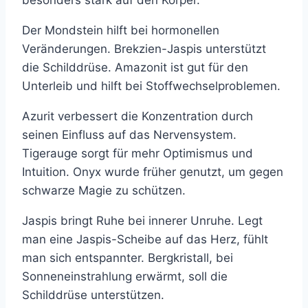
Der Mondstein hilft bei hormonellen
Veränderungen. Brekzien-Jaspis unterstützt
die Schilddrüse. Amazonit ist gut für den
Unterleib und hilft bei Stoffwechselproblemen.
Azurit verbessert die Konzentration durch
seinen Einfluss auf das Nervensystem.
Tigerauge sorgt für mehr Optimismus und
Intuition. Onyx wurde früher genutzt, um gegen
schwarze Magie zu schützen.
Jaspis bringt Ruhe bei innerer Unruhe. Legt
man eine Jaspis-Scheibe auf das Herz, fühlt
man sich entspannter. Bergkristall, bei
Sonneneinstrahlung erwärmt, soll die
Schilddrüse unterstützen.