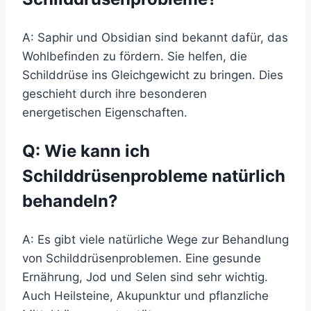
A: Saphir und Obsidian sind bekannt dafür, das
Wohlbefinden zu fördern. Sie helfen, die
Schilddrüse ins Gleichgewicht zu bringen. Dies
geschieht durch ihre besonderen
energetischen Eigenschaften.
Q: Wie kann ich
Schilddrüsenprobleme natürlich
behandeln?
A: Es gibt viele natürliche Wege zur Behandlung
von Schilddrüsenproblemen. Eine gesunde
Ernährung, Jod und Selen sind sehr wichtig.
Auch Heilsteine, Akupunktur und pflanzliche