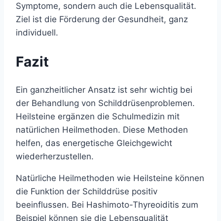
Symptome, sondern auch die Lebensqualität.
Ziel ist die Förderung der Gesundheit, ganz
individuell.
Fazit
Ein ganzheitlicher Ansatz ist sehr wichtig bei
der Behandlung von Schilddrüsenproblemen.
Heilsteine ergänzen die Schulmedizin mit
natürlichen Heilmethoden. Diese Methoden
helfen, das energetische Gleichgewicht
wiederherzustellen.
Natürliche Heilmethoden wie Heilsteine können
die Funktion der Schilddrüse positiv
beeinflussen. Bei Hashimoto-Thyreoiditis zum
Beispiel können sie die Lebensqualität