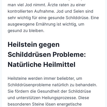
man viel Jod nimmt. Ärzte raten zu einer
kontrollierten Aufnahme. Jod und Selen sind
sehr wichtig für eine gesunde Schilddrüse. Eine
ausgewogene Ernährung ist wichtig, um
gesund zu bleiben.
Heilstein gegen
Schilddrüsen Probleme:
Natürliche Heilmittel
Heilsteine werden immer beliebter, um
Schilddrüsenprobleme natürlich zu behandeln.
Sie fördern die Gesundheit der Schilddrüse
und unterstützen Heilungsprozesse. Diese
besonderen Steine lösen energetische