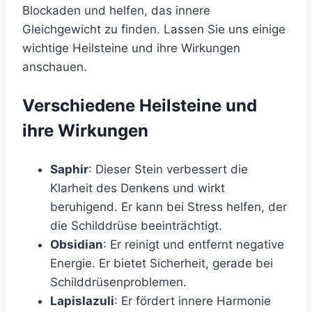
Blockaden und helfen, das innere
Gleichgewicht zu finden. Lassen Sie uns einige
wichtige Heilsteine und ihre Wirkungen
anschauen.
Verschiedene Heilsteine und
ihre Wirkungen
Saphir
: Dieser Stein verbessert die
Klarheit des Denkens und wirkt
beruhigend. Er kann bei Stress helfen, der
die Schilddrüse beeinträchtigt.
Obsidian
: Er reinigt und entfernt negative
Energie. Er bietet Sicherheit, gerade bei
Schilddrüsenproblemen.
Lapislazuli
: Er fördert innere Harmonie