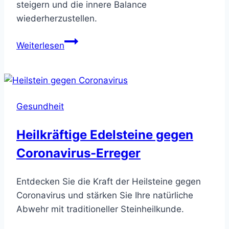
steigern und die innere Balance
wiederherzustellen.
Heilstein
Weiterlesen
gegen
Unzufriedenheit
–
Finde
Gesundheit
Deine
Balance
Heilkräftige Edelsteine gegen
Coronavirus-Erreger
Entdecken Sie die Kraft der Heilsteine gegen
Coronavirus und stärken Sie Ihre natürliche
Abwehr mit traditioneller Steinheilkunde.