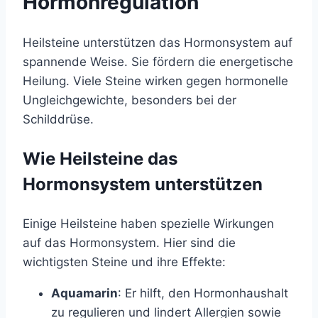
Hormonregulation
Heilsteine unterstützen das Hormonsystem auf
spannende Weise. Sie fördern die energetische
Heilung. Viele Steine wirken gegen hormonelle
Ungleichgewichte, besonders bei der
Schilddrüse.
Wie Heilsteine das
Hormonsystem unterstützen
Einige Heilsteine haben spezielle Wirkungen
auf das Hormonsystem. Hier sind die
wichtigsten Steine und ihre Effekte:
Aquamarin
: Er hilft, den Hormonhaushalt
zu regulieren und lindert Allergien sowie