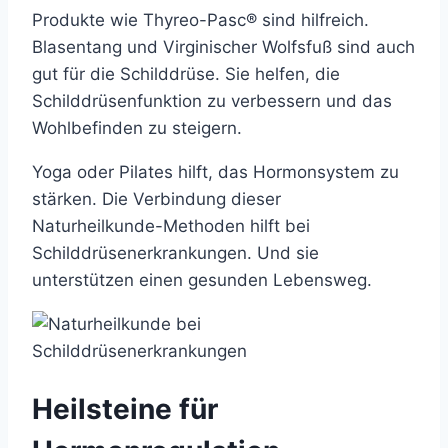
Produkte wie Thyreo-Pasc® sind hilfreich.
Blasentang und Virginischer Wolfsfuß sind auch
gut für die Schilddrüse. Sie helfen, die
Schilddrüsenfunktion zu verbessern und das
Wohlbefinden zu steigern.
Yoga oder Pilates hilft, das Hormonsystem zu
stärken. Die Verbindung dieser
Naturheilkunde-Methoden hilft bei
Schilddrüsenerkrankungen. Und sie
unterstützen einen gesunden Lebensweg.
Heilsteine für