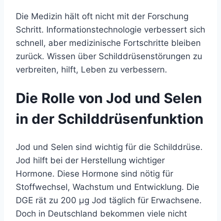
Die Medizin hält oft nicht mit der Forschung
Schritt. Informationstechnologie verbessert sich
schnell, aber medizinische Fortschritte bleiben
zurück. Wissen über Schilddrüsenstörungen zu
verbreiten, hilft, Leben zu verbessern.
Die Rolle von Jod und Selen
in der Schilddrüsenfunktion
Jod und Selen sind wichtig für die Schilddrüse.
Jod hilft bei der Herstellung wichtiger
Hormone. Diese Hormone sind nötig für
Stoffwechsel, Wachstum und Entwicklung. Die
DGE rät zu 200 µg Jod täglich für Erwachsene.
Doch in Deutschland bekommen viele nicht