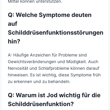
Mittel können unterstützen.
Q: Welche Symptome deuten
auf
Schilddrüsenfunktionsstörungen
hin?
A: Häufige Anzeichen für Probleme sind
Gewichtsveränderungen und Müdigkeit. Auch
Nervosität und Schlafprobleme können darauf
hinweisen. Es ist wichtig, diese Symptome früh
zu erkennen und zu behandeln.
Q: Warum ist Jod wichtig für die
Schilddrüsenfunktion?