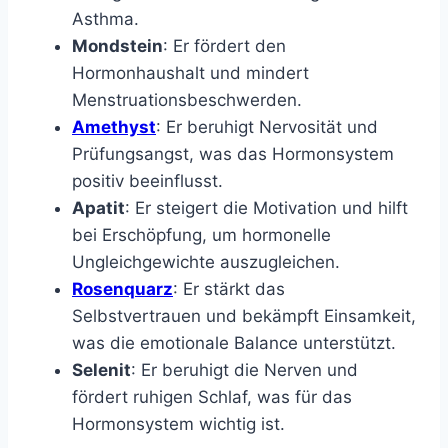
Asthma.
Mondstein
: Er fördert den
Hormonhaushalt und mindert
Menstruationsbeschwerden.
Amethyst
: Er beruhigt Nervosität und
Prüfungsangst, was das Hormonsystem
positiv beeinflusst.
Apatit
: Er steigert die Motivation und hilft
bei Erschöpfung, um hormonelle
Ungleichgewichte auszugleichen.
Rosenquarz
: Er stärkt das
Selbstvertrauen und bekämpft Einsamkeit,
was die emotionale Balance unterstützt.
Selenit
: Er beruhigt die Nerven und
fördert ruhigen Schlaf, was für das
Hormonsystem wichtig ist.