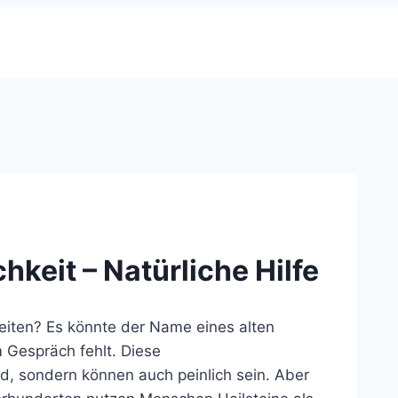
hkeit – Natürliche Hilfe
leiten? Es könnte der Name eines alten
 Gespräch fehlt. Diese
nd, sondern können auch peinlich sein. Aber