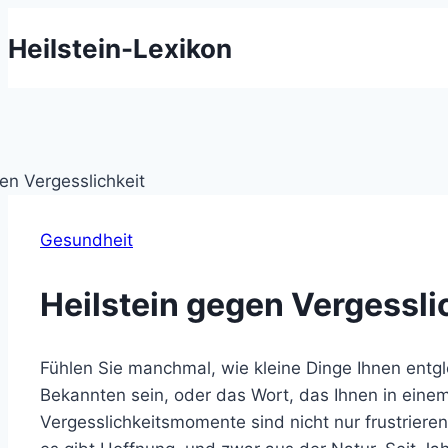
Zum
Heilstein-Lexikon
Inhalt
springen
Gesundheit
Heilstein gegen Vergesslic
Fühlen Sie manchmal, wie kleine Dinge Ihnen entg
Bekannten sein, oder das Wort, das Ihnen in einem
Vergesslichkeitsmomente sind nicht nur frustriere