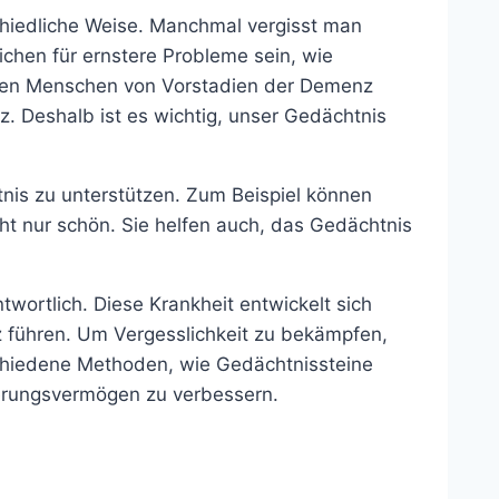
schiedliche Weise. Manchmal vergisst man
chen für ernstere Probleme sein, wie
ionen Menschen von Vorstadien der Demenz
z. Deshalb ist es wichtig, unser Gedächtnis
nis zu unterstützen. Zum Beispiel können
cht nur schön. Sie helfen auch, das Gedächtnis
twortlich. Diese Krankheit entwickelt sich
 führen. Um Vergesslichkeit zu bekämpfen,
schiedene Methoden, wie Gedächtnissteine
erungsvermögen zu verbessern.