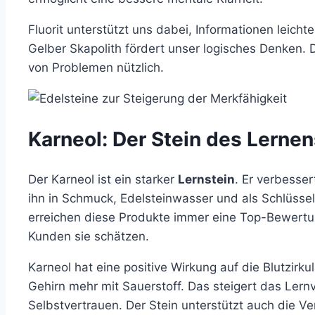
Fluorit unterstützt uns dabei, Informationen leich
Gelber Skapolith fördert unser logisches Denken. D
von Problemen nützlich.
Karneol: Der Stein des Lernen
Der Karneol ist ein starker
Lernstein
. Er verbesse
ihn in Schmuck, Edelsteinwasser und als Schlüsse
erreichen diese Produkte immer eine Top-Bewertun
Kunden sie schätzen.
Karneol hat eine positive Wirkung auf die Blutzirku
Gehirn mehr mit Sauerstoff. Das steigert das Ler
Selbstvertrauen. Der Stein unterstützt auch die 