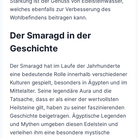
Stärkung ist der Genuss von Edelsteinwasser,
welches ebenfalls zur Verbesserung des
Wohlbefindens beitragen kann.
Der Smaragd in der
Geschichte
Der Smaragd hat im Laufe der Jahrhunderte
eine bedeutende Rolle innerhalb verschiedener
Kulturen gespielt, besonders in Ägypten und im
Mittelalter. Seine legendäre Aura und die
Tatsache, dass er als einer der wertvollsten
Heilsteine gilt, haben zu seiner faszinierenden
Geschichte beigetragen. Ägyptische Legenden
und Mythen umgeben diesen Edelstein und
verleihen ihm eine besondere mystische