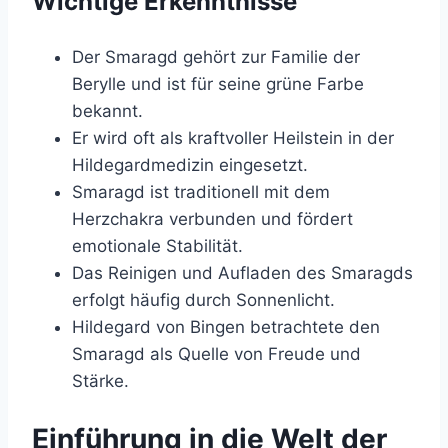
Wichtige Erkenntnisse
Der Smaragd gehört zur Familie der
Berylle und ist für seine grüne Farbe
bekannt.
Er wird oft als kraftvoller Heilstein in der
Hildegardmedizin eingesetzt.
Smaragd ist traditionell mit dem
Herzchakra verbunden und fördert
emotionale Stabilität.
Das Reinigen und Aufladen des Smaragds
erfolgt häufig durch Sonnenlicht.
Hildegard von Bingen betrachtete den
Smaragd als Quelle von Freude und
Stärke.
Einführung in die Welt der