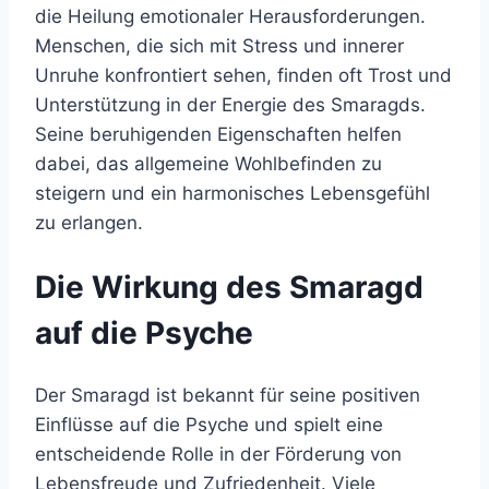
die Heilung emotionaler Herausforderungen.
Menschen, die sich mit Stress und innerer
Unruhe konfrontiert sehen, finden oft Trost und
Unterstützung in der Energie des Smaragds.
Seine beruhigenden Eigenschaften helfen
dabei, das allgemeine Wohlbefinden zu
steigern und ein harmonisches Lebensgefühl
zu erlangen.
Die Wirkung des Smaragd
auf die Psyche
Der Smaragd ist bekannt für seine positiven
Einflüsse auf die Psyche und spielt eine
entscheidende Rolle in der Förderung von
Lebensfreude und Zufriedenheit. Viele