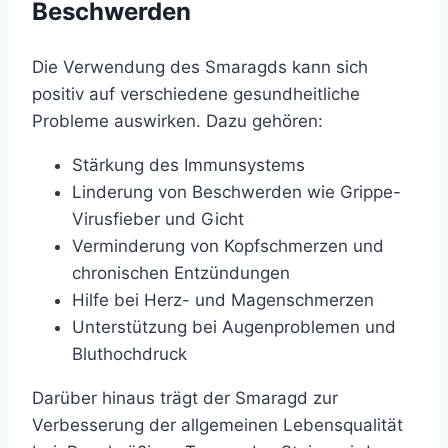
Beschwerden
Die Verwendung des Smaragds kann sich
positiv auf verschiedene gesundheitliche
Probleme auswirken. Dazu gehören:
Stärkung des Immunsystems
Linderung von Beschwerden wie Grippe-
Virusfieber und Gicht
Verminderung von Kopfschmerzen und
chronischen Entzündungen
Hilfe bei Herz- und Magenschmerzen
Unterstützung bei Augenproblemen und
Bluthochdruck
Darüber hinaus trägt der Smaragd zur
Verbesserung der allgemeinen Lebensqualität