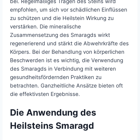
bei. Regelmäßiges Tragen des Steins wird
empfohlen, um sich vor schädlichen Einflüssen
zu schützen und die Heilstein Wirkung zu
verstärken. Die mineralische
Zusammensetzung des Smaragds wirkt
regenerierend und stärkt die Abwehrkräfte des
Körpers. Bei der Behandlung von körperlichen
Beschwerden ist es wichtig, die Verwendung
des Smaragds in Verbindung mit weiteren
gesundheitsfördernden Praktiken zu
betrachten. Ganzheitliche Ansätze bieten oft
die effektivsten Ergebnisse.
Die Anwendung des
Heilsteins Smaragd