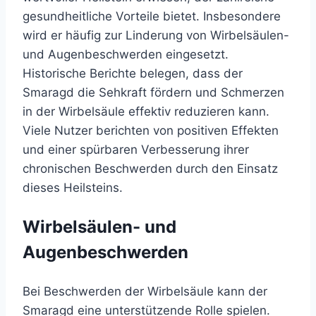
gesundheitliche Vorteile bietet. Insbesondere
wird er häufig zur Linderung von Wirbelsäulen-
und Augenbeschwerden eingesetzt.
Historische Berichte belegen, dass der
Smaragd die Sehkraft fördern und Schmerzen
in der Wirbelsäule effektiv reduzieren kann.
Viele Nutzer berichten von positiven Effekten
und einer spürbaren Verbesserung ihrer
chronischen Beschwerden durch den Einsatz
dieses Heilsteins.
Wirbelsäulen- und
Augenbeschwerden
Bei Beschwerden der Wirbelsäule kann der
Smaragd eine unterstützende Rolle spielen.