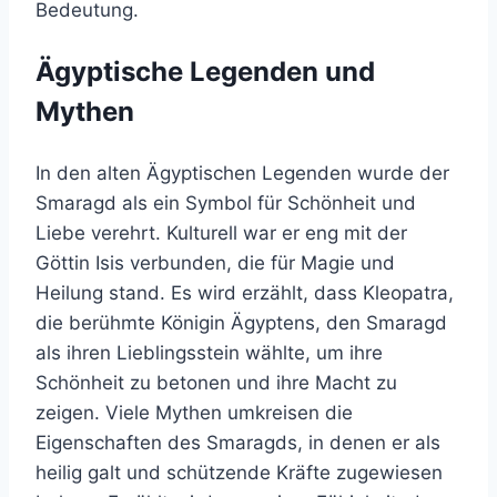
Bedeutung.
Ägyptische Legenden und
Mythen
In den alten Ägyptischen Legenden wurde der
Smaragd als ein Symbol für Schönheit und
Liebe verehrt. Kulturell war er eng mit der
Göttin Isis verbunden, die für Magie und
Heilung stand. Es wird erzählt, dass Kleopatra,
die berühmte Königin Ägyptens, den Smaragd
als ihren Lieblingsstein wählte, um ihre
Schönheit zu betonen und ihre Macht zu
zeigen. Viele Mythen umkreisen die
Eigenschaften des Smaragds, in denen er als
heilig galt und schützende Kräfte zugewiesen