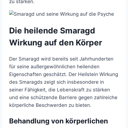
zu stärken.
Die heilende Smaragd
Wirkung auf den Körper
Der Smaragd wird bereits seit Jahrhunderten
für seine außergewöhnlichen heilenden
Eigenschaften geschätzt. Der Heilstein Wirkung
des Smaragds zeigt sich insbesondere in
seiner Fähigkeit, die Lebenskraft zu stärken
und eine schützende Barriere gegen zahlreiche
körperliche Beschwerden zu bieten.
Behandlung von körperlichen