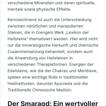
verschiedene Mineralien und deren spirituelle,
mentale sowie physische Effekte.
Kennzeichnend ist auch die Unterscheidung
zwischen natürlichen und manipulierten
Steinen, die in Giengers Werk „Lexikon der
Heilsteine“ thematisiert werden. Hier wird nicht
nur die mineralogische Herkunft und chemische
Zusammensetzung behandelt, sondern auch
die Anwendung von Heilsteinen in
verschiedenen Therapieformen. Energien der
Edelsteine, wie die der Chakras und Meridiane,
spielen eine wichtige Rolle in traditionellen
Heilmethoden, darunter Ayurveda und die
Traditionelle Chinesische Medizin.
Der Smaragd: Ein wertvoller