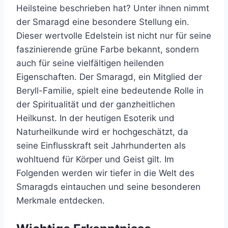
Heilsteine beschrieben hat? Unter ihnen nimmt
der Smaragd eine besondere Stellung ein.
Dieser wertvolle Edelstein ist nicht nur für seine
faszinierende grüne Farbe bekannt, sondern
auch für seine vielfältigen heilenden
Eigenschaften. Der Smaragd, ein Mitglied der
Beryll-Familie, spielt eine bedeutende Rolle in
der Spiritualität und der ganzheitlichen
Heilkunst. In der heutigen Esoterik und
Naturheilkunde wird er hochgeschätzt, da
seine Einflusskraft seit Jahrhunderten als
wohltuend für Körper und Geist gilt. Im
Folgenden werden wir tiefer in die Welt des
Smaragds eintauchen und seine besonderen
Merkmale entdecken.