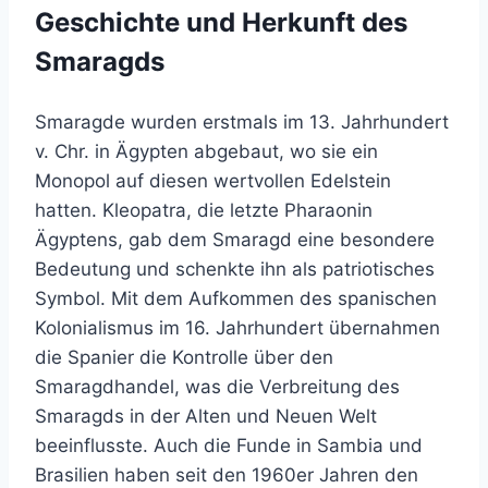
Geschichte und Herkunft des
Smaragds
Smaragde wurden erstmals im 13. Jahrhundert
v. Chr. in Ägypten abgebaut, wo sie ein
Monopol auf diesen wertvollen Edelstein
hatten. Kleopatra, die letzte Pharaonin
Ägyptens, gab dem Smaragd eine besondere
Bedeutung und schenkte ihn als patriotisches
Symbol. Mit dem Aufkommen des spanischen
Kolonialismus im 16. Jahrhundert übernahmen
die Spanier die Kontrolle über den
Smaragdhandel, was die Verbreitung des
Smaragds in der Alten und Neuen Welt
beeinflusste. Auch die Funde in Sambia und
Brasilien haben seit den 1960er Jahren den