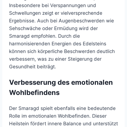
Insbesondere bei Verspannungen und
Schwellungen zeigt er vielversprechende
Ergebnisse. Auch bei Augenbeschwerden wie
Sehschwäche oder Ermüdung wird der
Smaragd empfohlen. Durch die
harmonisierenden Energien des Edelsteins
können sich körperliche Beschwerden deutlich
verbessern, was zu einer Steigerung der
Gesundheit beiträgt.
Verbesserung des emotionalen
Wohlbefindens
Der Smaragd spielt ebenfalls eine bedeutende
Rolle im emotionalen Wohlbefinden. Dieser
Heilstein fördert innere Balance und unterstützt