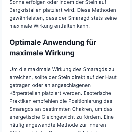
Sonne erfolgen oder indem der Stein auf
Bergkristallen platziert wird. Diese Methoden
gewährleisten, dass der Smaragd stets seine
maximale Wirkung entfalten kann.
Optimale Anwendung für
maximale Wirkung
Um die maximale Wirkung des Smaragds zu
erreichen, sollte der Stein direkt auf der Haut
getragen oder an angeschlagenen
Körperstellen platziert werden. Esoterische
Praktiken empfehlen die Positionierung des
Smaragds an bestimmten Chakren, um das
energetische Gleichgewicht zu fördern. Eine
häufig angewandte Methode zur inneren