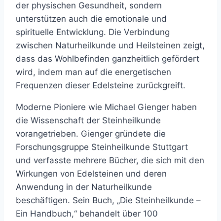
der physischen Gesundheit, sondern
unterstützen auch die emotionale und
spirituelle Entwicklung. Die Verbindung
zwischen Naturheilkunde und Heilsteinen zeigt,
dass das Wohlbefinden ganzheitlich gefördert
wird, indem man auf die energetischen
Frequenzen dieser Edelsteine zurückgreift.
Moderne Pioniere wie Michael Gienger haben
die Wissenschaft der Steinheilkunde
vorangetrieben. Gienger gründete die
Forschungsgruppe Steinheilkunde Stuttgart
und verfasste mehrere Bücher, die sich mit den
Wirkungen von Edelsteinen und deren
Anwendung in der Naturheilkunde
beschäftigen. Sein Buch, „Die Steinheilkunde –
Ein Handbuch,“ behandelt über 100