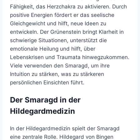
Fähigkeit, das Herzchakra zu aktivieren. Durch
positive Energien fördert er das seelische
Gleichgewicht und hilft, neue Ideen zu
entwickeln. Der Grünenstein bringt Klarheit in
schwierige Situationen, unterstützt die
emotionale Heilung und hilft, über
Lebenskrisen und Traumata hinwegzukommen.
Viele verwenden den Smaragd, um ihre
Intuition zu stärken, was zu stärkeren
persönlichen Einsichten führt.
Der Smaragd in der
Hildegardmedizin
In der Hildegardmedizin spielt der Smaragd
eine zentrale Rolle. Hildegard von Bingen