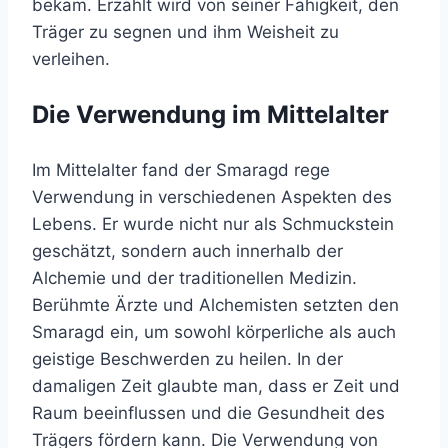
bekam. Erzählt wird von seiner Fähigkeit, den
Träger zu segnen und ihm Weisheit zu
verleihen.
Die Verwendung im Mittelalter
Im Mittelalter fand der Smaragd rege
Verwendung in verschiedenen Aspekten des
Lebens. Er wurde nicht nur als Schmuckstein
geschätzt, sondern auch innerhalb der
Alchemie und der traditionellen Medizin.
Berühmte Ärzte und Alchemisten setzten den
Smaragd ein, um sowohl körperliche als auch
geistige Beschwerden zu heilen. In der
damaligen Zeit glaubte man, dass er Zeit und
Raum beeinflussen und die Gesundheit des
Trägers fördern kann. Die Verwendung von