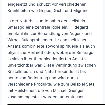
eingesetzt und schützt vor verschiedenen
Krankheiten wie Grippe, Gicht und Migräne.
In der Naturheilkunde nahm der Heilstein
Smaragd eine zentrale Rolle ein. Hildegard
empfahl ihn zur Behandlung von Augen- und
Wirbelsäulenproblemen. Ihr ganzheitlicher
Ansatz kombinierte sowohl spirituelle als auch
physische Heilmethoden, wobei der Smaragd
in vielen ihrer therapieorientierten Ansätze
unverzichtbar war. Diese Verbindung zwischen
Kristallmedizin und Naturheilkunde ist bis
heute von Bedeutung und wird durch
verschiedene Produkte, wie zum Beispiel Sets
mit Heilsteinen, die von Michael Gienger
zusammengestellt wurden, unterstrichen.