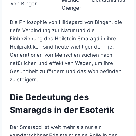
von Bingen
Gienger
Die Philosophie von Hildegard von Bingen, die
tiefe Verbindung zur Natur und die
Einbeziehung des Heilstein Smaragd in ihre
Heilpraktiken sind heute wichtiger denn je.
Generationen von Menschen suchen nach
natürlichen und effektiven Wegen, um ihre
Gesundheit zu fördern und das Wohlbefinden
zu steigern.
Die Bedeutung des
Smaragds in der Esoterik
Der Smaragd ist weit mehr als nur ein
wunderschöner Edelstein; seine Rolle in der