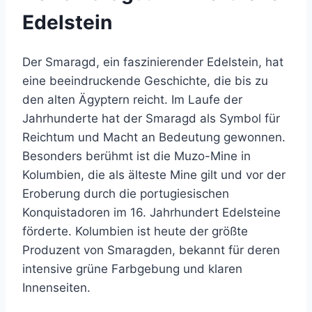
Edelstein
Der Smaragd, ein faszinierender Edelstein, hat
eine beeindruckende Geschichte, die bis zu
den alten Ägyptern reicht. Im Laufe der
Jahrhunderte hat der Smaragd als Symbol für
Reichtum und Macht an Bedeutung gewonnen.
Besonders berühmt ist die Muzo-Mine in
Kolumbien, die als älteste Mine gilt und vor der
Eroberung durch die portugiesischen
Konquistadoren im 16. Jahrhundert Edelsteine
förderte. Kolumbien ist heute der größte
Produzent von Smaragden, bekannt für deren
intensive grüne Farbgebung und klaren
Innenseiten.