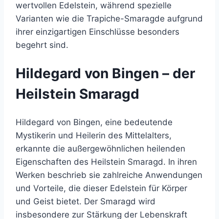
wertvollen Edelstein, während spezielle
Varianten wie die Trapiche-Smaragde aufgrund
ihrer einzigartigen Einschlüsse besonders
begehrt sind.
Hildegard von Bingen – der
Heilstein Smaragd
Hildegard von Bingen, eine bedeutende
Mystikerin und Heilerin des Mittelalters,
erkannte die außergewöhnlichen heilenden
Eigenschaften des Heilstein Smaragd. In ihren
Werken beschrieb sie zahlreiche Anwendungen
und Vorteile, die dieser Edelstein für Körper
und Geist bietet. Der Smaragd wird
insbesondere zur Stärkung der Lebenskraft