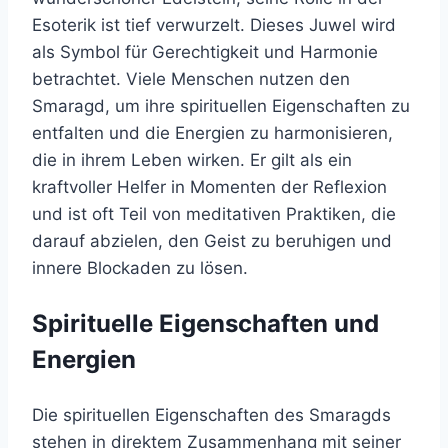
Esoterik ist tief verwurzelt. Dieses Juwel wird
als Symbol für Gerechtigkeit und Harmonie
betrachtet. Viele Menschen nutzen den
Smaragd, um ihre spirituellen Eigenschaften zu
entfalten und die Energien zu harmonisieren,
die in ihrem Leben wirken. Er gilt als ein
kraftvoller Helfer in Momenten der Reflexion
und ist oft Teil von meditativen Praktiken, die
darauf abzielen, den Geist zu beruhigen und
innere Blockaden zu lösen.
Spirituelle Eigenschaften und
Energien
Die spirituellen Eigenschaften des Smaragds
stehen in direktem Zusammenhang mit seiner