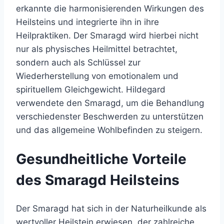
erkannte die harmonisierenden Wirkungen des
Heilsteins und integrierte ihn in ihre
Heilpraktiken. Der Smaragd wird hierbei nicht
nur als physisches Heilmittel betrachtet,
sondern auch als Schlüssel zur
Wiederherstellung von emotionalem und
spirituellem Gleichgewicht. Hildegard
verwendete den Smaragd, um die Behandlung
verschiedenster Beschwerden zu unterstützen
und das allgemeine Wohlbefinden zu steigern.
Gesundheitliche Vorteile
des Smaragd Heilsteins
Der Smaragd hat sich in der Naturheilkunde als
wertvoller Heilstein erwiesen, der zahlreiche