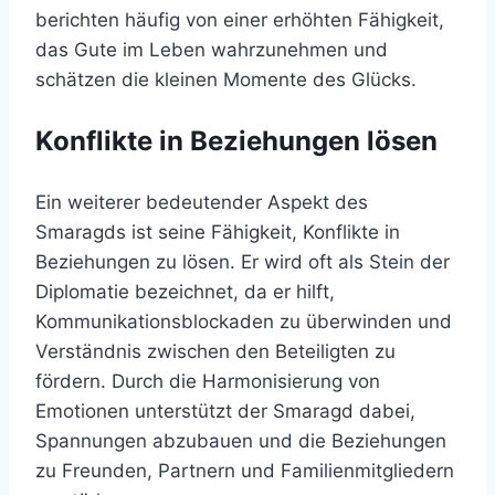
berichten häufig von einer erhöhten Fähigkeit,
das Gute im Leben wahrzunehmen und
schätzen die kleinen Momente des Glücks.
Konflikte in Beziehungen lösen
Ein weiterer bedeutender Aspekt des
Smaragds ist seine Fähigkeit, Konflikte in
Beziehungen zu lösen. Er wird oft als Stein der
Diplomatie bezeichnet, da er hilft,
Kommunikationsblockaden zu überwinden und
Verständnis zwischen den Beteiligten zu
fördern. Durch die Harmonisierung von
Emotionen unterstützt der Smaragd dabei,
Spannungen abzubauen und die Beziehungen
zu Freunden, Partnern und Familienmitgliedern