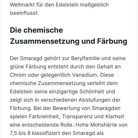
Weltmarkt für den Edelstein maßgeblich
beeinflusst.
Die chemische
Zusammensetzung und Färbung
Der Smaragd gehört zur Berylfamilie und seine
grüne Färbung entsteht durch den Gehalt an
Chrom oder gelegentlich Vanadium. Diese
chemische Zusammensetzung verleiht dem
Edelstein seine einzigartige Schönheit und
zeigt sich in verschiedenen Abstufungen der
Färbung. Bei der Bewertung von Smaragden
spielen Farbreinheit, Transparenz und Klarheit
eine entscheidende Rolle. Hohe Mohshärte von
7,5 bis 8 klassifiziert den Smaragd als