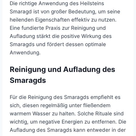
Die richtige Anwendung des Heilsteins
Smaragd ist von großer Bedeutung, um seine
heilenden Eigenschaften effektiv zu nutzen.
Eine fundierte Praxis zur Reinigung und
Aufladung stärkt die positive Wirkung des
Smaragds und fördert dessen optimale
Anwendung.
Reinigung und Aufladung des
Smaragds
Für die Reinigung des Smaragds empfiehlt es
sich, diesen regelmäßig unter fließendem
warmem Wasser zu halten. Solche Rituale sind
wichtig, um negative Energien zu entfernen. Die
Aufladung des Smaragds kann entweder in der