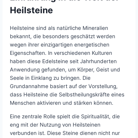
Heilsteine
Heilsteine sind als natürliche Mineralien
bekannt, die besonders geschätzt werden
wegen ihrer einzigartigen energetischen
Eigenschaften. In verschiedenen Kulturen
haben diese Edelsteine seit Jahrhunderten
Anwendung gefunden, um Körper, Geist und
Seele in Einklang zu bringen. Die
Grundannahme basiert auf der Vorstellung,
dass Heilsteine die Selbstheilungskräfte eines
Menschen aktivieren und stärken können.
Eine zentrale Rolle spielt die Spiritualität, die
eng mit der Nutzung von Heilsteinen
verbunden ist. Diese Steine dienen nicht nur