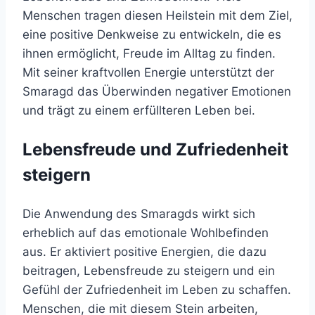
Menschen tragen diesen Heilstein mit dem Ziel,
eine positive Denkweise zu entwickeln, die es
ihnen ermöglicht, Freude im Alltag zu finden.
Mit seiner kraftvollen Energie unterstützt der
Smaragd das Überwinden negativer Emotionen
und trägt zu einem erfüllteren Leben bei.
Lebensfreude und Zufriedenheit
steigern
Die Anwendung des Smaragds wirkt sich
erheblich auf das emotionale Wohlbefinden
aus. Er aktiviert positive Energien, die dazu
beitragen, Lebensfreude zu steigern und ein
Gefühl der Zufriedenheit im Leben zu schaffen.
Menschen, die mit diesem Stein arbeiten,