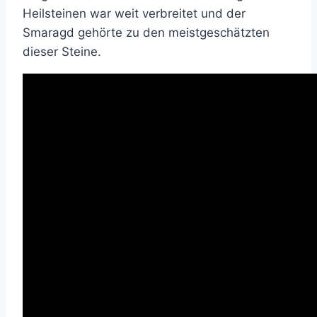
Heilsteinen war weit verbreitet und der
Smaragd gehörte zu den meistgeschätzten
dieser Steine.