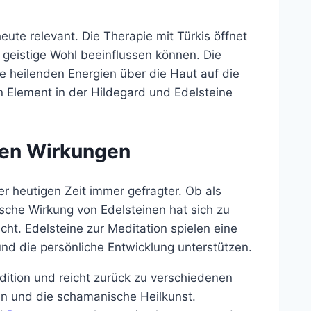
eute relevant. Die Therapie mit Türkis öffnet
d geistige Wohl beeinflussen können. Die
re heilenden Energien über die Haut auf die
n Element in der Hildegard und Edelsteine
eren Wirkungen
er heutigen Zeit immer gefragter. Ob als
sche Wirkung von Edelsteinen hat sich zu
ht. Edelsteine zur Meditation spielen eine
 und die persönliche Entwicklung unterstützen.
dition und reicht zurück zu verschiedenen
in und die schamanische Heilkunst.