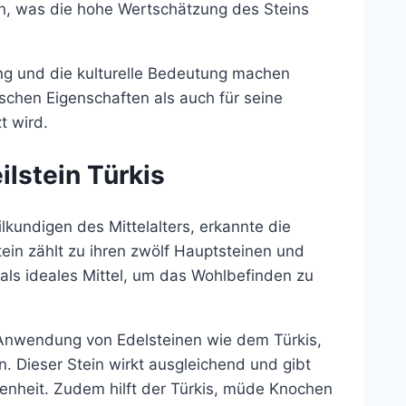
en, was die hohe Wertschätzung des Steins
g und die kulturelle Bedeutung machen
ischen Eigenschaften als auch für seine
t wird.
ilstein Türkis
kundigen des Mittelalters, erkannte die
stein zählt zu ihren zwölf Hauptsteinen und
 als ideales Mittel, um das Wohlbefinden zu
 Anwendung von Edelsteinen wie dem Türkis,
. Dieser Stein wirkt ausgleichend und gibt
enheit. Zudem hilft der Türkis, müde Knochen