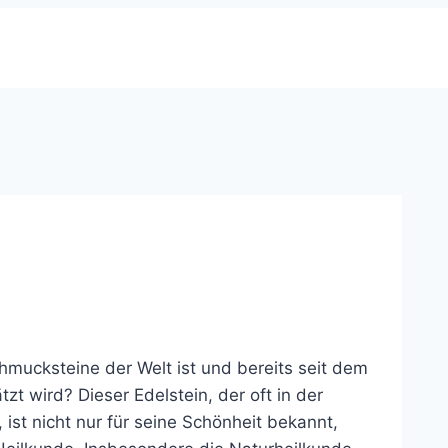
chmucksteine der Welt ist und bereits seit dem
zt wird? Dieser Edelstein, der oft in der
ist nicht nur für seine Schönheit bekannt,