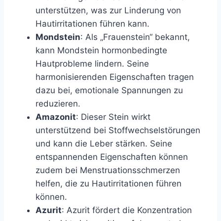
unterstützen, was zur Linderung von
Hautirritationen führen kann.
Mondstein
: Als „Frauenstein“ bekannt,
kann Mondstein hormonbedingte
Hautprobleme lindern. Seine
harmonisierenden Eigenschaften tragen
dazu bei, emotionale Spannungen zu
reduzieren.
Amazonit
: Dieser Stein wirkt
unterstützend bei Stoffwechselstörungen
und kann die Leber stärken. Seine
entspannenden Eigenschaften können
zudem bei Menstruationsschmerzen
helfen, die zu Hautirritationen führen
können.
Azurit
: Azurit fördert die Konzentration