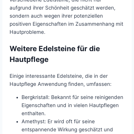
aufgrund ihrer Schönheit geschätzt werden,
sondern auch wegen ihrer potenziellen
positiven Eigenschaften im Zusammenhang mit
Hautprobleme.
Weitere Edelsteine für die
Hautpflege
Einige interessante Edelsteine, die in der
Hautpflege Anwendung finden, umfassen:
Bergkristall: Bekannt für seine reinigenden
Eigenschaften und in vielen Hautpflegen
enthalten.
Amethyst: Er wird oft für seine
entspannende Wirkung geschätzt und