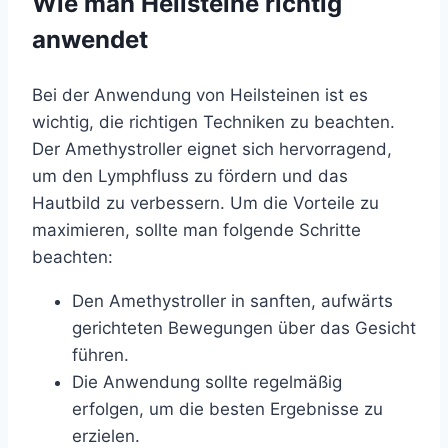
Wie man Heilsteine richtig
anwendet
Bei der Anwendung von Heilsteinen ist es
wichtig, die richtigen Techniken zu beachten.
Der Amethystroller eignet sich hervorragend,
um den Lymphfluss zu fördern und das
Hautbild zu verbessern. Um die Vorteile zu
maximieren, sollte man folgende Schritte
beachten:
Den Amethystroller in sanften, aufwärts
gerichteten Bewegungen über das Gesicht
führen.
Die Anwendung sollte regelmäßig
erfolgen, um die besten Ergebnisse zu
erzielen.