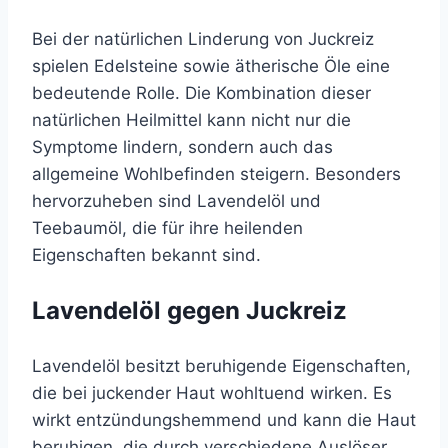
Bei der natürlichen Linderung von Juckreiz
spielen Edelsteine sowie ätherische Öle eine
bedeutende Rolle. Die Kombination dieser
natürlichen Heilmittel kann nicht nur die
Symptome lindern, sondern auch das
allgemeine Wohlbefinden steigern. Besonders
hervorzuheben sind Lavendelöl und
Teebaumöl, die für ihre heilenden
Eigenschaften bekannt sind.
Lavendelöl gegen Juckreiz
Lavendelöl besitzt beruhigende Eigenschaften,
die bei juckender Haut wohltuend wirken. Es
wirkt entzündungshemmend und kann die Haut
beruhigen, die durch verschiedene Auslöser