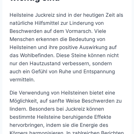
Heilsteine Juckreiz sind in der heutigen Zeit als
natürliche Hilfsmittel zur Linderung von
Beschwerden auf dem Vormarsch. Viele
Menschen erkennen die Bedeutung von
Heilsteinen und ihre positive Auswirkung auf
das Wohlbefinden. Diese Steine können nicht
nur den Hautzustand verbessern, sondern
auch ein Gefühl von Ruhe und Entspannung
vermitteln.
Die Verwendung von Heilsteinen bietet eine
Möglichkeit, auf sanfte Weise Beschwerden zu
lindern. Besonders bei Juckreiz können
bestimmte Heilsteine beruhigende Effekte
hervorbringen, indem sie die Energie des
Körpers harmonisieren. In zahlreichen Berichten