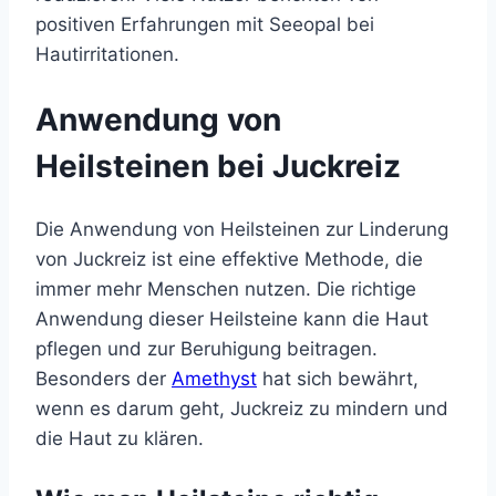
positiven Erfahrungen mit Seeopal bei
Hautirritationen.
Anwendung von
Heilsteinen bei Juckreiz
Die Anwendung von Heilsteinen zur Linderung
von Juckreiz ist eine effektive Methode, die
immer mehr Menschen nutzen. Die richtige
Anwendung dieser Heilsteine kann die Haut
pflegen und zur Beruhigung beitragen.
Besonders der
Amethyst
hat sich bewährt,
wenn es darum geht, Juckreiz zu mindern und
die Haut zu klären.