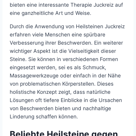
bieten eine interessante Therapie Juckreiz auf
eine ganzheitliche Art und Weise.
Durch die Anwendung von Heilsteinen Juckreiz
erfahren viele Menschen eine spürbare
Verbesserung ihrer Beschwerden. Ein weiterer
wichtiger Aspekt ist die Vielseitigkeit dieser
Steine. Sie können in verschiedenen Formen
eingesetzt werden, sei es als Schmuck,
Massagewerkzeuge oder einfach in der Nähe
von problematischen Körperstellen. Dieses
holistische Konzept zeigt, dass natürliche
Lösungen oft tiefere Einblicke in die Ursachen
von Beschwerden bieten und nachhaltige
Linderung schaffen können.
Beliebte Heilsteine gegen