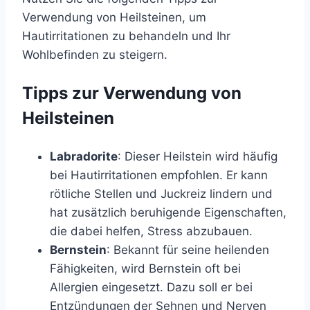
Verwendung von Heilsteinen, um
Hautirritationen zu behandeln und Ihr
Wohlbefinden zu steigern.
Tipps zur Verwendung von
Heilsteinen
Labradorite
: Dieser Heilstein wird häufig
bei Hautirritationen empfohlen. Er kann
rötliche Stellen und Juckreiz lindern und
hat zusätzlich beruhigende Eigenschaften,
die dabei helfen, Stress abzubauen.
Bernstein
: Bekannt für seine heilenden
Fähigkeiten, wird Bernstein oft bei
Allergien eingesetzt. Dazu soll er bei
Entzündungen der Sehnen und Nerven