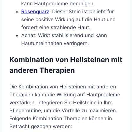
kann Hautprobleme beruhigen.
Rosenquarz
: Dieser Stein ist beliebt für
seine positive Wirkung auf die Haut und
fördert eine strahlende Haut.
Achat: Wirkt stabilisierend und kann
Hautunreinheiten verringern.
Kombination von Heilsteinen mit
anderen Therapien
Die Kombination von Heilsteinen mit anderen
Therapien kann die Wirkung auf Hautprobleme
verstärken. Integrieren Sie Heilsteine in Ihre
Pflegeroutine, um die Vorteile zu maximieren.
Folgende Kombination Therapien können in
Betracht gezogen werden: