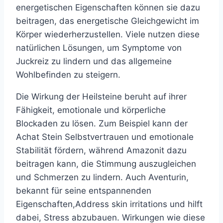
energetischen Eigenschaften können sie dazu
beitragen, das energetische Gleichgewicht im
Körper wiederherzustellen. Viele nutzen diese
natürlichen Lösungen, um Symptome von
Juckreiz zu lindern und das allgemeine
Wohlbefinden zu steigern.
Die Wirkung der Heilsteine beruht auf ihrer
Fähigkeit, emotionale und körperliche
Blockaden zu lösen. Zum Beispiel kann der
Achat Stein Selbstvertrauen und emotionale
Stabilität fördern, während Amazonit dazu
beitragen kann, die Stimmung auszugleichen
und Schmerzen zu lindern. Auch Aventurin,
bekannt für seine entspannenden
Eigenschaften,Address skin irritations und hilft
dabei, Stress abzubauen. Wirkungen wie diese