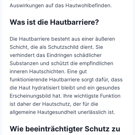
Auswirkungen auf das Hautwohlbefinden.
Was ist die Hautbarriere?
Die Hautbarriere besteht aus einer äußeren
Schicht, die als Schutzschild dient. Sie
verhindert das Eindringen schädlicher
Substanzen und schützt die empfindlichen
inneren Hautschichten. Eine gut
funktionierende Hautbarriere sorgt dafür, dass
die Haut hydratisiert bleibt und ein gesundes
Erscheinungsbild hat. Ihre wichtigste Funktion
ist daher der Hautschutz, der für die
allgemeine Hautgesundheit unerlässlich ist.
Wie beeinträchtigter Schutz zu