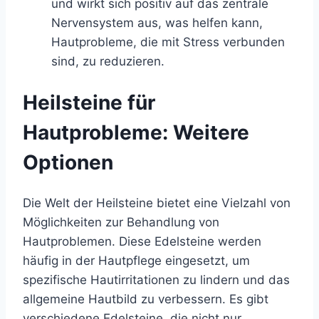
und wirkt sich positiv auf das zentrale
Nervensystem aus, was helfen kann,
Hautprobleme, die mit Stress verbunden
sind, zu reduzieren.
Heilsteine für
Hautprobleme: Weitere
Optionen
Die Welt der Heilsteine bietet eine Vielzahl von
Möglichkeiten zur Behandlung von
Hautproblemen. Diese Edelsteine werden
häufig in der Hautpflege eingesetzt, um
spezifische Hautirritationen zu lindern und das
allgemeine Hautbild zu verbessern. Es gibt
verschiedene Edelsteine, die nicht nur