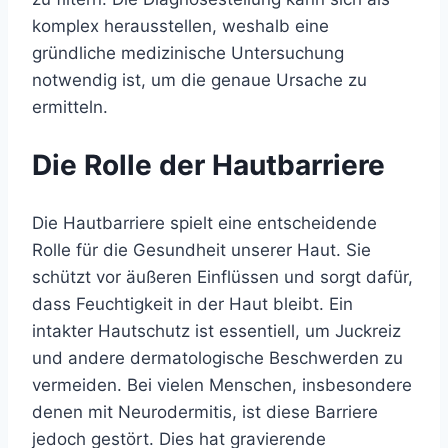
komplex herausstellen, weshalb eine
gründliche medizinische Untersuchung
notwendig ist, um die genaue Ursache zu
ermitteln.
Die Rolle der Hautbarriere
Die Hautbarriere spielt eine entscheidende
Rolle für die Gesundheit unserer Haut. Sie
schützt vor äußeren Einflüssen und sorgt dafür,
dass Feuchtigkeit in der Haut bleibt. Ein
intakter Hautschutz ist essentiell, um Juckreiz
und andere dermatologische Beschwerden zu
vermeiden. Bei vielen Menschen, insbesondere
denen mit Neurodermitis, ist diese Barriere
jedoch gestört. Dies hat gravierende