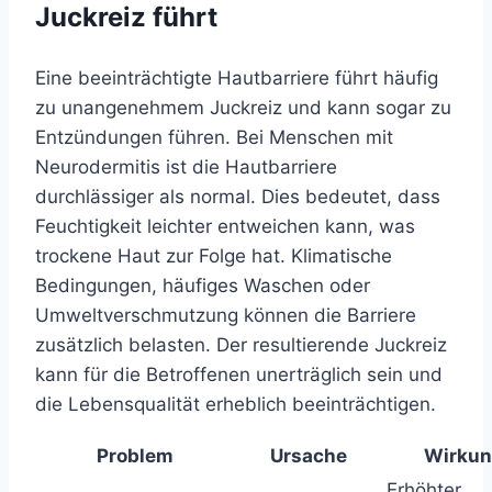
Juckreiz führt
Eine beeinträchtigte Hautbarriere führt häufig
zu unangenehmem Juckreiz und kann sogar zu
Entzündungen führen. Bei Menschen mit
Neurodermitis ist die Hautbarriere
durchlässiger als normal. Dies bedeutet, dass
Feuchtigkeit leichter entweichen kann, was
trockene Haut zur Folge hat. Klimatische
Bedingungen, häufiges Waschen oder
Umweltverschmutzung können die Barriere
zusätzlich belasten. Der resultierende Juckreiz
kann für die Betroffenen unerträglich sein und
die Lebensqualität erheblich beeinträchtigen.
Problem
Ursache
Wirku
Erhöhter