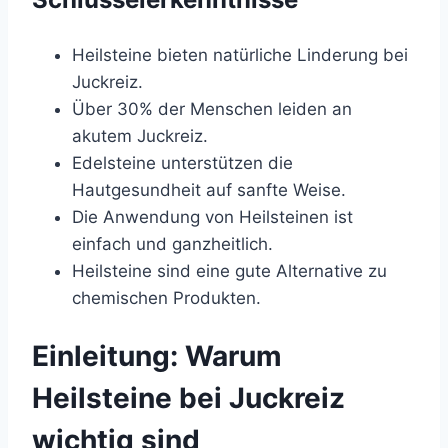
Heilsteine bieten natürliche Linderung bei
Juckreiz.
Über 30% der Menschen leiden an
akutem Juckreiz.
Edelsteine unterstützen die
Hautgesundheit auf sanfte Weise.
Die Anwendung von Heilsteinen ist
einfach und ganzheitlich.
Heilsteine sind eine gute Alternative zu
chemischen Produkten.
Einleitung: Warum
Heilsteine bei Juckreiz
wichtig sind