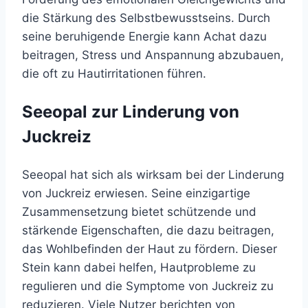
die Stärkung des Selbstbewusstseins. Durch
seine beruhigende Energie kann Achat dazu
beitragen, Stress und Anspannung abzubauen,
die oft zu Hautirritationen führen.
Seeopal zur Linderung von
Juckreiz
Seeopal hat sich als wirksam bei der Linderung
von Juckreiz erwiesen. Seine einzigartige
Zusammensetzung bietet schützende und
stärkende Eigenschaften, die dazu beitragen,
das Wohlbefinden der Haut zu fördern. Dieser
Stein kann dabei helfen, Hautprobleme zu
regulieren und die Symptome von Juckreiz zu
reduzieren. Viele Nutzer berichten von