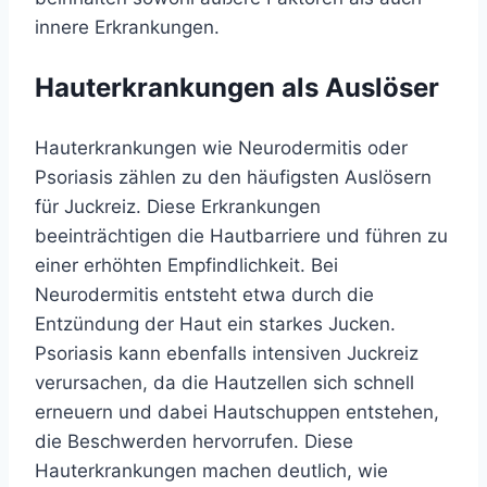
innere Erkrankungen.
Hauterkrankungen als Auslöser
Hauterkrankungen wie Neurodermitis oder
Psoriasis zählen zu den häufigsten Auslösern
für Juckreiz. Diese Erkrankungen
beeinträchtigen die Hautbarriere und führen zu
einer erhöhten Empfindlichkeit. Bei
Neurodermitis entsteht etwa durch die
Entzündung der Haut ein starkes Jucken.
Psoriasis kann ebenfalls intensiven Juckreiz
verursachen, da die Hautzellen sich schnell
erneuern und dabei Hautschuppen entstehen,
die Beschwerden hervorrufen. Diese
Hauterkrankungen machen deutlich, wie