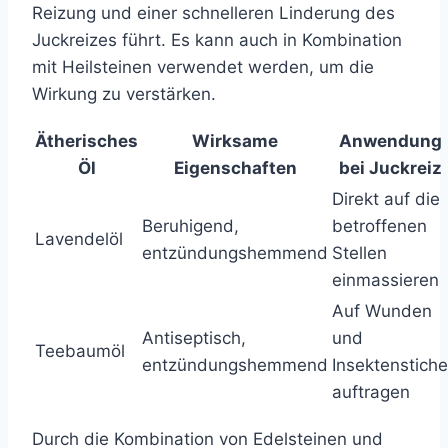
Reizung und einer schnelleren Linderung des
Juckreizes führt. Es kann auch in Kombination
mit Heilsteinen verwendet werden, um die
Wirkung zu verstärken.
Ätherisches
Wirksame
Anwendung
Öl
Eigenschaften
bei Juckreiz
Direkt auf die
Beruhigend,
betroffenen
Lavendelöl
entzündungshemmend
Stellen
einmassieren
Auf Wunden
Antiseptisch,
und
Teebaumöl
entzündungshemmend
Insektenstiche
auftragen
Durch die Kombination von Edelsteinen und