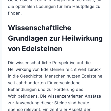
die optimalen Lösungen für Ihre Hautpflege zu
finden.
Wissenschaftliche
Grundlagen zur Heilwirkung
von Edelsteinen
Die wissenschaftliche Perspektive auf die
Heilwirkung von Edelsteinen reicht weit zurück
in die Geschichte. Menschen nutzen Edelsteine
seit Jahrhunderten für verschiedene
Behandlungen und zur Förderung des
Wohlbefindens. Die wissenzentrierten Ansätze
zur Anwendung dieser Steine sind heute
ebenso relevant. Ein zentraler Aspekt der