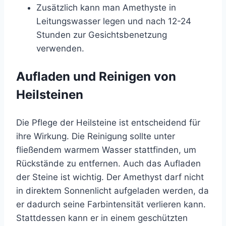
Zusätzlich kann man Amethyste in
Leitungswasser legen und nach 12-24
Stunden zur Gesichtsbenetzung
verwenden.
Aufladen und Reinigen von
Heilsteinen
Die Pflege der Heilsteine ist entscheidend für
ihre Wirkung. Die Reinigung sollte unter
fließendem warmem Wasser stattfinden, um
Rückstände zu entfernen. Auch das Aufladen
der Steine ist wichtig. Der Amethyst darf nicht
in direktem Sonnenlicht aufgeladen werden, da
er dadurch seine Farbintensität verlieren kann.
Stattdessen kann er in einem geschützten