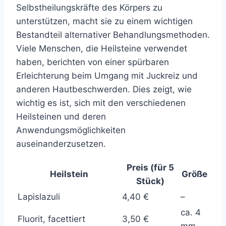
Selbstheilungskräfte des Körpers zu
unterstützen, macht sie zu einem wichtigen
Bestandteil alternativer Behandlungsmethoden.
Viele Menschen, die Heilsteine verwendet
haben, berichten von einer spürbaren
Erleichterung beim Umgang mit Juckreiz und
anderen Hautbeschwerden. Dies zeigt, wie
wichtig es ist, sich mit den verschiedenen
Heilsteinen und deren
Anwendungsmöglichkeiten
auseinanderzusetzen.
Preis (für 5
Heilstein
Größe
Stück)
Lapislazuli
4,40 €
–
ca. 4
Fluorit, facettiert
3,50 €
mm