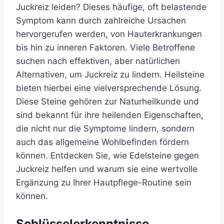
Juckreiz leiden? Dieses häufige, oft belastende
Symptom kann durch zahlreiche Ursachen
hervorgerufen werden, von Hauterkrankungen
bis hin zu inneren Faktoren. Viele Betroffene
suchen nach effektiven, aber natürlichen
Alternativen, um Juckreiz zu lindern. Heilsteine
bieten hierbei eine vielversprechende Lösung.
Diese Steine gehören zur Naturheilkunde und
sind bekannt für ihre heilenden Eigenschaften,
die nicht nur die Symptome lindern, sondern
auch das allgemeine Wohlbefinden fördern
können. Entdecken Sie, wie Edelsteine gegen
Juckreiz helfen und warum sie eine wertvolle
Ergänzung zu Ihrer Hautpflege-Routine sein
können.
Schlüsselerkenntnisse