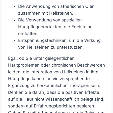
Die Anwendung von ätherischen Ölen
zusammen mit Heilsteinen.
Die Verwendung von speziellen
Hautpflegeprodukten, die Edelsteine
enthalten.
Entspannungstechniken, um die Wirkung
von Heilsteinen zu unterstützen.
Egal, ob Sie unter gelegentlichen
Hautproblemen oder chronischen Beschwerden
leiden, die Integration von Heilsteinen in Ihre
Hautpflege kann eine vielversprechende
Ergänzung zu herkömmlichen Therapien sein.
Denken Sie daran, dass die positiven Effekte
auf die Haut nicht wissenschaftlich belegt sind,
sondern auf Erfahrungsberichten basieren.
Gehen Sie mit offenen Augen auf die Reise, um