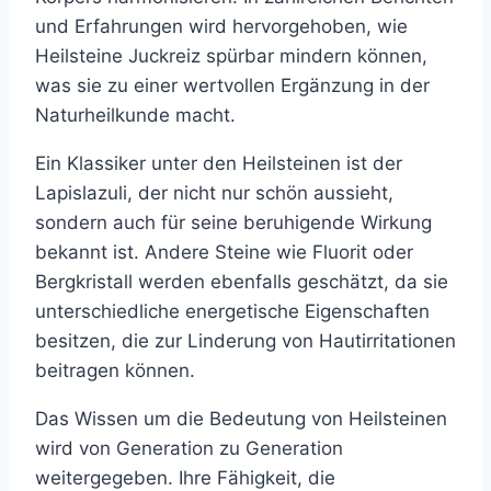
und Erfahrungen wird hervorgehoben, wie
Heilsteine Juckreiz spürbar mindern können,
was sie zu einer wertvollen Ergänzung in der
Naturheilkunde macht.
Ein Klassiker unter den Heilsteinen ist der
Lapislazuli, der nicht nur schön aussieht,
sondern auch für seine beruhigende Wirkung
bekannt ist. Andere Steine wie Fluorit oder
Bergkristall werden ebenfalls geschätzt, da sie
unterschiedliche energetische Eigenschaften
besitzen, die zur Linderung von Hautirritationen
beitragen können.
Das Wissen um die Bedeutung von Heilsteinen
wird von Generation zu Generation
weitergegeben. Ihre Fähigkeit, die