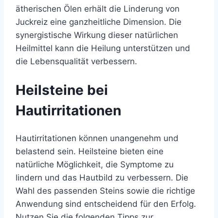
ätherischen Ölen erhält die Linderung von
Juckreiz eine ganzheitliche Dimension. Die
synergistische Wirkung dieser natürlichen
Heilmittel kann die Heilung unterstützen und
die Lebensqualität verbessern.
Heilsteine bei
Hautirritationen
Hautirritationen können unangenehm und
belastend sein. Heilsteine bieten eine
natürliche Möglichkeit, die Symptome zu
lindern und das Hautbild zu verbessern. Die
Wahl des passenden Steins sowie die richtige
Anwendung sind entscheidend für den Erfolg.
Nutzen Sie die folgenden Tipps zur