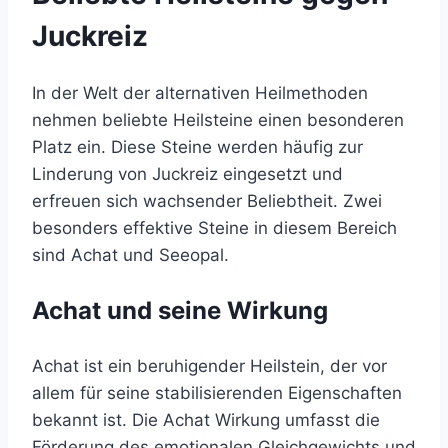
Juckreiz
In der Welt der alternativen Heilmethoden
nehmen beliebte Heilsteine einen besonderen
Platz ein. Diese Steine werden häufig zur
Linderung von Juckreiz eingesetzt und
erfreuen sich wachsender Beliebtheit. Zwei
besonders effektive Steine in diesem Bereich
sind Achat und Seeopal.
Achat und seine Wirkung
Achat ist ein beruhigender Heilstein, der vor
allem für seine stabilisierenden Eigenschaften
bekannt ist. Die Achat Wirkung umfasst die
Förderung des emotionalen Gleichgewichts und