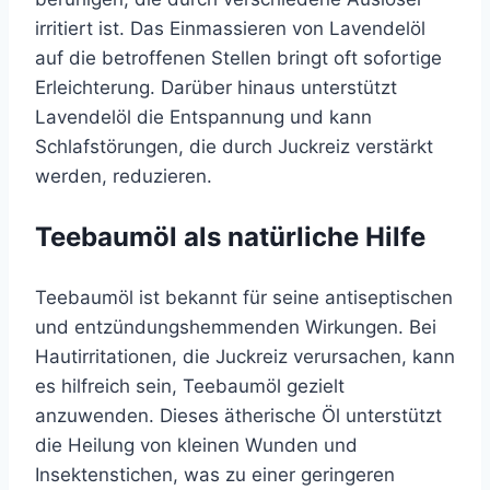
irritiert ist. Das Einmassieren von Lavendelöl
auf die betroffenen Stellen bringt oft sofortige
Erleichterung. Darüber hinaus unterstützt
Lavendelöl die Entspannung und kann
Schlafstörungen, die durch Juckreiz verstärkt
werden, reduzieren.
Teebaumöl als natürliche Hilfe
Teebaumöl ist bekannt für seine antiseptischen
und entzündungshemmenden Wirkungen. Bei
Hautirritationen, die Juckreiz verursachen, kann
es hilfreich sein, Teebaumöl gezielt
anzuwenden. Dieses ätherische Öl unterstützt
die Heilung von kleinen Wunden und
Insektenstichen, was zu einer geringeren