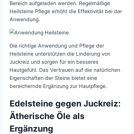
Bereich aufgeladen werden. Regelmäßige
Heilsteine Pflege erhöht die Effektivität bei der
Anwendung.
Die richtige Anwendung und Pflege der
Heilsteine unterstützen die Linderung von
Juckreiz und sorgen für ein besseres
Hautgefühl. Das Vertrauen auf die natürlichen
Eigenschaften der Steine bietet eine
bereichernde Ergänzung zur Hautpflege.
Edelsteine gegen Juckreiz:
Ätherische Öle als
Ergänzung