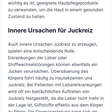
wichtig es ist, geeignete Hautpflegeprodukte
zu verwenden, um die Haut in einem gesunden
Zustand zu halten.
Innere Ursachen für Juckreiz
Auch innere Ursachen Juckreiz zu erzeugen,
spielen eine entscheidende Rolle.
Erkrankungen der Leber oder
Stoffwechselstörungen können ebenfalls ein
Jucken verursachen. Übersäuerung des
Körpers führt häufig zu Hautekzemen und
Juckreiz. Bei Patienten mit Lebererkrankungen
wird oft ein beträchtliches Auftreten von
Juckreiz festgestellt, da die Leber nicht mehr in
der Lage ist, Giftstoffe effektiv aus dem Körper
zu filtern. Die Diagnosestellung kann sich als