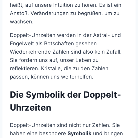
heißt, auf unsere Intuition zu hören. Es ist ein
Anstoß, Veränderungen zu begrüßen, um zu
wachsen.
Doppelt-Uhrzeiten werden in der Astral- und
Engelwelt als Botschaften gesehen.
Wiederkehrende Zahlen sind also kein Zufall.
Sie fordern uns auf, unser Leben zu
reflektieren. Kristalle, die zu den Zahlen
passen, können uns weiterhelfen.
Die Symbolik der Doppelt-
Uhrzeiten
Doppelt-Uhrzeiten sind nicht nur Zahlen. Sie
haben eine besondere
Symbolik
und bringen