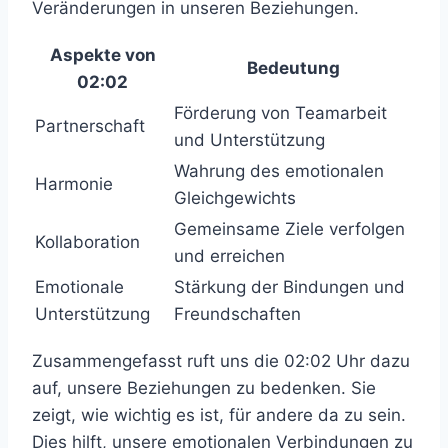
Veränderungen in unseren Beziehungen.
Aspekte von
Bedeutung
02:02
Förderung von Teamarbeit
Partnerschaft
und Unterstützung
Wahrung des emotionalen
Harmonie
Gleichgewichts
Gemeinsame Ziele verfolgen
Kollaboration
und erreichen
Emotionale
Stärkung der Bindungen und
Unterstützung
Freundschaften
Zusammengefasst ruft uns die 02:02 Uhr dazu
auf, unsere Beziehungen zu bedenken. Sie
zeigt, wie wichtig es ist, für andere da zu sein.
Dies hilft, unsere emotionalen Verbindungen zu