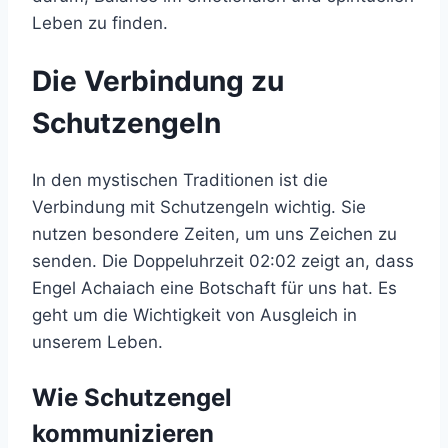
Leben zu finden.
Die Verbindung zu
Schutzengeln
In den mystischen Traditionen ist die
Verbindung mit Schutzengeln wichtig. Sie
nutzen besondere Zeiten, um uns Zeichen zu
senden. Die Doppeluhrzeit 02:02 zeigt an, dass
Engel Achaiach eine Botschaft für uns hat. Es
geht um die Wichtigkeit von Ausgleich in
unserem Leben.
Wie Schutzengel
kommunizieren