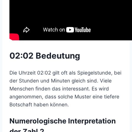
02:02 Bedeutung
Die Uhrzeit 02:02 gilt oft als Spiegelstunde, bei
der Stunden und Minuten gleich sind. Viele
Menschen finden das interessant. Es wird
angenommen, dass solche Muster eine tiefere
Botschaft haben können.
Numerologische Interpretation
der Zahl 2