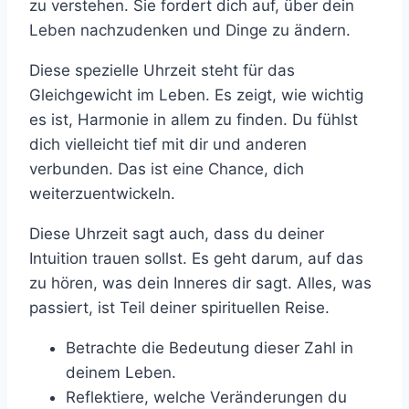
zu verstehen. Sie fordert dich auf, über dein
Leben nachzudenken und Dinge zu ändern.
Diese spezielle Uhrzeit steht für das
Gleichgewicht im Leben. Es zeigt, wie wichtig
es ist, Harmonie in allem zu finden. Du fühlst
dich vielleicht tief mit dir und anderen
verbunden. Das ist eine Chance, dich
weiterzuentwickeln.
Diese Uhrzeit sagt auch, dass du deiner
Intuition trauen sollst. Es geht darum, auf das
zu hören, was dein Inneres dir sagt. Alles, was
passiert, ist Teil deiner spirituellen Reise.
Betrachte die Bedeutung dieser Zahl in
deinem Leben.
Reflektiere, welche Veränderungen du