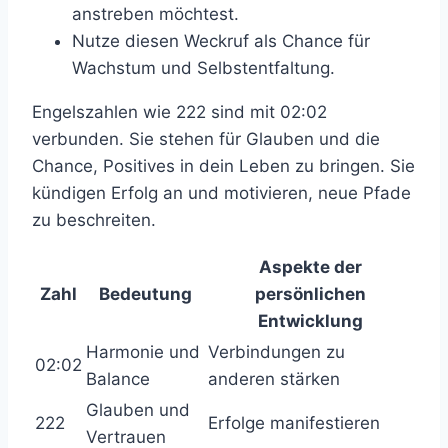
anstreben möchtest.
Nutze diesen Weckruf als Chance für
Wachstum und Selbstentfaltung.
Engelszahlen wie 222 sind mit 02:02
verbunden. Sie stehen für Glauben und die
Chance, Positives in dein Leben zu bringen. Sie
kündigen Erfolg an und motivieren, neue Pfade
zu beschreiten.
Aspekte der
Zahl
Bedeutung
persönlichen
Entwicklung
Harmonie und
Verbindungen zu
02:02
Balance
anderen stärken
Glauben und
222
Erfolge manifestieren
Vertrauen