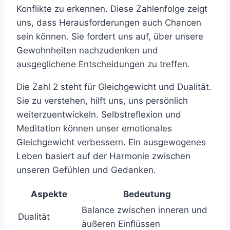
Konflikte zu erkennen. Diese Zahlenfolge zeigt
uns, dass Herausforderungen auch Chancen
sein können. Sie fordert uns auf, über unsere
Gewohnheiten nachzudenken und
ausgeglichene Entscheidungen zu treffen.
Die Zahl 2 steht für Gleichgewicht und Dualität.
Sie zu verstehen, hilft uns, uns persönlich
weiterzuentwickeln. Selbstreflexion und
Meditation können unser emotionales
Gleichgewicht verbessern. Ein ausgewogenes
Leben basiert auf der Harmonie zwischen
unseren Gefühlen und Gedanken.
Aspekte
Bedeutung
Balance zwischen inneren und
Dualität
äußeren Einflüssen