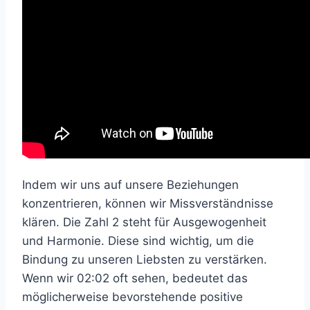
Indem wir uns auf unsere Beziehungen
konzentrieren, können wir Missverständnisse
klären. Die Zahl 2 steht für Ausgewogenheit
und Harmonie. Diese sind wichtig, um die
Bindung zu unseren Liebsten zu verstärken.
Wenn wir 02:02 oft sehen, bedeutet das
möglicherweise bevorstehende positive