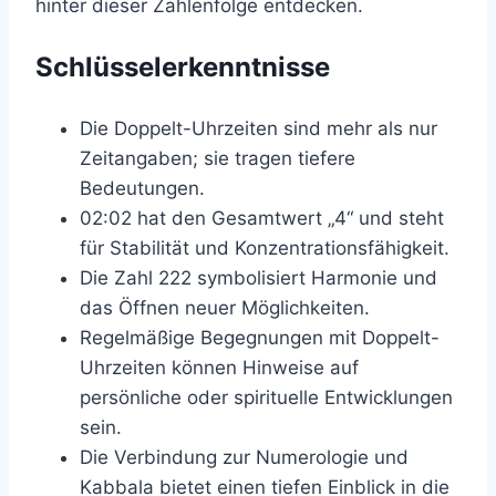
hinter dieser Zahlenfolge entdecken.
Schlüsselerkenntnisse
Die Doppelt-Uhrzeiten sind mehr als nur
Zeitangaben; sie tragen tiefere
Bedeutungen.
02:02 hat den Gesamtwert „4“ und steht
für Stabilität und Konzentrationsfähigkeit.
Die Zahl 222 symbolisiert Harmonie und
das Öffnen neuer Möglichkeiten.
Regelmäßige Begegnungen mit Doppelt-
Uhrzeiten können Hinweise auf
persönliche oder spirituelle Entwicklungen
sein.
Die Verbindung zur Numerologie und
Kabbala bietet einen tiefen Einblick in die