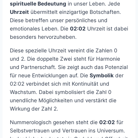
spirituelle Bedeutung
in unser Leben. Jede
Uhrzeit
übermittelt einzigartige Botschaften.
Diese betreffen unser persönliches und
emotionales Leben. Die
02:02
Uhrzeit ist dabei
besonders hervorzuheben.
Diese spezielle Uhrzeit vereint die Zahlen 0
und 2. Die doppelte Zwei steht für Harmonie
und Partnerschaft. Sie zeigt auch das Potenzial
für neue Entwicklungen auf. Die
Symbolik
der
02:02 verbindet sich mit Kontinuität und
Wachstum. Dabei symbolisiert die Zahl 0
unendliche Möglichkeiten und verstärkt die
Wirkung der Zahl 2.
Nummerologisch gesehen steht die
02:02
für
Selbstvertrauen und Vertrauen ins Universum.