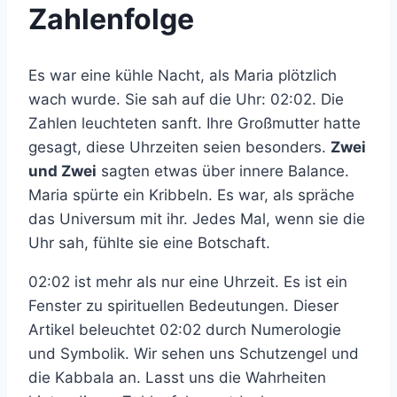
Zahlenfolge
Es war eine kühle Nacht, als Maria plötzlich
wach wurde. Sie sah auf die Uhr: 02:02. Die
Zahlen leuchteten sanft. Ihre Großmutter hatte
gesagt, diese Uhrzeiten seien besonders.
Zwei
und Zwei
sagten etwas über innere Balance.
Maria spürte ein Kribbeln. Es war, als spräche
das Universum mit ihr. Jedes Mal, wenn sie die
Uhr sah, fühlte sie eine Botschaft.
02:02 ist mehr als nur eine Uhrzeit. Es ist ein
Fenster zu spirituellen Bedeutungen. Dieser
Artikel beleuchtet 02:02 durch Numerologie
und Symbolik. Wir sehen uns Schutzengel und
die Kabbala an. Lasst uns die Wahrheiten