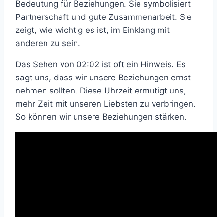
Bedeutung für Beziehungen. Sie symbolisiert
Partnerschaft und gute Zusammenarbeit. Sie
zeigt, wie wichtig es ist, im Einklang mit
anderen zu sein.
Das Sehen von 02:02 ist oft ein Hinweis. Es
sagt uns, dass wir unsere Beziehungen ernst
nehmen sollten. Diese Uhrzeit ermutigt uns,
mehr Zeit mit unseren Liebsten zu verbringen.
So können wir unsere Beziehungen stärken.