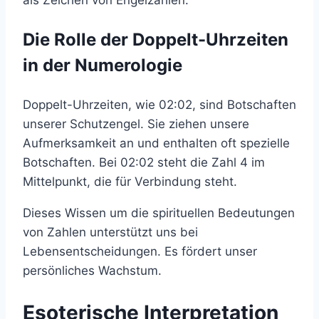
als Zeichen von Engelzahlen.
Die Rolle der Doppelt-Uhrzeiten
in der Numerologie
Doppelt-Uhrzeiten, wie 02:02, sind Botschaften
unserer Schutzengel. Sie ziehen unsere
Aufmerksamkeit an und enthalten oft spezielle
Botschaften. Bei 02:02 steht die Zahl 4 im
Mittelpunkt, die für Verbindung steht.
Dieses Wissen um die spirituellen Bedeutungen
von Zahlen unterstützt uns bei
Lebensentscheidungen. Es fördert unser
persönliches Wachstum.
Esoterische Interpretation