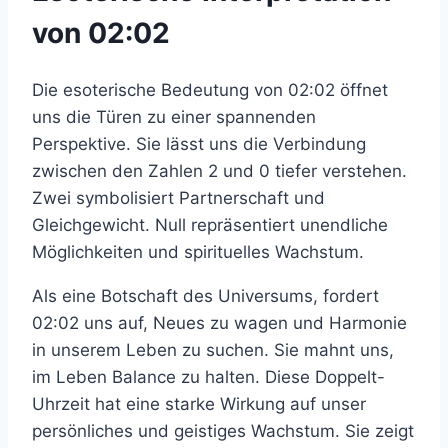
von 02:02
Die esoterische Bedeutung von 02:02 öffnet
uns die Türen zu einer spannenden
Perspektive. Sie lässt uns die Verbindung
zwischen den Zahlen 2 und 0 tiefer verstehen.
Zwei symbolisiert Partnerschaft und
Gleichgewicht. Null repräsentiert unendliche
Möglichkeiten und spirituelles Wachstum.
Als eine Botschaft des Universums, fordert
02:02 uns auf, Neues zu wagen und Harmonie
in unserem Leben zu suchen. Sie mahnt uns,
im Leben Balance zu halten. Diese Doppelt-
Uhrzeit hat eine starke Wirkung auf unser
persönliches und geistiges Wachstum. Sie zeigt