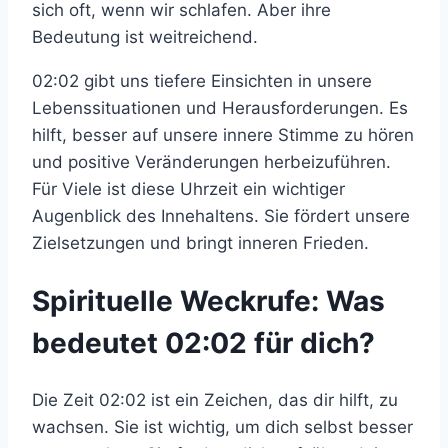
sich oft, wenn wir schlafen. Aber ihre
Bedeutung ist weitreichend.
02:02 gibt uns tiefere Einsichten in unsere
Lebenssituationen und Herausforderungen. Es
hilft, besser auf unsere innere Stimme zu hören
und positive Veränderungen herbeizuführen.
Für Viele ist diese Uhrzeit ein wichtiger
Augenblick des Innehaltens. Sie fördert unsere
Zielsetzungen und bringt inneren Frieden.
Spirituelle Weckrufe: Was
bedeutet 02:02 für dich?
Die Zeit 02:02 ist ein Zeichen, das dir hilft, zu
wachsen. Sie ist wichtig, um dich selbst besser