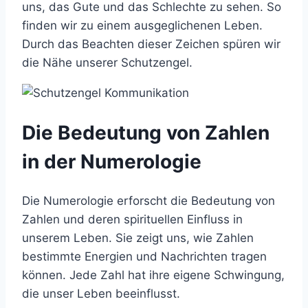
uns, das Gute und das Schlechte zu sehen. So
finden wir zu einem ausgeglichenen Leben.
Durch das Beachten dieser Zeichen spüren wir
die Nähe unserer Schutzengel.
Die Bedeutung von Zahlen
in der Numerologie
Die Numerologie erforscht die Bedeutung von
Zahlen und deren spirituellen Einfluss in
unserem Leben. Sie zeigt uns, wie Zahlen
bestimmte Energien und Nachrichten tragen
können. Jede Zahl hat ihre eigene Schwingung,
die unser Leben beeinflusst.