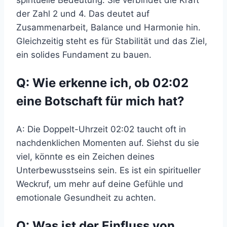
spirituelle Bedeutung. Sie verbindet die Kraft
der Zahl 2 und 4. Das deutet auf
Zusammenarbeit, Balance und Harmonie hin.
Gleichzeitig steht es für Stabilität und das Ziel,
ein solides Fundament zu bauen.
Q: Wie erkenne ich, ob 02:02
eine Botschaft für mich hat?
A: Die Doppelt-Uhrzeit 02:02 taucht oft in
nachdenklichen Momenten auf. Siehst du sie
viel, könnte es ein Zeichen deines
Unterbewusstseins sein. Es ist ein spiritueller
Weckruf, um mehr auf deine Gefühle und
emotionale Gesundheit zu achten.
Q: Was ist der Einfluss von