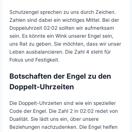
Schutzengel sprechen zu uns durch Zeichen.
Zahlen sind dabei ein wichtiges Mittel. Bei der
Doppeluhrzeit 02:02 sollten wir aufmerksam
sein. Es könnte ein Wink unserer Engel sein,
uns Rat zu geben. Sie möchten, dass wir unser
Leben ausbalancieren. Die Zahl 4 steht für
Fokus und Festigkeit.
Botschaften der Engel zu den
Doppelt-Uhrzeiten
Die Doppelt-Uhrzeiten sind wie ein spezieller
Code der Engel. Die Zahl 2 in 02:02 redet von
Dualität. Sie lädt uns ein, über unsere
Beziehungen nachzudenken. Die Engel helfen