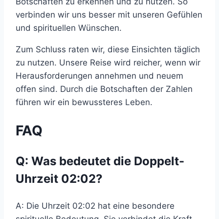
Botschaften zu erkennen und zu nutzen. So
verbinden wir uns besser mit unseren Gefühlen
und spirituellen Wünschen.
Zum Schluss raten wir, diese Einsichten täglich
zu nutzen. Unsere Reise wird reicher, wenn wir
Herausforderungen annehmen und neuem
offen sind. Durch die Botschaften der Zahlen
führen wir ein bewussteres Leben.
FAQ
Q: Was bedeutet die Doppelt-
Uhrzeit 02:02?
A: Die Uhrzeit 02:02 hat eine besondere