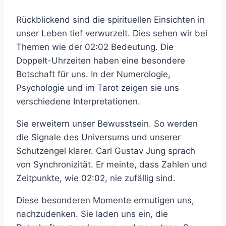
Rückblickend sind die spirituellen Einsichten in
unser Leben tief verwurzelt. Dies sehen wir bei
Themen wie der 02:02 Bedeutung. Die
Doppelt-Uhrzeiten haben eine besondere
Botschaft für uns. In der Numerologie,
Psychologie und im Tarot zeigen sie uns
verschiedene Interpretationen.
Sie erweitern unser Bewusstsein. So werden
die Signale des Universums und unserer
Schutzengel klarer. Carl Gustav Jung sprach
von Synchronizität. Er meinte, dass Zahlen und
Zeitpunkte, wie 02:02, nie zufällig sind.
Diese besonderen Momente ermutigen uns,
nachzudenken. Sie laden uns ein, die