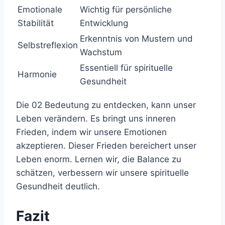
Emotionale
Wichtig für persönliche
Stabilität
Entwicklung
Erkenntnis von Mustern und
Selbstreflexion
Wachstum
Essentiell für spirituelle
Harmonie
Gesundheit
Die 02 Bedeutung zu entdecken, kann unser
Leben verändern. Es bringt uns inneren
Frieden, indem wir unsere Emotionen
akzeptieren. Dieser Frieden bereichert unser
Leben enorm. Lernen wir, die Balance zu
schätzen, verbessern wir unsere spirituelle
Gesundheit deutlich.
Fazit