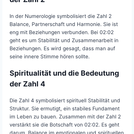
In der Numerologie symbolisiert die Zahl 2
Balance, Partnerschaft und Harmonie. Sie ist
eng mit Beziehungen verbunden. Bei 02:02
geht es um Stabilität und Zusammenarbeit in
Beziehungen. Es wird gesagt, dass man auf
seine innere Stimme hören sollte.
Spiritualität und die Bedeutung
der Zahl 4
Die Zahl 4 symbolisiert spirituell Stabilität und
Struktur. Sie ermutigt, ein stabiles Fundament
im Leben zu bauen. Zusammen mit der Zahl 2
verstärkt sie die Botschaft von 02:02. Es geht
darum, Balance im emotionalen und spirituellen