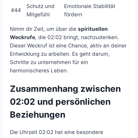
Schutz und
Emotionale Stabilität
444
Mitgefühl
fördern
Nimm dir Zeit, um über die
spirituellen
Weckrufe
, die 02:02 bringt, nachzudenken.
Dieser Weckruf ist eine Chance, aktiv an deiner
Entwicklung zu arbeiten. Es geht darum,
Schritte zu unternehmen für ein
harmonischeres Leben.
Zusammenhang zwischen
02:02 und persönlichen
Beziehungen
Die Uhrzeit 02:02 hat eine besondere