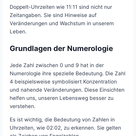
Doppelt-Uhrzeiten wie 11:11 sind nicht nur
Zeitangaben. Sie sind Hinweise auf
Veränderungen und Wachstum in unserem
Leben.
Grundlagen der Numerologie
Jede Zahl zwischen 0 und 9 hat in der
Numerologie ihre spezielle Bedeutung. Die Zahl
4 beispielsweise symbolisiert Konzentration
und nahende Veränderungen. Diese Einsichten
helfen uns, unseren Lebensweg besser zu
verstehen.
Es ist wichtig, die Bedeutung von Zahlen in
Uhrzeiten, wie 02:02, zu erkennen. Sie gelten