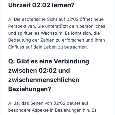
Uhrzeit 02:02 lernen?
A: Die esoterische Sicht auf 02:02 öffnet neue
Perspektiven. Sie unterstützt dein persönliches
und spirituelles Wachstum. Es lohnt sich, die
Bedeutung der Zahlen zu erforschen und ihren
Einfluss auf dein Leben zu betrachten.
Q: Gibt es eine Verbindung
zwischen 02:02 und
zwischenmenschlichen
Beziehungen?
A: Ja, das Sehen von 02:02 deutet auf
besondere Aspekte in Beziehungen hin. Es