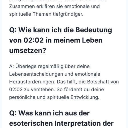
Zusammen erklären sie emotionale und
spirituelle Themen tiefgründiger.
Q: Wie kann ich die Bedeutung
von 02:02 in meinem Leben
umsetzen?
A: Überlege regelmäßig über deine
Lebensentscheidungen und emotionale
Herausforderungen. Das hilft, die Botschaft von
02:02 zu verstehen. So förderst du deine
persönliche und spirituelle Entwicklung.
Q: Was kann ich aus der
esoterischen Interpretation der