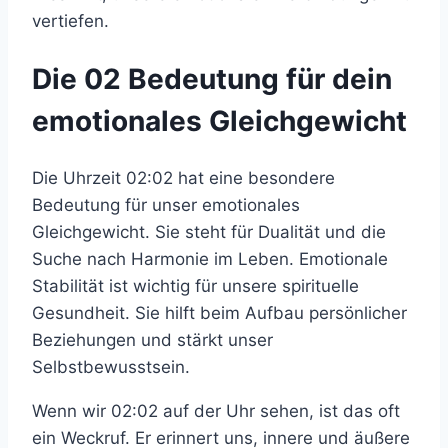
vertiefen.
Die 02 Bedeutung für dein
emotionales Gleichgewicht
Die Uhrzeit 02:02 hat eine besondere
Bedeutung für unser emotionales
Gleichgewicht. Sie steht für Dualität und die
Suche nach Harmonie im Leben. Emotionale
Stabilität ist wichtig für unsere spirituelle
Gesundheit. Sie hilft beim Aufbau persönlicher
Beziehungen und stärkt unser
Selbstbewusstsein.
Wenn wir 02:02 auf der Uhr sehen, ist das oft
ein Weckruf. Er erinnert uns, innere und äußere