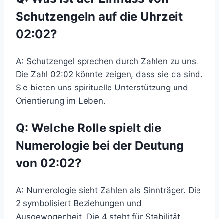
Schutzengeln auf die Uhrzeit
02:02?
A: Schutzengel sprechen durch Zahlen zu uns.
Die Zahl 02:02 könnte zeigen, dass sie da sind.
Sie bieten uns spirituelle Unterstützung und
Orientierung im Leben.
Q: Welche Rolle spielt die
Numerologie bei der Deutung
von 02:02?
A: Numerologie sieht Zahlen als Sinnträger. Die
2 symbolisiert Beziehungen und
Ausgewogenheit. Die 4 steht für Stabilität.