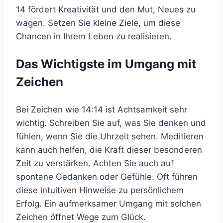
14 fördert Kreativität und den Mut, Neues zu
wagen. Setzen Sie kleine Ziele, um diese
Chancen in Ihrem Leben zu realisieren.
Das Wichtigste im Umgang mit
Zeichen
Bei Zeichen wie 14:14 ist Achtsamkeit sehr
wichtig. Schreiben Sie auf, was Sie denken und
fühlen, wenn Sie die Uhrzeit sehen. Meditieren
kann auch helfen, die Kraft dieser besonderen
Zeit zu verstärken. Achten Sie auch auf
spontane Gedanken oder Gefühle. Oft führen
diese intuitiven Hinweise zu persönlichem
Erfolg. Ein aufmerksamer Umgang mit solchen
Zeichen öffnet Wege zum Glück.