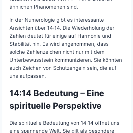
ähnlichen Phänomenen sind.
In der Numerologie gibt es interessante
Ansichten über 14:14. Die Wiederholung der
Zahlen deutet für einige auf Harmonie und
Stabilität hin. Es wird angenommen, dass
solche Zahlenzeichen nicht nur mit dem
Unterbewusstsein kommunizieren. Sie könnten
auch Zeichen von Schutzengeln sein, die auf
uns aufpassen.
14:14 Bedeutung – Eine
spirituelle Perspektive
Die spirituelle Bedeutung von 14:14 öffnet uns
eine spannende Welt. Sie gilt als besondere