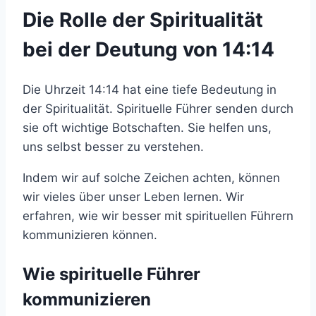
Die Rolle der Spiritualität
bei der Deutung von 14:14
Die Uhrzeit 14:14 hat eine tiefe Bedeutung in
der Spiritualität. Spirituelle Führer senden durch
sie oft wichtige Botschaften. Sie helfen uns,
uns selbst besser zu verstehen.
Indem wir auf solche Zeichen achten, können
wir vieles über unser Leben lernen. Wir
erfahren, wie wir besser mit spirituellen Führern
kommunizieren können.
Wie spirituelle Führer
kommunizieren