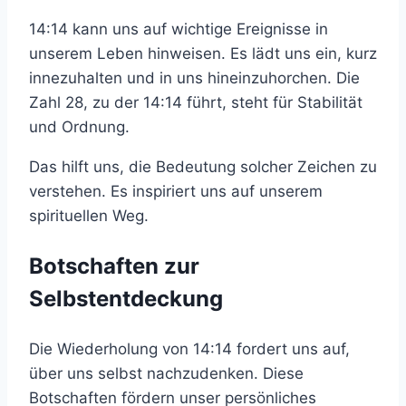
14:14 kann uns auf wichtige Ereignisse in
unserem Leben hinweisen. Es lädt uns ein, kurz
innezuhalten und in uns hineinzuhorchen. Die
Zahl 28, zu der 14:14 führt, steht für Stabilität
und Ordnung.
Das hilft uns, die Bedeutung solcher Zeichen zu
verstehen. Es inspiriert uns auf unserem
spirituellen Weg.
Botschaften zur
Selbstentdeckung
Die Wiederholung von 14:14 fordert uns auf,
über uns selbst nachzudenken. Diese
Botschaften fördern unser persönliches