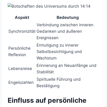
Aspekt
Bedeutung
Verbindung zwischen inneren
Synchronizität
Gedanken und äußeren
Ereignissen
Ermutigung zu innerer
Persönliche
Selbstbesichtigung und
Reflexion
Wachstum
Erinnerung an Neuanfänge und
Lebensreise
Stabilität
Spirituelle Führung und
Engelszahlen
Bestätigung
Einfluss auf persönliche