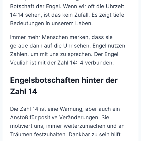
Botschaft der Engel. Wenn wir oft die Uhrzeit
14:14 sehen, ist das kein Zufall. Es zeigt tiefe
Bedeutungen in unserem Leben.
Immer mehr Menschen merken, dass sie
gerade dann auf die Uhr sehen. Engel nutzen
Zahlen, um mit uns zu sprechen. Der Engel
Veuliah ist mit der Zahl 14:14 verbunden.
Engelsbotschaften hinter der
Zahl 14
Die Zahl 14 ist eine Warnung, aber auch ein
Anstoß für positive Veränderungen. Sie
motiviert uns, immer weiterzumachen und an
Träumen festzuhalten. Dankbar zu sein hilft