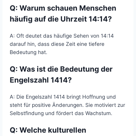
Q: Warum schauen Menschen
häufig auf die Uhrzeit 14:14?
A: Oft deutet das häufige Sehen von 14:14
darauf hin, dass diese Zeit eine tiefere
Bedeutung hat.
Q: Was ist die Bedeutung der
Engelszahl 1414?
A: Die Engelszahl 1414 bringt Hoffnung und
steht für positive Änderungen. Sie motiviert zur
Selbstfindung und fördert das Wachstum.
Q: Welche kulturellen