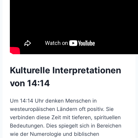
Kulturelle Interpretationen
von 14:14
Um 14:14 Uhr denken Menschen in
westeuropäischen Ländern oft positiv. Sie
verbinden diese Zeit mit tieferen, spirituellen
Bedeutungen. Dies spiegelt sich in Bereichen
wie der Numerologie und biblischen