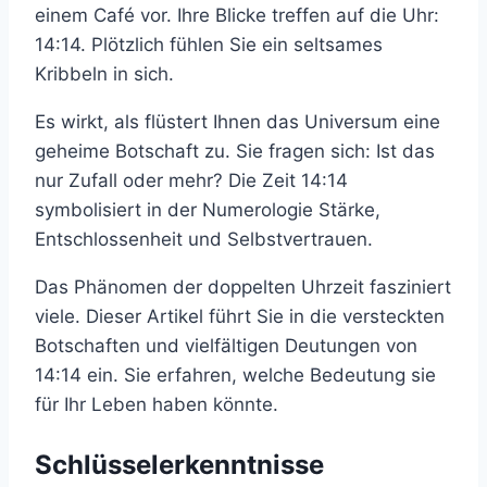
einem Café vor. Ihre Blicke treffen auf die Uhr:
14:14. Plötzlich fühlen Sie ein seltsames
Kribbeln in sich.
Es wirkt, als flüstert Ihnen das Universum eine
geheime Botschaft zu. Sie fragen sich: Ist das
nur Zufall oder mehr? Die Zeit 14:14
symbolisiert in der Numerologie Stärke,
Entschlossenheit und Selbstvertrauen.
Das Phänomen der doppelten Uhrzeit fasziniert
viele. Dieser Artikel führt Sie in die versteckten
Botschaften und vielfältigen Deutungen von
14:14 ein. Sie erfahren, welche Bedeutung sie
für Ihr Leben haben könnte.
Schlüsselerkenntnisse