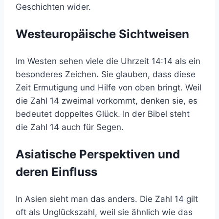
Geschichten wider.
Westeuropäische Sichtweisen
Im Westen sehen viele die Uhrzeit 14:14 als ein
besonderes Zeichen. Sie glauben, dass diese
Zeit Ermutigung und Hilfe von oben bringt. Weil
die Zahl 14 zweimal vorkommt, denken sie, es
bedeutet doppeltes Glück. In der Bibel steht
die Zahl 14 auch für Segen.
Asiatische Perspektiven und
deren Einfluss
In Asien sieht man das anders. Die Zahl 14 gilt
oft als Unglückszahl, weil sie ähnlich wie das