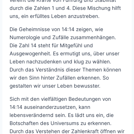
durch die Zahlen 1 und 4. Diese Mischung hilft
uns, ein erfülltes Leben anzustreben.
Die Geheimnisse von 14:14 zeigen, wie
Numerologie und Zufälle zusammenhängen.
Die Zahl 14 steht für Mitgefühl und
Ausgewogenheit. Es ermutigt uns, über unser
Leben nachzudenken und klug zu wählen.
Durch das Verständnis dieser Themen können
wir den Sinn hinter Zufällen erkennen. So
gestalten wir unser Leben bewusster.
Sich mit den vielfältigen Bedeutungen von
14:14 auseinanderzusetzen, kann
lebensverändernd sein. Es lädt uns ein, die
Botschaften des Universums zu erkennen.
Durch das Verstehen der Zahlenkraft öffnen wir