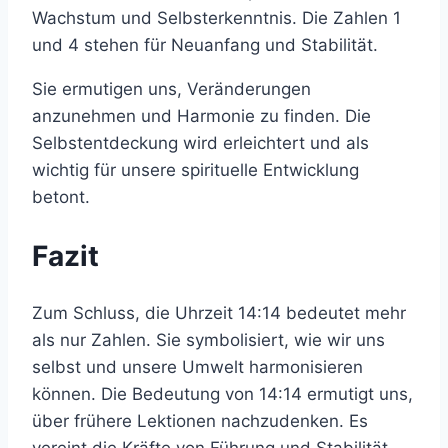
Wachstum und Selbsterkenntnis. Die Zahlen 1
und 4 stehen für Neuanfang und Stabilität.
Sie ermutigen uns, Veränderungen
anzunehmen und Harmonie zu finden. Die
Selbstentdeckung wird erleichtert und als
wichtig für unsere spirituelle Entwicklung
betont.
Fazit
Zum Schluss, die Uhrzeit 14:14 bedeutet mehr
als nur Zahlen. Sie symbolisiert, wie wir uns
selbst und unsere Umwelt harmonisieren
können. Die Bedeutung von 14:14 ermutigt uns,
über frühere Lektionen nachzudenken. Es
vereint die Kräfte von Führung und Stabilität