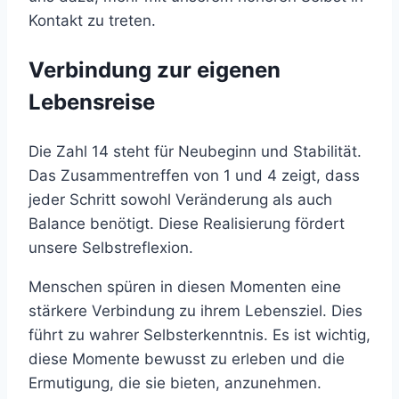
Kontakt zu treten.
Verbindung zur eigenen
Lebensreise
Die Zahl 14 steht für Neubeginn und Stabilität.
Das Zusammentreffen von 1 und 4 zeigt, dass
jeder Schritt sowohl Veränderung als auch
Balance benötigt. Diese Realisierung fördert
unsere Selbstreflexion.
Menschen spüren in diesen Momenten eine
stärkere Verbindung zu ihrem Lebensziel. Dies
führt zu wahrer Selbsterkenntnis. Es ist wichtig,
diese Momente bewusst zu erleben und die
Ermutigung, die sie bieten, anzunehmen.