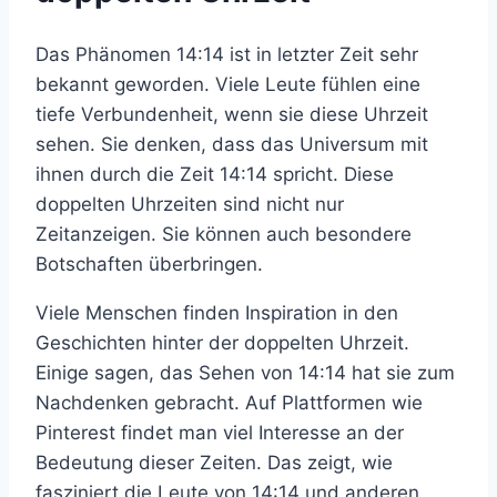
Das Phänomen 14:14 ist in letzter Zeit sehr
bekannt geworden. Viele Leute fühlen eine
tiefe Verbundenheit, wenn sie diese Uhrzeit
sehen. Sie denken, dass das Universum mit
ihnen durch die Zeit 14:14 spricht. Diese
doppelten Uhrzeiten sind nicht nur
Zeitanzeigen. Sie können auch besondere
Botschaften überbringen.
Viele Menschen finden Inspiration in den
Geschichten hinter der doppelten Uhrzeit.
Einige sagen, das Sehen von 14:14 hat sie zum
Nachdenken gebracht. Auf Plattformen wie
Pinterest findet man viel Interesse an der
Bedeutung dieser Zeiten. Das zeigt, wie
fasziniert die Leute von 14:14 und anderen