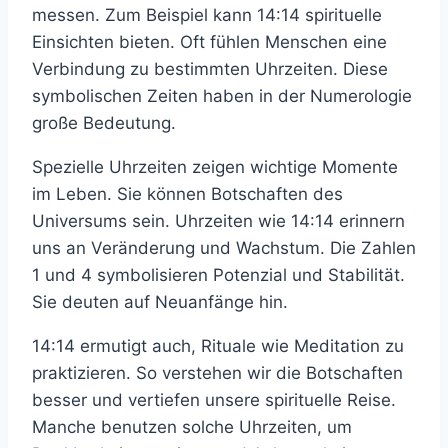
messen. Zum Beispiel kann 14:14 spirituelle
Einsichten bieten. Oft fühlen Menschen eine
Verbindung zu bestimmten Uhrzeiten. Diese
symbolischen Zeiten haben in der Numerologie
große Bedeutung.
Spezielle Uhrzeiten zeigen wichtige Momente
im Leben. Sie können Botschaften des
Universums sein. Uhrzeiten wie 14:14 erinnern
uns an Veränderung und Wachstum. Die Zahlen
1 und 4 symbolisieren Potenzial und Stabilität.
Sie deuten auf Neuanfänge hin.
14:14 ermutigt auch, Rituale wie Meditation zu
praktizieren. So verstehen wir die Botschaften
besser und vertiefen unsere spirituelle Reise.
Manche benutzen solche Uhrzeiten, um