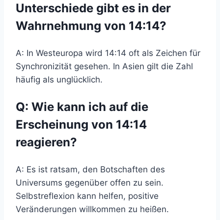
Unterschiede gibt es in der
Wahrnehmung von 14:14?
A: In Westeuropa wird 14:14 oft als Zeichen für
Synchronizität gesehen. In Asien gilt die Zahl
häufig als unglücklich.
Q: Wie kann ich auf die
Erscheinung von 14:14
reagieren?
A: Es ist ratsam, den Botschaften des
Universums gegenüber offen zu sein.
Selbstreflexion kann helfen, positive
Veränderungen willkommen zu heißen.