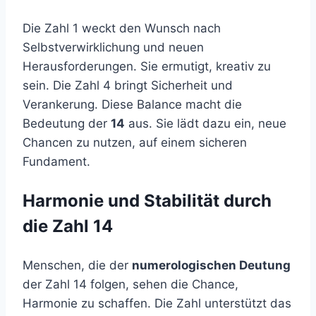
Die Zahl 1 weckt den Wunsch nach
Selbstverwirklichung und neuen
Herausforderungen. Sie ermutigt, kreativ zu
sein. Die Zahl 4 bringt Sicherheit und
Verankerung. Diese Balance macht die
Bedeutung der
14
aus. Sie lädt dazu ein, neue
Chancen zu nutzen, auf einem sicheren
Fundament.
Harmonie und Stabilität durch
die Zahl 14
Menschen, die der
numerologischen Deutung
der Zahl 14 folgen, sehen die Chance,
Harmonie zu schaffen. Die Zahl unterstützt das