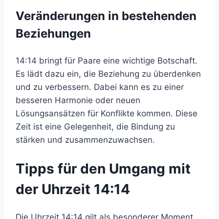
Veränderungen in bestehenden
Beziehungen
14:14 bringt für Paare eine wichtige Botschaft.
Es lädt dazu ein, die Beziehung zu überdenken
und zu verbessern. Dabei kann es zu einer
besseren Harmonie oder neuen
Lösungsansätzen für Konflikte kommen. Diese
Zeit ist eine Gelegenheit, die Bindung zu
stärken und zusammenzuwachsen.
Tipps für den Umgang mit
der Uhrzeit 14:14
Die Uhrzeit 14:14 gilt als besonderer Moment.