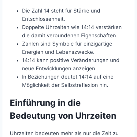
Die Zahl 14 steht für Stärke und
Entschlossenheit.
Doppelte Uhrzeiten wie 14:14 verstärken
die damit verbundenen Eigenschaften.
Zahlen sind Symbole für einzigartige
Energien und Lebenszwecke.
14:14 kann positive Veränderungen und
neue Entwicklungen anzeigen.
In Beziehungen deutet 14:14 auf eine
Möglichkeit der Selbstreflexion hin.
Einführung in die
Bedeutung von Uhrzeiten
Uhrzeiten bedeuten mehr als nur die Zeit zu