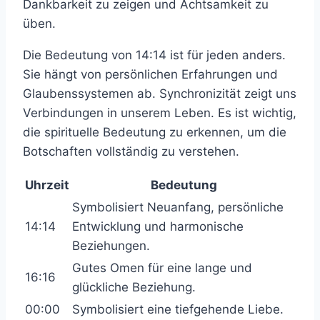
Dankbarkeit zu zeigen und Achtsamkeit zu
üben.
Die Bedeutung von 14:14 ist für jeden anders.
Sie hängt von persönlichen Erfahrungen und
Glaubenssystemen ab. Synchronizität zeigt uns
Verbindungen in unserem Leben. Es ist wichtig,
die spirituelle Bedeutung zu erkennen, um die
Botschaften vollständig zu verstehen.
Uhrzeit
Bedeutung
Symbolisiert Neuanfang, persönliche
14:14
Entwicklung und harmonische
Beziehungen.
Gutes Omen für eine lange und
16:16
glückliche Beziehung.
00:00
Symbolisiert eine tiefgehende Liebe.