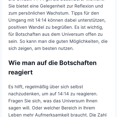
Sie bietet eine Gelegenheit zur Reflexion und
zum persönlichen Wachstum. Tipps für den
Umgang mit 14:14 können dabei unterstützen,
positiven Wandel zu begrüßen. Es ist wichtig,
für Botschaften aus dem Universum offen zu
sein. So kann man die guten Möglichkeiten, die
sich zeigen, am besten nutzen.
Wie man auf die Botschaften
reagiert
Es hilft, regelmäßig über sich selbst
nachzudenken, um auf 14:14 zu reagieren.
Fragen Sie sich, was das Universum Ihnen
sagen will. Oder welcher Bereich in Ihrem
Leben mehr Aufmerksamkeit braucht. Die Zahl