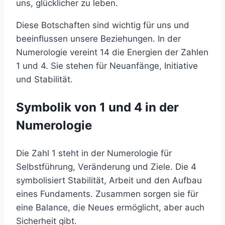
uns, glücklicher zu leben.
Diese Botschaften sind wichtig für uns und
beeinflussen unsere Beziehungen. In der
Numerologie vereint 14 die Energien der Zahlen
1 und 4. Sie stehen für Neuanfänge, Initiative
und Stabilität.
Symbolik von 1 und 4 in der
Numerologie
Die Zahl 1 steht in der Numerologie für
Selbstführung, Veränderung und Ziele. Die 4
symbolisiert Stabilität, Arbeit und den Aufbau
eines Fundaments. Zusammen sorgen sie für
eine Balance, die Neues ermöglicht, aber auch
Sicherheit gibt.