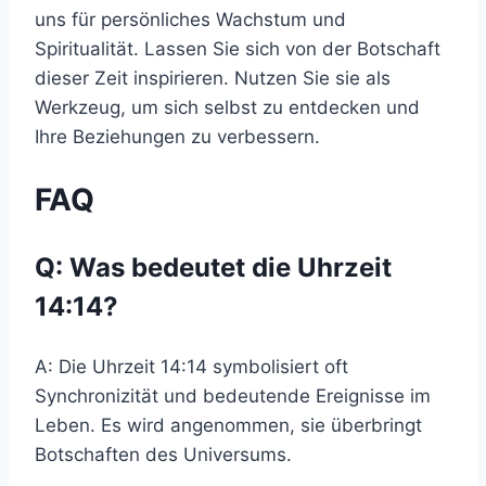
uns für persönliches Wachstum und
Spiritualität. Lassen Sie sich von der Botschaft
dieser Zeit inspirieren. Nutzen Sie sie als
Werkzeug, um sich selbst zu entdecken und
Ihre Beziehungen zu verbessern.
FAQ
Q: Was bedeutet die Uhrzeit
14:14?
A: Die Uhrzeit 14:14 symbolisiert oft
Synchronizität und bedeutende Ereignisse im
Leben. Es wird angenommen, sie überbringt
Botschaften des Universums.