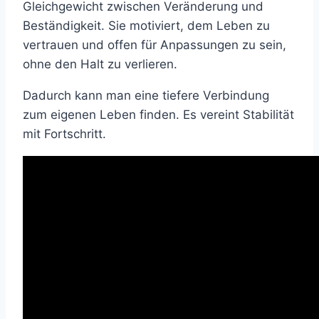
Gleichgewicht zwischen Veränderung und
Beständigkeit. Sie motiviert, dem Leben zu
vertrauen und offen für Anpassungen zu sein,
ohne den Halt zu verlieren.
Dadurch kann man eine tiefere Verbindung
zum eigenen Leben finden. Es vereint Stabilität
mit Fortschritt.