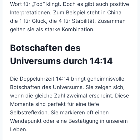
Wort für „Tod“ klingt. Doch es gibt auch positive
Interpretationen. Zum Beispiel steht in China
die 1 für Glück, die 4 für Stabilität. Zusammen
gelten sie als starke Kombination.
Botschaften des
Universums durch 14:14
Die Doppeluhrzeit 14:14 bringt geheimnisvolle
Botschaften des Universums. Sie zeigen sich,
wenn die gleiche Zahl zweimal erscheint. Diese
Momente sind perfekt für eine tiefe
Selbstreflexion. Sie markieren oft einen
Wendepunkt oder eine Bestätigung in unserem
Leben.