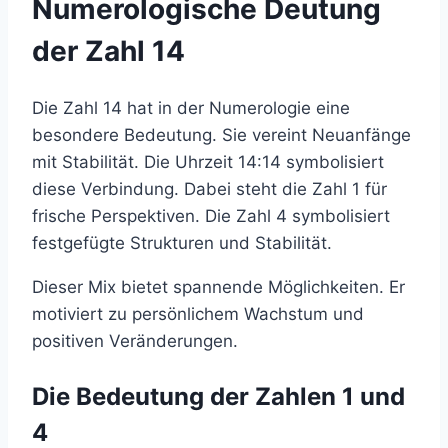
Numerologische Deutung
der Zahl 14
Die Zahl 14 hat in der Numerologie eine
besondere Bedeutung. Sie vereint Neuanfänge
mit Stabilität. Die Uhrzeit 14:14 symbolisiert
diese Verbindung. Dabei steht die Zahl 1 für
frische Perspektiven. Die Zahl 4 symbolisiert
festgefügte Strukturen und Stabilität.
Dieser Mix bietet spannende Möglichkeiten. Er
motiviert zu persönlichem Wachstum und
positiven Veränderungen.
Die Bedeutung der Zahlen 1 und
4