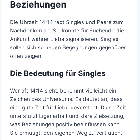
Beziehungen
Die Uhrzeit 14:14 regt Singles und Paare zum
Nachdenken an. Sie könnte für Suchende die
Ankunft wahrer Liebe signalisieren. Singles
sollen sich so neuen Begegnungen gegenüber
offen zeigen.
Die Bedeutung für Singles
Wer oft 14:14 sieht, bekommt vielleicht ein
Zeichen des Universums. Es deutet an, dass
eine gute Zeit für Liebe bevorsteht. Diese Zeit
unterstützt Eigenarbeit und klare Zielsetzung,
was Beziehungen positiv beeinflussen kann.
Sie ermutigt, den eigenen Weg zu vertrauen.