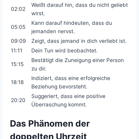
Weißt darauf hin, dass du nicht geliebt
02:02
wirst.
Kann darauf hindeuten, dass du
05:05
jemanden nervst.
09:09
Zeigt, dass jemand in dich verliebt ist.
11:11
Dein Tun wird beobachtet.
Bestätigt die Zuneigung einer Person
15:15
zu dir.
Indiziert, dass eine erfolgreiche
18:18
Beziehung bevorsteht.
Suggeriert, dass eine positive
20:20
Überraschung kommt.
Das Phänomen der
doppelten Uhrzeit