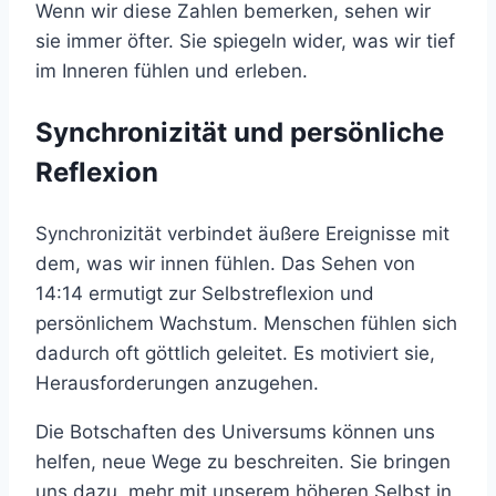
Wenn wir diese Zahlen bemerken, sehen wir
sie immer öfter. Sie spiegeln wider, was wir tief
im Inneren fühlen und erleben.
Synchronizität und persönliche
Reflexion
Synchronizität verbindet äußere Ereignisse mit
dem, was wir innen fühlen. Das Sehen von
14:14 ermutigt zur Selbstreflexion und
persönlichem Wachstum. Menschen fühlen sich
dadurch oft göttlich geleitet. Es motiviert sie,
Herausforderungen anzugehen.
Die Botschaften des Universums können uns
helfen, neue Wege zu beschreiten. Sie bringen
uns dazu, mehr mit unserem höheren Selbst in