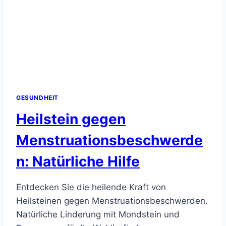
GESUNDHEIT
Heilstein gegen
Menstruationsbeschwerde
n: Natürliche Hilfe
Entdecken Sie die heilende Kraft von
Heilsteinen gegen Menstruationsbeschwerden.
Natürliche Linderung mit Mondstein und