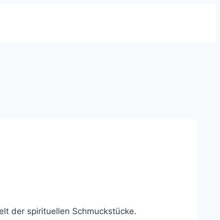
lt der spirituellen Schmuckstücke.