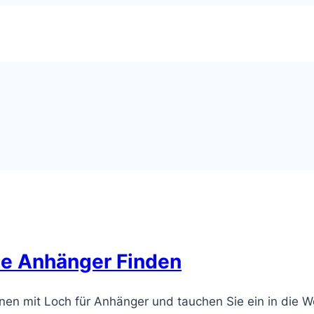
lle Anhänger Finden
nen mit Loch für Anhänger und tauchen Sie ein in die We