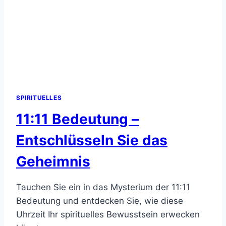
SPIRITUELLES
11:11 Bedeutung –
Entschlüsseln Sie das
Geheimnis
Tauchen Sie ein in das Mysterium der 11:11
Bedeutung und entdecken Sie, wie diese
Uhrzeit Ihr spirituelles Bewusstsein erwecken