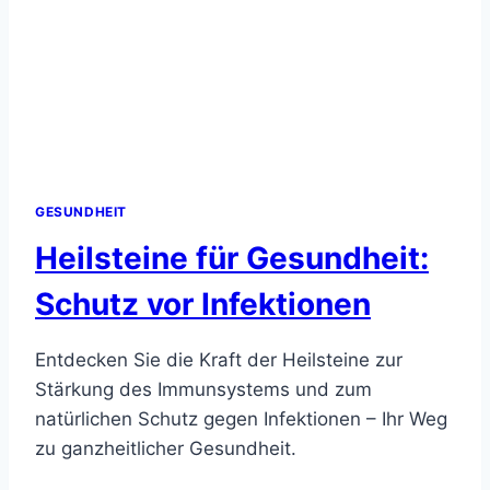
GESUNDHEIT
Heilsteine für Gesundheit:
Schutz vor Infektionen
Entdecken Sie die Kraft der Heilsteine zur
Stärkung des Immunsystems und zum
natürlichen Schutz gegen Infektionen – Ihr Weg
zu ganzheitlicher Gesundheit.