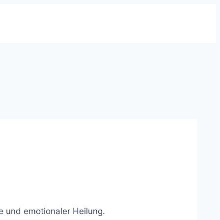
 und emotionaler Heilung.