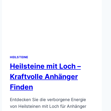
HEILSTEINE
Heilsteine mit Loch –
Kraftvolle Anhänger
Finden
Entdecken Sie die verborgene Energie
von Heilsteinen mit Loch für Anhänger