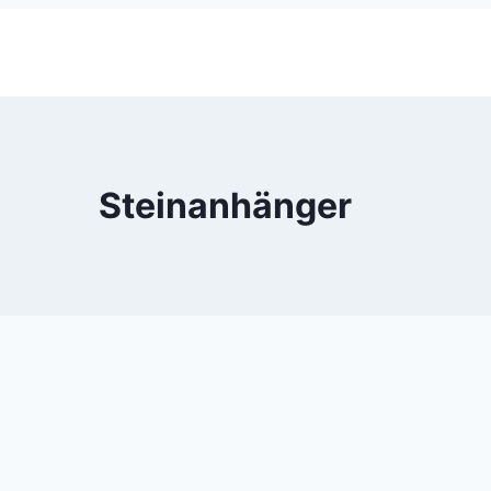
Steinanhänger