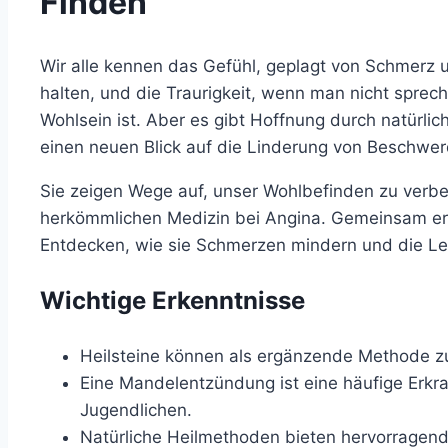
Finden
Wir alle kennen das Gefühl, geplagt von Schmerz u
halten, und die Traurigkeit, wenn man nicht sprech
Wohlsein ist. Aber es gibt Hoffnung durch natürlic
einen neuen Blick auf die Linderung von Beschwer
Sie zeigen Wege auf, unser Wohlbefinden zu verbe
herkömmlichen Medizin bei Angina. Gemeinsam erk
Entdecken, wie sie Schmerzen mindern und die Le
Wichtige Erkenntnisse
Heilsteine können als ergänzende Methode z
Eine Mandelentzündung ist eine häufige Erkr
Jugendlichen.
Natürliche Heilmethoden bieten hervorragen