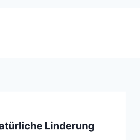
atürliche Linderung