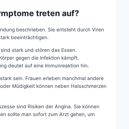
ymptome treten auf?
ündung beschrieben. Sie entsteht durch Viren
tark beeinträchtigen.
ind stark und stören das Essen.
Körper gegen die Infektion kämpft.
ng deutet auf eine Immunreaktion hin.
stark sein. Frauen erleben manchmal andere
 oder Müdigkeit können neben Halsschmerzen
zesse sind Risiken der Angina. Sie können
en sollte man sofort zum Arzt gehen, um