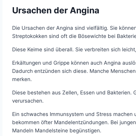
Ursachen der Angina
Die Ursachen der Angina sind vielfältig. Sie könn
Streptokokken sind oft die Bösewichte bei Bakteri
Diese Keime sind überall. Sie verbreiten sich leich
Erkältungen und Grippe können auch Angina auslös
Dadurch entzünden sich diese. Manche Menschen
merken.
Diese bestehen aus Zellen, Essen und Bakterien.
verursachen.
Ein schwaches Immunsystem und Stress machen un
bekommen öfter Mandelentzündungen. Bei jungen
Mandeln Mandelsteine begünstigen.