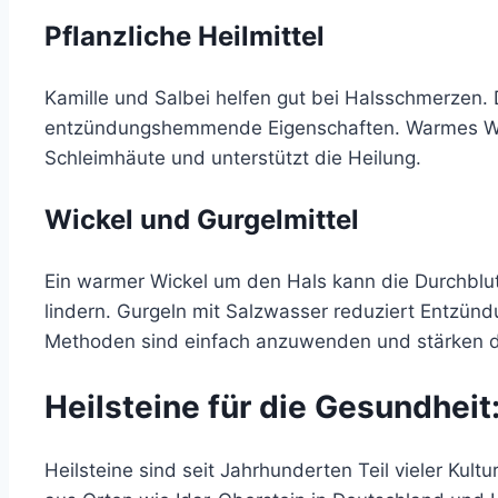
Pflanzliche Heilmittel
Kamille und Salbei helfen gut bei Halsschmerzen.
entzündungshemmende Eigenschaften. Warmes Wass
Schleimhäute und unterstützt die Heilung.
Wickel und Gurgelmittel
Ein warmer Wickel um den Hals kann die Durchblut
lindern. Gurgeln mit Salzwasser reduziert Entzün
Methoden sind einfach anzuwenden und stärken di
Heilsteine für die Gesundhei
Heilsteine sind seit Jahrhunderten Teil vieler Kultu