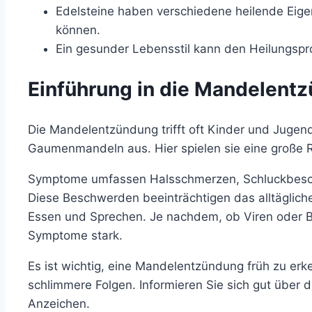
Edelsteine haben verschiedene heilende Eige
können.
Ein gesunder Lebensstil kann den Heilungspr
Einführung in die Mandelent
Die Mandelentzündung trifft oft Kinder und Jugendl
Gaumenmandeln aus. Hier spielen sie eine große 
Symptome umfassen Halsschmerzen, Schluckbesc
Diese Beschwerden beeinträchtigen das alltägliche
Essen und Sprechen. Je nachdem, ob Viren oder Ba
Symptome stark.
Es ist wichtig, eine Mandelentzündung früh zu e
schlimmere Folgen. Informieren Sie sich gut über
Anzeichen.