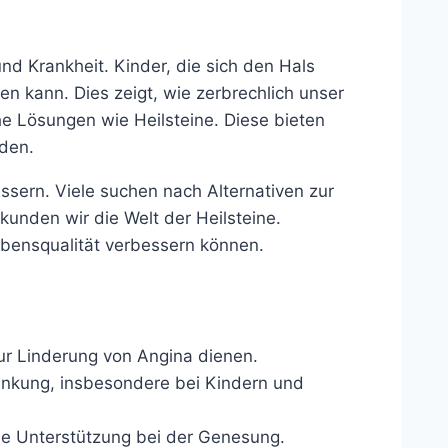
nd Krankheit. Kinder, die sich den Hals
en kann. Dies zeigt, wie zerbrechlich unser
he Lösungen wie Heilsteine. Diese bieten
den.
ssern. Viele suchen nach Alternativen zur
unden wir die Welt der Heilsteine.
bensqualität verbessern können.
ur Linderung von Angina dienen.
ankung, insbesondere bei Kindern und
de Unterstützung bei der Genesung.