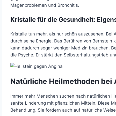
Magenproblemen und Bronchitis.
Kristalle für die Gesundheit: Eig
Kristalle tun mehr, als nur schön auszusehen. Bei
durch seine Energie. Das Berühren von Bernstein
kann dadurch sogar weniger Medizin brauchen. Bern
die Psyche. Er stärkt den Selbsterhaltungstrieb un
Natürliche Heilmethoden bei
Immer mehr Menschen suchen nach natürlichen He
sanfte Linderung mit pflanzlichen Mitteln. Diese M
Behandlung. Sie fördern auch auf natürliche Weise