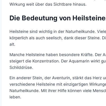
Wirkung weit über das Sichtbare hinaus.
Die Bedeutung von Heilsteine
Heilsteine sind wichtig in der Naturheilkunde. Vie
körperlich als auch seelisch, dank dieser Steine. Di
alt.
Manche Heilsteine haben besondere Kräfte. Der Am
steigert die Konzentration. Der Aquamarin wirkt 
Schilddrüse.
Ein anderer Stein, der Aventurin, stärkt das Herz un
verschiedene Heilsteine mit einzigartigen Wirkungen
Naturheilkunde. Mit ihrer Hilfe können viele Mens
leben.