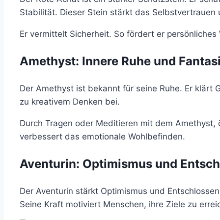
Stabilität. Dieser Stein stärkt das Selbstvertrauen
Er vermittelt Sicherheit. So fördert er persönliche
Amethyst: Innere Ruhe und Fantas
Der Amethyst ist bekannt für seine Ruhe. Er klärt 
zu kreativem Denken bei.
Durch Tragen oder Meditieren mit dem Amethyst, ö
verbessert das emotionale Wohlbefinden.
Aventurin: Optimismus und Entsch
Der Aventurin stärkt Optimismus und Entschlossenh
Seine Kraft motiviert Menschen, ihre Ziele zu errei