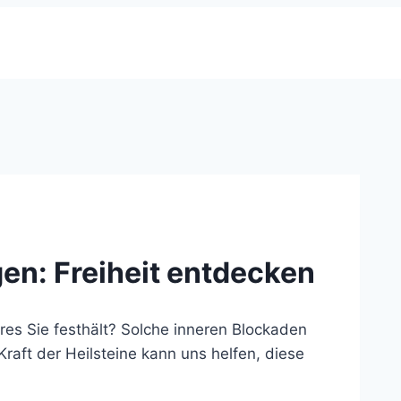
n: Freiheit entdecken
res Sie festhält? Solche inneren Blockaden
Kraft der Heilsteine kann uns helfen, diese