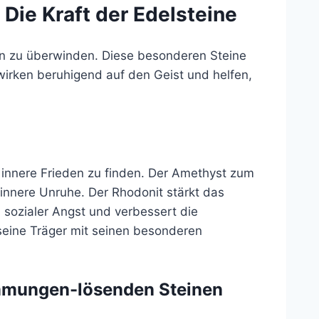
ie Kraft der Edelsteine
n zu überwinden. Diese besonderen Steine
 wirken beruhigend auf den Geist und helfen,
, innere Frieden zu finden. Der Amethyst zum
 innere Unruhe. Der Rhodonit stärkt das
 sozialer Angst und verbessert die
 seine Träger mit seinen besonderen
mmungen-lösenden Steinen