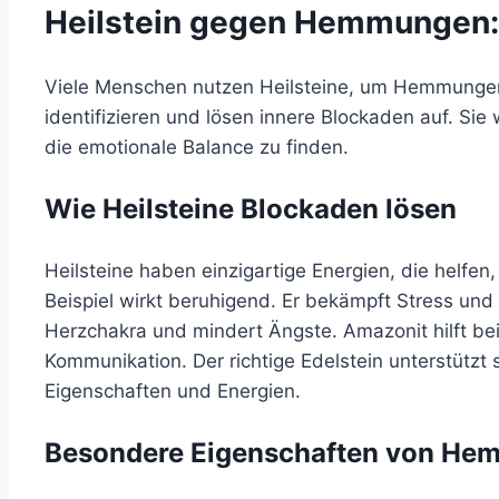
Heilstein gegen Hemmungen: D
Viele Menschen nutzen Heilsteine, um Hemmunge
identifizieren und lösen innere Blockaden auf. Sie
die emotionale Balance zu finden.
Wie Heilsteine Blockaden lösen
Heilsteine haben einzigartige Energien, die helfen
Beispiel wirkt beruhigend. Er bekämpft Stress und
Herzchakra und mindert Ängste. Amazonit hilft bei
Kommunikation. Der richtige Edelstein unterstützt
Eigenschaften und Energien.
Besondere Eigenschaften von He