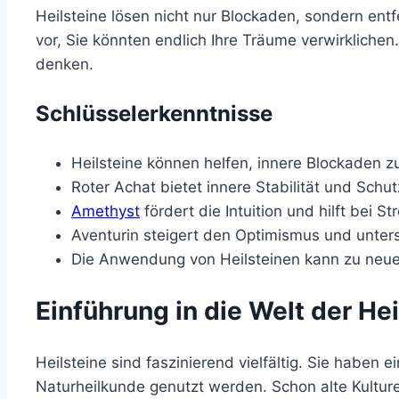
Heilsteine lösen nicht nur Blockaden, sondern entf
vor, Sie könnten endlich Ihre Träume verwirklichen.
denken.
Schlüsselerkenntnisse
Heilsteine können helfen, innere Blockaden zu
Roter Achat bietet innere Stabilität und Schut
Amethyst
fördert die Intuition und hilft bei S
Aventurin steigert den Optimismus und unters
Die Anwendung von Heilsteinen kann zu neuer
Einführung in die Welt der Hei
Heilsteine sind faszinierend vielfältig. Sie haben e
Naturheilkunde genutzt werden. Schon alte Kulture