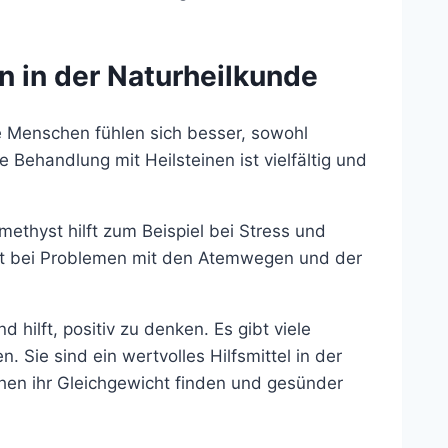
n in der Naturheilkunde
le Menschen fühlen sich besser, sowohl
e Behandlung mit Heilsteinen ist vielfältig und
ethyst hilft zum Beispiel bei Stress und
gut bei Problemen mit den Atemwegen und der
d hilft, positiv zu denken. Es gibt viele
. Sie sind ein wertvolles Hilfsmittel in der
chen ihr Gleichgewicht finden und gesünder