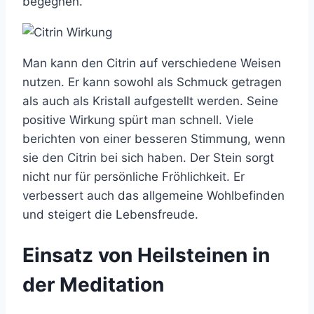
begegnen.
Man kann den Citrin auf verschiedene Weisen
nutzen. Er kann sowohl als Schmuck getragen
als auch als Kristall aufgestellt werden. Seine
positive Wirkung spürt man schnell. Viele
berichten von einer besseren Stimmung, wenn
sie den Citrin bei sich haben. Der Stein sorgt
nicht nur für persönliche Fröhlichkeit. Er
verbessert auch das allgemeine Wohlbefinden
und steigert die Lebensfreude.
Einsatz von Heilsteinen in
der Meditation