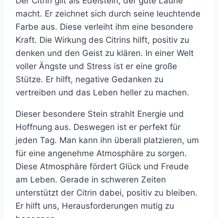
Der Citrin gilt als Edelstein, der gute Laune
macht. Er zeichnet sich durch seine leuchtende
Farbe aus. Diese verleiht ihm eine besondere
Kraft. Die Wirkung des Citrins hilft, positiv zu
denken und den Geist zu klären. In einer Welt
voller Ängste und Stress ist er eine große
Stütze. Er hilft, negative Gedanken zu
vertreiben und das Leben heller zu machen.
Dieser besondere Stein strahlt Energie und
Hoffnung aus. Deswegen ist er perfekt für
jeden Tag. Man kann ihn überall platzieren, um
für eine angenehme Atmosphäre zu sorgen.
Diese Atmosphäre fördert Glück und Freude
am Leben. Gerade in schweren Zeiten
unterstützt der Citrin dabei, positiv zu bleiben.
Er hilft uns, Herausforderungen mutig zu