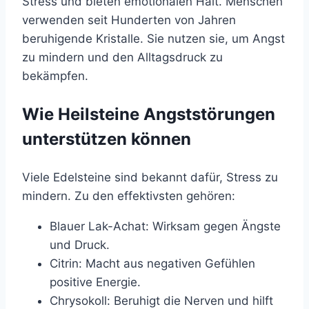
Stress und bieten emotionalen Halt. Menschen
verwenden seit Hunderten von Jahren
beruhigende Kristalle. Sie nutzen sie, um Angst
zu mindern und den Alltagsdruck zu
bekämpfen.
Wie Heilsteine Angststörungen
unterstützen können
Viele Edelsteine sind bekannt dafür, Stress zu
mindern. Zu den effektivsten gehören:
Blauer Lak-Achat: Wirksam gegen Ängste
und Druck.
Citrin: Macht aus negativen Gefühlen
positive Energie.
Chrysokoll: Beruhigt die Nerven und hilft