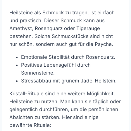
Heilsteine als Schmuck zu tragen, ist einfach
und praktisch. Dieser Schmuck kann aus
Amethyst, Rosenquarz oder Tigerauge
bestehen. Solche Schmuckstücke sind nicht
nur schön, sondern auch gut für die Psyche.
Emotionale Stabilität durch Rosenquarz.
Positives Lebensgefühl durch
Sonnensteine.
Stressabbau mit grünem Jade-Heilstein.
Kristall-Rituale sind eine weitere Möglichkeit,
Heilsteine zu nutzen. Man kann sie täglich oder
gelegentlich durchführen, um die persönlichen
Absichten zu stärken. Hier sind einige
bewährte Rituale: