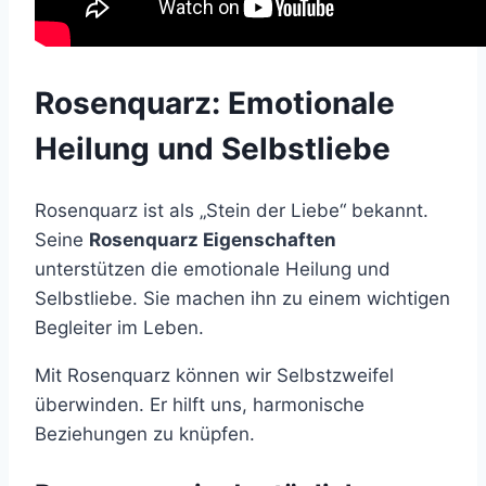
Rosenquarz: Emotionale
Heilung und Selbstliebe
Rosenquarz ist als „Stein der Liebe“ bekannt.
Seine
Rosenquarz Eigenschaften
unterstützen die emotionale Heilung und
Selbstliebe. Sie machen ihn zu einem wichtigen
Begleiter im Leben.
Mit Rosenquarz können wir Selbstzweifel
überwinden. Er hilft uns, harmonische
Beziehungen zu knüpfen.