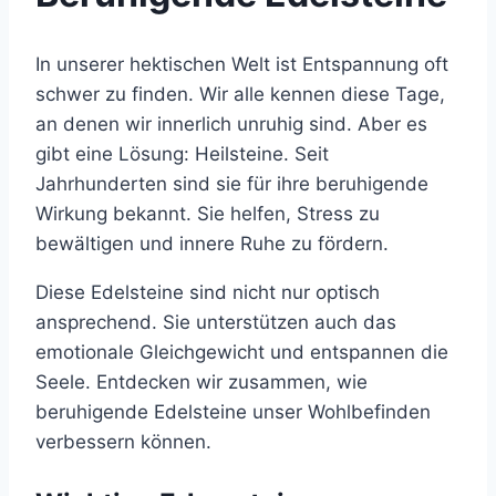
In unserer hektischen Welt ist Entspannung oft
schwer zu finden. Wir alle kennen diese Tage,
an denen wir innerlich unruhig sind. Aber es
gibt eine Lösung: Heilsteine. Seit
Jahrhunderten sind sie für ihre beruhigende
Wirkung bekannt. Sie helfen, Stress zu
bewältigen und innere Ruhe zu fördern.
Diese Edelsteine sind nicht nur optisch
ansprechend. Sie unterstützen auch das
emotionale Gleichgewicht und entspannen die
Seele. Entdecken wir zusammen, wie
beruhigende Edelsteine unser Wohlbefinden
verbessern können.