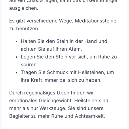
auf ein Chakra legen, kann das unsere Energie
ausgleichen.
Es gibt verschiedene Wege, Meditationssteine
zu benutzen:
Halten Sie den Stein in der Hand und
achten Sie auf Ihren Atem.
Legen Sie den Stein vor sich, um Ruhe zu
spüren.
Tragen Sie Schmuck mit Heilsteinen, um
ihre Kraft immer bei sich zu haben.
Durch regelmäßiges Üben finden wir
emotionales Gleichgewicht. Heilsteine sind
mehr als nur Werkzeuge. Sie sind unsere
Begleiter zu mehr Ruhe und Achtsamkeit.