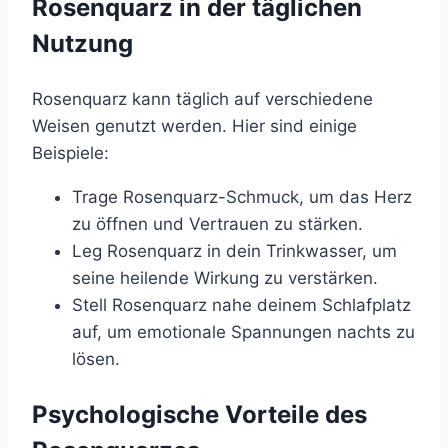
Rosenquarz in der täglichen
Nutzung
Rosenquarz kann täglich auf verschiedene
Weisen genutzt werden. Hier sind einige
Beispiele:
Trage Rosenquarz-Schmuck, um das Herz
zu öffnen und Vertrauen zu stärken.
Leg Rosenquarz in dein Trinkwasser, um
seine heilende Wirkung zu verstärken.
Stell Rosenquarz nahe deinem Schlafplatz
auf, um emotionale Spannungen nachts zu
lösen.
Psychologische Vorteile des