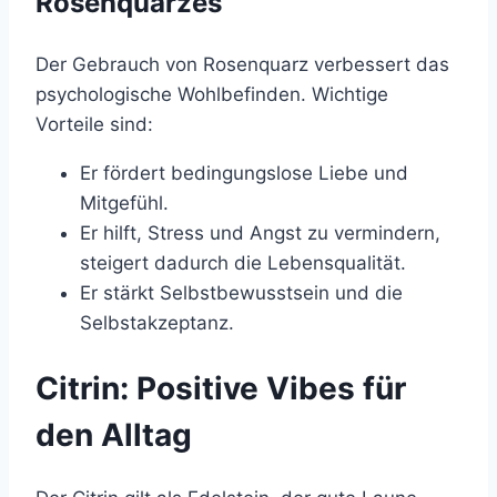
Rosenquarzes
Der Gebrauch von Rosenquarz verbessert das
psychologische Wohlbefinden. Wichtige
Vorteile sind:
Er fördert bedingungslose Liebe und
Mitgefühl.
Er hilft, Stress und Angst zu vermindern,
steigert dadurch die Lebensqualität.
Er stärkt Selbstbewusstsein und die
Selbstakzeptanz.
Citrin: Positive Vibes für
den Alltag