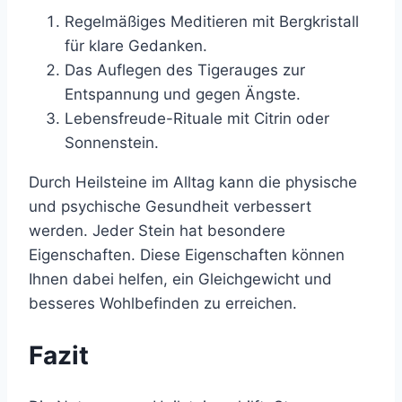
Regelmäßiges Meditieren mit Bergkristall
für klare Gedanken.
Das Auflegen des Tigerauges zur
Entspannung und gegen Ängste.
Lebensfreude-Rituale mit Citrin oder
Sonnenstein.
Durch Heilsteine im Alltag kann die physische
und psychische Gesundheit verbessert
werden. Jeder Stein hat besondere
Eigenschaften. Diese Eigenschaften können
Ihnen dabei helfen, ein Gleichgewicht und
besseres Wohlbefinden zu erreichen.
Fazit