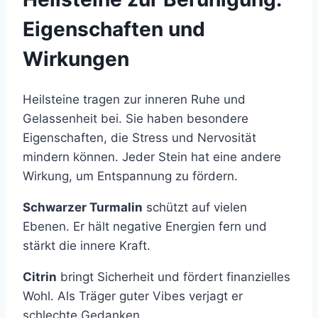
Eigenschaften und
Wirkungen
Heilsteine tragen zur inneren Ruhe und
Gelassenheit bei. Sie haben besondere
Eigenschaften, die Stress und Nervosität
mindern können. Jeder Stein hat eine andere
Wirkung, um Entspannung zu fördern.
Schwarzer Turmalin
schützt auf vielen
Ebenen. Er hält negative Energien fern und
stärkt die innere Kraft.
Citrin
bringt Sicherheit und fördert finanzielles
Wohl. Als Träger guter Vibes verjagt er
schlechte Gedanken.