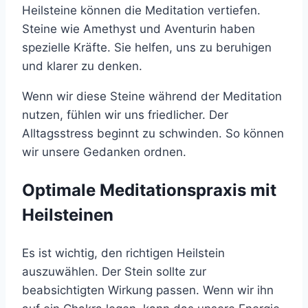
Heilsteine können die Meditation vertiefen.
Steine wie Amethyst und Aventurin haben
spezielle Kräfte. Sie helfen, uns zu beruhigen
und klarer zu denken.
Wenn wir diese Steine während der Meditation
nutzen, fühlen wir uns friedlicher. Der
Alltagsstress beginnt zu schwinden. So können
wir unsere Gedanken ordnen.
Optimale Meditationspraxis mit
Heilsteinen
Es ist wichtig, den richtigen Heilstein
auszuwählen. Der Stein sollte zur
beabsichtigten Wirkung passen. Wenn wir ihn