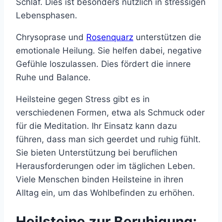
Schlaf. Dies ist besonders nützlich in stressigen
Lebensphasen.
Chrysoprase und
Rosenquarz
unterstützen die
emotionale Heilung. Sie helfen dabei, negative
Gefühle loszulassen. Dies fördert die innere
Ruhe und Balance.
Heilsteine gegen Stress gibt es in
verschiedenen Formen, etwa als Schmuck oder
für die Meditation. Ihr Einsatz kann dazu
führen, dass man sich geerdet und ruhig fühlt.
Sie bieten Unterstützung bei beruflichen
Herausforderungen oder im täglichen Leben.
Viele Menschen binden Heilsteine in ihren
Alltag ein, um das Wohlbefinden zu erhöhen.
Heilsteine zur Beruhigung: