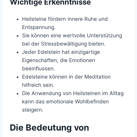
Wichtige Erkenntnisse
Heilsteine fördern innere Ruhe und
Entspannung.
Sie können eine wertvolle Unterstützung
bei der Stressbewältigung bieten.
Jeder Edelstein hat einzigartige
Eigenschaften, die Emotionen
beeinflussen.
Edelsteine können in der Meditation
hilfreich sein.
Die Anwendung von Heilsteinen im Alltag
kann das emotionale Wohlbefinden
steigern.
Die Bedeutung von