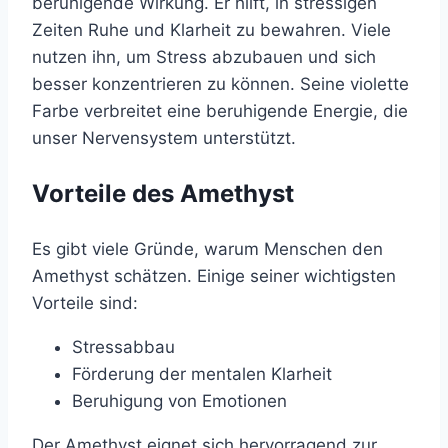
beruhigende Wirkung. Er hilft, in stressigen
Zeiten Ruhe und Klarheit zu bewahren. Viele
nutzen ihn, um Stress abzubauen und sich
besser konzentrieren zu können. Seine violette
Farbe verbreitet eine beruhigende Energie, die
unser Nervensystem unterstützt.
Vorteile des Amethyst
Es gibt viele Gründe, warum Menschen den
Amethyst schätzen. Einige seiner wichtigsten
Vorteile sind:
Stressabbau
Förderung der mentalen Klarheit
Beruhigung von Emotionen
Der Amethyst eignet sich hervorragend zur