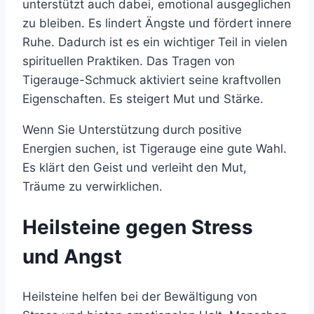
unterstützt auch dabei, emotional ausgeglichen
zu bleiben. Es lindert Ängste und fördert innere
Ruhe. Dadurch ist es ein wichtiger Teil in vielen
spirituellen Praktiken. Das Tragen von
Tigerauge-Schmuck aktiviert seine kraftvollen
Eigenschaften. Es steigert Mut und Stärke.
Wenn Sie Unterstützung durch positive
Energien suchen, ist Tigerauge eine gute Wahl.
Es klärt den Geist und verleiht den Mut,
Träume zu verwirklichen.
Heilsteine gegen Stress
und Angst
Heilsteine helfen bei der Bewältigung von