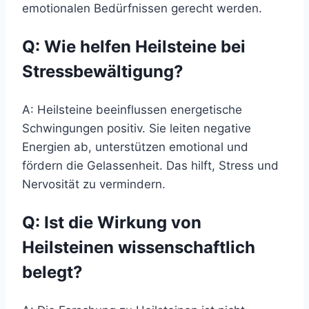
emotionalen Bedürfnissen gerecht werden.
Q: Wie helfen Heilsteine bei
Stressbewältigung?
A: Heilsteine beeinflussen energetische
Schwingungen positiv. Sie leiten negative
Energien ab, unterstützen emotional und
fördern die Gelassenheit. Das hilft, Stress und
Nervosität zu vermindern.
Q: Ist die Wirkung von
Heilsteinen wissenschaftlich
belegt?