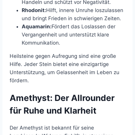
Handeln und schützt vor Negativität.
Rhodonit:
Hilft, innere Unruhe loszulassen
und bringt Frieden in schwierigen Zeiten.
Aquamarin:
Fördert das Loslassen der
Vergangenheit und unterstützt klare
Kommunikation.
Heilsteine gegen Aufregung sind eine große
Hilfe. Jeder Stein bietet eine einzigartige
Unterstützung, um Gelassenheit im Leben zu
fördern.
Amethyst: Der Allrounder
für Ruhe und Klarheit
Der Amethyst ist bekannt für seine