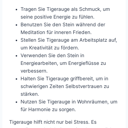
Tragen Sie Tigerauge als Schmuck, um
seine positive Energie zu fühlen.
Benutzen Sie den Stein während der
Meditation für inneren Frieden.
Stellen Sie Tigerauge am Arbeitsplatz auf,
um Kreativität zu fördern.
Verwenden Sie den Stein in
Energiearbeiten, um Energieflüsse zu
verbessern.
Halten Sie Tigerauge griffbereit, um in
schwierigen Zeiten Selbstvertrauen zu
stärken.
Nutzen Sie Tigerauge in Wohnräumen, um
für Harmonie zu sorgen.
Tigerauge hilft nicht nur bei Stress. Es