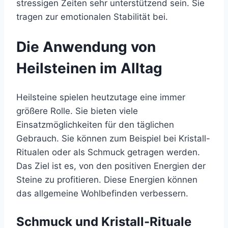
stressigen Zeiten sehr unterstützend sein. Sie
tragen zur emotionalen Stabilität bei.
Die Anwendung von
Heilsteinen im Alltag
Heilsteine spielen heutzutage eine immer
größere Rolle. Sie bieten viele
Einsatzmöglichkeiten für den täglichen
Gebrauch. Sie können zum Beispiel bei Kristall-
Ritualen oder als Schmuck getragen werden.
Das Ziel ist es, von den positiven Energien der
Steine zu profitieren. Diese Energien können
das allgemeine Wohlbefinden verbessern.
Schmuck und Kristall-Rituale