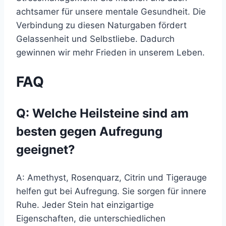
achtsamer für unsere mentale Gesundheit. Die
Verbindung zu diesen Naturgaben fördert
Gelassenheit und Selbstliebe. Dadurch
gewinnen wir mehr Frieden in unserem Leben.
FAQ
Q: Welche Heilsteine sind am
besten gegen Aufregung
geeignet?
A: Amethyst, Rosenquarz, Citrin und Tigerauge
helfen gut bei Aufregung. Sie sorgen für innere
Ruhe. Jeder Stein hat einzigartige
Eigenschaften, die unterschiedlichen