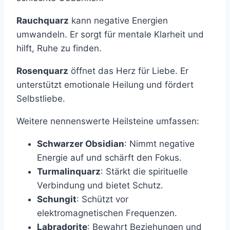
Rauchquarz
kann negative Energien
umwandeln. Er sorgt für mentale Klarheit und
hilft, Ruhe zu finden.
Rosenquarz
öffnet das Herz für Liebe. Er
unterstützt emotionale Heilung und fördert
Selbstliebe.
Weitere nennenswerte Heilsteine umfassen:
Schwarzer Obsidian
: Nimmt negative
Energie auf und schärft den Fokus.
Turmalinquarz
: Stärkt die spirituelle
Verbindung und bietet Schutz.
Schungit
: Schützt vor
elektromagnetischen Frequenzen.
Labradorite
: Bewahrt Beziehungen und