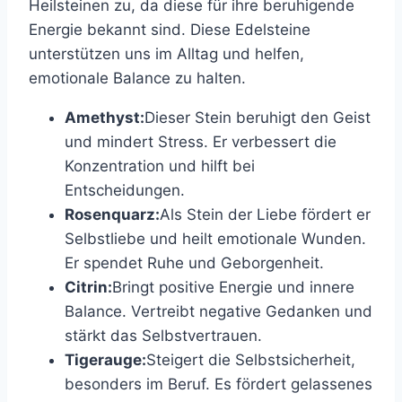
Heilsteinen zu, da diese für ihre beruhigende
Energie bekannt sind. Diese Edelsteine
unterstützen uns im Alltag und helfen,
emotionale Balance zu halten.
Amethyst:
Dieser Stein beruhigt den Geist
und mindert Stress. Er verbessert die
Konzentration und hilft bei
Entscheidungen.
Rosenquarz:
Als Stein der Liebe fördert er
Selbstliebe und heilt emotionale Wunden.
Er spendet Ruhe und Geborgenheit.
Citrin:
Bringt positive Energie und innere
Balance. Vertreibt negative Gedanken und
stärkt das Selbstvertrauen.
Tigerauge:
Steigert die Selbstsicherheit,
besonders im Beruf. Es fördert gelassenes