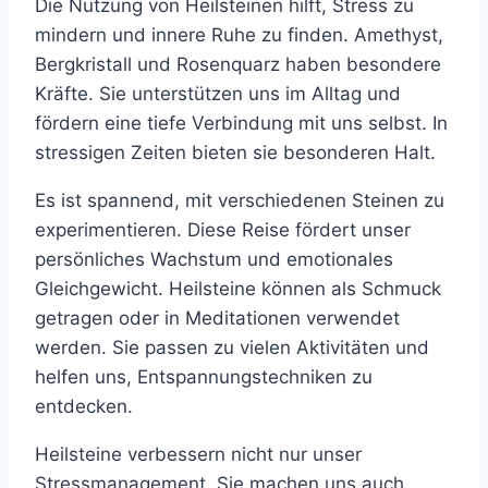
Die Nutzung von Heilsteinen hilft, Stress zu
mindern und innere Ruhe zu finden. Amethyst,
Bergkristall und Rosenquarz haben besondere
Kräfte. Sie unterstützen uns im Alltag und
fördern eine tiefe Verbindung mit uns selbst. In
stressigen Zeiten bieten sie besonderen Halt.
Es ist spannend, mit verschiedenen Steinen zu
experimentieren. Diese Reise fördert unser
persönliches Wachstum und emotionales
Gleichgewicht. Heilsteine können als Schmuck
getragen oder in Meditationen verwendet
werden. Sie passen zu vielen Aktivitäten und
helfen uns, Entspannungstechniken zu
entdecken.
Heilsteine verbessern nicht nur unser
Stressmanagement. Sie machen uns auch