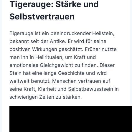
Tigerauge: Stärke und
Selbstvertrauen
Tigerauge ist ein beeindruckender Heilstein,
bekannt seit der Antike. Er wird für seine
positiven Wirkungen geschätzt. Früher nutzte
man ihn in Heilritualen, um Kraft und
emotionales Gleichgewicht zu finden. Dieser
Stein hat eine lange Geschichte und wird
weltweit benutzt. Menschen vertrauen auf
seine Kraft, Klarheit und Selbstbewusstsein in
schwierigen Zeiten zu stärken.