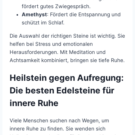
fördert gutes Zwiegespräch.
Amethyst
: Fördert die Entspannung und
schützt im Schlaf.
Die Auswahl der richtigen Steine ist wichtig. Sie
helfen bei Stress und emotionalen
Herausforderungen. Mit Meditation und
Achtsamkeit kombiniert, bringen sie tiefe Ruhe.
Heilstein gegen Aufregung:
Die besten Edelsteine für
innere Ruhe
Viele Menschen suchen nach Wegen, um
innere Ruhe zu finden. Sie wenden sich