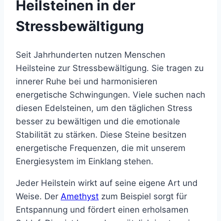
Heilsteinen in der
Stressbewältigung
Seit Jahrhunderten nutzen Menschen
Heilsteine zur Stressbewältigung. Sie tragen zu
innerer Ruhe bei und harmonisieren
energetische Schwingungen. Viele suchen nach
diesen Edelsteinen, um den täglichen Stress
besser zu bewältigen und die emotionale
Stabilität zu stärken. Diese Steine besitzen
energetische Frequenzen, die mit unserem
Energiesystem im Einklang stehen.
Jeder Heilstein wirkt auf seine eigene Art und
Weise. Der
Amethyst
zum Beispiel sorgt für
Entspannung und fördert einen erholsamen