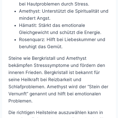
bei Hautproblemen durch Stress.
Amethyst: Unterstützt die Spiritualität und
mindert Angst.
Hämatit: Stärkt das emotionale
Gleichgewicht und schützt die Energie.
Rosenquarz: Hilft bei Liebeskummer und
beruhigt das Gemüt.
Steine wie Bergkristall und Amethyst
bekämpfen Stresssymptome und fördern den
inneren Frieden. Bergkristall ist bekannt für
seine Heilkraft bei Reizbarkeit und
Schlafproblemen. Amethyst wird der “Stein der
Vernunft” genannt und hilft bei emotionalen
Problemen.
Die richtigen Heilsteine auszuwählen kann in