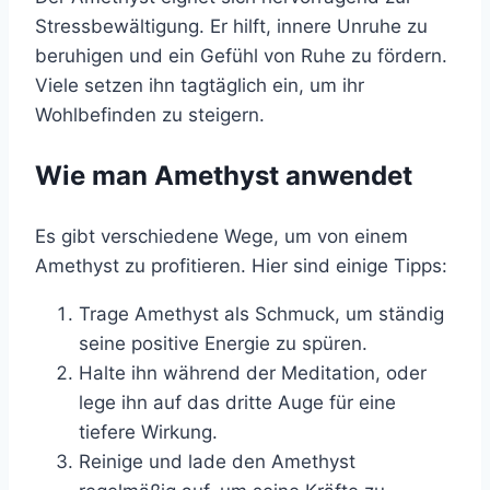
Stressbewältigung. Er hilft, innere Unruhe zu
beruhigen und ein Gefühl von Ruhe zu fördern.
Viele setzen ihn tagtäglich ein, um ihr
Wohlbefinden zu steigern.
Wie man Amethyst anwendet
Es gibt verschiedene Wege, um von einem
Amethyst zu profitieren. Hier sind einige Tipps:
Trage Amethyst als Schmuck, um ständig
seine positive Energie zu spüren.
Halte ihn während der Meditation, oder
lege ihn auf das dritte Auge für eine
tiefere Wirkung.
Reinige und lade den Amethyst