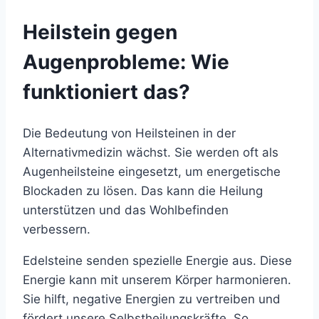
Heilstein gegen
Augenprobleme: Wie
funktioniert das?
Die Bedeutung von Heilsteinen in der
Alternativmedizin wächst. Sie werden oft als
Augenheilsteine eingesetzt, um energetische
Blockaden zu lösen. Das kann die Heilung
unterstützen und das Wohlbefinden
verbessern.
Edelsteine senden spezielle Energie aus. Diese
Energie kann mit unserem Körper harmonieren.
Sie hilft, negative Energien zu vertreiben und
fördert unsere Selbstheilungskräfte. So