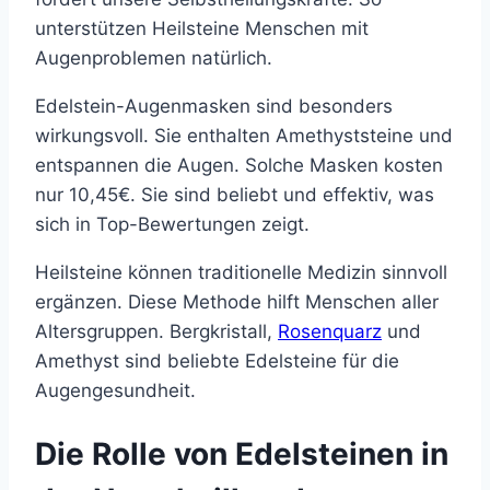
unterstützen Heilsteine Menschen mit
Augenproblemen natürlich.
Edelstein-Augenmasken sind besonders
wirkungsvoll. Sie enthalten Amethyststeine und
entspannen die Augen. Solche Masken kosten
nur 10,45€. Sie sind beliebt und effektiv, was
sich in Top-Bewertungen zeigt.
Heilsteine können traditionelle Medizin sinnvoll
ergänzen. Diese Methode hilft Menschen aller
Altersgruppen. Bergkristall,
Rosenquarz
und
Amethyst sind beliebte Edelsteine für die
Augengesundheit.
Die Rolle von Edelsteinen in