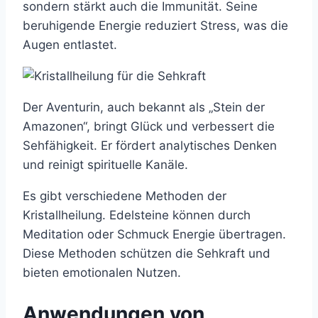
sondern stärkt auch die Immunität. Seine
beruhigende Energie reduziert Stress, was die
Augen entlastet.
Der Aventurin, auch bekannt als „Stein der
Amazonen“, bringt Glück und verbessert die
Sehfähigkeit. Er fördert analytisches Denken
und reinigt spirituelle Kanäle.
Es gibt verschiedene Methoden der
Kristallheilung. Edelsteine können durch
Meditation oder Schmuck Energie übertragen.
Diese Methoden schützen die Sehkraft und
bieten emotionalen Nutzen.
Anwendungen von