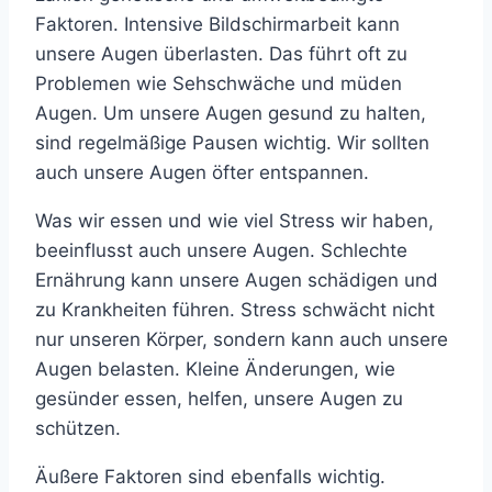
Faktoren. Intensive Bildschirmarbeit kann
unsere Augen überlasten. Das führt oft zu
Problemen wie Sehschwäche und müden
Augen. Um unsere Augen gesund zu halten,
sind regelmäßige Pausen wichtig. Wir sollten
auch unsere Augen öfter entspannen.
Was wir essen und wie viel Stress wir haben,
beeinflusst auch unsere Augen. Schlechte
Ernährung kann unsere Augen schädigen und
zu Krankheiten führen. Stress schwächt nicht
nur unseren Körper, sondern kann auch unsere
Augen belasten. Kleine Änderungen, wie
gesünder essen, helfen, unsere Augen zu
schützen.
Äußere Faktoren sind ebenfalls wichtig.