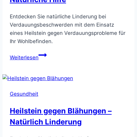
Entdecken Sie natürliche Linderung bei
Verdauungsbeschwerden mit dem Einsatz
eines Heilstein gegen Verdauungsprobleme für
Ihr Wohlbefinden.
Heilstein
Weiterlesen
gegen
Verdauungsprobleme
–
Natürliche
Gesundheit
Hilfe
Heilstein gegen Blähungen –
Natürlich Linderung