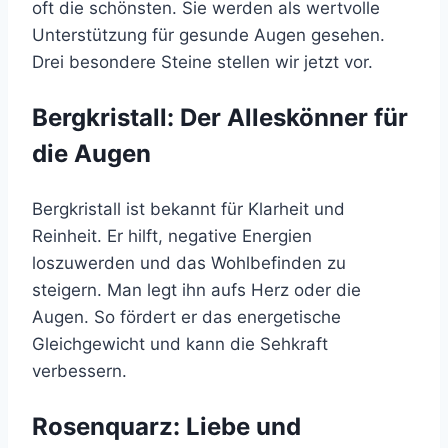
oft die schönsten. Sie werden als wertvolle
Unterstützung für gesunde Augen gesehen.
Drei besondere Steine stellen wir jetzt vor.
Bergkristall: Der Alleskönner für
die Augen
Bergkristall ist bekannt für Klarheit und
Reinheit. Er hilft, negative Energien
loszuwerden und das Wohlbefinden zu
steigern. Man legt ihn aufs Herz oder die
Augen. So fördert er das energetische
Gleichgewicht und kann die Sehkraft
verbessern.
Rosenquarz: Liebe und