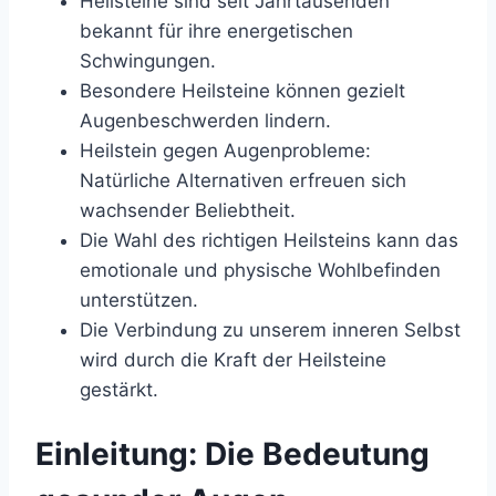
Heilsteine sind seit Jahrtausenden
bekannt für ihre energetischen
Schwingungen.
Besondere Heilsteine können gezielt
Augenbeschwerden lindern.
Heilstein gegen Augenprobleme:
Natürliche Alternativen erfreuen sich
wachsender Beliebtheit.
Die Wahl des richtigen Heilsteins kann das
emotionale und physische Wohlbefinden
unterstützen.
Die Verbindung zu unserem inneren Selbst
wird durch die Kraft der Heilsteine
gestärkt.
Einleitung: Die Bedeutung