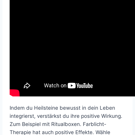
Indem du Heilsteine bewusst in dein Leben
integrierst, verstärkst du ihre positive Wirkung.
Zum Beispiel mit Ritualboxen. Farblicht-
Therapie hat auch positive Effekte. Wähle