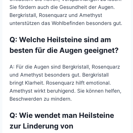
Sie fördern auch die Gesundheit der Augen.
Bergkristall, Rosenquarz und Amethyst
unterstützen das Wohlbefinden besonders gut.
Q: Welche Heilsteine sind am
besten für die Augen geeignet?
A: Für die Augen sind Bergkristall, Rosenquarz
und Amethyst besonders gut. Bergkristall
bringt Klarheit. Rosenquarz hilft emotional.
Amethyst wirkt beruhigend. Sie können helfen,
Beschwerden zu mindern.
Q: Wie wendet man Heilsteine
zur Linderung von