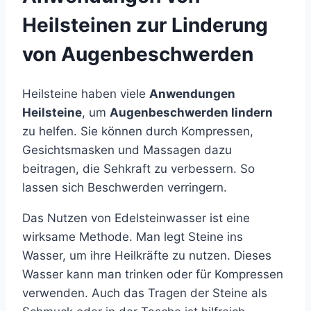
Heilsteinen zur Linderung
von Augenbeschwerden
Heilsteine haben viele
Anwendungen
Heilsteine
, um
Augenbeschwerden lindern
zu helfen. Sie können durch Kompressen,
Gesichtsmasken und Massagen dazu
beitragen, die Sehkraft zu verbessern. So
lassen sich Beschwerden verringern.
Das Nutzen von Edelsteinwasser ist eine
wirksame Methode. Man legt Steine ins
Wasser, um ihre Heilkräfte zu nutzen. Dieses
Wasser kann man trinken oder für Kompressen
verwenden. Auch das Tragen der Steine als