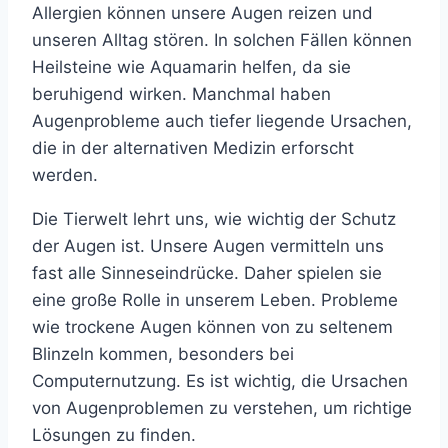
Allergien können unsere Augen reizen und
unseren Alltag stören. In solchen Fällen können
Heilsteine wie Aquamarin helfen, da sie
beruhigend wirken. Manchmal haben
Augenprobleme auch tiefer liegende Ursachen,
die in der alternativen Medizin erforscht
werden.
Die Tierwelt lehrt uns, wie wichtig der Schutz
der Augen ist. Unsere Augen vermitteln uns
fast alle Sinneseindrücke. Daher spielen sie
eine große Rolle in unserem Leben. Probleme
wie trockene Augen können von zu seltenem
Blinzeln kommen, besonders bei
Computernutzung. Es ist wichtig, die Ursachen
von Augenproblemen zu verstehen, um richtige
Lösungen zu finden.