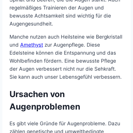
regelmäßiges Trainieren der Augen und
bewusste Achtsamkeit sind wichtig für die
Augengesundheit.
Manche nutzen auch Heilsteine wie Bergkristall
und
Amethyst
zur Augenpflege. Diese
Edelsteine können die Entspannung und das
Wohlbefinden fördern. Eine bewusste Pflege
der Augen verbessert nicht nur die Sehkraft.
Sie kann auch unser Lebensgefühl verbessern.
Ursachen von
Augenproblemen
Es gibt viele Gründe für Augenprobleme. Dazu
zählen genetische und umweltbedingte