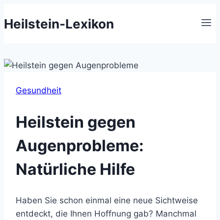
Zum
Heilstein-Lexikon
Inhalt
springen
Gesundheit
Heilstein gegen
Augenprobleme:
Natürliche Hilfe
Haben Sie schon einmal eine neue Sichtweise
entdeckt, die Ihnen Hoffnung gab? Manchmal