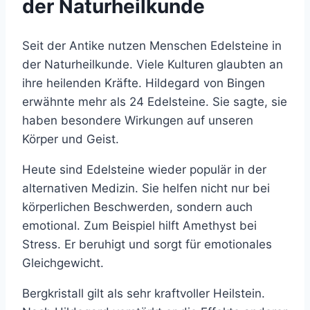
der Naturheilkunde
Seit der Antike nutzen Menschen Edelsteine in
der Naturheilkunde. Viele Kulturen glaubten an
ihre heilenden Kräfte. Hildegard von Bingen
erwähnte mehr als 24 Edelsteine. Sie sagte, sie
haben besondere Wirkungen auf unseren
Körper und Geist.
Heute sind Edelsteine wieder populär in der
alternativen Medizin. Sie helfen nicht nur bei
körperlichen Beschwerden, sondern auch
emotional. Zum Beispiel hilft Amethyst bei
Stress. Er beruhigt und sorgt für emotionales
Gleichgewicht.
Bergkristall gilt als sehr kraftvoller Heilstein.