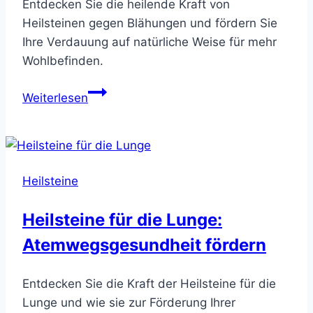
Entdecken Sie die heilende Kraft von
Heilsteinen gegen Blähungen und fördern Sie
Ihre Verdauung auf natürliche Weise für mehr
Wohlbefinden.
Heilstein
Weiterlesen
gegen
Blähungen
–
Natürlich
Heilsteine
Linderung
Heilsteine für die Lunge:
Atemwegsgesundheit fördern
Entdecken Sie die Kraft der Heilsteine für die
Lunge und wie sie zur Förderung Ihrer