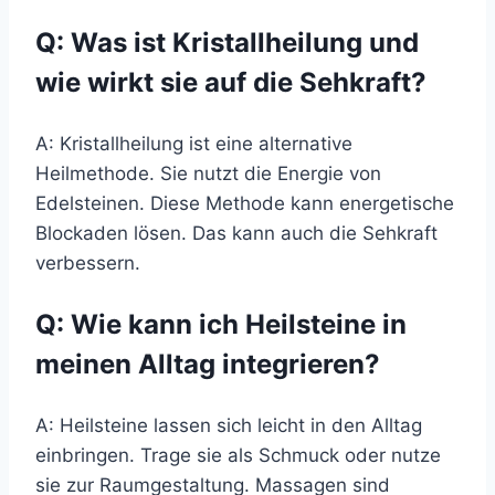
Q: Was ist Kristallheilung und
wie wirkt sie auf die Sehkraft?
A: Kristallheilung ist eine alternative
Heilmethode. Sie nutzt die Energie von
Edelsteinen. Diese Methode kann energetische
Blockaden lösen. Das kann auch die Sehkraft
verbessern.
Q: Wie kann ich Heilsteine in
meinen Alltag integrieren?
A: Heilsteine lassen sich leicht in den Alltag
einbringen. Trage sie als Schmuck oder nutze
sie zur Raumgestaltung. Massagen sind