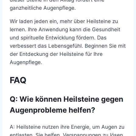
ganzheitliche Augenpflege.
Wir laden jeden ein, mehr über Heilsteine zu
lernen. Ihre Anwendung kann die Gesundheit
und spirituelle Entwicklung fördern. Das
verbessert das Lebensgefühl. Beginnen Sie mit
der Entdeckung der Heilsteine für Ihre
Augenpflege.
FAQ
Q: Wie können Heilsteine gegen
Augenprobleme helfen?
A: Heilsteine nutzen ihre Energie, um Augen zu
entlasten. Sie helfen, Verspannungen zu lösen.