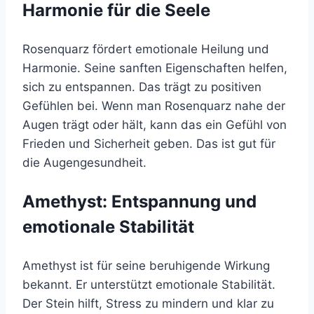
Harmonie für die Seele
Rosenquarz fördert emotionale Heilung und
Harmonie. Seine sanften Eigenschaften helfen,
sich zu entspannen. Das trägt zu positiven
Gefühlen bei. Wenn man Rosenquarz nahe der
Augen trägt oder hält, kann das ein Gefühl von
Frieden und Sicherheit geben. Das ist gut für
die Augengesundheit.
Amethyst: Entspannung und
emotionale Stabilität
Amethyst ist für seine beruhigende Wirkung
bekannt. Er unterstützt emotionale Stabilität.
Der Stein hilft, Stress zu mindern und klar zu