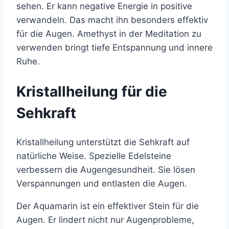
sehen. Er kann negative Energie in positive
verwandeln. Das macht ihn besonders effektiv
für die Augen. Amethyst in der Meditation zu
verwenden bringt tiefe Entspannung und innere
Ruhe.
Kristallheilung für die
Sehkraft
Kristallheilung unterstützt die Sehkraft auf
natürliche Weise. Spezielle Edelsteine
verbessern die Augengesundheit. Sie lösen
Verspannungen und entlasten die Augen.
Der Aquamarin ist ein effektiver Stein für die
Augen. Er lindert nicht nur Augenprobleme,