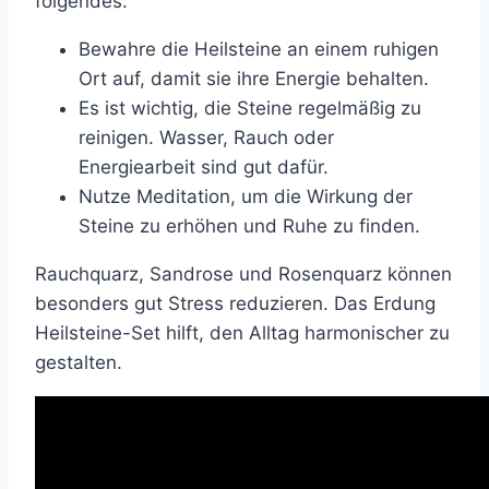
folgendes:
Bewahre die Heilsteine an einem ruhigen
Ort auf, damit sie ihre Energie behalten.
Es ist wichtig, die Steine regelmäßig zu
reinigen. Wasser, Rauch oder
Energiearbeit sind gut dafür.
Nutze Meditation, um die Wirkung der
Steine zu erhöhen und Ruhe zu finden.
Rauchquarz, Sandrose und Rosenquarz können
besonders gut Stress reduzieren. Das Erdung
Heilsteine-Set hilft, den Alltag harmonischer zu
gestalten.