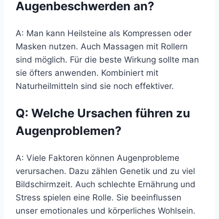
Augenbeschwerden an?
A: Man kann Heilsteine als Kompressen oder
Masken nutzen. Auch Massagen mit Rollern
sind möglich. Für die beste Wirkung sollte man
sie öfters anwenden. Kombiniert mit
Naturheilmitteln sind sie noch effektiver.
Q: Welche Ursachen führen zu
Augenproblemen?
A: Viele Faktoren können Augenprobleme
verursachen. Dazu zählen Genetik und zu viel
Bildschirmzeit. Auch schlechte Ernährung und
Stress spielen eine Rolle. Sie beeinflussen
unser emotionales und körperliches Wohlsein.