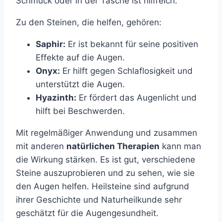
Schmuck oder in der Tasche ist hilfreich.
Zu den Steinen, die helfen, gehören:
Saphir:
Er ist bekannt für seine positiven
Effekte auf die Augen.
Onyx:
Er hilft gegen Schlaflosigkeit und
unterstützt die Augen.
Hyazinth:
Er fördert das Augenlicht und
hilft bei Beschwerden.
Mit regelmäßiger Anwendung und zusammen
mit anderen
natürlichen Therapien
kann man
die Wirkung stärken. Es ist gut, verschiedene
Steine auszuprobieren und zu sehen, wie sie
den Augen helfen. Heilsteine sind aufgrund
ihrer Geschichte und Naturheilkunde sehr
geschätzt für die Augengesundheit.