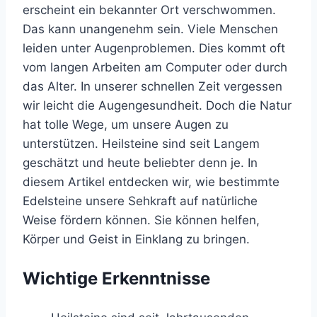
erscheint ein bekannter Ort verschwommen.
Das kann unangenehm sein. Viele Menschen
leiden unter Augenproblemen. Dies kommt oft
vom langen Arbeiten am Computer oder durch
das Alter. In unserer schnellen Zeit vergessen
wir leicht die Augengesundheit. Doch die Natur
hat tolle Wege, um unsere Augen zu
unterstützen. Heilsteine sind seit Langem
geschätzt und heute beliebter denn je. In
diesem Artikel entdecken wir, wie bestimmte
Edelsteine unsere Sehkraft auf natürliche
Weise fördern können. Sie können helfen,
Körper und Geist in Einklang zu bringen.
Wichtige Erkenntnisse