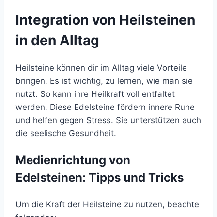
Integration von Heilsteinen
in den Alltag
Heilsteine können dir im Alltag viele Vorteile
bringen. Es ist wichtig, zu lernen, wie man sie
nutzt. So kann ihre Heilkraft voll entfaltet
werden. Diese Edelsteine fördern innere Ruhe
und helfen gegen Stress. Sie unterstützen auch
die seelische Gesundheit.
Medienrichtung von
Edelsteinen: Tipps und Tricks
Um die Kraft der Heilsteine zu nutzen, beachte