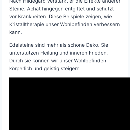
Nach Hildegard verstärkt er die Effekte anderer
Steine. Achat hingegen entgiftet und schützt
vor Krankheiten. Diese Beispiele zeigen, wie
Kristalltherapie unser Wohlbefinden verbessern
kann.
Edelsteine sind mehr als schöne Deko. Sie
unterstützen Heilung und inneren Frieden.
Durch sie können wir unser Wohlbefinden
körperlich und geistig steigern.