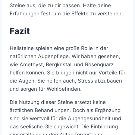
Steine aus, die zu dir passen. Halte deine
Erfahrungen fest, um die Effekte zu verstehen.
Fazit
Heilsteine spielen eine große Rolle in der
natürlichen Augenpflege. Wir haben gesehen,
wie Amethyst, Bergkristall und Rosenquarz
helfen können. Sie bringen nicht nur Vorteile für
die Augen. Sie helfen auch, Stress abzubauen
und sorgen für Wohlbefinden.
Die Nutzung dieser Steine ersetzt keine
ärztlichen Behandlungen. Doch als Ergänzung
sind sie wertvoll für die Augengesundheit und
das seelische Gleichgewicht. Die Einbindung
dieser Steine in den Alltag fördert eine