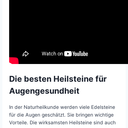
Die besten Heilsteine für
Augengesundheit
In der Naturheilkunde werden viele Edelsteine
für die Augen geschätzt. Sie bringen wichtige
Vorteile. Die wirksamsten Heilsteine sind auch