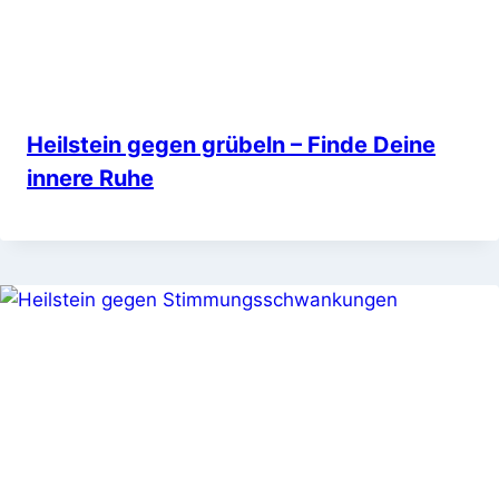
Heilstein gegen grübeln – Finde Deine
innere Ruhe