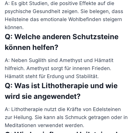
A: Es gibt Studien, die positive Effekte auf die
psychische Gesundheit zeigen. Sie belegen, dass
Heilsteine das emotionale Wohlbefinden steigern
können.
Q: Welche anderen Schutzsteine
können helfen?
A: Neben Sugilith sind Amethyst und Hämatit
hilfreich. Amethyst sorgt für inneren Frieden.
Hämatit steht für Erdung und Stabilität.
Q: Was ist Lithotherapie und wie
wird sie angewendet?
A: Lithotherapie nutzt die Kräfte von Edelsteinen
zur Heilung. Sie kann als Schmuck getragen oder in
Meditationen verwendet werden.