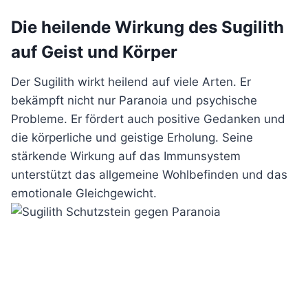
Die heilende Wirkung des Sugilith
auf Geist und Körper
Der Sugilith wirkt heilend auf viele Arten. Er
bekämpft nicht nur Paranoia und psychische
Probleme. Er fördert auch positive Gedanken und
die körperliche und geistige Erholung. Seine
stärkende Wirkung auf das Immunsystem
unterstützt das allgemeine Wohlbefinden und das
emotionale Gleichgewicht.