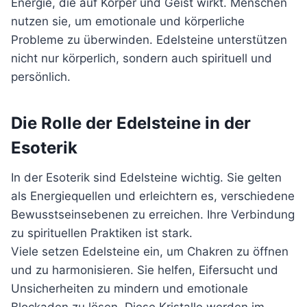
Energie, die auf Körper und Geist wirkt. Menschen
nutzen sie, um emotionale und körperliche
Probleme zu überwinden. Edelsteine unterstützen
nicht nur körperlich, sondern auch spirituell und
persönlich.
Die Rolle der Edelsteine in der
Esoterik
In der Esoterik sind Edelsteine wichtig. Sie gelten
als Energiequellen und erleichtern es, verschiedene
Bewusstseinsebenen zu erreichen. Ihre Verbindung
zu spirituellen Praktiken ist stark.
Viele setzen Edelsteine ein, um Chakren zu öffnen
und zu harmonisieren. Sie helfen, Eifersucht und
Unsicherheiten zu mindern und emotionale