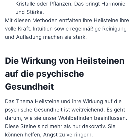
Kristalle oder Pflanzen. Das bringt Harmonie
und Stärke.
Mit diesen Methoden entfalten Ihre Heilsteine ihre
volle Kraft. Intuition sowie regelmäßige Reinigung
und Aufladung machen sie stark.
Die Wirkung von Heilsteinen
auf die psychische
Gesundheit
Das Thema Heilsteine und ihre Wirkung auf die
psychische Gesundheit ist weitreichend. Es geht
darum, wie sie unser Wohlbefinden beeinflussen.
Diese Steine sind mehr als nur dekorativ. Sie
können helfen, Angst zu verringern.