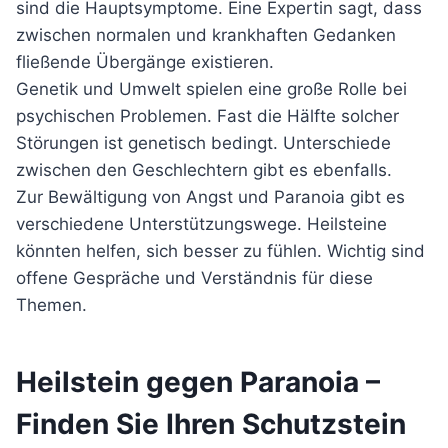
sind die Hauptsymptome. Eine Expertin sagt, dass
zwischen normalen und krankhaften Gedanken
fließende Übergänge existieren.
Genetik und Umwelt spielen eine große Rolle bei
psychischen Problemen. Fast die Hälfte solcher
Störungen ist genetisch bedingt. Unterschiede
zwischen den Geschlechtern gibt es ebenfalls.
Zur Bewältigung von Angst und Paranoia gibt es
verschiedene Unterstützungswege. Heilsteine
könnten helfen, sich besser zu fühlen. Wichtig sind
offene Gespräche und Verständnis für diese
Themen.
Heilstein gegen Paranoia –
Finden Sie Ihren Schutzstein