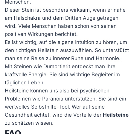
Menschen.
Dieser Stein ist besonders wirksam, wenn er nahe
am Halschakra und dem Dritten Auge getragen
wird. Viele Menschen haben schon von seinen
positiven Wirkungen berichtet.
Es ist wichtig, auf die eigene Intuition zu hören, um
den richtigen Heilstein auszuwählen. So unterstützt
man seine Reise zu innerer Ruhe und Harmonie.
Mit Steinen wie Dumortierit entdeckt man ihre
kraftvolle Energie. Sie sind wichtige Begleiter im
täglichen Leben.
Heilsteine können uns also bei psychischen
Problemen wie Paranoia unterstützen. Sie sind ein
wertvolles Selbsthilfe-Tool. Wer auf seine
Gesundheit achtet, wird die Vorteile der
Heilsteine
zu schätzen wissen.
FAQ