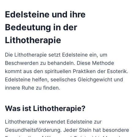
Edelsteine und ihre
Bedeutung in der
Lithotherapie
Die Lithotherapie setzt Edelsteine ein, um
Beschwerden zu behandeln. Diese Methode
kommt aus den spirituellen Praktiken der Esoterik.
Edelsteine helfen, seelisches Gleichgewicht und
innere Ruhe zu finden.
Was ist Lithotherapie?
Lithotherapie verwendet Edelsteine zur
Gesundheitsförderung. Jeder Stein hat besondere