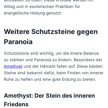
Blockaden zu lösen. Diese Kristalle werden im
Alltag und in esoterischen Praktiken für
energetische Heilung genutzt.
Weitere Schutzsteine gegen
Paranoia
Schutzsteine sind wichtig, um die innere Balance
zu stärken und Paranoia zu lindern. Besonders der
Amethyst
und der Hämatit fallen auf. Diese beiden
Steine sind bekannt dafür, beim Finden von innerer
Ruhe zu helfen und eine gute Erdung zu bieten.
Amethyst: Der Stein des inneren
Friedens