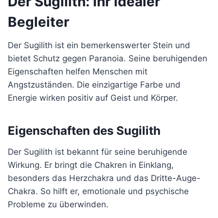
Der Sugilith: Ihr idealer
Begleiter
Der Sugilith ist ein bemerkenswerter Stein und
bietet Schutz gegen Paranoia. Seine beruhigenden
Eigenschaften helfen Menschen mit
Angstzuständen. Die einzigartige Farbe und
Energie wirken positiv auf Geist und Körper.
Eigenschaften des Sugilith
Der Sugilith ist bekannt für seine beruhigende
Wirkung. Er bringt die Chakren in Einklang,
besonders das Herzchakra und das Dritte-Auge-
Chakra. So hilft er, emotionale und psychische
Probleme zu überwinden.