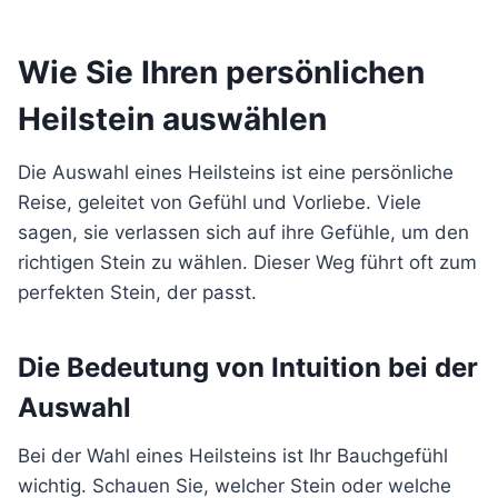
Wie Sie Ihren persönlichen
Heilstein auswählen
Die Auswahl eines Heilsteins ist eine persönliche
Reise, geleitet von Gefühl und Vorliebe. Viele
sagen, sie verlassen sich auf ihre Gefühle, um den
richtigen Stein zu wählen. Dieser Weg führt oft zum
perfekten Stein, der passt.
Die Bedeutung von Intuition bei der
Auswahl
Bei der Wahl eines Heilsteins ist Ihr Bauchgefühl
wichtig. Schauen Sie, welcher Stein oder welche