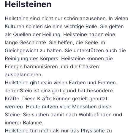
Heilsteinen
Heilsteine sind nicht nur schön anzusehen. In vielen
Kulturen spielen sie eine wichtige Rolle. Sie gelten
als Quellen der Heilung. Heilsteine haben eine
lange Geschichte. Sie helfen, die Seele im
Gleichgewicht zu halten. Sie unterstützen auch die
Reinigung des Körpers. Heilsteine können die
Energie harmonisieren und die Chakren
ausbalancieren.
Heilsteine gibt es in vielen Farben und Formen.
Jeder Stein ist einzigartig und hat besondere
Kräfte. Diese Kräfte können gezielt genutzt
werden. Heute nutzen viele Menschen diese
Steine. Sie suchen damit nach Wohlbefinden und
innerer Balance.
Heilsteine tun mehr als nur das Physische zu