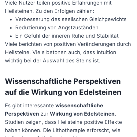
Viele Nutzer teilen positive Erfahrungen mit
Heilsteinen. Zu den Erfolgen zählen:
Verbesserung des seelischen Gleichgewichts
Reduzierung von Angstzuständen
Ein Gefühl der inneren Ruhe und Stabilität
Viele berichten von positiven Veränderungen durch
Heilsteine. Viele betonen auch, dass Intuition
wichtig bei der Auswahl des Steins ist.
Wissenschaftliche Perspektiven
auf die Wirkung von Edelsteinen
Es gibt interessante
wissenschaftliche
Perspektiven
zur
Wirkung von Edelsteinen
.
Studien zeigen, dass Heilsteine positive Effekte
haben können. Die Lithotherapie erforscht, wie