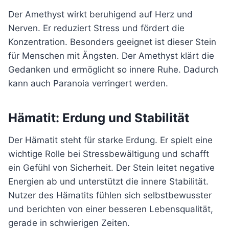
Der Amethyst wirkt beruhigend auf Herz und
Nerven. Er reduziert Stress und fördert die
Konzentration. Besonders geeignet ist dieser Stein
für Menschen mit Ängsten. Der Amethyst klärt die
Gedanken und ermöglicht so innere Ruhe. Dadurch
kann auch Paranoia verringert werden.
Hämatit: Erdung und Stabilität
Der Hämatit steht für starke Erdung. Er spielt eine
wichtige Rolle bei Stressbewältigung und schafft
ein Gefühl von Sicherheit. Der Stein leitet negative
Energien ab und unterstützt die innere Stabilität.
Nutzer des Hämatits fühlen sich selbstbewusster
und berichten von einer besseren Lebensqualität,
gerade in schwierigen Zeiten.