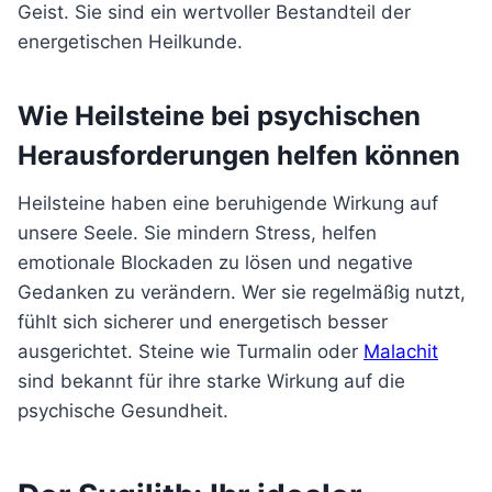
Geist. Sie sind ein wertvoller Bestandteil der
energetischen Heilkunde.
Wie Heilsteine bei psychischen
Herausforderungen helfen können
Heilsteine haben eine beruhigende Wirkung auf
unsere Seele. Sie mindern Stress, helfen
emotionale Blockaden zu lösen und negative
Gedanken zu verändern. Wer sie regelmäßig nutzt,
fühlt sich sicherer und energetisch besser
ausgerichtet. Steine wie Turmalin oder
Malachit
sind bekannt für ihre starke Wirkung auf die
psychische Gesundheit.