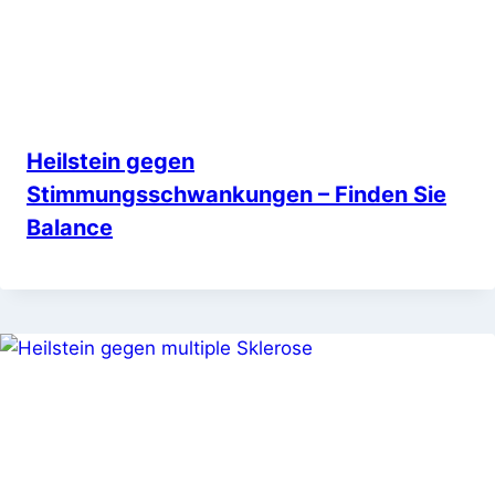
Heilstein gegen
Stimmungsschwankungen – Finden Sie
Balance