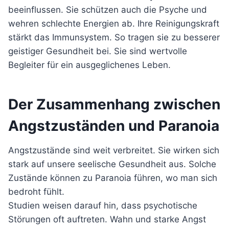
beeinflussen. Sie schützen auch die Psyche und
wehren schlechte Energien ab. Ihre Reinigungskraft
stärkt das Immunsystem. So tragen sie zu besserer
geistiger Gesundheit bei. Sie sind wertvolle
Begleiter für ein ausgeglichenes Leben.
Der Zusammenhang zwischen
Angstzuständen und Paranoia
Angstzustände sind weit verbreitet. Sie wirken sich
stark auf unsere seelische Gesundheit aus. Solche
Zustände können zu Paranoia führen, wo man sich
bedroht fühlt.
Studien weisen darauf hin, dass psychotische
Störungen oft auftreten. Wahn und starke Angst