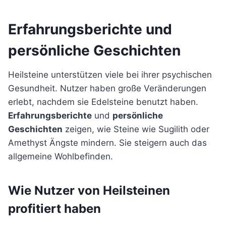
Erfahrungsberichte und
persönliche Geschichten
Heilsteine unterstützen viele bei ihrer psychischen
Gesundheit. Nutzer haben große Veränderungen
erlebt, nachdem sie Edelsteine benutzt haben.
Erfahrungsberichte
und
persönliche
Geschichten
zeigen, wie Steine wie Sugilith oder
Amethyst Ängste mindern. Sie steigern auch das
allgemeine Wohlbefinden.
Wie Nutzer von Heilsteinen
profitiert haben