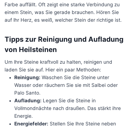
Farbe auffällt. Oft zeigt eine starke Verbindung zu
einem Stein, was Sie gerade brauchen. Hören Sie
auf Ihr Herz, es weiß, welcher Stein der richtige ist.
Tipps zur Reinigung und Aufladung
von Heilsteinen
Um Ihre Steine kraftvoll zu halten, reinigen und
laden Sie sie auf. Hier ein paar Methoden:
Reinigung:
Waschen Sie die Steine unter
Wasser oder räuchern Sie sie mit Salbei oder
Palo Santo.
Aufladung:
Legen Sie die Steine in
Vollmondnächte nach draußen. Das stärkt ihre
Energie.
Energiefelder:
Stellen Sie Ihre Steine neben