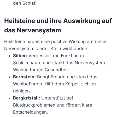
den Schlaf.
Heilsteine und ihre Auswirkung auf
das Nervensystem
Heilsteine haben eine positive Wirkung auf unser
Nervensystem. Jeder Stein wirkt anders:
Silber:
Verbessert die Funktion der
Schleimhäute und stärkt das Nervensystem.
Wichtig für die Gesundheit.
Bernstein:
Bringt Freude und stärkt das
Wohlbefinden. Hilft dem Körper, sich zu
reinigen.
Bergkristall:
Unterstützt bei
Blutdruckproblemen und fördert klare
Entscheidungen.