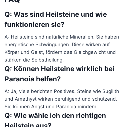
Q: Was sind Heilsteine und wie
funktionieren sie?
A: Heilsteine sind natürliche Mineralien. Sie haben
energetische Schwingungen. Diese wirken auf
Körper und Geist, fördern das Gleichgewicht und
stärken die Selbstheilung.
Q: Können Heilsteine wirklich bei
Paranoia helfen?
A: Ja, viele berichten Positives. Steine wie Sugilith
und Amethyst wirken beruhigend und schützend.
Sie können Angst und Paranoia mindern.
Q: Wie wähle ich den richtigen
Heilstein aus?