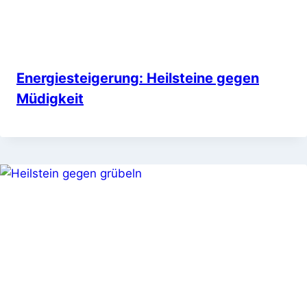
Energiesteigerung: Heilsteine gegen
Müdigkeit