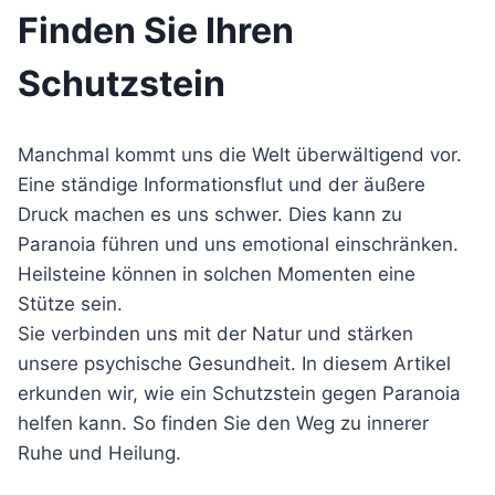
Finden Sie Ihren
Schutzstein
Manchmal kommt uns die Welt überwältigend vor.
Eine ständige Informationsflut und der äußere
Druck machen es uns schwer. Dies kann zu
Paranoia führen und uns emotional einschränken.
Heilsteine können in solchen Momenten eine
Stütze sein.
Sie verbinden uns mit der Natur und stärken
unsere psychische Gesundheit. In diesem Artikel
erkunden wir, wie ein Schutzstein gegen Paranoia
helfen kann. So finden Sie den Weg zu innerer
Ruhe und Heilung.