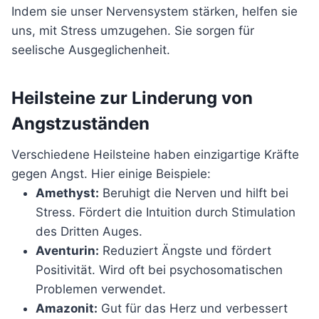
Indem sie unser Nervensystem stärken, helfen sie
uns, mit Stress umzugehen. Sie sorgen für
seelische Ausgeglichenheit.
Heilsteine zur Linderung von
Angstzuständen
Verschiedene Heilsteine haben einzigartige Kräfte
gegen Angst. Hier einige Beispiele:
Amethyst:
Beruhigt die Nerven und hilft bei
Stress. Fördert die Intuition durch Stimulation
des Dritten Auges.
Aventurin:
Reduziert Ängste und fördert
Positivität. Wird oft bei psychosomatischen
Problemen verwendet.
Amazonit:
Gut für das Herz und verbessert