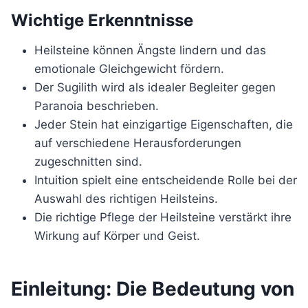
Wichtige Erkenntnisse
Heilsteine können Ängste lindern und das
emotionale Gleichgewicht fördern.
Der Sugilith wird als idealer Begleiter gegen
Paranoia beschrieben.
Jeder Stein hat einzigartige Eigenschaften, die
auf verschiedene Herausforderungen
zugeschnitten sind.
Intuition spielt eine entscheidende Rolle bei der
Auswahl des richtigen Heilsteins.
Die richtige Pflege der Heilsteine verstärkt ihre
Wirkung auf Körper und Geist.
Einleitung: Die Bedeutung von