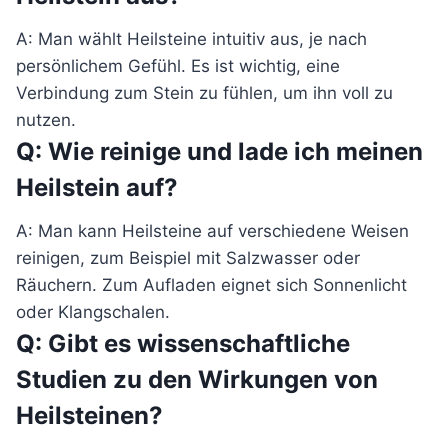
A: Man wählt Heilsteine intuitiv aus, je nach
persönlichem Gefühl. Es ist wichtig, eine
Verbindung zum Stein zu fühlen, um ihn voll zu
nutzen.
Q: Wie reinige und lade ich meinen
Heilstein auf?
A: Man kann Heilsteine auf verschiedene Weisen
reinigen, zum Beispiel mit Salzwasser oder
Räuchern. Zum Aufladen eignet sich Sonnenlicht
oder Klangschalen.
Q: Gibt es wissenschaftliche
Studien zu den Wirkungen von
Heilsteinen?