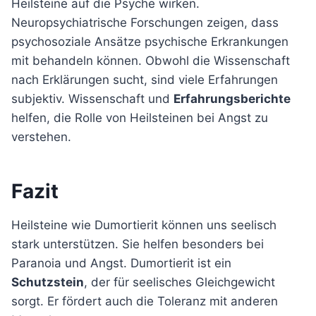
Heilsteine auf die Psyche wirken.
Neuropsychiatrische Forschungen zeigen, dass
psychosoziale Ansätze psychische Erkrankungen
mit behandeln können. Obwohl die Wissenschaft
nach Erklärungen sucht, sind viele Erfahrungen
subjektiv. Wissenschaft und
Erfahrungsberichte
helfen, die Rolle von Heilsteinen bei Angst zu
verstehen.
Fazit
Heilsteine wie Dumortierit können uns seelisch
stark unterstützen. Sie helfen besonders bei
Paranoia und Angst. Dumortierit ist ein
Schutzstein
, der für seelisches Gleichgewicht
sorgt. Er fördert auch die Toleranz mit anderen