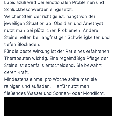
Lapislazuli wird bei emotionalen Problemen und
Schluckbeschwerden eingesetzt.
Welcher Stein der richtige ist, hängt von der
jeweiligen Situation ab. Obsidian und Amethyst
nutzt man bei plötzlichen Problemen. Andere
Steine helfen bei langfristigen Schwierigkeiten und
tiefen Blockaden.
Für die beste Wirkung ist der Rat eines erfahrenen
Therapeuten wichtig. Eine regelmäßige Pflege der
Steine ist ebenfalls entscheidend. Sie bewahrt
deren Kraft.
Mindestens einmal pro Woche sollte man sie
reinigen und aufladen. Hierfür nutzt man
fließendes Wasser und Sonnen- oder Mondlicht.