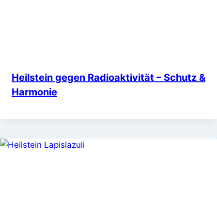
Heilstein gegen Radioaktivität – Schutz &
Harmonie