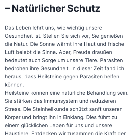
– Natürlicher Schutz
Das Leben lehrt uns, wie wichtig unsere
Gesundheit ist. Stellen Sie sich vor, Sie genießen
die Natur. Die Sonne wärmt Ihre Haut und frische
Luft belebt die Sinne. Aber, Freude draußen
bedeutet auch Sorge um unsere Tiere. Parasiten
bedrohen ihre Gesundheit. In dieser Zeit fand ich
heraus, dass Heilsteine gegen Parasiten helfen
können.
Heilsteine können eine natürliche Behandlung sein.
Sie stärken das Immunsystem und reduzieren
Stress. Die Steinheilkunde schützt sanft unseren
Körper und bringt ihn in Einklang. Dies führt zu
einem glücklichen Leben für uns und unsere
Haustiere. Entdecken wir zusammen die Kraft der