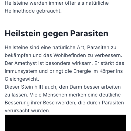
Heilsteine werden immer öfter als natürliche
Heilmethode gebraucht.
Heilstein gegen Parasiten
Heilsteine sind eine natürliche Art, Parasiten zu
bekämpfen und das Wohlbefinden zu verbessern.
Der Amethyst ist besonders wirksam. Er stärkt das
Immunsystem und bringt die Energie im Körper ins
Gleichgewicht.
Dieser Stein hilft auch, den Darm besser arbeiten
zu lassen. Viele Menschen merken eine deutliche
Besserung ihrer Beschwerden, die durch Parasiten
verursacht wurden.