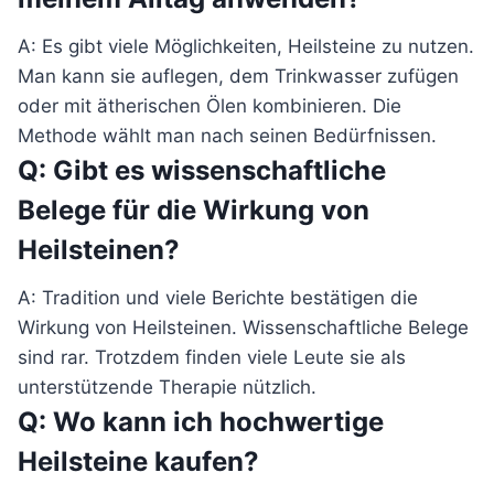
A: Es gibt viele Möglichkeiten, Heilsteine zu nutzen.
Man kann sie auflegen, dem Trinkwasser zufügen
oder mit ätherischen Ölen kombinieren. Die
Methode wählt man nach seinen Bedürfnissen.
Q: Gibt es wissenschaftliche
Belege für die Wirkung von
Heilsteinen?
A: Tradition und viele Berichte bestätigen die
Wirkung von Heilsteinen. Wissenschaftliche Belege
sind rar. Trotzdem finden viele Leute sie als
unterstützende Therapie nützlich.
Q: Wo kann ich hochwertige
Heilsteine kaufen?