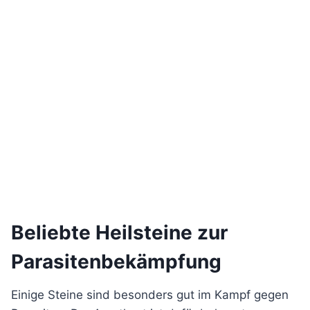
Beliebte Heilsteine zur
Parasitenbekämpfung
Einige Steine sind besonders gut im Kampf gegen