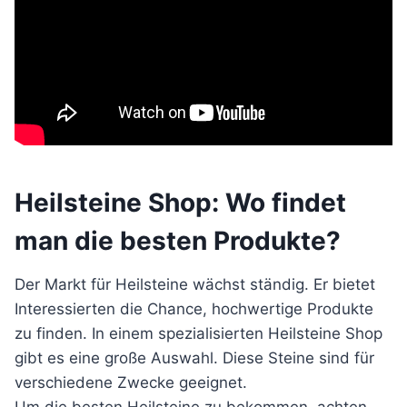
Heilsteine Shop: Wo findet
man die besten Produkte?
Der Markt für Heilsteine wächst ständig. Er bietet
Interessierten die Chance, hochwertige Produkte
zu finden. In einem spezialisierten Heilsteine Shop
gibt es eine große Auswahl. Diese Steine sind für
verschiedene Zwecke geeignet.