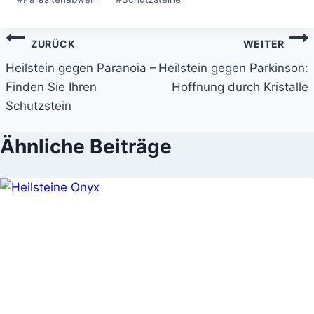
Beitragsnavigation
ZURÜCK
WEITER
Heilstein gegen Paranoia –
Heilstein gegen Parkinson:
Finden Sie Ihren
Hoffnung durch Kristalle
Schutzstein
Ähnliche Beiträge