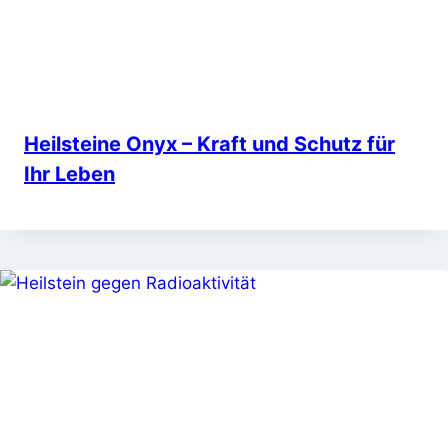
Heilsteine Onyx – Kraft und Schutz für
Ihr Leben