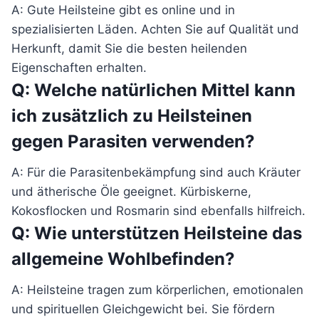
A: Gute Heilsteine gibt es online und in
spezialisierten Läden. Achten Sie auf Qualität und
Herkunft, damit Sie die besten heilenden
Eigenschaften erhalten.
Q: Welche natürlichen Mittel kann
ich zusätzlich zu Heilsteinen
gegen Parasiten verwenden?
A: Für die Parasitenbekämpfung sind auch Kräuter
und ätherische Öle geeignet. Kürbiskerne,
Kokosflocken und Rosmarin sind ebenfalls hilfreich.
Q: Wie unterstützen Heilsteine das
allgemeine Wohlbefinden?
A: Heilsteine tragen zum körperlichen, emotionalen
und spirituellen Gleichgewicht bei. Sie fördern