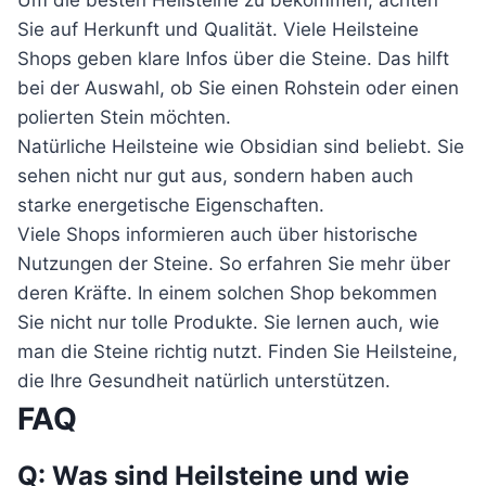
Um die besten Heilsteine zu bekommen, achten
Sie auf Herkunft und Qualität. Viele Heilsteine
Shops geben klare Infos über die Steine. Das hilft
bei der Auswahl, ob Sie einen Rohstein oder einen
polierten Stein möchten.
Natürliche Heilsteine wie Obsidian sind beliebt. Sie
sehen nicht nur gut aus, sondern haben auch
starke energetische Eigenschaften.
Viele Shops informieren auch über historische
Nutzungen der Steine. So erfahren Sie mehr über
deren Kräfte. In einem solchen Shop bekommen
Sie nicht nur tolle Produkte. Sie lernen auch, wie
man die Steine richtig nutzt. Finden Sie Heilsteine,
die Ihre Gesundheit natürlich unterstützen.
FAQ
Q: Was sind Heilsteine und wie