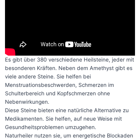
Es gibt über 380 verschiedene Heilsteine, jeder mit
besonderen Kräften. Neben dem Amethyst gibt es
viele andere Steine. Sie helfen bei
Menstruationsbeschwerden, Schmerzen im
Schulterbereich und Kopfschmerzen ohne
Nebenwirkungen.
Diese Steine bieten eine natürliche Alternative zu
Medikamenten. Sie helfen, auf neue Weise mit
Gesundheitsproblemen umzugehen.
Naturheiler nutzen sie, um energetische Blockaden