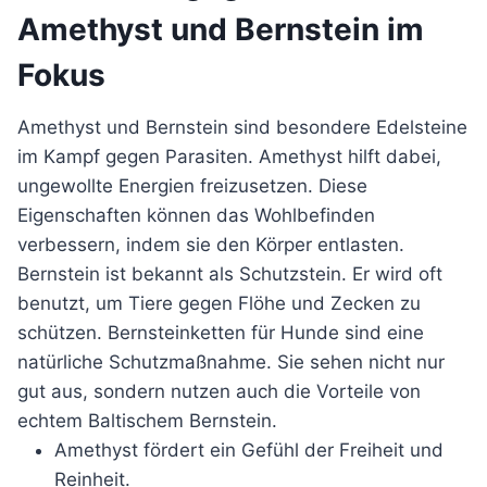
Amethyst und Bernstein im
Fokus
Amethyst und Bernstein sind besondere Edelsteine
im Kampf gegen Parasiten. Amethyst hilft dabei,
ungewollte Energien freizusetzen. Diese
Eigenschaften können das Wohlbefinden
verbessern, indem sie den Körper entlasten.
Bernstein ist bekannt als Schutzstein. Er wird oft
benutzt, um Tiere gegen Flöhe und Zecken zu
schützen. Bernsteinketten für Hunde sind eine
natürliche Schutzmaßnahme. Sie sehen nicht nur
gut aus, sondern nutzen auch die Vorteile von
echtem Baltischem Bernstein.
Amethyst fördert ein Gefühl der Freiheit und
Reinheit.