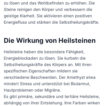
zu lösen und das Wohlbefinden zu erhöhen. Die
Steine reinigen den Körper und verbessern die
geistige Klarheit. Sie aktivieren einen positiven
Energiefluss und stärken die Selbstheilungskräfte.
Die Wirkung von Heilsteinen
Heilsteine haben die besondere Fähigkeit,
Energieblockaden zu lösen. Sie kurbeln die
Selbstheilungskräfte des Körpers an. Mit ihren
spezifischen Eigenschaften mildern sie
verschiedene Beschwerden. Der Amethyst etwa
mindert Stress und unterstützt bei Blutarmut,
Hautproblemen oder Migräne.
Es gibt primäre, sekundäre und tertiäre Heilsteine,
abhängig von ihrer Entstehung. Ihre Farben wirken