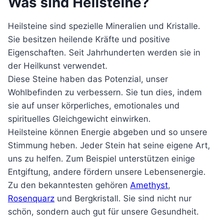
Was sind Heilsteine?
Heilsteine sind spezielle Mineralien und Kristalle.
Sie besitzen heilende Kräfte und positive
Eigenschaften. Seit Jahrhunderten werden sie in
der Heilkunst verwendet.
Diese Steine haben das Potenzial, unser
Wohlbefinden zu verbessern. Sie tun dies, indem
sie auf unser körperliches, emotionales und
spirituelles Gleichgewicht einwirken.
Heilsteine können Energie abgeben und so unsere
Stimmung heben. Jeder Stein hat seine eigene Art,
uns zu helfen. Zum Beispiel unterstützen einige
Entgiftung, andere fördern unsere Lebensenergie.
Zu den bekanntesten gehören
Amethyst
,
Rosenquarz
und Bergkristall. Sie sind nicht nur
schön, sondern auch gut für unsere Gesundheit.