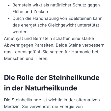
Bernstein wirkt als natürlicher Schutz gegen
Flöhe und Zecken.
Durch die Handhabung von Edelsteinen kann
das energetische Gleichgewicht unterstützt
werden.
Amethyst und Bernstein schaffen eine starke
Abwehr gegen Parasiten. Beide Steine verbessern
das Lebensgefühl. Sie sorgen für Harmonie bei
Menschen und Tieren.
Die Rolle der Steinheilkunde
in der Naturheilkunde
Die Steinheilkunde ist wichtig in der alternativen
Medizin. Sie verwendet die Energie von