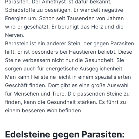
Parasiten. Der Amethyst ist dafür bekannt,
Schadstoffe zu beseitigen. Er wandelt negative
Energien um. Schon seit Tausenden von Jahren
wird er geschätzt. Er beruhigt das Herz und die
Nerven.
Bernstein ist ein anderer Stein, der gegen Parasiten
hilft. Er ist besonders bei Haustieren beliebt. Diese
Steine verbessern nicht nur die Gesundheit. Sie
sorgen auch für energetische Ausgeglichenheit.
Man kann Heilsteine leicht in einem spezialisierten
Geschäft finden. Dort gibt es eine große Auswahl
für Menschen und Tiere. Die passenden Steine zu
finden, kann die Gesundheit stärken. Es führt zu
einem besseren Wohlbefinden.
Edelsteine gegen Parasiten: