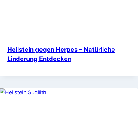
Heilstein gegen Herpes – Natürliche
Linderung Entdecken