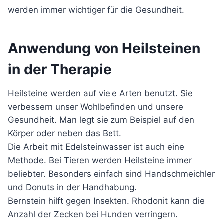
werden immer wichtiger für die Gesundheit.
Anwendung von Heilsteinen
in der Therapie
Heilsteine werden auf viele Arten benutzt. Sie
verbessern unser Wohlbefinden und unsere
Gesundheit. Man legt sie zum Beispiel auf den
Körper oder neben das Bett.
Die Arbeit mit Edelsteinwasser ist auch eine
Methode. Bei Tieren werden Heilsteine immer
beliebter. Besonders einfach sind Handschmeichler
und Donuts in der Handhabung.
Bernstein hilft gegen Insekten. Rhodonit kann die
Anzahl der Zecken bei Hunden verringern.