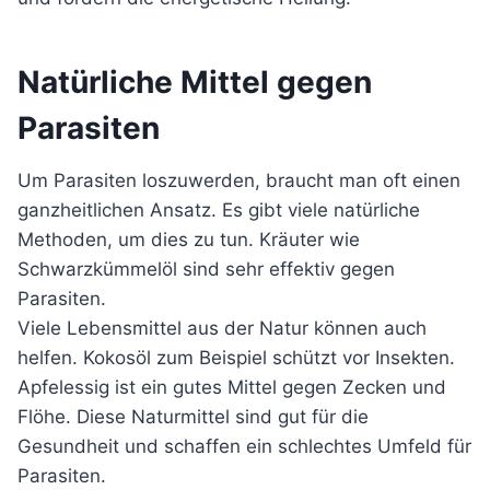
Natürliche Mittel gegen
Parasiten
Um Parasiten loszuwerden, braucht man oft einen
ganzheitlichen Ansatz. Es gibt viele natürliche
Methoden, um dies zu tun. Kräuter wie
Schwarzkümmelöl sind sehr effektiv gegen
Parasiten.
Viele Lebensmittel aus der Natur können auch
helfen. Kokosöl zum Beispiel schützt vor Insekten.
Apfelessig ist ein gutes Mittel gegen Zecken und
Flöhe. Diese Naturmittel sind gut für die
Gesundheit und schaffen ein schlechtes Umfeld für
Parasiten.