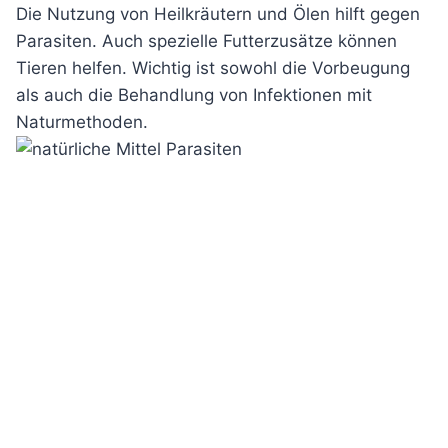
Die Nutzung von Heilkräutern und Ölen hilft gegen
Parasiten. Auch spezielle Futterzusätze können
Tieren helfen. Wichtig ist sowohl die Vorbeugung
als auch die Behandlung von Infektionen mit
Naturmethoden.