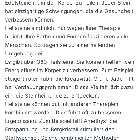
Edelsteinen, um den Körper zu heilen. Jeder Stein
hat einzigartige Schwingungen, die die Gesundheit
verbessern können.
Heilsteine sind nicht nur wegen ihrer Therapie
beliebt. Ihre Farben und Formen faszinieren viele
Menschen. So tragen sie zu einer heilenden
Umgebung bei.
Es gibt über 380 Heilsteine. Sie können helfen, den
Energiefluss im Körper zu verbessern. Zum Beispiel
steigert roter Rubin die Kreativität. Grüne Jade hilft
bei Verdauungsproblemen. Diese Vielfalt lädt dazu
ein, die Steinheilkunde zu entdecken.
Heilsteine können gut mit anderen Therapien
kombiniert werden. Dies führt oft zu besseren
Ergebnissen. Zum Beispiel hilft Amethyst bei
Entspannung und Bergkristall stimuliert den
Stoffwechsel. Solche kombinierten Methoden