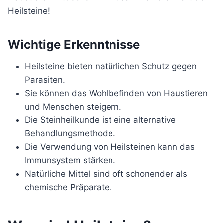
Heilsteine!
Wichtige Erkenntnisse
Heilsteine bieten natürlichen Schutz gegen
Parasiten.
Sie können das Wohlbefinden von Haustieren
und Menschen steigern.
Die Steinheilkunde ist eine alternative
Behandlungsmethode.
Die Verwendung von Heilsteinen kann das
Immunsystem stärken.
Natürliche Mittel sind oft schonender als
chemische Präparate.