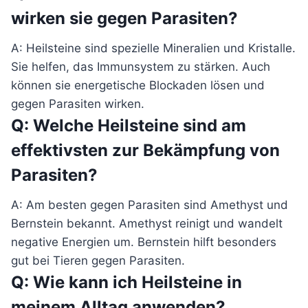
wirken sie gegen Parasiten?
A: Heilsteine sind spezielle Mineralien und Kristalle.
Sie helfen, das Immunsystem zu stärken. Auch
können sie energetische Blockaden lösen und
gegen Parasiten wirken.
Q: Welche Heilsteine sind am
effektivsten zur Bekämpfung von
Parasiten?
A: Am besten gegen Parasiten sind Amethyst und
Bernstein bekannt. Amethyst reinigt und wandelt
negative Energien um. Bernstein hilft besonders
gut bei Tieren gegen Parasiten.
Q: Wie kann ich Heilsteine in
meinem Alltag anwenden?