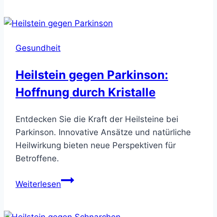
Eifersucht
–
Befreie
Gesundheit
Dein
Herz
Heilstein gegen Parkinson:
Hoffnung durch Kristalle
Entdecken Sie die Kraft der Heilsteine bei
Parkinson. Innovative Ansätze und natürliche
Heilwirkung bieten neue Perspektiven für
Betroffene.
Heilstein
Weiterlesen
gegen
Parkinson: