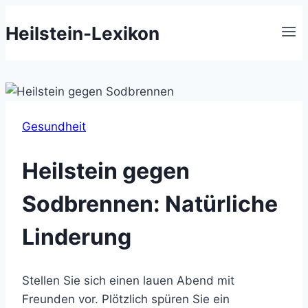
Zum
Heilstein-Lexikon
Inhalt
springen
Gesundheit
Heilstein gegen
Sodbrennen: Natürliche
Linderung
Stellen Sie sich einen lauen Abend mit
Freunden vor. Plötzlich spüren Sie ein