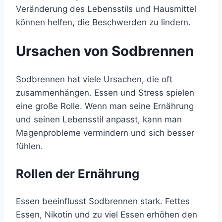
Veränderung des Lebensstils und Hausmittel
können helfen, die Beschwerden zu lindern.
Ursachen von Sodbrennen
Sodbrennen hat viele Ursachen, die oft
zusammenhängen. Essen und Stress spielen
eine große Rolle. Wenn man seine Ernährung
und seinen Lebensstil anpasst, kann man
Magenprobleme vermindern und sich besser
fühlen.
Rollen der Ernährung
Essen beeinflusst Sodbrennen stark. Fettes
Essen, Nikotin und zu viel Essen erhöhen den