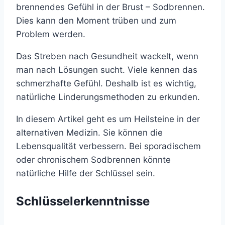
brennendes Gefühl in der Brust – Sodbrennen.
Dies kann den Moment trüben und zum
Problem werden.
Das Streben nach Gesundheit wackelt, wenn
man nach Lösungen sucht. Viele kennen das
schmerzhafte Gefühl. Deshalb ist es wichtig,
natürliche Linderungsmethoden zu erkunden.
In diesem Artikel geht es um Heilsteine in der
alternativen Medizin. Sie können die
Lebensqualität verbessern. Bei sporadischem
oder chronischem Sodbrennen könnte
natürliche Hilfe der Schlüssel sein.
Schlüsselerkenntnisse