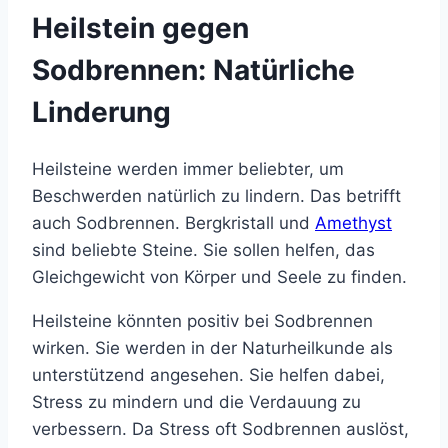
Heilstein gegen
Sodbrennen: Natürliche
Linderung
Heilsteine werden immer beliebter, um
Beschwerden natürlich zu lindern. Das betrifft
auch Sodbrennen. Bergkristall und
Amethyst
sind beliebte Steine. Sie sollen helfen, das
Gleichgewicht von Körper und Seele zu finden.
Heilsteine könnten positiv bei Sodbrennen
wirken. Sie werden in der Naturheilkunde als
unterstützend angesehen. Sie helfen dabei,
Stress zu mindern und die Verdauung zu
verbessern. Da Stress oft Sodbrennen auslöst,