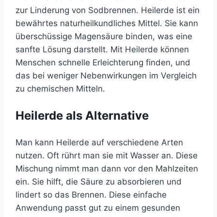
zur Linderung von Sodbrennen. Heilerde ist ein
bewährtes naturheilkundliches Mittel. Sie kann
überschüssige Magensäure binden, was eine
sanfte Lösung darstellt. Mit Heilerde können
Menschen schnelle Erleichterung finden, und
das bei weniger Nebenwirkungen im Vergleich
zu chemischen Mitteln.
Heilerde als Alternative
Man kann Heilerde auf verschiedene Arten
nutzen. Oft rührt man sie mit Wasser an. Diese
Mischung nimmt man dann vor den Mahlzeiten
ein. Sie hilft, die Säure zu absorbieren und
lindert so das Brennen. Diese einfache
Anwendung passt gut zu einem gesunden