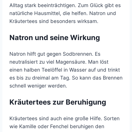
Alltag stark beeinträchtigen. Zum Glück gibt es
natürliche Hausmittel, die helfen. Natron und
Kräutertees sind besonders wirksam.
Natron und seine Wirkung
Natron hilft gut gegen Sodbrennen. Es
neutralisiert zu viel Magensäure. Man löst
einen halben Teelöffel in Wasser auf und trinkt
es bis zu dreimal am Tag. So kann das Brennen
schnell weniger werden.
Kräutertees zur Beruhigung
Kräutertees sind auch eine große Hilfe. Sorten
wie Kamille oder Fenchel beruhigen den