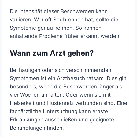
Die Intensität dieser Beschwerden kann
variieren. Wer oft Sodbrennen hat, sollte die
Symptome genau kennen. So können
anhaltende Probleme früher erkannt werden.
Wann zum Arzt gehen?
Bei häufigen oder sich verschlimmernden
Symptomen ist ein Arztbesuch ratsam. Dies gilt
besonders, wenn die Beschwerden länger als
vier Wochen anhalten. Oder wenn sie mit
Heiserkeit und Hustenreiz verbunden sind. Eine
fachärztliche Untersuchung kann ernste
Erkrankungen ausschließen und geeignete
Behandlungen finden.