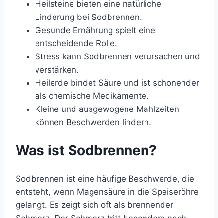
Heilsteine bieten eine natürliche
Linderung bei Sodbrennen.
Gesunde Ernährung spielt eine
entscheidende Rolle.
Stress kann Sodbrennen verursachen und
verstärken.
Heilerde bindet Säure und ist schonender
als chemische Medikamente.
Kleine und ausgewogene Mahlzeiten
können Beschwerden lindern.
Was ist Sodbrennen?
Sodbrennen ist eine häufige Beschwerde, die
entsteht, wenn Magensäure in die Speiseröhre
gelangt. Es zeigt sich oft als brennender
Schmerz. Der Schmerz tritt besonders nach