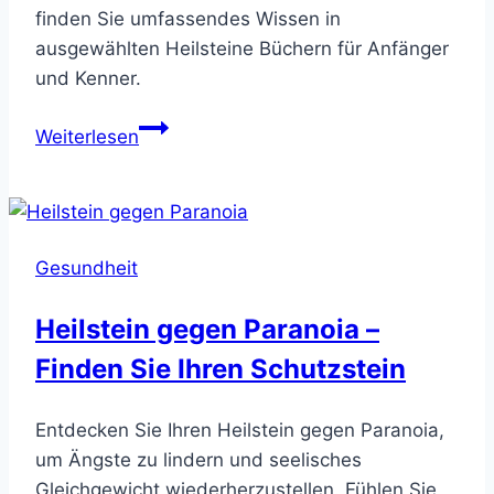
finden Sie umfassendes Wissen in
ausgewählten Heilsteine Büchern für Anfänger
und Kenner.
Heilsteine
Weiterlesen
Bücher
–
Entdecken
Sie
Gesundheit
Kristallwissen
Heilstein gegen Paranoia –
Finden Sie Ihren Schutzstein
Entdecken Sie Ihren Heilstein gegen Paranoia,
um Ängste zu lindern und seelisches
Gleichgewicht wiederherzustellen. Fühlen Sie