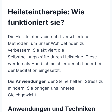
Heilsteintherapie: Wie
funktioniert sie?
Die Heilsteintherapie nutzt verschiedene
Methoden, um unser Wohlbefinden zu
verbessern. Sie aktiviert die
Selbstheilungskräfte durch Heilsteine. Diese
werden als Handschmeichler benutzt oder bei
der Meditation eingesetzt.
Die
Anwendungen
der Steine helfen, Stress zu
mindern. Sie bringen uns inneres
Gleichgewicht.
Anwendungen und Techniken