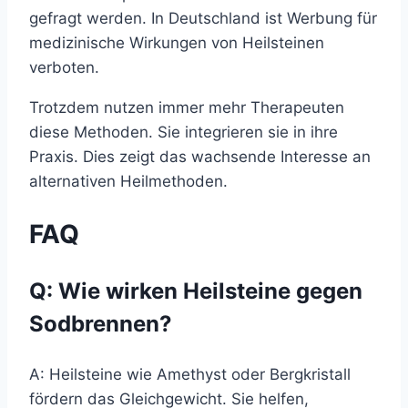
gefragt werden. In Deutschland ist Werbung für
medizinische Wirkungen von Heilsteinen
verboten.
Trotzdem nutzen immer mehr Therapeuten
diese Methoden. Sie integrieren sie in ihre
Praxis. Dies zeigt das wachsende Interesse an
alternativen Heilmethoden.
FAQ
Q: Wie wirken Heilsteine gegen
Sodbrennen?
A: Heilsteine wie Amethyst oder Bergkristall
fördern das Gleichgewicht. Sie helfen,