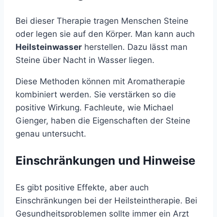
Bei dieser Therapie tragen Menschen Steine
oder legen sie auf den Körper. Man kann auch
Heilsteinwasser
herstellen. Dazu lässt man
Steine über Nacht in Wasser liegen.
Diese Methoden können mit Aromatherapie
kombiniert werden. Sie verstärken so die
positive Wirkung. Fachleute, wie Michael
Gienger, haben die Eigenschaften der Steine
genau untersucht.
Einschränkungen und Hinweise
Es gibt positive Effekte, aber auch
Einschränkungen bei der Heilsteintherapie. Bei
Gesundheitsproblemen sollte immer ein Arzt