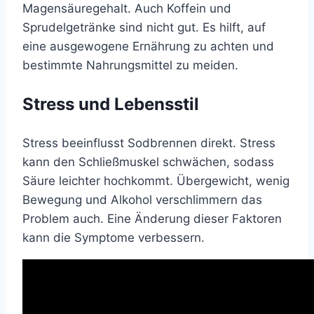
Magensäuregehalt. Auch Koffein und
Sprudelgetränke sind nicht gut. Es hilft, auf
eine ausgewogene Ernährung zu achten und
bestimmte Nahrungsmittel zu meiden.
Stress und Lebensstil
Stress beeinflusst Sodbrennen direkt. Stress
kann den Schließmuskel schwächen, sodass
Säure leichter hochkommt. Übergewicht, wenig
Bewegung und Alkohol verschlimmern das
Problem auch. Eine Änderung dieser Faktoren
kann die Symptome verbessern.