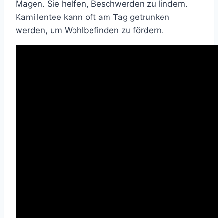
Magen. Sie helfen, Beschwerden zu lindern.
Kamillentee kann oft am Tag getrunken
werden, um Wohlbefinden zu fördern.