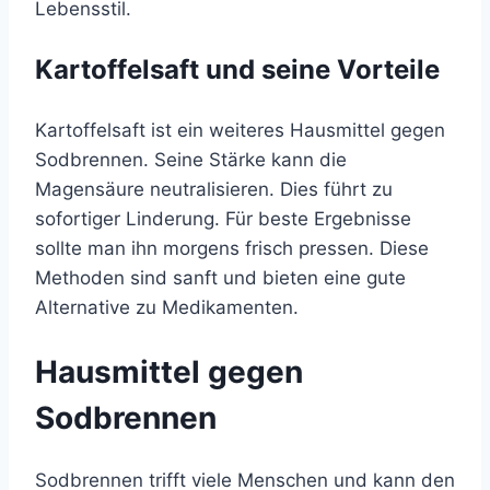
Lebensstil.
Kartoffelsaft und seine Vorteile
Kartoffelsaft ist ein weiteres Hausmittel gegen
Sodbrennen. Seine Stärke kann die
Magensäure neutralisieren. Dies führt zu
sofortiger Linderung. Für beste Ergebnisse
sollte man ihn morgens frisch pressen. Diese
Methoden sind sanft und bieten eine gute
Alternative zu Medikamenten.
Hausmittel gegen
Sodbrennen
Sodbrennen trifft viele Menschen und kann den