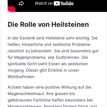
Die Rolle von Heilsteinen
In der Esoterik sind Heilsteine sehr wichtig. Sie
helfen, körperliche und seelische Probleme
natürlich zu behandeln. Sie sind besonders gut
für Magenprobleme, wie Sodbrennen. Die
spirituelle Sicht sieht Essen als seelischen
Vorgang. Dieser gibt Einblick in unser
Wohlbefinden.
Achate haben eine positive Wirkung auf die
Magenschleimhaut. Ihre grauen bis
gelbbraunen Farbtöne helfen besonders bei
Magenproblemen. Bernstein fördert Glück und