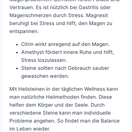
Vertrauen. Es ist nützlich bei Gastritis oder
Magenschmerzen durch Stress. Magnesit
beruhigt bei Stress und hilft, den Magen zu
entspannen.
Citrin wirkt anregend auf den Magen.
Amethyst fördert innere Ruhe und hilft,
Stress loszulassen.
Steine sollten nach Gebrauch sauber
gewaschen werden.
Mit Heilsteinen in der täglichen Wellness kann
man natürliche Heilmethoden finden. Diese
helfen dem Körper und der Seele. Durch
verschiedene Steine kann man individuelle
Probleme angehen. So findet man die Balance
im Leben wieder.