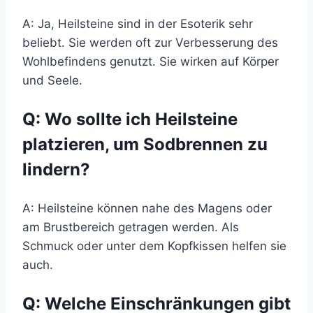
A: Ja, Heilsteine sind in der Esoterik sehr
beliebt. Sie werden oft zur Verbesserung des
Wohlbefindens genutzt. Sie wirken auf Körper
und Seele.
Q: Wo sollte ich Heilsteine
platzieren, um Sodbrennen zu
lindern?
A: Heilsteine können nahe des Magens oder
am Brustbereich getragen werden. Als
Schmuck oder unter dem Kopfkissen helfen sie
auch.
Q: Welche Einschränkungen gibt