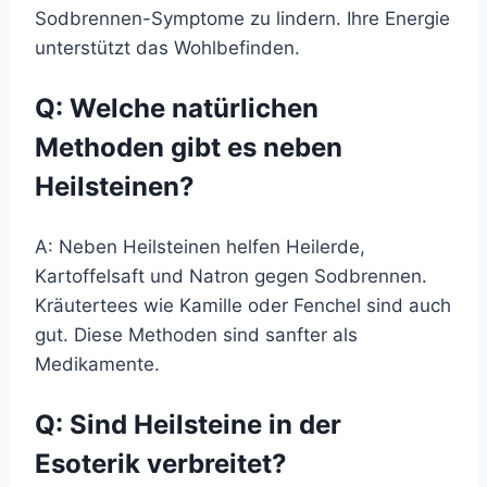
Sodbrennen-Symptome zu lindern. Ihre Energie
unterstützt das Wohlbefinden.
Q: Welche natürlichen
Methoden gibt es neben
Heilsteinen?
A: Neben Heilsteinen helfen Heilerde,
Kartoffelsaft und Natron gegen Sodbrennen.
Kräutertees wie Kamille oder Fenchel sind auch
gut. Diese Methoden sind sanfter als
Medikamente.
Q: Sind Heilsteine in der
Esoterik verbreitet?