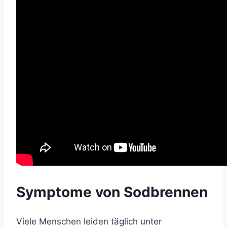
Symptome von Sodbrennen
Viele Menschen leiden täglich unter