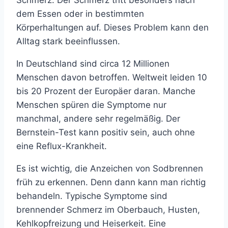
dem Essen oder in bestimmten
Körperhaltungen auf. Dieses Problem kann den
Alltag stark beeinflussen.
In Deutschland sind circa 12 Millionen
Menschen davon betroffen. Weltweit leiden 10
bis 20 Prozent der Europäer daran. Manche
Menschen spüren die Symptome nur
manchmal, andere sehr regelmäßig. Der
Bernstein-Test kann positiv sein, auch ohne
eine Reflux-Krankheit.
Es ist wichtig, die Anzeichen von Sodbrennen
früh zu erkennen. Denn dann kann man richtig
behandeln. Typische Symptome sind
brennender Schmerz im Oberbauch, Husten,
Kehlkopfreizung und Heiserkeit. Eine