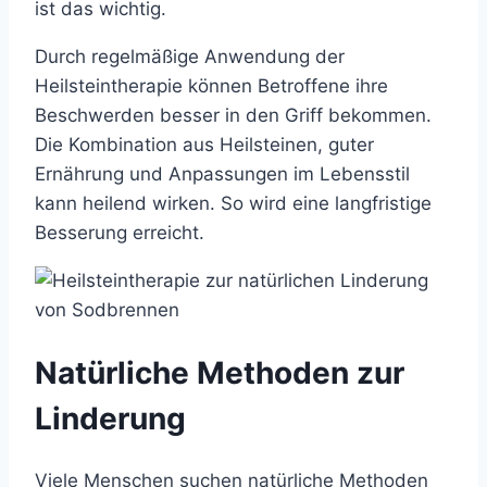
ist das wichtig.
Durch regelmäßige Anwendung der
Heilsteintherapie können Betroffene ihre
Beschwerden besser in den Griff bekommen.
Die Kombination aus Heilsteinen, guter
Ernährung und Anpassungen im Lebensstil
kann heilend wirken. So wird eine langfristige
Besserung erreicht.
Natürliche Methoden zur
Linderung
Viele Menschen suchen natürliche Methoden