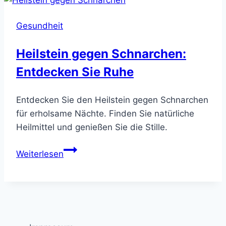
Hoffnung
durch
Gesundheit
Kristalle
Heilstein gegen Schnarchen:
Entdecken Sie Ruhe
Entdecken Sie den Heilstein gegen Schnarchen
für erholsame Nächte. Finden Sie natürliche
Heilmittel und genießen Sie die Stille.
Heilstein
Weiterlesen
gegen
Schnarchen:
Entdecken
Sie
Ruhe