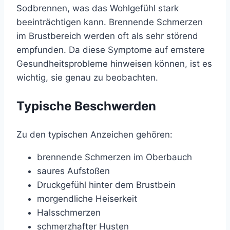
Sodbrennen, was das Wohlgefühl stark
beeinträchtigen kann. Brennende Schmerzen
im Brustbereich werden oft als sehr störend
empfunden. Da diese Symptome auf ernstere
Gesundheitsprobleme hinweisen können, ist es
wichtig, sie genau zu beobachten.
Typische Beschwerden
Zu den typischen Anzeichen gehören:
brennende Schmerzen im Oberbauch
saures Aufstoßen
Druckgefühl hinter dem Brustbein
morgendliche Heiserkeit
Halsschmerzen
schmerzhafter Husten