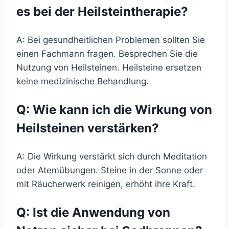
es bei der Heilsteintherapie?
A: Bei gesundheitlichen Problemen sollten Sie
einen Fachmann fragen. Besprechen Sie die
Nutzung von Heilsteinen. Heilsteine ersetzen
keine medizinische Behandlung.
Q: Wie kann ich die Wirkung von
Heilsteinen verstärken?
A: Die Wirkung verstärkt sich durch Meditation
oder Atemübungen. Steine in der Sonne oder
mit Räucherwerk reinigen, erhöht ihre Kraft.
Q: Ist die Anwendung von