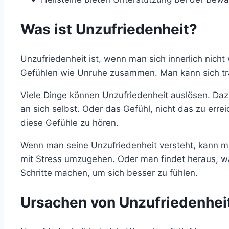
Was ist Unzufriedenheit?
Unzufriedenheit ist, wenn man sich innerlich nicht 
Gefühlen wie Unruhe zusammen. Man kann sich trau
Viele Dinge können Unzufriedenheit auslösen. Da
an sich selbst. Oder das Gefühl, nicht das zu erre
diese Gefühle zu hören.
Wenn man seine Unzufriedenheit versteht, kann m
mit Stress umzugehen. Oder man findet heraus, w
Schritte machen, um sich besser zu fühlen.
Ursachen von Unzufriedenhei