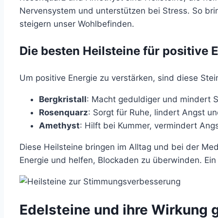
Nervensystem und unterstützen bei Stress. So bri
steigern unser Wohlbefinden.
Die besten Heilsteine für positive 
Um positive Energie zu verstärken, sind diese Stein
Bergkristall
: Macht geduldiger und mindert 
Rosenquarz
: Sorgt für Ruhe, lindert Angst u
Amethyst
: Hilft bei Kummer, vermindert Angs
Diese Heilsteine bringen im Alltag und bei der Medit
Energie und helfen, Blockaden zu überwinden. Ein 
Edelsteine und ihre Wirkung 