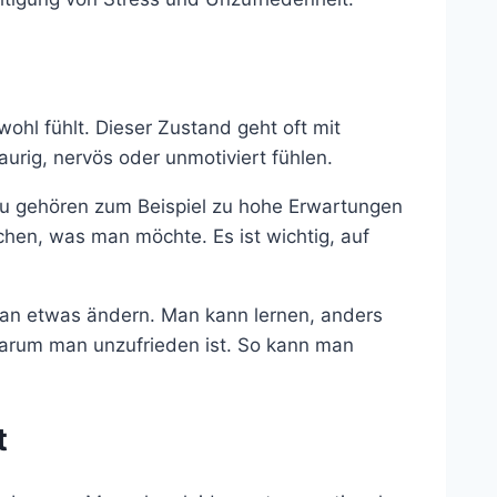
wohl fühlt. Dieser Zustand geht oft mit
rig, nervös oder unmotiviert fühlen.
zu gehören zum Beispiel zu hohe Erwartungen
ichen, was man möchte. Es ist wichtig, auf
an etwas ändern. Man kann lernen, anders
arum man unzufrieden ist. So kann man
t