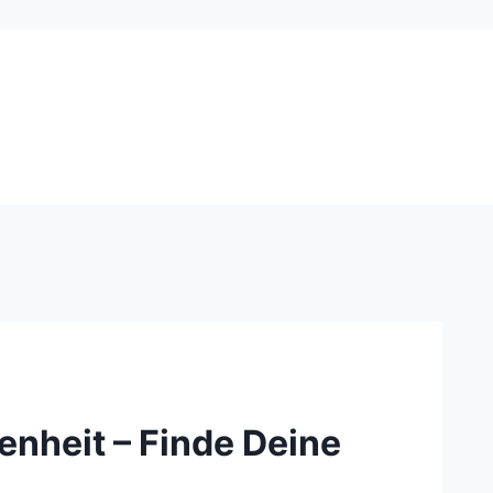
enheit – Finde Deine