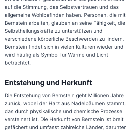
auf die Stimmung, das Selbstvertrauen und das
allgemeine Wohlbefinden haben. Personen, die mit
Bernstein arbeiten, glauben an seine Fähigkeit, die
Selbstheilungskräfte zu unterstützen und
verschiedene körperliche Beschwerden zu lindern.
Bernstein findet sich in vielen Kulturen wieder und
wird häufig als Symbol für Wärme und Licht
betrachtet.
Entstehung und Herkunft
Die Entstehung von Bernstein geht Millionen Jahre
zurück, wobei der Harz aus Nadelbäumen stammt,
das durch physikalische und chemische Prozesse
versteinert ist. Die Herkunft von Bernstein ist breit
gefächert und umfasst zahlreiche Länder, darunter