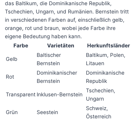
das Baltikum, die Dominikanische Republik,
Tschechien, Ungarn, und Rumänien. Bernstein tritt
in verschiedenen Farben auf, einschließlich gelb,
orange, rot und braun, wobei jede Farbe ihre
eigene Bedeutung haben kann.
Farbe
Varietäten
Herkunftsländer
Baltischer
Baltikum, Polen,
Gelb
Bernstein
Litauen
Dominikanischer
Dominikanische
Rot
Bernstein
Republik
Tschechien,
Transparent
Inklusen-Bernstein
Ungarn
Schweiz,
Grün
Seestein
Österreich