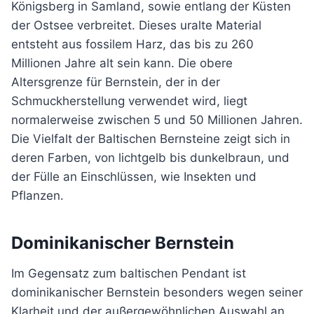
Königsberg in Samland, sowie entlang der Küsten
der Ostsee verbreitet. Dieses uralte Material
entsteht aus fossilem Harz, das bis zu 260
Millionen Jahre alt sein kann. Die obere
Altersgrenze für Bernstein, der in der
Schmuckherstellung verwendet wird, liegt
normalerweise zwischen 5 und 50 Millionen Jahren.
Die Vielfalt der Baltischen Bernsteine zeigt sich in
deren Farben, von lichtgelb bis dunkelbraun, und
der Fülle an Einschlüssen, wie Insekten und
Pflanzen.
Dominikanischer Bernstein
Im Gegensatz zum baltischen Pendant ist
dominikanischer Bernstein besonders wegen seiner
Klarheit und der außergewöhnlichen Auswahl an