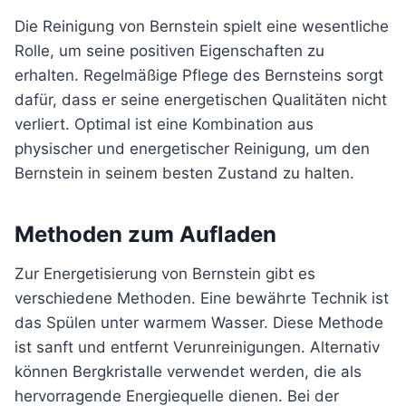
Die Reinigung von Bernstein spielt eine wesentliche
Rolle, um seine positiven Eigenschaften zu
erhalten. Regelmäßige Pflege des Bernsteins sorgt
dafür, dass er seine energetischen Qualitäten nicht
verliert. Optimal ist eine Kombination aus
physischer und energetischer Reinigung, um den
Bernstein in seinem besten Zustand zu halten.
Methoden zum Aufladen
Zur Energetisierung von Bernstein gibt es
verschiedene Methoden. Eine bewährte Technik ist
das Spülen unter warmem Wasser. Diese Methode
ist sanft und entfernt Verunreinigungen. Alternativ
können Bergkristalle verwendet werden, die als
hervorragende Energiequelle dienen. Bei der