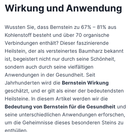
Wirkung und Anwendung
Wussten Sie, dass Bernstein zu 67% – 81% aus
Kohlenstoff besteht und über 70 organische
Verbindungen enthält? Dieser faszinierende
Heilstein, der als versteinertes Baumharz bekannt
ist, begeistert nicht nur durch seine Schönheit,
sondern auch durch seine vielfältigen
Anwendungen in der Gesundheit. Seit
Jahrhunderten wird die
Bernstein Wirkung
geschätzt, und er gilt als einer der bedeutendsten
Heilsteine. In diesem Artikel werden wir die
Bedeutung von Bernstein für die Gesundheit
und
seine unterschiedlichen Anwendungen erforschen,
um die Geheimnisse dieses besonderen Steins zu
enthüllen.