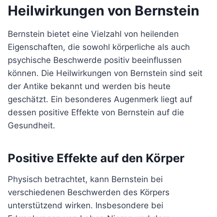
Heilwirkungen von Bernstein
Bernstein bietet eine Vielzahl von heilenden
Eigenschaften, die sowohl körperliche als auch
psychische Beschwerde positiv beeinflussen
können. Die Heilwirkungen von Bernstein sind seit
der Antike bekannt und werden bis heute
geschätzt. Ein besonderes Augenmerk liegt auf
dessen positive Effekte von Bernstein auf die
Gesundheit.
Positive Effekte auf den Körper
Physisch betrachtet, kann Bernstein bei
verschiedenen Beschwerden des Körpers
unterstützend wirken. Insbesondere bei