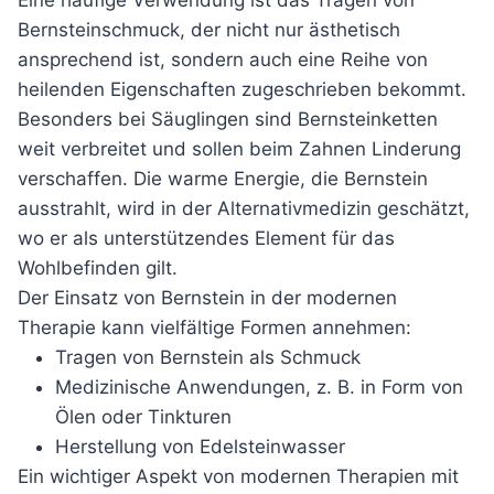
Eine häufige Verwendung ist das Tragen von
Bernsteinschmuck, der nicht nur ästhetisch
ansprechend ist, sondern auch eine Reihe von
heilenden Eigenschaften zugeschrieben bekommt.
Besonders bei Säuglingen sind Bernsteinketten
weit verbreitet und sollen beim Zahnen Linderung
verschaffen. Die warme Energie, die Bernstein
ausstrahlt, wird in der Alternativmedizin geschätzt,
wo er als unterstützendes Element für das
Wohlbefinden gilt.
Der Einsatz von Bernstein in der modernen
Therapie kann vielfältige Formen annehmen:
Tragen von Bernstein als Schmuck
Medizinische Anwendungen, z. B. in Form von
Ölen oder Tinkturen
Herstellung von Edelsteinwasser
Ein wichtiger Aspekt von modernen Therapien mit