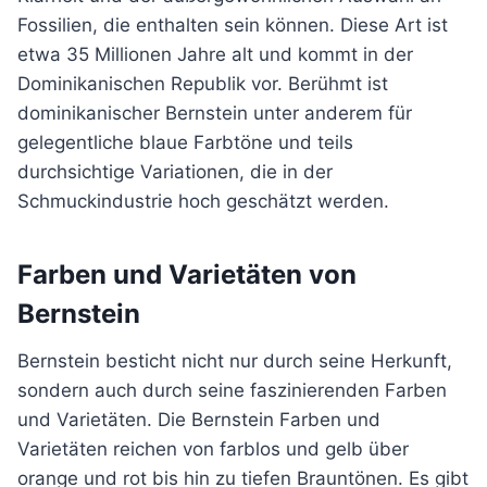
Fossilien, die enthalten sein können. Diese Art ist
etwa 35 Millionen Jahre alt und kommt in der
Dominikanischen Republik vor. Berühmt ist
dominikanischer Bernstein unter anderem für
gelegentliche blaue Farbtöne und teils
durchsichtige Variationen, die in der
Schmuckindustrie hoch geschätzt werden.
Farben und Varietäten von
Bernstein
Bernstein besticht nicht nur durch seine Herkunft,
sondern auch durch seine faszinierenden Farben
und Varietäten. Die Bernstein Farben und
Varietäten reichen von farblos und gelb über
orange und rot bis hin zu tiefen Brauntönen. Es gibt