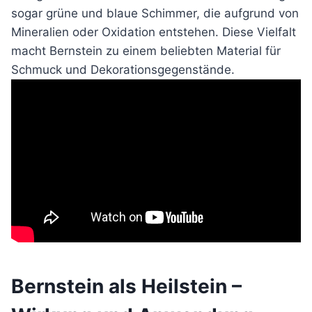
sogar grüne und blaue Schimmer, die aufgrund von
Mineralien oder Oxidation entstehen. Diese Vielfalt
macht Bernstein zu einem beliebten Material für
Schmuck und Dekorationsgegenstände.
Bernstein als Heilstein –