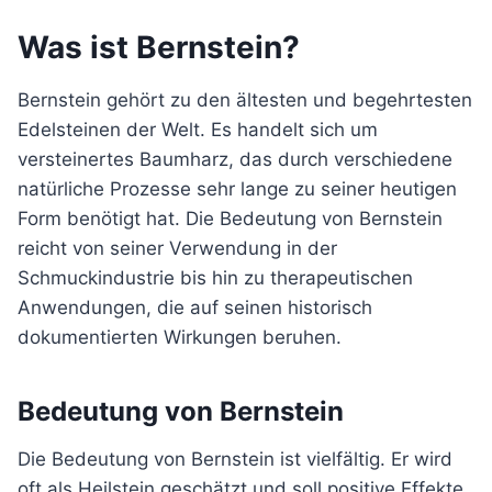
Was ist Bernstein?
Bernstein gehört zu den ältesten und begehrtesten
Edelsteinen der Welt. Es handelt sich um
versteinertes Baumharz, das durch verschiedene
natürliche Prozesse sehr lange zu seiner heutigen
Form benötigt hat. Die Bedeutung von Bernstein
reicht von seiner Verwendung in der
Schmuckindustrie bis hin zu therapeutischen
Anwendungen, die auf seinen historisch
dokumentierten Wirkungen beruhen.
Bedeutung von Bernstein
Die Bedeutung von Bernstein ist vielfältig. Er wird
oft als Heilstein geschätzt und soll positive Effekte