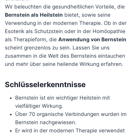
Wir beleuchten die gesundheitlichen Vorteile, die
Bernstein als Heilstein
bietet, sowie seine
Verwendung in der modernen Therapie. Ob in der
Esoterik als Schutzstein oder in der Homöopathie
als Therapieform, die
Anwendung von Bernstein
scheint grenzenlos zu sein. Lassen Sie uns
zusammen in die Welt des Bernsteins eintauchen
und mehr über seine heilende Wirkung erfahren.
Schlüsselerkenntnisse
Bernstein ist ein wichtiger Heilstein mit
vielfältiger Wirkung.
Über 70 organische Verbindungen wurden im
Bernstein nachgewiesen.
Er wird in der modernen Therapie verwendet