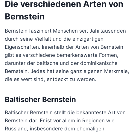
Die verschiedenen Arten von
Bernstein
Bernstein fasziniert Menschen seit Jahrtausenden
durch seine Vielfalt und die einzigartigen
Eigenschaften. Innerhalb der Arten von Bernstein
gibt es verschiedene bemerkenswerte Formen,
darunter der baltische und der dominikanische
Bernstein. Jedes hat seine ganz eigenen Merkmale,
die es wert sind, entdeckt zu werden.
Baltischer Bernstein
Baltischer Bernstein stellt die bekannteste Art von
Bernstein dar. Er ist vor allem in Regionen wie
Russland, insbesondere dem ehemaligen