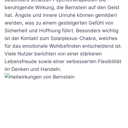
beruhigende Wirkung, die Bernstein auf den Geist
hat. Ängste und innere Unruhe können gemildert
werden, was zu einem gesteigerten Gefühl von
Sicherheit und Hoffnung führt. Besonders wichtig
ist der Kontakt zum Solarplexus-Chakra, welches
für das emotionale Wohlbefinden entscheidend ist.
Viele Nutzer berichten von einer stärkeren
Lebensfreude sowie einer verbesserten Flexibilität
im Denken und Handeln.