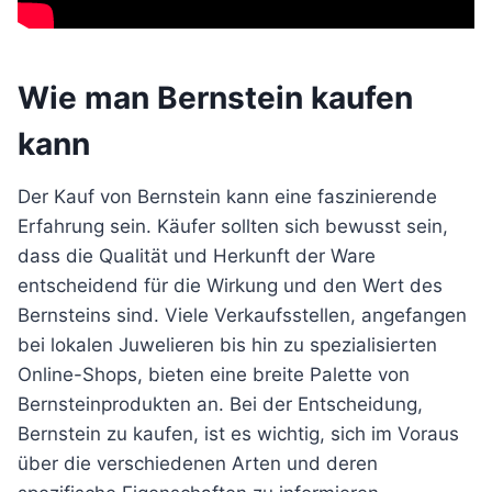
Wie man Bernstein kaufen
kann
Der Kauf von Bernstein kann eine faszinierende
Erfahrung sein. Käufer sollten sich bewusst sein,
dass die Qualität und Herkunft der Ware
entscheidend für die Wirkung und den Wert des
Bernsteins sind. Viele Verkaufsstellen, angefangen
bei lokalen Juwelieren bis hin zu spezialisierten
Online-Shops, bieten eine breite Palette von
Bernsteinprodukten an. Bei der Entscheidung,
Bernstein zu kaufen, ist es wichtig, sich im Voraus
über die verschiedenen Arten und deren