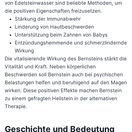
von Edelsteinwasser sind beliebte Methoden, um
die positiven Eigenschaften freizusetzen.
Stärkung der Immunabwehr
Linderung von Hautbeschwerden
Unterstützung beim Zahnen von Babys
Entzündungshemmende und schmerzlindernde
Wirkung
Die vitalisierende Wirkung des Bernsteins stärkt die
Vitalität und Kraft. Neben körperlichen
Beschwerden soll Bernstein auch bei psychischen
Belastungen helfen und beruhigend auf den Magen
wirken. Diese positiven Effekte machen Bernstein
zu einem gefragten Heilstein in der alternativen
Therapie.
Geschichte und Bedeutung