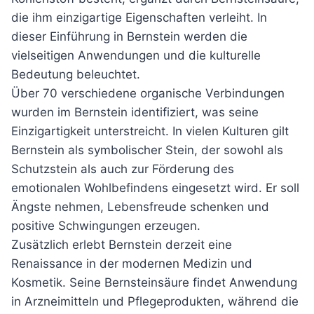
die ihm einzigartige Eigenschaften verleiht. In
dieser Einführung in Bernstein werden die
vielseitigen Anwendungen und die kulturelle
Bedeutung beleuchtet.
Über 70 verschiedene organische Verbindungen
wurden im Bernstein identifiziert, was seine
Einzigartigkeit unterstreicht. In vielen Kulturen gilt
Bernstein als symbolischer Stein, der sowohl als
Schutzstein als auch zur Förderung des
emotionalen Wohlbefindens eingesetzt wird. Er soll
Ängste nehmen, Lebensfreude schenken und
positive Schwingungen erzeugen.
Zusätzlich erlebt Bernstein derzeit eine
Renaissance in der modernen Medizin und
Kosmetik. Seine Bernsteinsäure findet Anwendung
in Arzneimitteln und Pflegeprodukten, während die