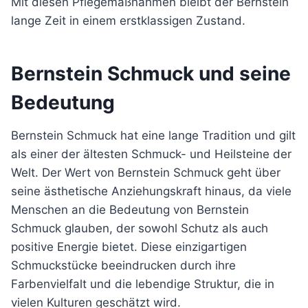
Mit diesen Pflegemaßnahmen bleibt der Bernstein
lange Zeit in einem erstklassigen Zustand.
Bernstein Schmuck und seine
Bedeutung
Bernstein Schmuck hat eine lange Tradition und gilt
als einer der ältesten Schmuck- und Heilsteine der
Welt. Der Wert von Bernstein Schmuck geht über
seine ästhetische Anziehungskraft hinaus, da viele
Menschen an die Bedeutung von Bernstein
Schmuck glauben, der sowohl Schutz als auch
positive Energie bietet. Diese einzigartigen
Schmuckstücke beeindrucken durch ihre
Farbenvielfalt und die lebendige Struktur, die in
vielen Kulturen geschätzt wird.