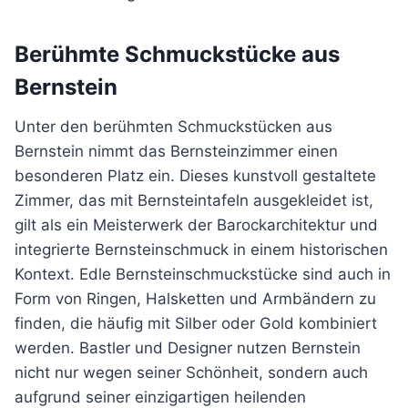
Berühmte Schmuckstücke aus
Bernstein
Unter den berühmten Schmuckstücken aus
Bernstein nimmt das Bernsteinzimmer einen
besonderen Platz ein. Dieses kunstvoll gestaltete
Zimmer, das mit Bernsteintafeln ausgekleidet ist,
gilt als ein Meisterwerk der Barockarchitektur und
integrierte Bernsteinschmuck in einem historischen
Kontext. Edle Bernsteinschmuckstücke sind auch in
Form von Ringen, Halsketten und Armbändern zu
finden, die häufig mit Silber oder Gold kombiniert
werden. Bastler und Designer nutzen Bernstein
nicht nur wegen seiner Schönheit, sondern auch
aufgrund seiner einzigartigen heilenden