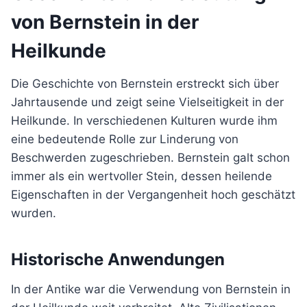
von Bernstein in der
Heilkunde
Die Geschichte von Bernstein erstreckt sich über
Jahrtausende und zeigt seine Vielseitigkeit in der
Heilkunde. In verschiedenen Kulturen wurde ihm
eine bedeutende Rolle zur Linderung von
Beschwerden zugeschrieben. Bernstein galt schon
immer als ein wertvoller Stein, dessen heilende
Eigenschaften in der Vergangenheit hoch geschätzt
wurden.
Historische Anwendungen
In der Antike war die Verwendung von Bernstein in