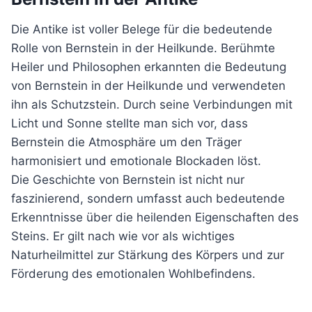
Die Antike ist voller Belege für die bedeutende
Rolle von Bernstein in der Heilkunde. Berühmte
Heiler und Philosophen erkannten die Bedeutung
von Bernstein in der Heilkunde und verwendeten
ihn als Schutzstein. Durch seine Verbindungen mit
Licht und Sonne stellte man sich vor, dass
Bernstein die Atmosphäre um den Träger
harmonisiert und emotionale Blockaden löst.
Die Geschichte von Bernstein ist nicht nur
faszinierend, sondern umfasst auch bedeutende
Erkenntnisse über die heilenden Eigenschaften des
Steins. Er gilt nach wie vor als wichtiges
Naturheilmittel zur Stärkung des Körpers und zur
Förderung des emotionalen Wohlbefindens.