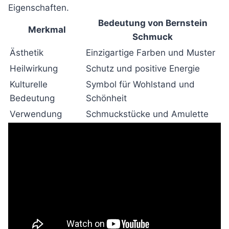
Eigenschaften.
Bedeutung von Bernstein
Merkmal
Schmuck
Ästhetik
Einzigartige Farben und Muster
Heilwirkung
Schutz und positive Energie
Kulturelle
Symbol für Wohlstand und
Bedeutung
Schönheit
Verwendung
Schmuckstücke und Amulette