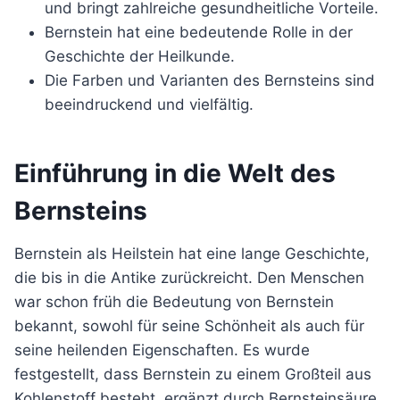
und bringt zahlreiche gesundheitliche Vorteile.
Bernstein hat eine bedeutende Rolle in der
Geschichte der Heilkunde.
Die Farben und Varianten des Bernsteins sind
beeindruckend und vielfältig.
Einführung in die Welt des
Bernsteins
Bernstein als Heilstein hat eine lange Geschichte,
die bis in die Antike zurückreicht. Den Menschen
war schon früh die Bedeutung von Bernstein
bekannt, sowohl für seine Schönheit als auch für
seine heilenden Eigenschaften. Es wurde
festgestellt, dass Bernstein zu einem Großteil aus
Kohlenstoff besteht, ergänzt durch Bernsteinsäure,