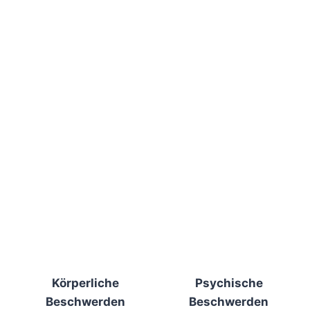
Körperliche
Psychische
Beschwerden
Beschwerden