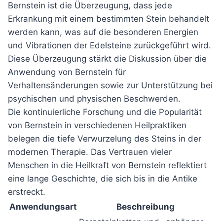
Bernstein ist die Überzeugung, dass jede
Erkrankung mit einem bestimmten Stein behandelt
werden kann, was auf die besonderen Energien
und Vibrationen der Edelsteine zurückgeführt wird.
Diese Überzeugung stärkt die Diskussion über die
Anwendung von Bernstein für
Verhaltensänderungen sowie zur Unterstützung bei
psychischen und physischen Beschwerden.
Die kontinuierliche Forschung und die Popularität
von Bernstein in verschiedenen Heilpraktiken
belegen die tiefe Verwurzelung des Steins in der
modernen Therapie. Das Vertrauen vieler
Menschen in die Heilkraft von Bernstein reflektiert
eine lange Geschichte, die sich bis in die Antike
erstreckt.
Anwendungsart
Beschreibung