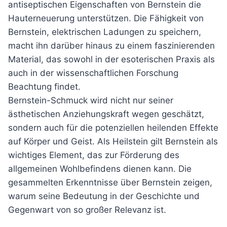
antiseptischen Eigenschaften von Bernstein die
Hauterneuerung unterstützen. Die Fähigkeit von
Bernstein, elektrischen Ladungen zu speichern,
macht ihn darüber hinaus zu einem faszinierenden
Material, das sowohl in der esoterischen Praxis als
auch in der wissenschaftlichen Forschung
Beachtung findet.
Bernstein-Schmuck wird nicht nur seiner
ästhetischen Anziehungskraft wegen geschätzt,
sondern auch für die potenziellen heilenden Effekte
auf Körper und Geist. Als Heilstein gilt Bernstein als
wichtiges Element, das zur Förderung des
allgemeinen Wohlbefindens dienen kann. Die
gesammelten Erkenntnisse über Bernstein zeigen,
warum seine Bedeutung in der Geschichte und
Gegenwart von so großer Relevanz ist.