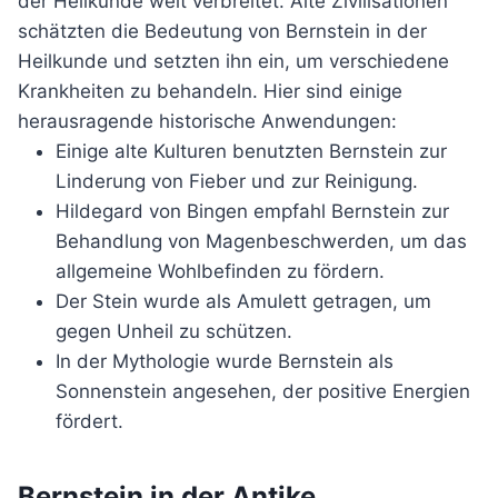
der Heilkunde weit verbreitet. Alte Zivilisationen
schätzten die Bedeutung von Bernstein in der
Heilkunde und setzten ihn ein, um verschiedene
Krankheiten zu behandeln. Hier sind einige
herausragende historische Anwendungen:
Einige alte Kulturen benutzten Bernstein zur
Linderung von Fieber und zur Reinigung.
Hildegard von Bingen empfahl Bernstein zur
Behandlung von Magenbeschwerden, um das
allgemeine Wohlbefinden zu fördern.
Der Stein wurde als Amulett getragen, um
gegen Unheil zu schützen.
In der Mythologie wurde Bernstein als
Sonnenstein angesehen, der positive Energien
fördert.
Bernstein in der Antike