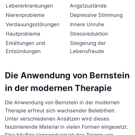
Lebererkrankungen
Angstzustände
Nierenprobleme
Depressive Stimmung
Verdauungsstörungen
Innere Unruhe
Hautprobleme
Stressreduktion
Erkältungen und
Steigerung der
Entzündungen
Lebensfreude
Die Anwendung von Bernstein
in der modernen Therapie
Die Anwendung von Bernstein in der modernen
Therapie erfreut sich wachsender Beliebtheit.
Unter verschiedenen Ansätzen wird dieses
faszinierende Material in vielen Formen eingesetzt.