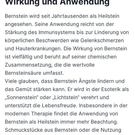
Wirkung und Anwendung
Bernstein wird seit Jahrtausenden als Heilstein
angesehen. Seine Anwendung reicht von der
Stärkung des Immunsystems bis zur Linderung von
körperlichen Beschwerden wie Gelenkschmerzen
und Hauterkrankungen. Die Wirkung von Bernstein
ist vielfältig und beruht auf seiner chemischen
Zusammensetzung, die die wertvolle
Bernsteinsäure umfasst.
Viele glauben, dass Bernstein Ängste lindern und
das Gemüt stärken kann. Er wird in der Esoterik als
„Sonnenstein“ oder „Lichtstein“ verehrt und
unterstützt die Lebensfreude. Insbesondere in der
modernen Therapie findet die Anwendung von
Bernstein als Heilstein immer mehr Beachtung.
Schmuckstücke aus Bernstein oder die Nutzung