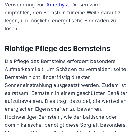
Verwendung von
Amethyst
-Drusen wird
empfohlen, den Bernstein für eine Weile darauf zu
legen, um mögliche energetische Blockaden zu
lösen.
Richtige Pflege des Bernsteins
Die Pflege des Bernsteins erfordert besondere
Aufmerksamkeit. Um Schäden zu vermeiden, sollte
Bernstein nicht längerfristig direkter
Sonneneinstrahlung ausgesetzt werden. Zudem ist
es ratsam, Bernstein in einem geschützten Behälter
aufzubewahren. Dies trägt dazu bei, die wertvollen
energischen Eigenschaften zu bewahren.
Hochwertiger Bernstein, wie der baltische oder
dominikanische, benötigt diese Sorgfalt besonders.