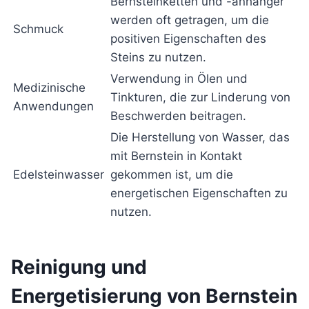
Bernsteinketten und -anhänger
werden oft getragen, um die
Schmuck
positiven Eigenschaften des
Steins zu nutzen.
Verwendung in Ölen und
Medizinische
Tinkturen, die zur Linderung von
Anwendungen
Beschwerden beitragen.
Die Herstellung von Wasser, das
mit Bernstein in Kontakt
Edelsteinwasser
gekommen ist, um die
energetischen Eigenschaften zu
nutzen.
Reinigung und
Energetisierung von Bernstein