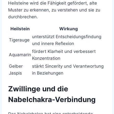
Heilsteine wird die Fähigkeit gefördert, alte
Muster zu erkennen, zu verstehen und sie zu
durchbrechen.
Heilstein
Wirkung
unterstützt Entscheidungsfindung
Tigerauge
und innere Reflexion
fördert Klarheit und verbessert
Aquamarin
Konzentration
Gelber
stärkt Sincerity und Verantwortung
Jaspis
in Beziehungen
Zwillinge und die
Nabelchakra-Verbindung
Das Nabelchakra hat eine entscheidende