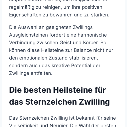
regelmäßig zu reinigen, um ihre positiven
Eigenschaften zu bewahren und zu stärken.
Die Auswahl an geeigneten Zwillings
Ausgleichsteinen fördert eine harmonische
Verbindung zwischen Geist und Körper. So
können diese Heilsteine zur Balance nicht nur
den emotionalen Zustand stabilisieren,
sondern auch das kreative Potential der
Zwillinge entfalten.
Die besten Heilsteine für
das Sternzeichen Zwilling
Das Sternzeichen Zwilling ist bekannt für seine
Vielseitigkeit und Neugier. Die Wahl der besten