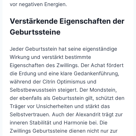
vor negativen Energien.
Verstärkende Eigenschaften der
Geburtssteine
Jeder Geburtsstein hat seine eigenständige
Wirkung und verstärkt bestimmte
Eigenschaften des Zwillings. Der Achat fördert
die Erdung und eine klare Gedankenführung,
während der Citrin Optimismus und
Selbstbewusstsein steigert. Der Mondstein,
der ebenfalls als Geburtsstein gilt, schützt den
Träger vor Unsicherheiten und stärkt das
Selbstvertrauen. Auch der Alexandrit trägt zur
inneren Stabilität und Harmonie bei. Die
Zwillings Geburtssteine dienen nicht nur zur