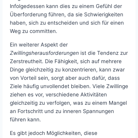
Infolgedessen kann dies zu einem Gefühl der
Überforderung führen, da sie Schwierigkeiten
haben, sich zu entscheiden und sich für einen
Weg zu committen.
Ein weiterer Aspekt der
Zwillingsherausforderungen
ist die Tendenz zur
Zerstreutheit. Die Fähigkeit, sich auf mehrere
Dinge gleichzeitig zu konzentrieren, kann zwar
von Vorteil sein, sorgt aber auch dafür, dass
Ziele häufig unvollendet bleiben. Viele Zwillinge
ziehen es vor, verschiedene Aktivitäten
gleichzeitig zu verfolgen, was zu einem Mangel
an Fortschritt und zu inneren Spannungen
führen kann.
Es gibt jedoch Möglichkeiten, diese