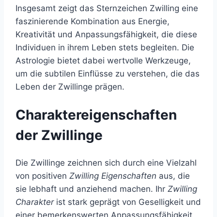
Insgesamt zeigt das Sternzeichen Zwilling eine
faszinierende Kombination aus Energie,
Kreativität und Anpassungsfähigkeit, die diese
Individuen in ihrem Leben stets begleiten. Die
Astrologie bietet dabei wertvolle Werkzeuge,
um die subtilen Einflüsse zu verstehen, die das
Leben der Zwillinge prägen.
Charaktereigenschaften
der Zwillinge
Die Zwillinge zeichnen sich durch eine Vielzahl
von positiven
Zwilling Eigenschaften
aus, die
sie lebhaft und anziehend machen. Ihr
Zwilling
Charakter
ist stark geprägt von Geselligkeit und
einer bemerkenswerten Anpassungsfähigkeit.