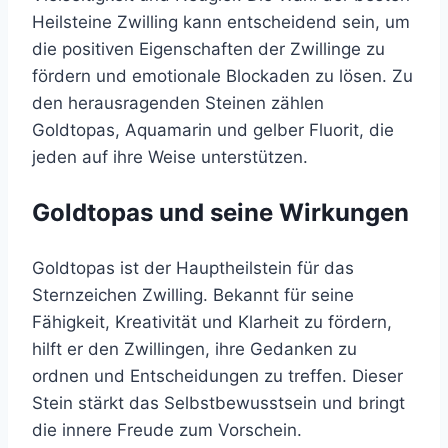
Heilsteine Zwilling kann entscheidend sein, um
die positiven Eigenschaften der Zwillinge zu
fördern und emotionale Blockaden zu lösen. Zu
den herausragenden Steinen zählen
Goldtopas, Aquamarin und gelber Fluorit, die
jeden auf ihre Weise unterstützen.
Goldtopas und seine Wirkungen
Goldtopas ist der Hauptheilstein für das
Sternzeichen Zwilling. Bekannt für seine
Fähigkeit, Kreativität und Klarheit zu fördern,
hilft er den Zwillingen, ihre Gedanken zu
ordnen und Entscheidungen zu treffen. Dieser
Stein stärkt das Selbstbewusstsein und bringt
die innere Freude zum Vorschein.