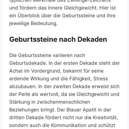
und fördern das innere Gleichgewicht. Hier ist
ein Überblick über die Geburtssteine und ihre
jeweilige Bedeutung.
Geburtssteine nach Dekaden
Die Geburtssteine variieren nach
Geburtsdekade. In der ersten Dekade steht der
Achat im Vordergrund, bekannt für seine
erdende Wirkung und die Fähigkeit, Stress
abzubauen. In der zweiten Dekade erweist sich
der Perle als wertvoll, da sie Gleichgewicht und
Stärkung in zwischenmenschlichen
Beziehungen bringt. Der Blauer Apatit in der
dritten Dekade fördert nicht nur die Kreativität,
sondern auch die Kommunikation und schützt