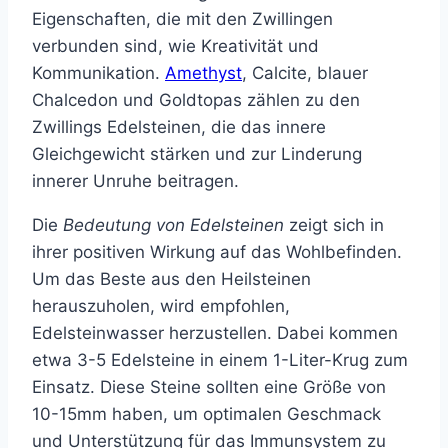
Eigenschaften, die mit den Zwillingen
verbunden sind, wie Kreativität und
Kommunikation.
Amethyst
, Calcite, blauer
Chalcedon und Goldtopas zählen zu den
Zwillings Edelsteinen, die das innere
Gleichgewicht stärken und zur Linderung
innerer Unruhe beitragen.
Die
Bedeutung von Edelsteinen
zeigt sich in
ihrer positiven Wirkung auf das Wohlbefinden.
Um das Beste aus den Heilsteinen
herauszuholen, wird empfohlen,
Edelsteinwasser herzustellen. Dabei kommen
etwa 3-5 Edelsteine in einem 1-Liter-Krug zum
Einsatz. Diese Steine sollten eine Größe von
10-15mm haben, um optimalen Geschmack
und Unterstützung für das Immunsystem zu