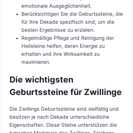
emotionale Ausgeglichenheit.
Berücksichtigen Sie die Geburtssteine, die
für Ihre Dekade spezifisch sind, um die
besten Ergebnisse zu erzielen.
Regelmäßige Pflege und Reinigung der
Heilsteine helfen, deren Energie zu
erhalten und ihre Wirksamkeit zu
maximieren.
Die wichtigsten
Geburtssteine für Zwillinge
Die Zwillings Geburtssteine sind vielfältig und
besitzen je nach Dekade unterschiedliche
Eigenschaften. Diese Steine unterstützen die
typischen Merkmale des Zwillinge-Zeichens