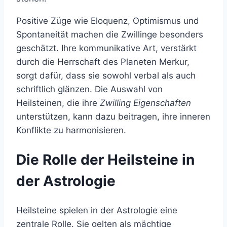
Positive Züge wie Eloquenz, Optimismus und
Spontaneität machen die Zwillinge besonders
geschätzt. Ihre kommunikative Art, verstärkt
durch die Herrschaft des Planeten Merkur,
sorgt dafür, dass sie sowohl verbal als auch
schriftlich glänzen. Die Auswahl von
Heilsteinen, die ihre
Zwilling Eigenschaften
unterstützen, kann dazu beitragen, ihre inneren
Konflikte zu harmonisieren.
Die Rolle der Heilsteine in
der Astrologie
Heilsteine spielen in der Astrologie eine
zentrale Rolle. Sie gelten als mächtige