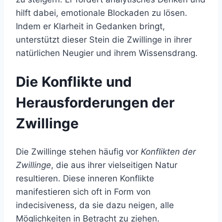
hilft dabei, emotionale Blockaden zu lösen.
Indem er Klarheit in Gedanken bringt,
unterstützt dieser Stein die Zwillinge in ihrer
natürlichen Neugier und ihrem Wissensdrang.
Die Konflikte und
Herausforderungen der
Zwillinge
Die Zwillinge stehen häufig vor
Konflikten der
Zwillinge
, die aus ihrer vielseitigen Natur
resultieren. Diese inneren Konflikte
manifestieren sich oft in Form von
indecisiveness, da sie dazu neigen, alle
Möglichkeiten in Betracht zu ziehen.