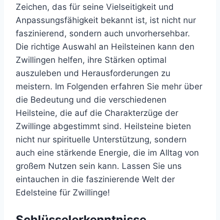
Zeichen, das für seine Vielseitigkeit und
Anpassungsfähigkeit bekannt ist, ist nicht nur
faszinierend, sondern auch unvorhersehbar.
Die richtige Auswahl an Heilsteinen kann den
Zwillingen helfen, ihre Stärken optimal
auszuleben und Herausforderungen zu
meistern. Im Folgenden erfahren Sie mehr über
die Bedeutung und die verschiedenen
Heilsteine, die auf die Charakterzüge der
Zwillinge abgestimmt sind. Heilsteine bieten
nicht nur spirituelle Unterstützung, sondern
auch eine stärkende Energie, die im Alltag von
großem Nutzen sein kann. Lassen Sie uns
eintauchen in die faszinierende Welt der
Edelsteine für Zwillinge!
Schlüsselerkenntnisse