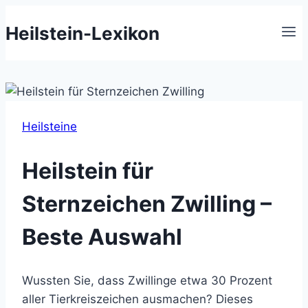
Zum
Heilstein-Lexikon
Inhalt
springen
Heilsteine
Heilstein für
Sternzeichen Zwilling –
Beste Auswahl
Wussten Sie, dass Zwillinge etwa 30 Prozent
aller Tierkreiszeichen ausmachen? Dieses