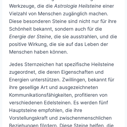
Werkzeuge, die die
Astrologie Heilsteine
einer
Vielzahl von Menschen zugänglich machen.
Diese besonderen Steine sind nicht nur für ihre
Schönheit bekannt, sondern auch für die
Energie der Steine
, die sie ausstrahlen, und die
positive Wirkung, die sie auf das Leben der
Menschen haben können.
Jedes Sternzeichen hat spezifische Heilsteine
zugeordnet, die deren Eigenschaften und
Energien unterstützen. Zwillingen, bekannt für
ihre gesellige Art und ausgezeichneten
Kommunikationsfähigkeiten, profitieren von
verschiedenen Edelsteinen. Es werden fünf
Hauptsteine empfohlen, die ihre
Vorstellungskraft und zwischenmenschlichen
Beziehungen fördern. Diese Steine helfen, die