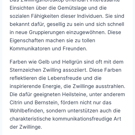
Einsichten über die Gemütslage und die
sozialen Fähigkeiten dieser Individuen. Sie sind
bekannt dafür, gesellig zu sein und sich schnell
in neue Gruppierungen einzugewöhnen. Diese
Eigenschaften machen sie zu tollen
Kommunikatoren und Freunden.
Farben wie Gelb und Hellgrün sind oft mit dem
Sternzeichen Zwilling assoziiert. Diese Farben
reflektieren die Lebensfreude und die
inspirierende Energie, die Zwillinge ausstrahlen.
Die dafür geeigneten Heilsteine, unter anderem
Citrin und Bernstein, fördern nicht nur das
Wohlbefinden, sondern unterstützen auch die
charakteristische kommunikationsfreudige Art
der Zwillinge.