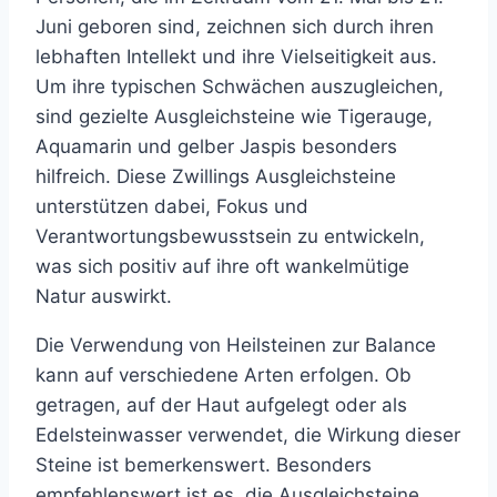
Juni geboren sind, zeichnen sich durch ihren
lebhaften Intellekt und ihre Vielseitigkeit aus.
Um ihre typischen Schwächen auszugleichen,
sind gezielte Ausgleichsteine wie Tigerauge,
Aquamarin und gelber Jaspis besonders
hilfreich. Diese Zwillings Ausgleichsteine
unterstützen dabei, Fokus und
Verantwortungsbewusstsein zu entwickeln,
was sich positiv auf ihre oft wankelmütige
Natur auswirkt.
Die Verwendung von Heilsteinen zur Balance
kann auf verschiedene Arten erfolgen. Ob
getragen, auf der Haut aufgelegt oder als
Edelsteinwasser verwendet, die Wirkung dieser
Steine ist bemerkenswert. Besonders
empfehlenswert ist es, die Ausgleichsteine