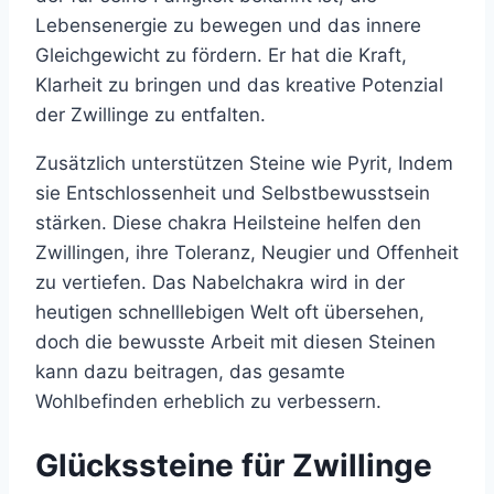
Lebensenergie zu bewegen und das innere
Gleichgewicht zu fördern. Er hat die Kraft,
Klarheit zu bringen und das kreative Potenzial
der Zwillinge zu entfalten.
Zusätzlich unterstützen Steine wie Pyrit, Indem
sie Entschlossenheit und Selbstbewusstsein
stärken. Diese chakra Heilsteine helfen den
Zwillingen, ihre Toleranz, Neugier und Offenheit
zu vertiefen. Das Nabelchakra wird in der
heutigen schnelllebigen Welt oft übersehen,
doch die bewusste Arbeit mit diesen Steinen
kann dazu beitragen, das gesamte
Wohlbefinden erheblich zu verbessern.
Glückssteine für Zwillinge