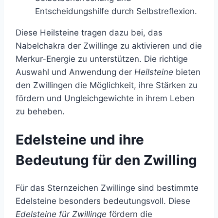
Entscheidungshilfe durch Selbstreflexion.
Diese Heilsteine tragen dazu bei, das
Nabelchakra der Zwillinge zu aktivieren und die
Merkur-Energie zu unterstützen. Die richtige
Auswahl und Anwendung der
Heilsteine
bieten
den Zwillingen die Möglichkeit, ihre Stärken zu
fördern und Ungleichgewichte in ihrem Leben
zu beheben.
Edelsteine und ihre
Bedeutung für den Zwilling
Für das Sternzeichen Zwillinge sind bestimmte
Edelsteine besonders bedeutungsvoll. Diese
Edelsteine für Zwillinge
fördern die