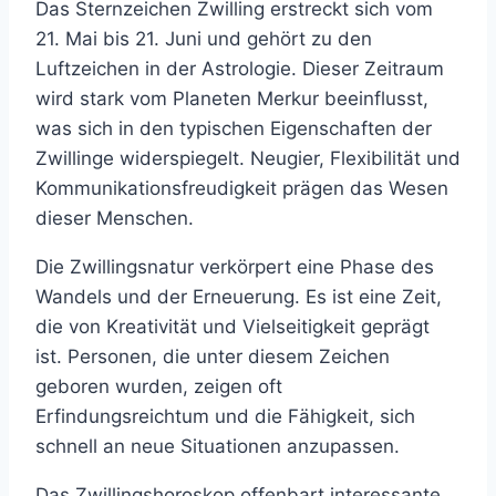
Das Sternzeichen Zwilling erstreckt sich vom
21. Mai bis 21. Juni und gehört zu den
Luftzeichen in der Astrologie. Dieser Zeitraum
wird stark vom Planeten Merkur beeinflusst,
was sich in den typischen Eigenschaften der
Zwillinge widerspiegelt. Neugier, Flexibilität und
Kommunikationsfreudigkeit prägen das Wesen
dieser Menschen.
Die Zwillingsnatur verkörpert eine Phase des
Wandels und der Erneuerung. Es ist eine Zeit,
die von Kreativität und Vielseitigkeit geprägt
ist. Personen, die unter diesem Zeichen
geboren wurden, zeigen oft
Erfindungsreichtum und die Fähigkeit, sich
schnell an neue Situationen anzupassen.
Das Zwillingshoroskop offenbart interessante