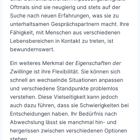
Oftmals sind sie neugierig und stets auf der
Suche nach neuen Erfahrungen, was sie zu
unterhaltsamen Gesprächspartnern macht. Ihre
Fähigkeit, mit Menschen aus verschiedenen
Lebensbereichen in Kontakt zu treten, ist
bewundernswert.
Ein weiteres Merkmal der
Eigenschaften der
Zwillinge
ist ihre Flexibilität. Sie können sich
schnell an wechselnde Situationen anpassen
und verschiedene Standpunkte problemlos
verstehen. Diese Vielseitigkeit kann jedoch
auch dazu führen, dass sie Schwierigkeiten bei
Entscheidungen haben. Ihr Bedürfnis nach
Abwechslung lässt sie manchmal hin- und
hergerissen zwischen verschiedenen Optionen
stehen.