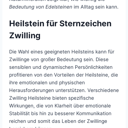
Bedeutung von Edelsteinen
im Alltag sein kann.
Heilstein für Sternzeichen
Zwilling
Die Wahl eines geeigneten Heilsteins kann für
Zwillinge von großer Bedeutung sein. Diese
sensiblen und dynamischen Persönlichkeiten
profitieren von den Vorteilen der Heilsteine, die
ihre emotionalen und physischen
Herausforderungen unterstützen. Verschiedene
Zwilling Heilsteine bieten spezifische
Wirkungen, die von Klarheit über emotionale
Stabilität bis hin zu besserer Kommunikation
reichen und somit das Leben der Zwillinge