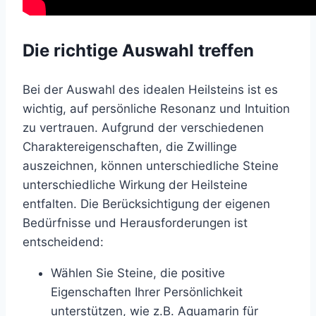
Die richtige Auswahl treffen
Bei der Auswahl des idealen Heilsteins ist es
wichtig, auf persönliche Resonanz und Intuition
zu vertrauen. Aufgrund der verschiedenen
Charaktereigenschaften, die Zwillinge
auszeichnen, können unterschiedliche Steine
unterschiedliche Wirkung der Heilsteine
entfalten. Die Berücksichtigung der eigenen
Bedürfnisse und Herausforderungen ist
entscheidend:
Wählen Sie Steine, die positive
Eigenschaften Ihrer Persönlichkeit
unterstützen, wie z.B. Aquamarin für