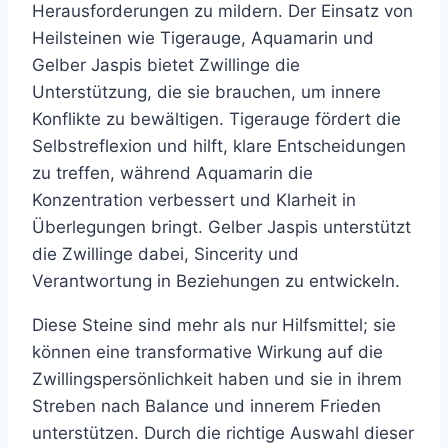
Herausforderungen zu mildern. Der Einsatz von
Heilsteinen wie Tigerauge, Aquamarin und
Gelber Jaspis bietet Zwillinge die
Unterstützung, die sie brauchen, um innere
Konflikte zu bewältigen. Tigerauge fördert die
Selbstreflexion und hilft, klare Entscheidungen
zu treffen, während Aquamarin die
Konzentration verbessert und Klarheit in
Überlegungen bringt. Gelber Jaspis unterstützt
die Zwillinge dabei, Sincerity und
Verantwortung in Beziehungen zu entwickeln.
Diese Steine sind mehr als nur Hilfsmittel; sie
können eine transformative Wirkung auf die
Zwillingspersönlichkeit haben und sie in ihrem
Streben nach Balance und innerem Frieden
unterstützen. Durch die richtige Auswahl dieser