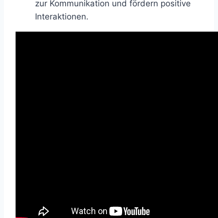
zur Kommunikation und fördern positive
Interaktionen.