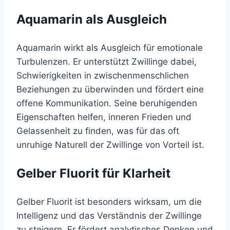
Aquamarin als Ausgleich
Aquamarin wirkt als Ausgleich für emotionale
Turbulenzen. Er unterstützt Zwillinge dabei,
Schwierigkeiten in zwischenmenschlichen
Beziehungen zu überwinden und fördert eine
offene Kommunikation. Seine beruhigenden
Eigenschaften helfen, inneren Frieden und
Gelassenheit zu finden, was für das oft
unruhige Naturell der Zwillinge von Vorteil ist.
Gelber Fluorit für Klarheit
Gelber Fluorit ist besonders wirksam, um die
Intelligenz und das Verständnis der Zwillinge
zu steigern. Er fördert analytisches Denken und