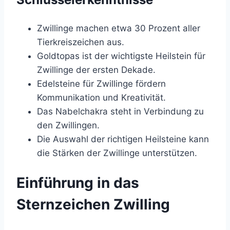
Zwillinge machen etwa 30 Prozent aller
Tierkreiszeichen aus.
Goldtopas ist der wichtigste Heilstein für
Zwillinge der ersten Dekade.
Edelsteine für Zwillinge fördern
Kommunikation und Kreativität.
Das Nabelchakra steht in Verbindung zu
den Zwillingen.
Die Auswahl der richtigen Heilsteine kann
die Stärken der Zwillinge unterstützen.
Einführung in das
Sternzeichen Zwilling