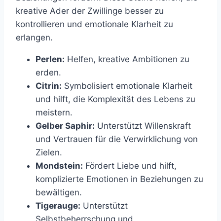
kreative Ader der Zwillinge besser zu
kontrollieren und emotionale Klarheit zu
erlangen.
Perlen:
Helfen, kreative Ambitionen zu
erden.
Citrin:
Symbolisiert emotionale Klarheit
und hilft, die Komplexität des Lebens zu
meistern.
Gelber Saphir:
Unterstützt Willenskraft
und Vertrauen für die Verwirklichung von
Zielen.
Mondstein:
Fördert Liebe und hilft,
komplizierte Emotionen in Beziehungen zu
bewältigen.
Tigerauge:
Unterstützt
Selbstbeherrschung und