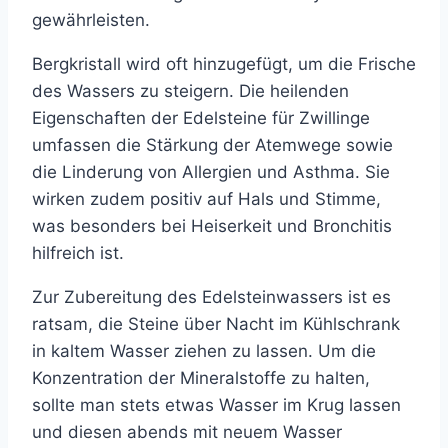
gewährleisten.
Bergkristall wird oft hinzugefügt, um die Frische
des Wassers zu steigern. Die heilenden
Eigenschaften der Edelsteine für Zwillinge
umfassen die Stärkung der Atemwege sowie
die Linderung von Allergien und Asthma. Sie
wirken zudem positiv auf Hals und Stimme,
was besonders bei Heiserkeit und Bronchitis
hilfreich ist.
Zur Zubereitung des Edelsteinwassers ist es
ratsam, die Steine über Nacht im Kühlschrank
in kaltem Wasser ziehen zu lassen. Um die
Konzentration der Mineralstoffe zu halten,
sollte man stets etwas Wasser im Krug lassen
und diesen abends mit neuem Wasser