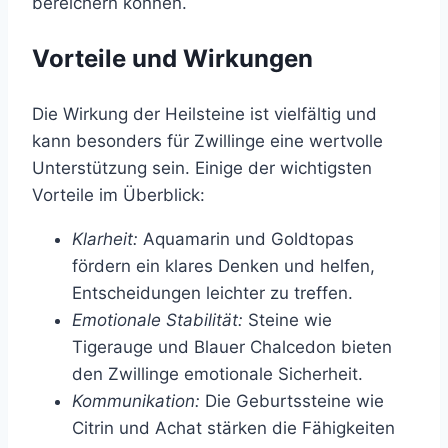
bereichern können.
Vorteile und Wirkungen
Die Wirkung der Heilsteine ist vielfältig und
kann besonders für Zwillinge eine wertvolle
Unterstützung sein. Einige der wichtigsten
Vorteile im Überblick:
Klarheit:
Aquamarin und Goldtopas
fördern ein klares Denken und helfen,
Entscheidungen leichter zu treffen.
Emotionale Stabilität:
Steine wie
Tigerauge und Blauer Chalcedon bieten
den Zwillinge emotionale Sicherheit.
Kommunikation:
Die Geburtssteine wie
Citrin und Achat stärken die Fähigkeiten