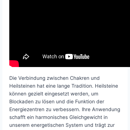
Die Verbindung zwischen Chakren und
Heilsteinen hat eine lange Tradition. Heilsteine
können gezielt eingesetzt werden, um
Blockaden zu lösen und die Funktion der
Energiezentren zu verbessern. Ihre Anwendung
schafft ein harmonisches Gleichgewicht in
unserem energetischen System und trägt zur