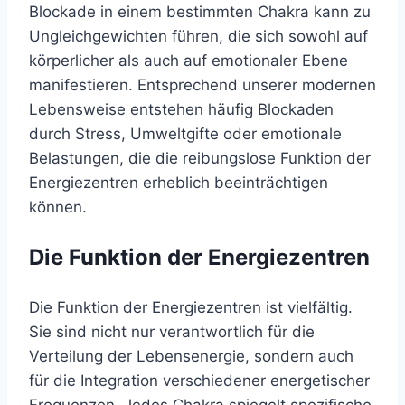
Blockade in einem bestimmten Chakra kann zu
Ungleichgewichten führen, die sich sowohl auf
körperlicher als auch auf emotionaler Ebene
manifestieren. Entsprechend unserer modernen
Lebensweise entstehen häufig Blockaden
durch Stress, Umweltgifte oder emotionale
Belastungen, die die reibungslose Funktion der
Energiezentren erheblich beeinträchtigen
können.
Die Funktion der Energiezentren
Die Funktion der Energiezentren ist vielfältig.
Sie sind nicht nur verantwortlich für die
Verteilung der Lebensenergie, sondern auch
für die Integration verschiedener energetischer