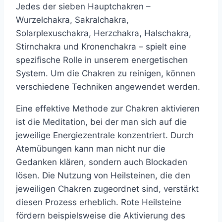
Jedes der sieben Hauptchakren –
Wurzelchakra, Sakralchakra,
Solarplexuschakra, Herzchakra, Halschakra,
Stirnchakra und Kronenchakra – spielt eine
spezifische Rolle in unserem energetischen
System. Um die Chakren zu reinigen, können
verschiedene Techniken angewendet werden.
Eine effektive Methode zur Chakren aktivieren
ist die Meditation, bei der man sich auf die
jeweilige Energiezentrale konzentriert. Durch
Atemübungen kann man nicht nur die
Gedanken klären, sondern auch Blockaden
lösen. Die Nutzung von Heilsteinen, die den
jeweiligen Chakren zugeordnet sind, verstärkt
diesen Prozess erheblich. Rote Heilsteine
fördern beispielsweise die Aktivierung des