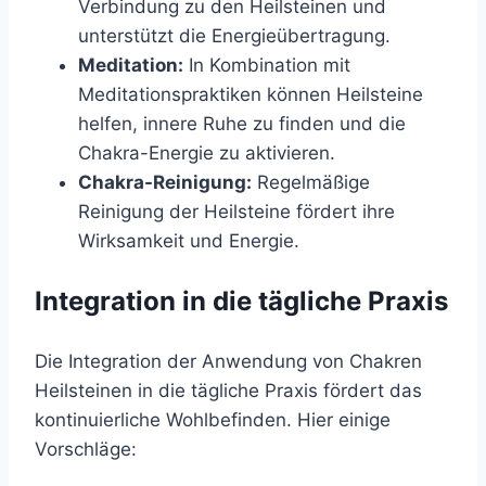
Verbindung zu den Heilsteinen und
unterstützt die Energieübertragung.
Meditation:
In Kombination mit
Meditationspraktiken können Heilsteine
helfen, innere Ruhe zu finden und die
Chakra-Energie zu aktivieren.
Chakra-Reinigung:
Regelmäßige
Reinigung der Heilsteine fördert ihre
Wirksamkeit und Energie.
Integration in die tägliche Praxis
Die Integration der Anwendung von Chakren
Heilsteinen in die tägliche Praxis fördert das
kontinuierliche Wohlbefinden. Hier einige
Vorschläge: