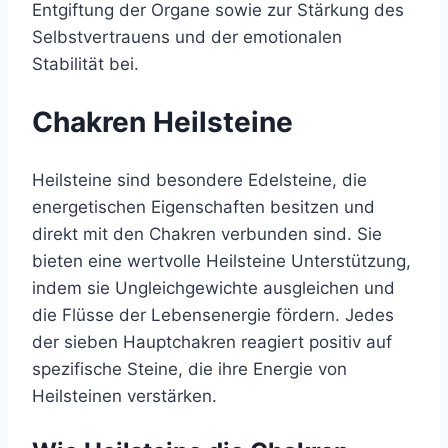
Entgiftung der Organe sowie zur Stärkung des
Selbstvertrauens und der emotionalen
Stabilität bei.
Chakren Heilsteine
Heilsteine sind besondere Edelsteine, die
energetischen Eigenschaften besitzen und
direkt mit den Chakren verbunden sind. Sie
bieten eine wertvolle Heilsteine Unterstützung,
indem sie Ungleichgewichte ausgleichen und
die Flüsse der Lebensenergie fördern. Jedes
der sieben Hauptchakren reagiert positiv auf
spezifische Steine, die ihre Energie von
Heilsteinen verstärken.