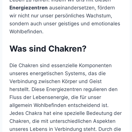
Energiezentren
auseinandersetzen, fördern
wir nicht nur unser persönliches Wachstum,
sondern auch unser geistiges und emotionales
Wohlbefinden.
Was sind Chakren?
Die Chakren sind essenzielle Komponenten
unseres energetischen Systems, das die
Verbindung zwischen Körper und Geist
herstellt. Diese Energiezentren regulieren den
Fluss der Lebensenergie, die für unser
allgemein Wohlbefinden entscheidend ist.
Jedes Chakra hat eine spezielle Bedeutung der
Chakren, die mit unterschiedlichen Aspekten
unseres Lebens in Verbindung steht. Durch die