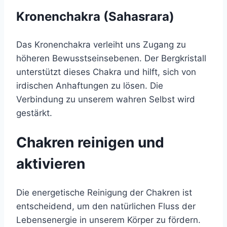
Kronenchakra (Sahasrara)
Das Kronenchakra verleiht uns Zugang zu
höheren Bewusstseinsebenen. Der Bergkristall
unterstützt dieses Chakra und hilft, sich von
irdischen Anhaftungen zu lösen. Die
Verbindung zu unserem wahren Selbst wird
gestärkt.
Chakren reinigen und
aktivieren
Die energetische Reinigung der Chakren ist
entscheidend, um den natürlichen Fluss der
Lebensenergie in unserem Körper zu fördern.