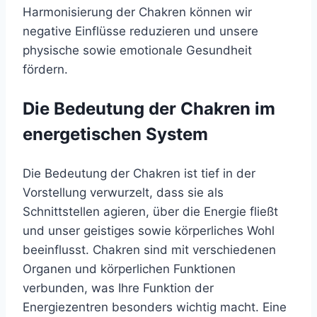
Harmonisierung der Chakren können wir
negative Einflüsse reduzieren und unsere
physische sowie emotionale Gesundheit
fördern.
Die Bedeutung der Chakren im
energetischen System
Die Bedeutung der Chakren ist tief in der
Vorstellung verwurzelt, dass sie als
Schnittstellen agieren, über die Energie fließt
und unser geistiges sowie körperliches Wohl
beeinflusst. Chakren sind mit verschiedenen
Organen und körperlichen Funktionen
verbunden, was Ihre Funktion der
Energiezentren besonders wichtig macht. Eine