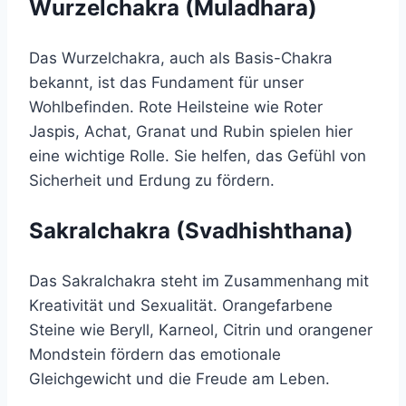
Wurzelchakra (Muladhara)
Das Wurzelchakra, auch als Basis-Chakra
bekannt, ist das Fundament für unser
Wohlbefinden. Rote Heilsteine wie Roter
Jaspis, Achat, Granat und Rubin spielen hier
eine wichtige Rolle. Sie helfen, das Gefühl von
Sicherheit und Erdung zu fördern.
Sakralchakra (Svadhishthana)
Das Sakralchakra steht im Zusammenhang mit
Kreativität und Sexualität. Orangefarbene
Steine wie Beryll, Karneol, Citrin und orangener
Mondstein fördern das emotionale
Gleichgewicht und die Freude am Leben.