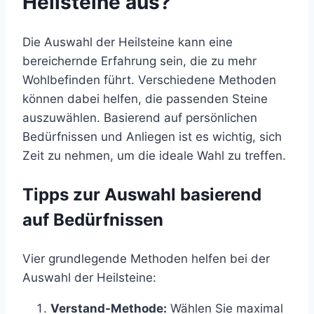
Heilsteine aus?
Die Auswahl der Heilsteine kann eine
bereichernde Erfahrung sein, die zu mehr
Wohlbefinden führt. Verschiedene Methoden
können dabei helfen, die passenden Steine
auszuwählen. Basierend auf persönlichen
Bedürfnissen und Anliegen ist es wichtig, sich
Zeit zu nehmen, um die ideale Wahl zu treffen.
Tipps zur Auswahl basierend
auf Bedürfnissen
Vier grundlegende Methoden helfen bei der
Auswahl der Heilsteine:
Verstand-Methode:
Wählen Sie maximal