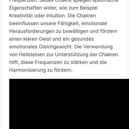
Frequenzen. Jedes Chakra spiegelt spezifische
Eigenschaften wider, wie zum Beispiel
Kreativität oder Intuition. Die Chakren
beeinflussen unsere Fähigkeit, emotionale
Herausforderungen zu bewältigen und fördern
einen klaren Geist und ein gesundes
emotionales Gleichgewicht. Die Verwendung
von Heilsteinen zur Unterstützung der Chakren
hilft, diese Frequenzen zu stärken und die
Harmonisierung zu fördern.