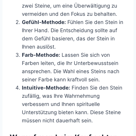
zwei Steine, um eine Überwältigung zu
vermeiden und den Fokus zu behalten.
Gefühl-Methode:
Fühlen Sie den Stein in
Ihrer Hand. Die Entscheidung sollte auf
dem Gefühl basieren, das der Stein in
Ihnen auslöst.
Farb-Methode:
Lassen Sie sich von
Farben leiten, die Ihr Unterbewusstsein
ansprechen. Die Wahl eines Steins nach
seiner Farbe kann kraftvoll sein.
Intuitive-Methode:
Finden Sie den Stein
zufällig, was Ihre Wahrnehmung
verbessern und Ihnen spirituelle
Unterstützung bieten kann. Diese Steine
müssen nicht dauerhaft sein.