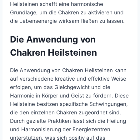
Heilsteinen schafft eine harmonische
Grundlage, um die Chakren zu aktivieren und
die Lebensenergie wirksam fließen zu lassen.
Die Anwendung von
Chakren Heilsteinen
Die Anwendung von Chakren Heilsteinen kann
auf verschiedene kreative und effektive Weise
erfolgen, um das Gleichgewicht und die
Harmonie in Körper und Geist zu fördern. Diese
Heilsteine besitzen spezifische Schwingungen,
die den einzelnen Chakren zugeordnet sind.
Durch gezielte Praktiken lässt sich die Heilung
und Harmonisierung der Energiezentren
unterstützen, was sich positiv auf das