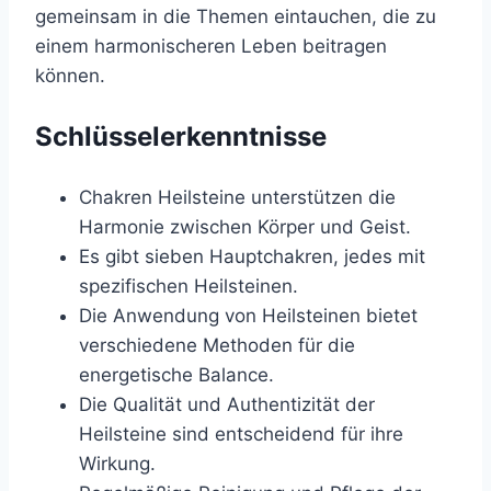
gemeinsam in die Themen eintauchen, die zu
einem harmonischeren Leben beitragen
können.
Schlüsselerkenntnisse
Chakren Heilsteine unterstützen die
Harmonie zwischen Körper und Geist.
Es gibt sieben Hauptchakren, jedes mit
spezifischen Heilsteinen.
Die Anwendung von Heilsteinen bietet
verschiedene Methoden für die
energetische Balance.
Die Qualität und Authentizität der
Heilsteine sind entscheidend für ihre
Wirkung.