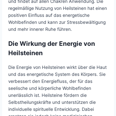
und findet auf allen Chakren Anwendung. Die
regelmäßige Nutzung von Heilsteinen hat einen
positiven Einfluss auf das energetische
Wohlbefinden und kann zur Stressbewältigung
und mehr innerer Ruhe führen.
Die Wirkung der Energie von
Heilsteinen
Die Energie von Heilsteinen wirkt über die Haut
und das energetische System des Körpers. Sie
verbessert den Energiefluss, der für das
seelische und körperliche Wohlbefinden
unerlässlich ist. Heilsteine fördern die
Selbstheilungskräfte und unterstützen die
individuelle spirituelle Entwicklung. Dabei