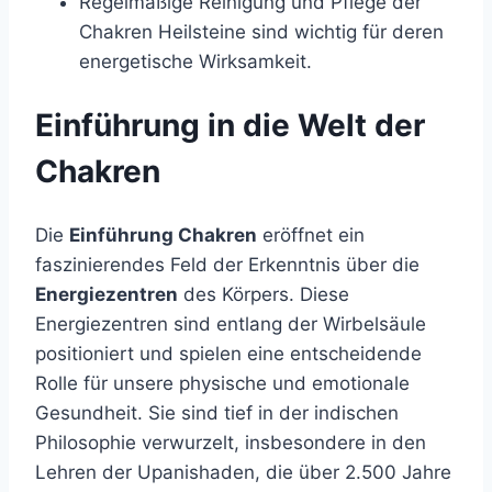
Regelmäßige Reinigung und Pflege der
Chakren Heilsteine sind wichtig für deren
energetische Wirksamkeit.
Einführung in die Welt der
Chakren
Die
Einführung Chakren
eröffnet ein
faszinierendes Feld der Erkenntnis über die
Energiezentren
des Körpers. Diese
Energiezentren sind entlang der Wirbelsäule
positioniert und spielen eine entscheidende
Rolle für unsere physische und emotionale
Gesundheit. Sie sind tief in der indischen
Philosophie verwurzelt, insbesondere in den
Lehren der Upanishaden, die über 2.500 Jahre