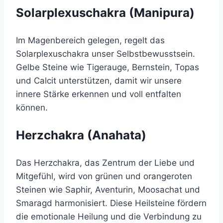
Solarplexuschakra (Manipura)
Im Magenbereich gelegen, regelt das
Solarplexuschakra unser Selbstbewusstsein.
Gelbe Steine wie Tigerauge, Bernstein, Topas
und Calcit unterstützen, damit wir unsere
innere Stärke erkennen und voll entfalten
können.
Herzchakra (Anahata)
Das Herzchakra, das Zentrum der Liebe und
Mitgefühl, wird von grünen und orangeroten
Steinen wie Saphir, Aventurin, Moosachat und
Smaragd harmonisiert. Diese Heilsteine fördern
die emotionale Heilung und die Verbindung zu