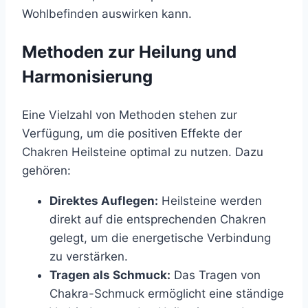
Wohlbefinden auswirken kann.
Methoden zur Heilung und
Harmonisierung
Eine Vielzahl von Methoden stehen zur
Verfügung, um die positiven Effekte der
Chakren Heilsteine optimal zu nutzen. Dazu
gehören:
Direktes Auflegen:
Heilsteine werden
direkt auf die entsprechenden Chakren
gelegt, um die energetische Verbindung
zu verstärken.
Tragen als Schmuck:
Das Tragen von
Chakra-Schmuck ermöglicht eine ständige