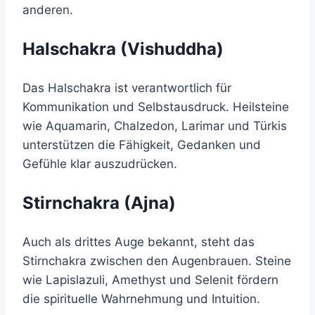
anderen.
Halschakra (Vishuddha)
Das Halschakra ist verantwortlich für
Kommunikation und Selbstausdruck. Heilsteine
wie Aquamarin, Chalzedon, Larimar und Türkis
unterstützen die Fähigkeit, Gedanken und
Gefühle klar auszudrücken.
Stirnchakra (Ajna)
Auch als drittes Auge bekannt, steht das
Stirnchakra zwischen den Augenbrauen. Steine
wie Lapislazuli, Amethyst und Selenit fördern
die spirituelle Wahrnehmung und Intuition.