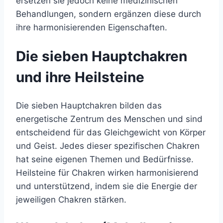
ersetzen sie jedoch keine medizinischen
Behandlungen, sondern ergänzen diese durch
ihre harmonisierenden Eigenschaften.
Die sieben Hauptchakren
und ihre Heilsteine
Die sieben Hauptchakren bilden das
energetische Zentrum des Menschen und sind
entscheidend für das Gleichgewicht von Körper
und Geist. Jedes dieser spezifischen Chakren
hat seine eigenen Themen und Bedürfnisse.
Heilsteine für Chakren wirken harmonisierend
und unterstützend, indem sie die Energie der
jeweiligen Chakren stärken.