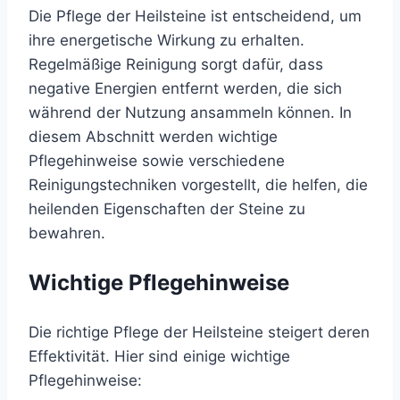
Die Pflege der Heilsteine ist entscheidend, um
ihre energetische Wirkung zu erhalten.
Regelmäßige Reinigung sorgt dafür, dass
negative Energien entfernt werden, die sich
während der Nutzung ansammeln können. In
diesem Abschnitt werden wichtige
Pflegehinweise sowie verschiedene
Reinigungstechniken vorgestellt, die helfen, die
heilenden Eigenschaften der Steine zu
bewahren.
Wichtige Pflegehinweise
Die richtige Pflege der Heilsteine steigert deren
Effektivität. Hier sind einige wichtige
Pflegehinweise: