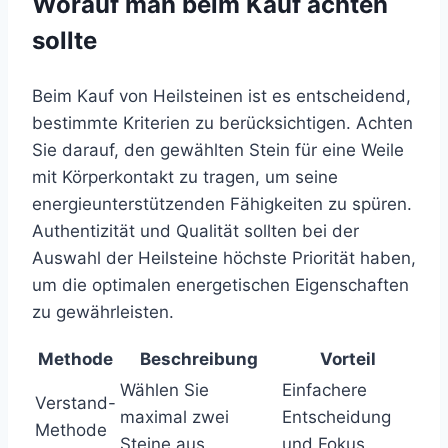
Worauf man beim Kauf achten
sollte
Beim Kauf von Heilsteinen ist es entscheidend,
bestimmte Kriterien zu berücksichtigen. Achten
Sie darauf, den gewählten Stein für eine Weile
mit Körperkontakt zu tragen, um seine
energieunterstützenden Fähigkeiten zu spüren.
Authentizität und Qualität sollten bei der
Auswahl der Heilsteine höchste Priorität haben,
um die optimalen energetischen Eigenschaften
zu gewährleisten.
Methode
Beschreibung
Vorteil
Wählen Sie
Einfachere
Verstand-
maximal zwei
Entscheidung
Methode
Steine aus.
und Fokus.