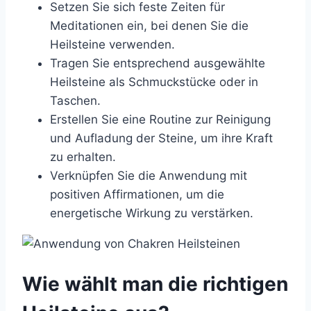
Setzen Sie sich feste Zeiten für
Meditationen ein, bei denen Sie die
Heilsteine verwenden.
Tragen Sie entsprechend ausgewählte
Heilsteine als Schmuckstücke oder in
Taschen.
Erstellen Sie eine Routine zur Reinigung
und Aufladung der Steine, um ihre Kraft
zu erhalten.
Verknüpfen Sie die Anwendung mit
positiven Affirmationen, um die
energetische Wirkung zu verstärken.
Wie wählt man die richtigen