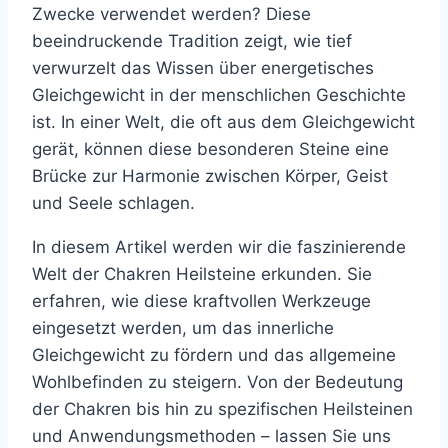
Zwecke verwendet werden? Diese
beeindruckende Tradition zeigt, wie tief
verwurzelt das Wissen über energetisches
Gleichgewicht in der menschlichen Geschichte
ist. In einer Welt, die oft aus dem Gleichgewicht
gerät, können diese besonderen Steine eine
Brücke zur Harmonie zwischen Körper, Geist
und Seele schlagen.
In diesem Artikel werden wir die faszinierende
Welt der Chakren Heilsteine erkunden. Sie
erfahren, wie diese kraftvollen Werkzeuge
eingesetzt werden, um das innerliche
Gleichgewicht zu fördern und das allgemeine
Wohlbefinden zu steigern. Von der Bedeutung
der Chakren bis hin zu spezifischen Heilsteinen
und Anwendungsmethoden – lassen Sie uns