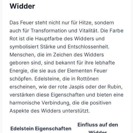
Widder
Das Feuer steht nicht nur für Hitze, sondern
auch für Transformation und Vitalität. Die Farbe
Rot ist die Hauptfarbe des Widders und
symbolisiert Stärke und Entschlossenheit.
Menschen, die im Zeichen des Widders
geboren sind, sind bekannt für ihre lebhafte
Energie, die sie aus der Elementen Feuer
schöpfen. Edelsteine, die in Rottönen
erscheinen, wie der rote Jaspis oder der Rubin,
verstärken diese Eigenschaften und bieten eine
harmonische Verbindung, die die positiven
Aspekte des Widders unterstützt.
Einfluss auf den
Edelstein
Eigenschaften
Widder