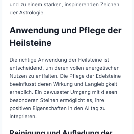
und zu einem starken, inspirierenden Zeichen
der Astrologie.
Anwendung und Pflege der
Heilsteine
Die richtige Anwendung der Heilsteine ist
entscheidend, um deren vollen energetischen
Nutzen zu entfalten. Die Pflege der Edelsteine
beeinflusst deren Wirkung und Langlebigkeit
erheblich. Ein bewusster Umgang mit diesen
besonderen Steinen ermöglicht es, ihre
positiven Eigenschaften in den Alltag zu
integrieren.
Reinigung und Aufladung der