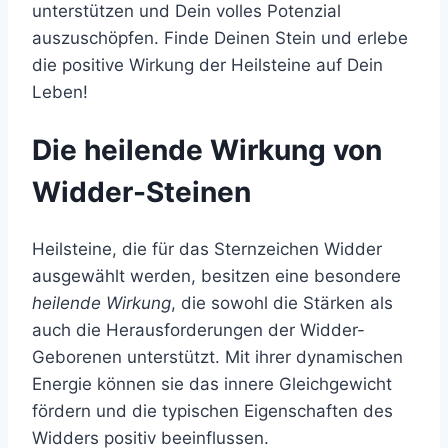
unterstützen und Dein volles Potenzial
auszuschöpfen. Finde Deinen Stein und erlebe
die positive Wirkung der Heilsteine auf Dein
Leben!
Die heilende Wirkung von
Widder-Steinen
Heilsteine, die für das Sternzeichen Widder
ausgewählt werden, besitzen eine besondere
heilende Wirkung
, die sowohl die Stärken als
auch die Herausforderungen der Widder-
Geborenen unterstützt. Mit ihrer dynamischen
Energie können sie das innere Gleichgewicht
fördern und die typischen Eigenschaften des
Widders positiv beeinflussen.