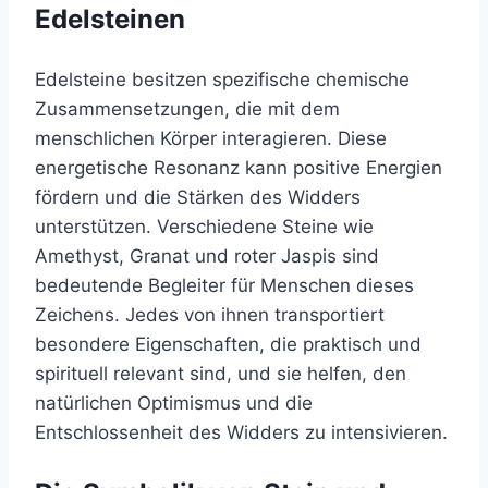
Edelsteinen
Edelsteine besitzen spezifische chemische
Zusammensetzungen, die mit dem
menschlichen Körper interagieren. Diese
energetische Resonanz kann positive Energien
fördern und die Stärken des Widders
unterstützen. Verschiedene Steine wie
Amethyst, Granat und roter Jaspis sind
bedeutende Begleiter für Menschen dieses
Zeichens. Jedes von ihnen transportiert
besondere Eigenschaften, die praktisch und
spirituell relevant sind, und sie helfen, den
natürlichen Optimismus und die
Entschlossenheit des Widders zu intensivieren.