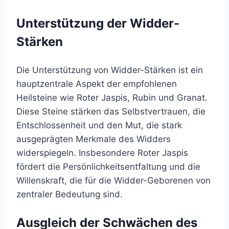
Unterstützung der Widder-
Stärken
Die Unterstützung von Widder-Stärken ist ein
hauptzentrale Aspekt der empfohlenen
Heilsteine wie Roter Jaspis, Rubin und Granat.
Diese Steine stärken das Selbstvertrauen, die
Entschlossenheit und den Mut, die stark
ausgeprägten Merkmale des Widders
widerspiegeln. Insbesondere Roter Jaspis
fördert die Persönlichkeitsentfaltung und die
Willenskraft, die für die Widder-Geborenen von
zentraler Bedeutung sind.
Ausgleich der Schwächen des