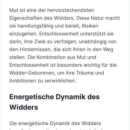
Mut ist eine der hervorstechendsten
Eigenschaften des Widders. Diese Natur macht
sie handlungsfähig und bereit, Risiken
einzugehen. Entschlossenheit unterstützt sie
darin, ihre Ziele zu verfolgen, unabhängig von
den Hindernissen, die sich ihnen in den Weg
stellen. Die Kombination aus Mut und
Entschlossenheit ist besonders wichtig für die
Widder-Geborenen, um ihre Träume und
Ambitionen zu verwirklichen.
Energetische Dynamik des
Widders
Die energetische Dynamik des Widders