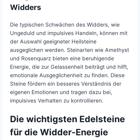
Widders
Die typischen Schwächen des Widders, wie
Ungeduld und impulsives Handeln, können mit
der Auswahl geeigneter Heilsteine
ausgeglichen werden. Steinarten wie Amethyst
und Rosenquarz bieten eine beruhigende
Energie, die zur Gelassenheit beiträgt und hilft,
emotionale Ausgeglichenheit zu finden. Diese
Steine fördern ein besseres Verständnis der
eigenen Emotionen und tragen dazu bei,
impulsives Verhalten zu kontrollieren.
Die wichtigsten Edelsteine
für die Widder-Energie