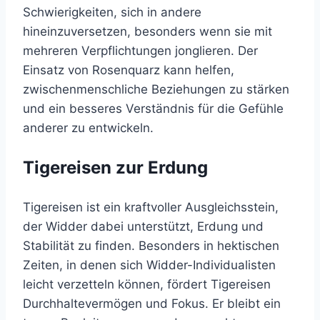
Schwierigkeiten, sich in andere
hineinzuversetzen, besonders wenn sie mit
mehreren Verpflichtungen jonglieren. Der
Einsatz von Rosenquarz kann helfen,
zwischenmenschliche Beziehungen zu stärken
und ein besseres Verständnis für die Gefühle
anderer zu entwickeln.
Tigereisen zur Erdung
Tigereisen ist ein kraftvoller Ausgleichsstein,
der Widder dabei unterstützt, Erdung und
Stabilität zu finden. Besonders in hektischen
Zeiten, in denen sich Widder-Individualisten
leicht verzetteln können, fördert Tigereisen
Durchhaltevermögen und Fokus. Er bleibt ein