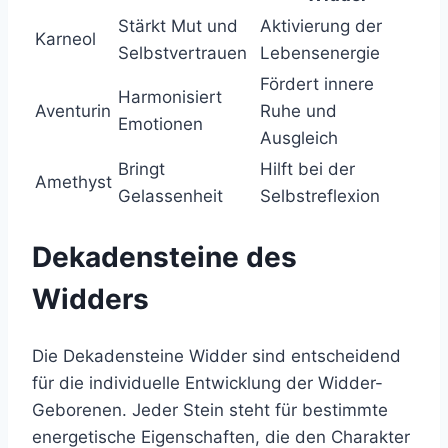
Stärkt Mut und
Aktivierung der
Karneol
Selbstvertrauen
Lebensenergie
Fördert innere
Harmonisiert
Aventurin
Ruhe und
Emotionen
Ausgleich
Bringt
Hilft bei der
Amethyst
Gelassenheit
Selbstreflexion
Dekadensteine des
Widders
Die Dekadensteine Widder sind entscheidend
für die individuelle Entwicklung der Widder-
Geborenen. Jeder Stein steht für bestimmte
energetische Eigenschaften, die den Charakter