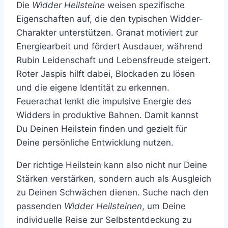
Die
Widder Heilsteine
weisen spezifische
Eigenschaften auf, die den typischen Widder-
Charakter unterstützen. Granat motiviert zur
Energiearbeit und fördert Ausdauer, während
Rubin Leidenschaft und Lebensfreude steigert.
Roter Jaspis hilft dabei, Blockaden zu lösen
und die eigene Identität zu erkennen.
Feuerachat lenkt die impulsive Energie des
Widders in produktive Bahnen. Damit kannst
Du Deinen Heilstein finden und gezielt für
Deine persönliche Entwicklung nutzen.
Der richtige Heilstein kann also nicht nur Deine
Stärken verstärken, sondern auch als Ausgleich
zu Deinen Schwächen dienen. Suche nach den
passenden
Widder Heilsteinen
, um Deine
individuelle Reise zur Selbstentdeckung zu