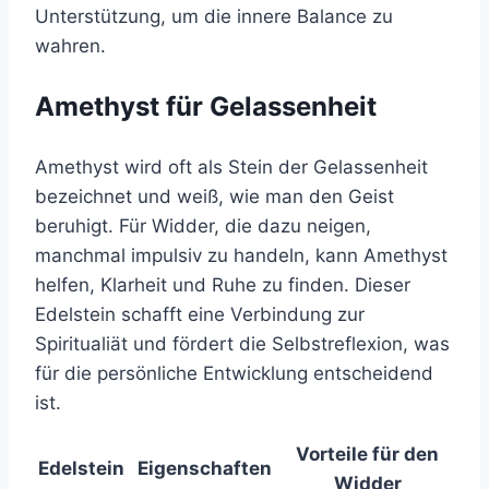
Unterstützung, um die innere Balance zu
wahren.
Amethyst für Gelassenheit
Amethyst wird oft als Stein der Gelassenheit
bezeichnet und weiß, wie man den Geist
beruhigt. Für Widder, die dazu neigen,
manchmal impulsiv zu handeln, kann Amethyst
helfen, Klarheit und Ruhe zu finden. Dieser
Edelstein schafft eine Verbindung zur
Spiritualiät und fördert die Selbstreflexion, was
für die persönliche Entwicklung entscheidend
ist.
Vorteile für den
Edelstein
Eigenschaften
Widder