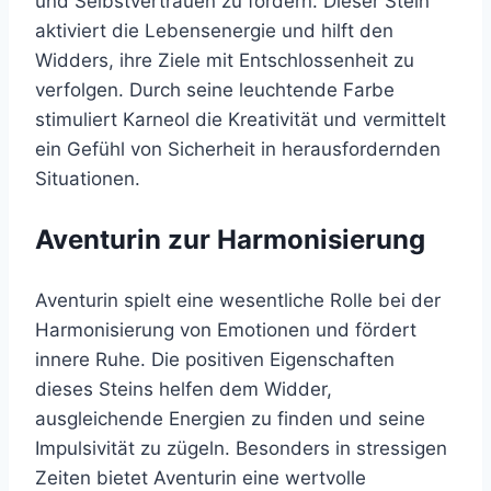
und Selbstvertrauen zu fördern. Dieser Stein
aktiviert die Lebensenergie und hilft den
Widders, ihre Ziele mit Entschlossenheit zu
verfolgen. Durch seine leuchtende Farbe
stimuliert Karneol die Kreativität und vermittelt
ein Gefühl von Sicherheit in herausfordernden
Situationen.
Aventurin zur Harmonisierung
Aventurin spielt eine wesentliche Rolle bei der
Harmonisierung von Emotionen und fördert
innere Ruhe. Die positiven Eigenschaften
dieses Steins helfen dem Widder,
ausgleichende Energien zu finden und seine
Impulsivität zu zügeln. Besonders in stressigen
Zeiten bietet Aventurin eine wertvolle