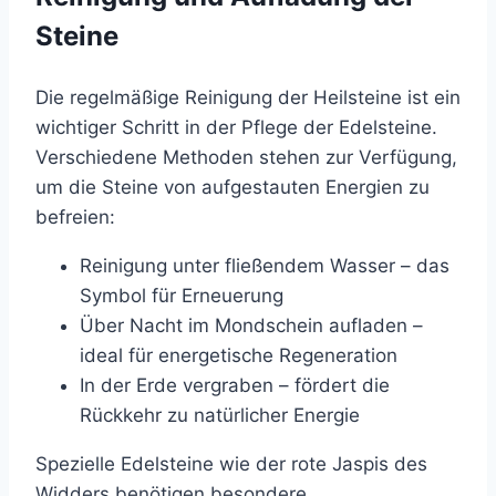
Steine
Die regelmäßige Reinigung der Heilsteine ist ein
wichtiger Schritt in der Pflege der Edelsteine.
Verschiedene Methoden stehen zur Verfügung,
um die Steine von aufgestauten Energien zu
befreien:
Reinigung unter fließendem Wasser – das
Symbol für Erneuerung
Über Nacht im Mondschein aufladen –
ideal für energetische Regeneration
In der Erde vergraben – fördert die
Rückkehr zu natürlicher Energie
Spezielle Edelsteine wie der rote Jaspis des
Widders benötigen besondere