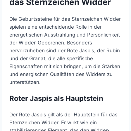
das Sternzeichen Widder
Die Geburtssteine für das Sternzeichen Widder
spielen eine entscheidende Rolle in der
energetischen Ausstrahlung und Persönlichkeit
der Widder-Geborenen. Besonders
hervorzuheben sind der Rote Jaspis, der Rubin
und der Granat, die alle spezifische
Eigenschaften mit sich bringen, um die Stärken
und energischen Qualitäten des Widders zu
unterstützen.
Roter Jaspis als Hauptstein
Der Rote Jaspis gilt als der Hauptstein für das
Sternzeichen Widder. Er wirkt wie ein
stabilisierendes Element, das den Widder-