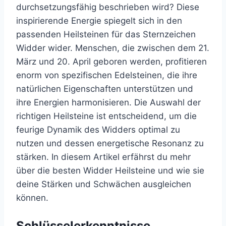
durchsetzungsfähig beschrieben wird? Diese
inspirierende Energie spiegelt sich in den
passenden Heilsteinen für das Sternzeichen
Widder wider. Menschen, die zwischen dem 21.
März und 20. April geboren werden, profitieren
enorm von spezifischen Edelsteinen, die ihre
natürlichen Eigenschaften unterstützen und
ihre Energien harmonisieren. Die Auswahl der
richtigen Heilsteine ist entscheidend, um die
feurige Dynamik des Widders optimal zu
nutzen und dessen energetische Resonanz zu
stärken. In diesem Artikel erfährst du mehr
über die besten Widder Heilsteine und wie sie
deine Stärken und Schwächen ausgleichen
können.
Schlüsselerkenntnisse