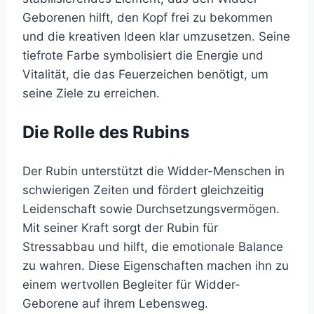
Geborenen hilft, den Kopf frei zu bekommen
und die kreativen Ideen klar umzusetzen. Seine
tiefrote Farbe symbolisiert die Energie und
Vitalität, die das Feuerzeichen benötigt, um
seine Ziele zu erreichen.
Die Rolle des Rubins
Der Rubin unterstützt die Widder-Menschen in
schwierigen Zeiten und fördert gleichzeitig
Leidenschaft sowie Durchsetzungsvermögen.
Mit seiner Kraft sorgt der Rubin für
Stressabbau und hilft, die emotionale Balance
zu wahren. Diese Eigenschaften machen ihn zu
einem wertvollen Begleiter für Widder-
Geborene auf ihrem Lebensweg.