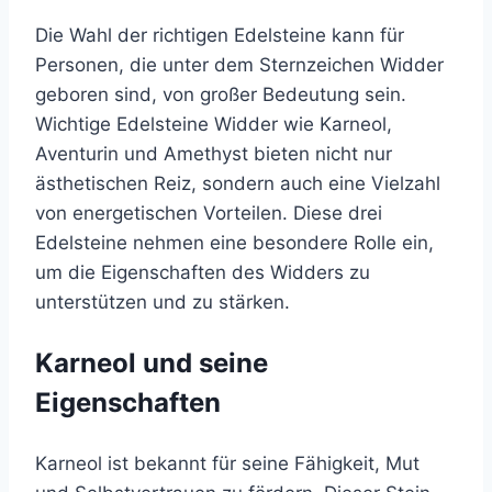
Die Wahl der richtigen Edelsteine kann für
Personen, die unter dem Sternzeichen Widder
geboren sind, von großer Bedeutung sein.
Wichtige Edelsteine Widder wie Karneol,
Aventurin und Amethyst bieten nicht nur
ästhetischen Reiz, sondern auch eine Vielzahl
von energetischen Vorteilen. Diese drei
Edelsteine nehmen eine besondere Rolle ein,
um die Eigenschaften des Widders zu
unterstützen und zu stärken.
Karneol und seine
Eigenschaften
Karneol ist bekannt für seine Fähigkeit, Mut