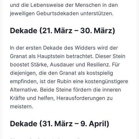
und die Lebensweise der Menschen in den
jeweiligen Geburtsdekaden unterstützen.
Dekade (21. März – 30. März)
In der ersten Dekade des Widders wird der
Granat als Hauptstein betrachtet. Dieser Stein
boostet Stärke, Ausdauer und Resilienz. Für
diejenigen, die den Granat als kostspielig
empfinden, ist der Rubin eine kostengünstigere
Alternative. Beide Steine fördern die inneren
Kräfte und helfen, Herausforderungen zu
meistern.
Dekade (31. März – 9. April)