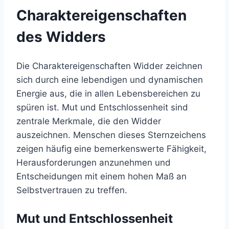
Charaktereigenschaften
des Widders
Die Charaktereigenschaften Widder zeichnen
sich durch eine lebendigen und dynamischen
Energie aus, die in allen Lebensbereichen zu
spüren ist. Mut und Entschlossenheit sind
zentrale Merkmale, die den Widder
auszeichnen. Menschen dieses Sternzeichens
zeigen häufig eine bemerkenswerte Fähigkeit,
Herausforderungen anzunehmen und
Entscheidungen mit einem hohen Maß an
Selbstvertrauen zu treffen.
Mut und Entschlossenheit