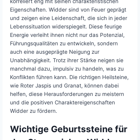
korreliert eng mit seinen charakteristischen
Eigenschaften. Widder sind von Feuer geprägt
und zeigen eine Leidenschaft, die sich in jeder
Lebenssituation widerspiegelt. Diese feurige
Energie verleiht ihnen nicht nur das Potenzial,
Führungsqualitäten zu entwickeln, sondern
auch eine ausgeprägte Neigung zur
Unabhängigkeit. Trotz ihrer Stärke neigen sie
manchmal dazu, impulsiv zu handeln, was zu
Konflikten führen kann. Die richtigen Heilsteine,
wie Roter Jaspis und Granat, können dabei
helfen, diese Herausforderungen zu meistern
und die positiven Charaktereigenschaften
Widder zu fördern.
Wichtige Geburtssteine für