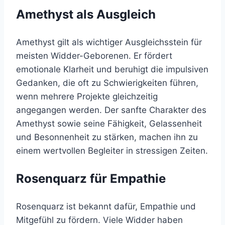
Amethyst als Ausgleich
Amethyst gilt als wichtiger Ausgleichsstein für
meisten Widder-Geborenen. Er fördert
emotionale Klarheit und beruhigt die impulsiven
Gedanken, die oft zu Schwierigkeiten führen,
wenn mehrere Projekte gleichzeitig
angegangen werden. Der sanfte Charakter des
Amethyst sowie seine Fähigkeit, Gelassenheit
und Besonnenheit zu stärken, machen ihn zu
einem wertvollen Begleiter in stressigen Zeiten.
Rosenquarz für Empathie
Rosenquarz ist bekannt dafür, Empathie und
Mitgefühl zu fördern. Viele Widder haben