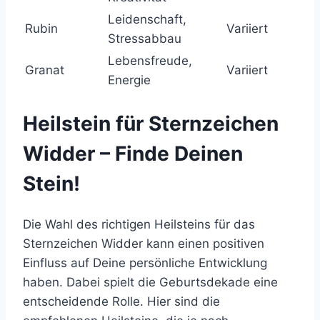
Leidenschaft,
Rubin
Variiert
Stressabbau
Lebensfreude,
Granat
Variiert
Energie
Heilstein für Sternzeichen
Widder – Finde Deinen
Stein!
Die Wahl des richtigen Heilsteins für das
Sternzeichen Widder kann einen positiven
Einfluss auf Deine persönliche Entwicklung
haben. Dabei spielt die Geburtsdekade eine
entscheidende Rolle. Hier sind die