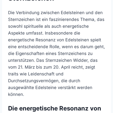
Die Verbindung zwischen Edelsteinen und den
Sternzeichen ist ein faszinierendes Thema, das
sowohl spirituelle als auch energetische
Aspekte umfasst. Insbesondere die
energetische Resonanz von Edelsteinen spielt
eine entscheidende Rolle, wenn es darum geht,
die Eigenschaften eines Sternzeichens zu
unterstützen. Das Sternzeichen Widder, das
vom 21. März bis zum 20. April reicht, zeigt
traits wie Leidenschaft und
Durchsetzungsvermögen, die durch
ausgewählte Edelsteine verstärkt werden
können.
Die energetische Resonanz von