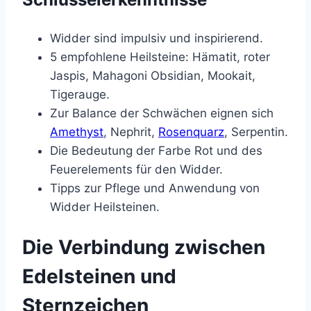
Widder sind impulsiv und inspirierend.
5 empfohlene Heilsteine: Hämatit, roter
Jaspis, Mahagoni Obsidian, Mookait,
Tigerauge.
Zur Balance der Schwächen eignen sich
Amethyst
, Nephrit,
Rosenquarz
, Serpentin.
Die Bedeutung der Farbe Rot und des
Feuerelements für den Widder.
Tipps zur Pflege und Anwendung von
Widder Heilsteinen.
Die Verbindung zwischen
Edelsteinen und
Sternzeichen