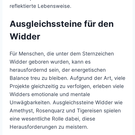
reflektierte Lebensweise.
Ausgleichssteine für den
Widder
Für Menschen, die unter dem Sternzeichen
Widder geboren wurden, kann es
herausfordernd sein, der energetischen
Balance treu zu bleiben. Aufgrund der Art, viele
Projekte gleichzeitig zu verfolgen, erleben viele
Widders emotionale und mentale
Unwägbarkeiten. Ausgleichssteine Widder wie
Amethyst, Rosenquarz und Tigereisen spielen
eine wesentliche Rolle dabei, diese
Herausforderungen zu meistern.