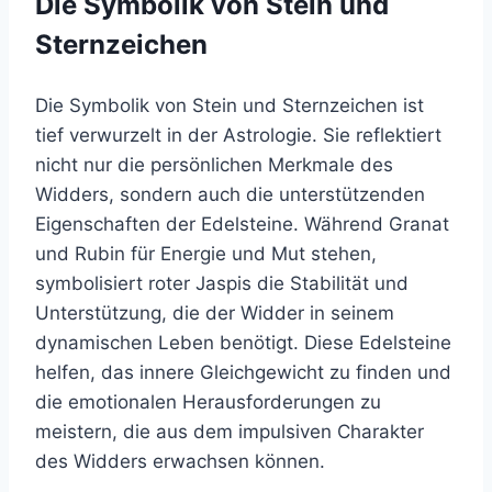
Die Symbolik von Stein und
Sternzeichen
Die Symbolik von Stein und Sternzeichen ist
tief verwurzelt in der Astrologie. Sie reflektiert
nicht nur die persönlichen Merkmale des
Widders, sondern auch die unterstützenden
Eigenschaften der Edelsteine. Während Granat
und Rubin für Energie und Mut stehen,
symbolisiert roter Jaspis die Stabilität und
Unterstützung, die der Widder in seinem
dynamischen Leben benötigt. Diese Edelsteine
helfen, das innere Gleichgewicht zu finden und
die emotionalen Herausforderungen zu
meistern, die aus dem impulsiven Charakter
des Widders erwachsen können.