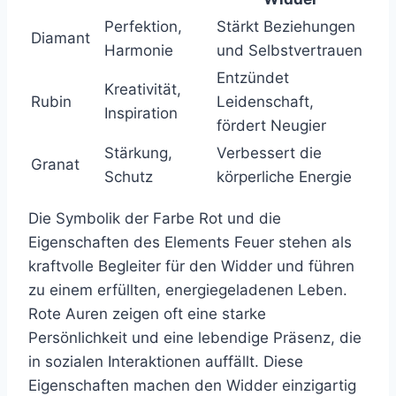
Perfektion,
Stärkt Beziehungen
Diamant
Harmonie
und Selbstvertrauen
Entzündet
Kreativität,
Rubin
Leidenschaft,
Inspiration
fördert Neugier
Stärkung,
Verbessert die
Granat
Schutz
körperliche Energie
Die Symbolik der Farbe Rot und die
Eigenschaften des Elements Feuer stehen als
kraftvolle Begleiter für den Widder und führen
zu einem erfüllten, energiegeladenen Leben.
Rote Auren zeigen oft eine starke
Persönlichkeit und eine lebendige Präsenz, die
in sozialen Interaktionen auffällt. Diese
Eigenschaften machen den Widder einzigartig