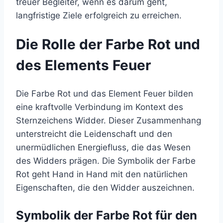
treuer Begleiter, wenn es darum geht,
langfristige Ziele erfolgreich zu erreichen.
Die Rolle der Farbe Rot und
des Elements Feuer
Die Farbe Rot und das Element Feuer bilden
eine kraftvolle Verbindung im Kontext des
Sternzeichens Widder. Dieser Zusammenhang
unterstreicht die Leidenschaft und den
unermüdlichen Energiefluss, die das Wesen
des Widders prägen. Die Symbolik der Farbe
Rot geht Hand in Hand mit den natürlichen
Eigenschaften, die den Widder auszeichnen.
Symbolik der Farbe Rot für den