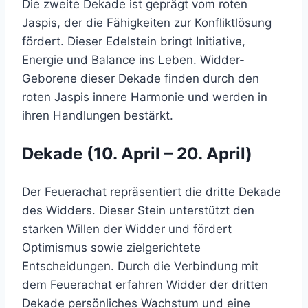
Die zweite Dekade ist geprägt vom roten
Jaspis, der die Fähigkeiten zur Konfliktlösung
fördert. Dieser Edelstein bringt Initiative,
Energie und Balance ins Leben. Widder-
Geborene dieser Dekade finden durch den
roten Jaspis innere Harmonie und werden in
ihren Handlungen bestärkt.
Dekade (10. April – 20. April)
Der Feuerachat repräsentiert die dritte Dekade
des Widders. Dieser Stein unterstützt den
starken Willen der Widder und fördert
Optimismus sowie zielgerichtete
Entscheidungen. Durch die Verbindung mit
dem Feuerachat erfahren Widder der dritten
Dekade persönliches Wachstum und eine