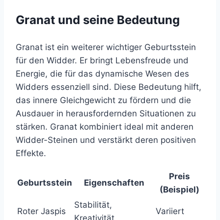
Granat und seine Bedeutung
Granat ist ein weiterer wichtiger Geburtsstein
für den Widder. Er bringt Lebensfreude und
Energie, die für das dynamische Wesen des
Widders essenziell sind. Diese Bedeutung hilft,
das innere Gleichgewicht zu fördern und die
Ausdauer in herausfordernden Situationen zu
stärken. Granat kombiniert ideal mit anderen
Widder-Steinen und verstärkt deren positiven
Effekte.
Preis
Geburtsstein
Eigenschaften
(Beispiel)
Stabilität,
Roter Jaspis
Variiert
Kreativität