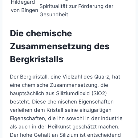
Hildegard
Spiritualität zur Förderung der
von Bingen
Gesundheit
Die chemische
Zusammensetzung des
Bergkristalls
Der Bergkristall, eine Vielzahl des Quarz, hat
eine chemische Zusammensetzung, die
hauptsächlich aus Siliziumdioxid (SiO2)
besteht. Diese chemischen Eigenschaften
verleihen dem Kristall seine einzigartigen
Eigenschaften, die ihn sowohl in der Industrie
als auch in der Heilkunst geschätzt machen.
Der hohe Gehalt an Silizium ist entscheidend