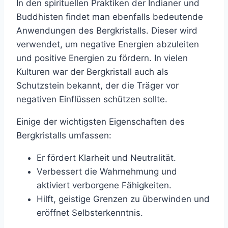
In den spirituellen Praktiken der Indianer und
Buddhisten findet man ebenfalls bedeutende
Anwendungen des Bergkristalls. Dieser wird
verwendet, um negative Energien abzuleiten
und positive Energien zu fördern. In vielen
Kulturen war der Bergkristall auch als
Schutzstein bekannt, der die Träger vor
negativen Einflüssen schützen sollte.
Einige der wichtigsten Eigenschaften des
Bergkristalls umfassen:
Er fördert Klarheit und Neutralität.
Verbessert die Wahrnehmung und
aktiviert verborgene Fähigkeiten.
Hilft, geistige Grenzen zu überwinden und
eröffnet Selbsterkenntnis.