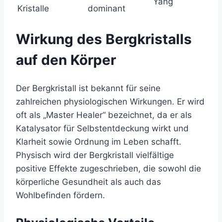
Yang
Kristalle
dominant
Wirkung des Bergkristalls
auf den Körper
Der Bergkristall ist bekannt für seine
zahlreichen physiologischen Wirkungen. Er wird
oft als „Master Healer“ bezeichnet, da er als
Katalysator für Selbstentdeckung wirkt und
Klarheit sowie Ordnung im Leben schafft.
Physisch wird der Bergkristall vielfältige
positive Effekte zugeschrieben, die sowohl die
körperliche Gesundheit als auch das
Wohlbefinden fördern.