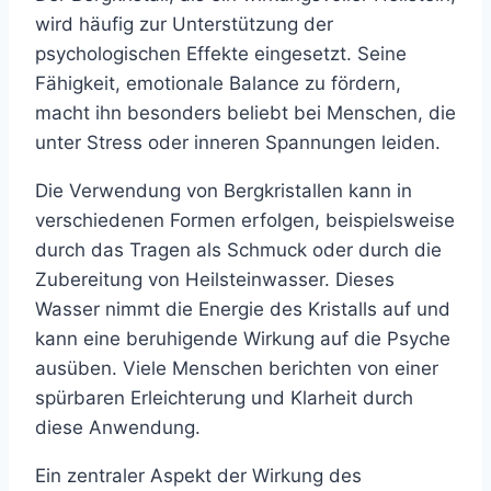
wird häufig zur Unterstützung der
psychologischen Effekte eingesetzt. Seine
Fähigkeit, emotionale Balance zu fördern,
macht ihn besonders beliebt bei Menschen, die
unter Stress oder inneren Spannungen leiden.
Die Verwendung von Bergkristallen kann in
verschiedenen Formen erfolgen, beispielsweise
durch das Tragen als Schmuck oder durch die
Zubereitung von Heilsteinwasser. Dieses
Wasser nimmt die Energie des Kristalls auf und
kann eine beruhigende Wirkung auf die Psyche
ausüben. Viele Menschen berichten von einer
spürbaren Erleichterung und Klarheit durch
diese Anwendung.
Ein zentraler Aspekt der Wirkung des