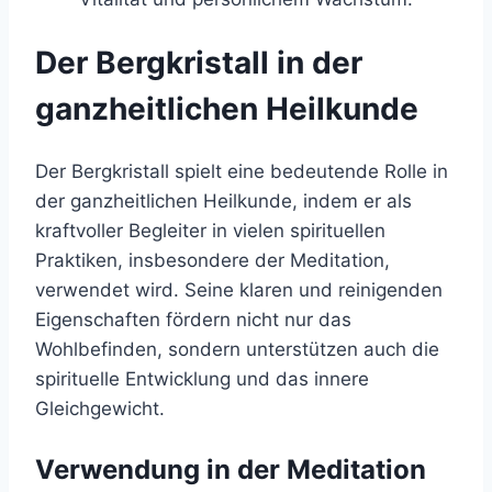
Der Bergkristall in der
ganzheitlichen Heilkunde
Der Bergkristall spielt eine bedeutende Rolle in
der ganzheitlichen Heilkunde, indem er als
kraftvoller Begleiter in vielen spirituellen
Praktiken, insbesondere der Meditation,
verwendet wird. Seine klaren und reinigenden
Eigenschaften fördern nicht nur das
Wohlbefinden, sondern unterstützen auch die
spirituelle Entwicklung und das innere
Gleichgewicht.
Verwendung in der Meditation