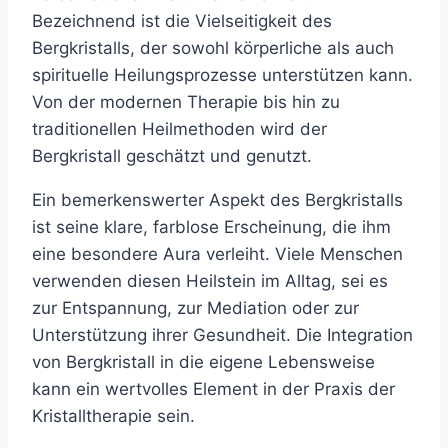
Bezeichnend ist die Vielseitigkeit des
Bergkristalls, der sowohl körperliche als auch
spirituelle Heilungsprozesse unterstützen kann.
Von der modernen Therapie bis hin zu
traditionellen Heilmethoden wird der
Bergkristall geschätzt und genutzt.
Ein bemerkenswerter Aspekt des Bergkristalls
ist seine klare, farblose Erscheinung, die ihm
eine besondere Aura verleiht. Viele Menschen
verwenden diesen Heilstein im Alltag, sei es
zur Entspannung, zur Mediation oder zur
Unterstützung ihrer Gesundheit. Die Integration
von Bergkristall in die eigene Lebensweise
kann ein wertvolles Element in der Praxis der
Kristalltherapie sein.