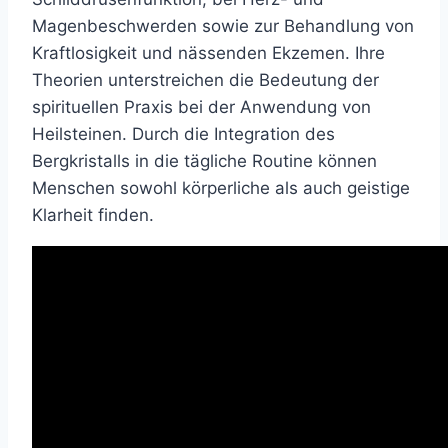
Magenbeschwerden sowie zur Behandlung von
Kraftlosigkeit und nässenden Ekzemen. Ihre
Theorien unterstreichen die Bedeutung der
spirituellen Praxis bei der Anwendung von
Heilsteinen. Durch die Integration des
Bergkristalls in die tägliche Routine können
Menschen sowohl körperliche als auch geistige
Klarheit finden.