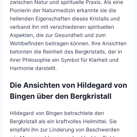
zwischen Natur und spirituelle Praxis. Als eine
Pionierin der Naturmedizin erkannte sie die
heilenden Eigenschaften dieses Kristalls und
verband ihn mit verschiedenen spirituellen
Aspekten, die zur Gesundheit und zum
Wohlbefinden beitragen können. Ihre Ansichten
betonten die Reinheit des Bergkristalls, der in
ihrer Philosophie ein Symbol für Klarheit und
Harmonie darstellt.
Die Ansichten von Hildegard von
Bingen über den Bergkristall
Hildegard von Bingen betrachtete den
Bergkristall als ein kraftvolles Heilmittel. Sie
empfahl ihn zur Linderung von Beschwerden