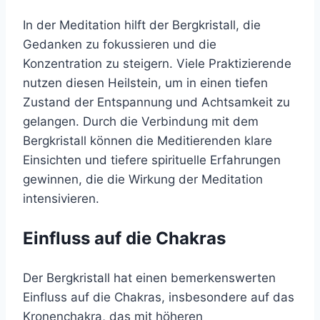
In der Meditation hilft der Bergkristall, die
Gedanken zu fokussieren und die
Konzentration zu steigern. Viele Praktizierende
nutzen diesen Heilstein, um in einen tiefen
Zustand der Entspannung und Achtsamkeit zu
gelangen. Durch die Verbindung mit dem
Bergkristall können die Meditierenden klare
Einsichten und tiefere spirituelle Erfahrungen
gewinnen, die die Wirkung der Meditation
intensivieren.
Einfluss auf die Chakras
Der Bergkristall hat einen bemerkenswerten
Einfluss auf die Chakras, insbesondere auf das
Kronenchakra, das mit höheren