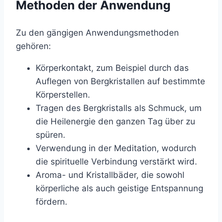
Methoden der Anwendung
Zu den gängigen Anwendungsmethoden
gehören:
Körperkontakt, zum Beispiel durch das
Auflegen von Bergkristallen auf bestimmte
Körperstellen.
Tragen des Bergkristalls als Schmuck, um
die Heilenergie den ganzen Tag über zu
spüren.
Verwendung in der Meditation, wodurch
die spirituelle Verbindung verstärkt wird.
Aroma- und Kristallbäder, die sowohl
körperliche als auch geistige Entspannung
fördern.