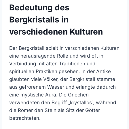
Bedeutung des
Bergkristalls in
verschiedenen Kulturen
Der Bergkristall spielt in verschiedenen Kulturen
eine herausragende Rolle und wird oft in
Verbindung mit alten Traditionen und
spirituellen Praktiken gesehen. In der Antike
glaubten viele Völker, der Bergkristall stamme
aus gefrorenem Wasser und erlangte dadurch
eine mystische Aura. Die Griechen
verwendeten den Begriff „krystallos“, während
die Römer den Stein als Sitz der Götter
betrachteten.