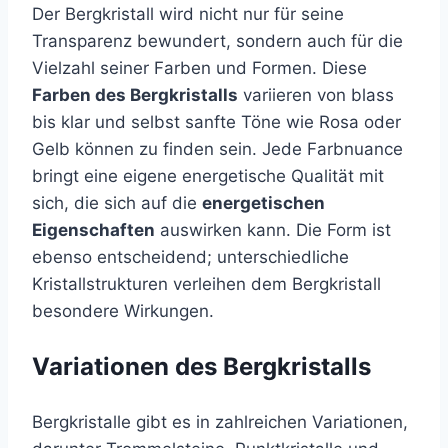
Der Bergkristall wird nicht nur für seine
Transparenz bewundert, sondern auch für die
Vielzahl seiner Farben und Formen. Diese
Farben des Bergkristalls
variieren von blass
bis klar und selbst sanfte Töne wie Rosa oder
Gelb können zu finden sein. Jede Farbnuance
bringt eine eigene energetische Qualität mit
sich, die sich auf die
energetischen
Eigenschaften
auswirken kann. Die Form ist
ebenso entscheidend; unterschiedliche
Kristallstrukturen verleihen dem Bergkristall
besondere Wirkungen.
Variationen des Bergkristalls
Bergkristalle gibt es in zahlreichen Variationen,