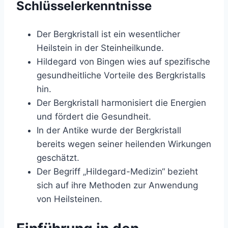
Schlüsselerkenntnisse
Der Bergkristall ist ein wesentlicher
Heilstein in der Steinheilkunde.
Hildegard von Bingen wies auf spezifische
gesundheitliche Vorteile des Bergkristalls
hin.
Der Bergkristall harmonisiert die Energien
und fördert die Gesundheit.
In der Antike wurde der Bergkristall
bereits wegen seiner heilenden Wirkungen
geschätzt.
Der Begriff „Hildegard-Medizin“ bezieht
sich auf ihre Methoden zur Anwendung
von Heilsteinen.