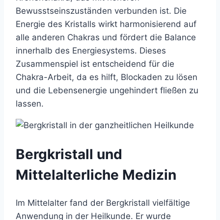
Bewusstseinszuständen verbunden ist. Die
Energie des Kristalls wirkt harmonisierend auf
alle anderen Chakras und fördert die Balance
innerhalb des Energiesystems. Dieses
Zusammenspiel ist entscheidend für die
Chakra-Arbeit, da es hilft, Blockaden zu lösen
und die Lebensenergie ungehindert fließen zu
lassen.
Bergkristall und
Mittelalterliche Medizin
Im Mittelalter fand der Bergkristall vielfältige
Anwendung in der Heilkunde. Er wurde