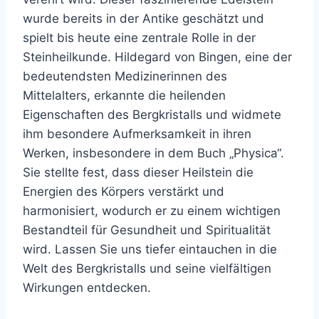
wurde bereits in der Antike geschätzt und
spielt bis heute eine zentrale Rolle in der
Steinheilkunde. Hildegard von Bingen, eine der
bedeutendsten Medizinerinnen des
Mittelalters, erkannte die heilenden
Eigenschaften des Bergkristalls und widmete
ihm besondere Aufmerksamkeit in ihren
Werken, insbesondere in dem Buch „Physica“.
Sie stellte fest, dass dieser Heilstein die
Energien des Körpers verstärkt und
harmonisiert, wodurch er zu einem wichtigen
Bestandteil für Gesundheit und Spiritualität
wird. Lassen Sie uns tiefer eintauchen in die
Welt des Bergkristalls und seine vielfältigen
Wirkungen entdecken.