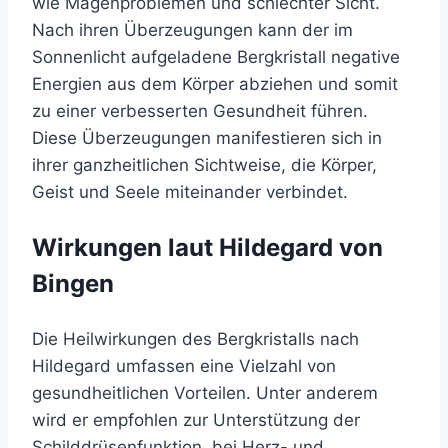
wie Magenproblemen und schlechter Sicht.
Nach ihren Überzeugungen kann der im
Sonnenlicht aufgeladene Bergkristall negative
Energien aus dem Körper abziehen und somit
zu einer verbesserten Gesundheit führen.
Diese Überzeugungen manifestieren sich in
ihrer ganzheitlichen Sichtweise, die Körper,
Geist und Seele miteinander verbindet.
Wirkungen laut Hildegard von
Bingen
Die Heilwirkungen des Bergkristalls nach
Hildegard umfassen eine Vielzahl von
gesundheitlichen Vorteilen. Unter anderem
wird er empfohlen zur Unterstützung der
Schilddrüsenfunktion, bei Herz- und