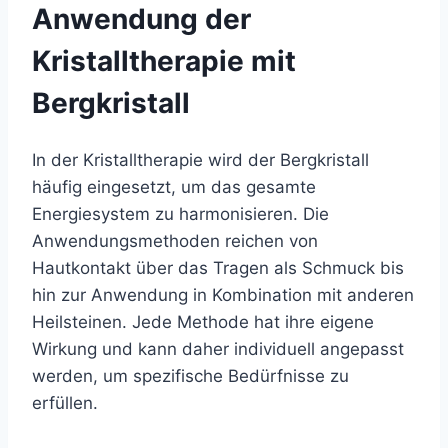
Anwendung der
Kristalltherapie mit
Bergkristall
In der Kristalltherapie wird der Bergkristall
häufig eingesetzt, um das gesamte
Energiesystem zu harmonisieren. Die
Anwendungsmethoden reichen von
Hautkontakt über das Tragen als Schmuck bis
hin zur Anwendung in Kombination mit anderen
Heilsteinen. Jede Methode hat ihre eigene
Wirkung und kann daher individuell angepasst
werden, um spezifische Bedürfnisse zu
erfüllen.