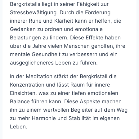
Bergkristalls liegt in seiner Fähigkeit zur
Stressbewältigung. Durch die Förderung
innerer Ruhe und Klarheit kann er helfen, die
Gedanken zu ordnen und emotionale
Belastungen zu lindern. Diese Effekte haben
über die Jahre vielen Menschen geholfen, ihre
mentale Gesundheit zu verbessern und ein
ausgeglicheneres Leben zu führen.
In der Meditation stärkt der Bergkristall die
Konzentration und lässt Raum für innere
Einsichten, was zu einer tiefen emotionalen
Balance führen kann. Diese Aspekte machen
ihn zu einem wertvollen Begleiter auf dem Weg
zu mehr Harmonie und Stabilität im eigenen
Leben.