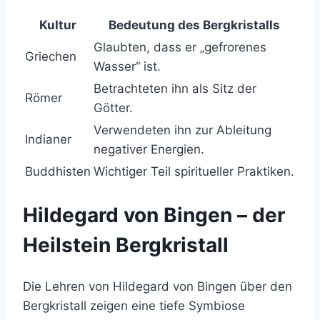
Kultur
Bedeutung des Bergkristalls
Glaubten, dass er „gefrorenes
Griechen
Wasser“ ist.
Betrachteten ihn als Sitz der
Römer
Götter.
Verwendeten ihn zur Ableitung
Indianer
negativer Energien.
Buddhisten
Wichtiger Teil spiritueller Praktiken.
Hildegard von Bingen – der
Heilstein Bergkristall
Die Lehren von Hildegard von Bingen über den
Bergkristall zeigen eine tiefe Symbiose