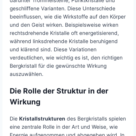
darunter Trommelsteine, Punktkristalle und
geschliffene Varianten. Diese Unterschiede
beeinflussen, wie die Wirkstoffe auf den Körper
und den Geist wirken. Beispielsweise wirken
rechtsdrehende Kristalle oft energetisierend,
während linksdrehende Kristalle beruhigend
und klärend sind. Diese Variationen
verdeutlichen, wie wichtig es ist, den richtigen
Bergkristall für die gewünschte Wirkung
auszuwählen.
Die Rolle der Struktur in der
Wirkung
Die
Kristallstrukturen
des Bergkristalls spielen
eine zentrale Rolle in der Art und Weise, wie
Energie aufgenommen und abgegeben wird. In