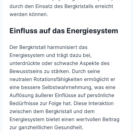
durch den Einsatz des Bergkristalls erreicht
werden können.
Einfluss auf das Energiesystem
Der Bergkristall harmonisiert das
Energiesystem und trägt dazu bei,
unterdrückte oder schwache Aspekte des
Bewusstseins zu stärken. Durch seine
neutralen Rotationsfähigkeiten ermöglicht er
eine bessere Selbstwahrnehmung, was eine
Auflösung äußerer Einflüsse auf persönliche
Bedürfnisse zur Folge hat. Diese Interaktion
zwischen dem Bergkristall und dem
Energiesystem bietet einen wertvollen Beitrag
zur ganzheitlichen Gesundheit.