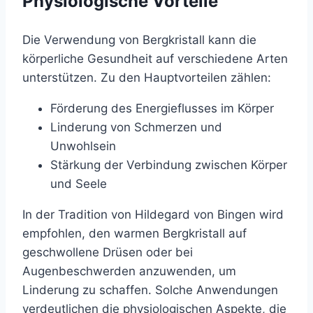
Physiologische Vorteile
Die Verwendung von Bergkristall kann die
körperliche Gesundheit auf verschiedene Arten
unterstützen. Zu den Hauptvorteilen zählen:
Förderung des Energieflusses im Körper
Linderung von Schmerzen und
Unwohlsein
Stärkung der Verbindung zwischen Körper
und Seele
In der Tradition von Hildegard von Bingen wird
empfohlen, den warmen Bergkristall auf
geschwollene Drüsen oder bei
Augenbeschwerden anzuwenden, um
Linderung zu schaffen. Solche Anwendungen
verdeutlichen die physiologischen Aspekte, die