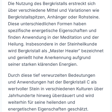
Die Nutzung des Bergkristalls erstreckt sich
über verschiedene Mittel und Variationen wie
Bergkristallspitzen, Anhänger oder Rohsteine.
Diese unterschiedlichen Formen haben
spezifische energetische Eigenschaften und
finden Anwendung in der Meditation und der
Heilung. Insbesondere in der Steinheilkunde
wird Bergkristall als „Master Healer“ bezeichnet
und genießt hohe Anerkennung aufgrund
seiner starken klärenden Energien.
Durch diese tief verwurzelten Bedeutungen
und Anwendungen hat der Bergkristall C als
wertvoller Stein in verschiedenen Kulturen über
Jahrhunderte hinweg überdauert und wird
weiterhin für seine heilenden und
energetischen Eigenschaften geschätzt.