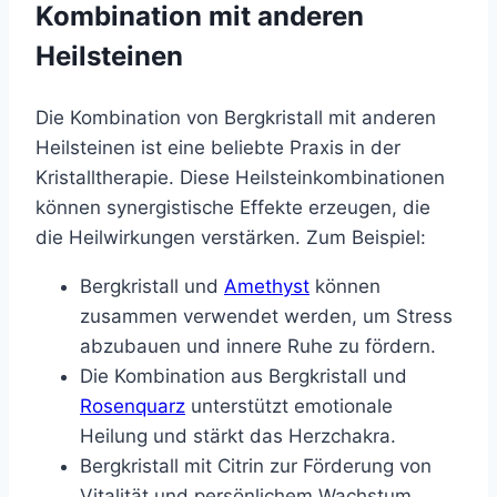
Kombination mit anderen
Heilsteinen
Die Kombination von Bergkristall mit anderen
Heilsteinen ist eine beliebte Praxis in der
Kristalltherapie. Diese Heilsteinkombinationen
können synergistische Effekte erzeugen, die
die Heilwirkungen verstärken. Zum Beispiel:
Bergkristall und
Amethyst
können
zusammen verwendet werden, um Stress
abzubauen und innere Ruhe zu fördern.
Die Kombination aus Bergkristall und
Rosenquarz
unterstützt emotionale
Heilung und stärkt das Herzchakra.
Bergkristall mit Citrin zur Förderung von
Vitalität und persönlichem Wachstum.