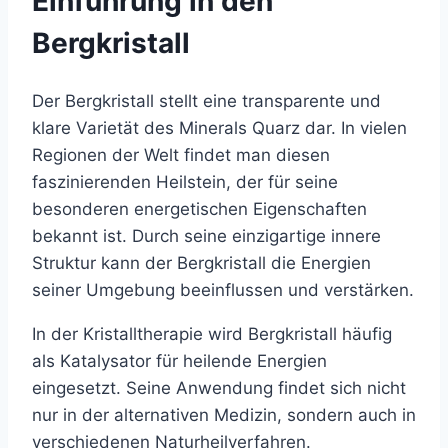
Einführung in den
Bergkristall
Der Bergkristall stellt eine transparente und
klare Varietät des Minerals Quarz dar. In vielen
Regionen der Welt findet man diesen
faszinierenden Heilstein, der für seine
besonderen energetischen Eigenschaften
bekannt ist. Durch seine einzigartige innere
Struktur kann der Bergkristall die Energien
seiner Umgebung beeinflussen und verstärken.
In der Kristalltherapie wird Bergkristall häufig
als Katalysator für heilende Energien
eingesetzt. Seine Anwendung findet sich nicht
nur in der alternativen Medizin, sondern auch in
verschiedenen Naturheilverfahren.