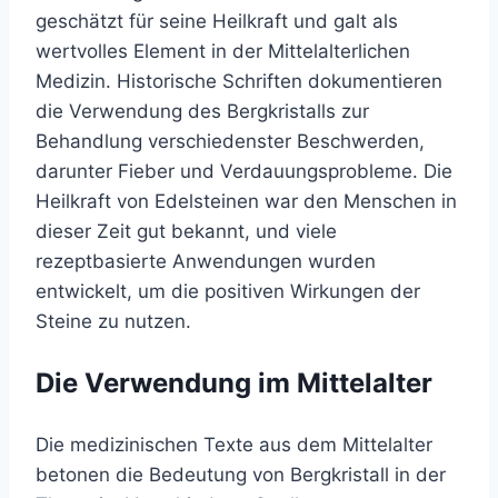
geschätzt für seine Heilkraft und galt als
wertvolles Element in der Mittelalterlichen
Medizin. Historische Schriften dokumentieren
die Verwendung des Bergkristalls zur
Behandlung verschiedenster Beschwerden,
darunter Fieber und Verdauungsprobleme. Die
Heilkraft von Edelsteinen war den Menschen in
dieser Zeit gut bekannt, und viele
rezeptbasierte Anwendungen wurden
entwickelt, um die positiven Wirkungen der
Steine zu nutzen.
Die Verwendung im Mittelalter
Die medizinischen Texte aus dem Mittelalter
betonen die Bedeutung von Bergkristall in der