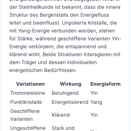
der Steinheilkunde ist bekannt, dass die innere
Struktur des Bergkristalls den Energiefluss
leitet und beeinflusst. Unpolierte Kristalle, die
mit Yang-Energie verbunden werden, stehen
für Stärke, während geschliffene Varianten Yin-
Energie verkörpern, die entspannend und
klärend wirkt. Beide Strukturen interagieren mit
dem Träger und dessen individuellen
energetischen Bedürfnissen.
Variationen
Wirkung
Energieform
Trommelsteine
Beruhigend
Yin
Punktkristalle
Energetisierend
Yang
Geschliffene
Klärend
Yin
Varianten
Ungeschliffene
Stark und