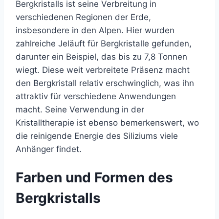
Bergkristalls ist seine Verbreitung in
verschiedenen Regionen der Erde,
insbesondere in den Alpen. Hier wurden
zahlreiche Jeläuft für Bergkristalle gefunden,
darunter ein Beispiel, das bis zu 7,8 Tonnen
wiegt. Diese weit verbreitete Präsenz macht
den Bergkristall relativ erschwinglich, was ihn
attraktiv für verschiedene Anwendungen
macht. Seine Verwendung in der
Kristalltherapie ist ebenso bemerkenswert, wo
die reinigende Energie des Siliziums viele
Anhänger findet.
Farben und Formen des
Bergkristalls