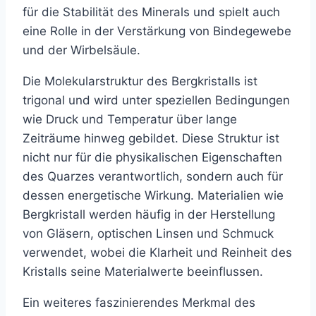
für die Stabilität des Minerals und spielt auch
eine Rolle in der Verstärkung von Bindegewebe
und der Wirbelsäule.
Die Molekularstruktur des Bergkristalls ist
trigonal und wird unter speziellen Bedingungen
wie Druck und Temperatur über lange
Zeiträume hinweg gebildet. Diese Struktur ist
nicht nur für die physikalischen Eigenschaften
des Quarzes verantwortlich, sondern auch für
dessen energetische Wirkung. Materialien wie
Bergkristall werden häufig in der Herstellung
von Gläsern, optischen Linsen und Schmuck
verwendet, wobei die Klarheit und Reinheit des
Kristalls seine Materialwerte beeinflussen.
Ein weiteres faszinierendes Merkmal des