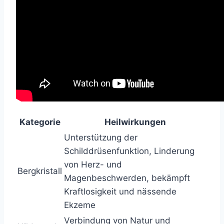
Kategorie
Heilwirkungen
Unterstützung der
Schilddrüsenfunktion, Linderung
von Herz- und
Bergkristall
Magenbeschwerden, bekämpft
Kraftlosigkeit und nässende
Ekzeme
Verbindung von Natur und