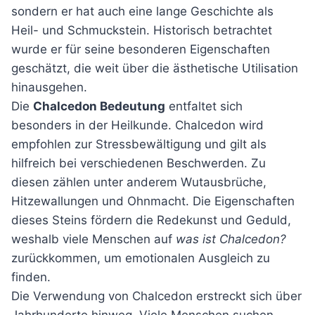
sondern er hat auch eine lange Geschichte als
Heil- und Schmuckstein. Historisch betrachtet
wurde er für seine besonderen Eigenschaften
geschätzt, die weit über die ästhetische Utilisation
hinausgehen.
Die
Chalcedon Bedeutung
entfaltet sich
besonders in der Heilkunde. Chalcedon wird
empfohlen zur Stressbewältigung und gilt als
hilfreich bei verschiedenen Beschwerden. Zu
diesen zählen unter anderem Wutausbrüche,
Hitzewallungen und Ohnmacht. Die Eigenschaften
dieses Steins fördern die Redekunst und Geduld,
weshalb viele Menschen auf
was ist Chalcedon?
zurückkommen, um emotionalen Ausgleich zu
finden.
Die Verwendung von Chalcedon erstreckt sich über