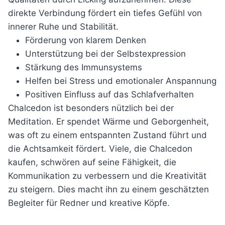
direkte Verbindung fördert ein tiefes Gefühl von
innerer Ruhe und Stabilität.
Förderung von klarem Denken
Unterstützung bei der Selbstexpression
Stärkung des Immunsystems
Helfen bei Stress und emotionaler Anspannung
Positiven Einfluss auf das Schlafverhalten
Chalcedon ist besonders nützlich bei der
Meditation. Er spendet Wärme und Geborgenheit,
was oft zu einem entspannten Zustand führt und
die Achtsamkeit fördert. Viele, die Chalcedon
kaufen, schwören auf seine Fähigkeit, die
Kommunikation zu verbessern und die Kreativität
zu steigern. Dies macht ihn zu einem geschätzten
Begleiter für Redner und kreative Köpfe.