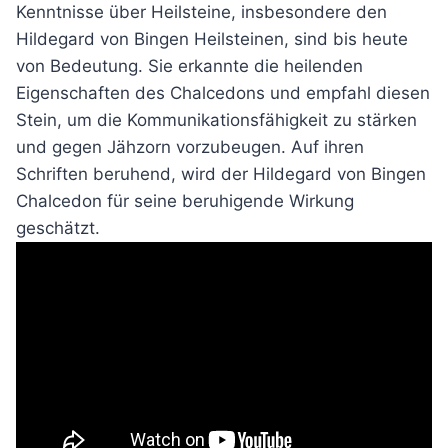
Kenntnisse über Heilsteine, insbesondere den
Hildegard von Bingen Heilsteinen, sind bis heute
von Bedeutung. Sie erkannte die heilenden
Eigenschaften des Chalcedons und empfahl diesen
Stein, um die Kommunikationsfähigkeit zu stärken
und gegen Jähzorn vorzubeugen. Auf ihren
Schriften beruhend, wird der Hildegard von Bingen
Chalcedon für seine beruhigende Wirkung
geschätzt.