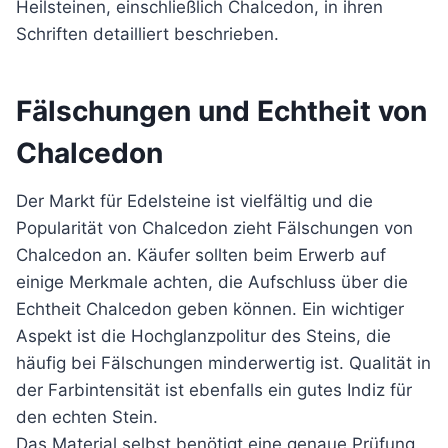
Heilsteinen, einschließlich Chalcedon, in ihren
Schriften detailliert beschrieben.
Fälschungen und Echtheit von
Chalcedon
Der Markt für Edelsteine ist vielfältig und die
Popularität von Chalcedon zieht Fälschungen von
Chalcedon an. Käufer sollten beim Erwerb auf
einige Merkmale achten, die Aufschluss über die
Echtheit Chalcedon geben können. Ein wichtiger
Aspekt ist die Hochglanzpolitur des Steins, die
häufig bei Fälschungen minderwertig ist. Qualität in
der Farbintensität ist ebenfalls ein gutes Indiz für
den echten Stein.
Das Material selbst benötigt eine genaue Prüfung.