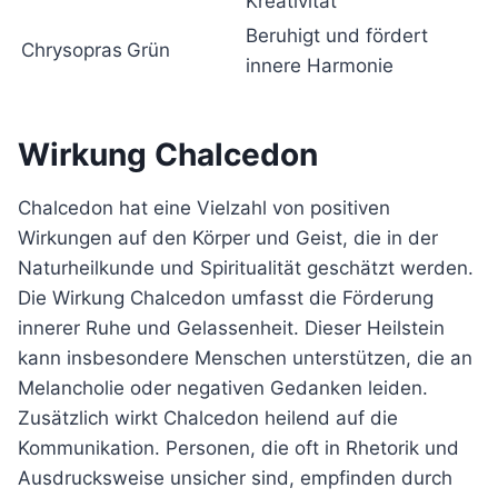
Kreativität
Beruhigt und fördert
Chrysopras
Grün
innere Harmonie
Wirkung Chalcedon
Chalcedon hat eine Vielzahl von positiven
Wirkungen auf den Körper und Geist, die in der
Naturheilkunde und Spiritualität geschätzt werden.
Die Wirkung Chalcedon umfasst die Förderung
innerer Ruhe und Gelassenheit. Dieser Heilstein
kann insbesondere Menschen unterstützen, die an
Melancholie oder negativen Gedanken leiden.
Zusätzlich wirkt Chalcedon heilend auf die
Kommunikation. Personen, die oft in Rhetorik und
Ausdrucksweise unsicher sind, empfinden durch