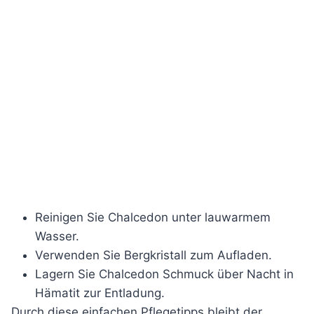
Reinigen Sie Chalcedon unter lauwarmem
Wasser.
Verwenden Sie Bergkristall zum Aufladen.
Lagern Sie Chalcedon Schmuck über Nacht in
Hämatit zur Entladung.
Durch diese einfachen Pflegetipps bleibt der