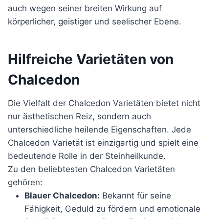
auch wegen seiner breiten Wirkung auf
körperlicher, geistiger und seelischer Ebene.
Hilfreiche Varietäten von
Chalcedon
Die Vielfalt der Chalcedon Varietäten bietet nicht
nur ästhetischen Reiz, sondern auch
unterschiedliche heilende Eigenschaften. Jede
Chalcedon Varietät ist einzigartig und spielt eine
bedeutende Rolle in der Steinheilkunde.
Zu den beliebtesten Chalcedon Varietäten
gehören:
Blauer Chalcedon:
Bekannt für seine
Fähigkeit, Geduld zu fördern und emotionale