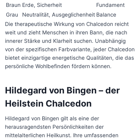
Braun
Erde, Sicherheit
Fundament
Grau
Neutralität, Ausgeglichenheit
Balance
Die therapeutische Wirkung von Chalcedon reicht
weit und zieht Menschen in ihren Bann, die nach
innerer Stärke und Klarheit suchen. Unabhängig
von der spezifischen Farbvariante, jeder Chalcedon
bietet einzigartige energetische Qualitäten, die das
persönliche Wohlbefinden fördern können.
Hildegard von Bingen – der
Heilstein Chalcedon
Hildegard von Bingen gilt als eine der
herausragendsten Persönlichkeiten der
mittelalterlichen Heilkunst. Ihre umfassenden