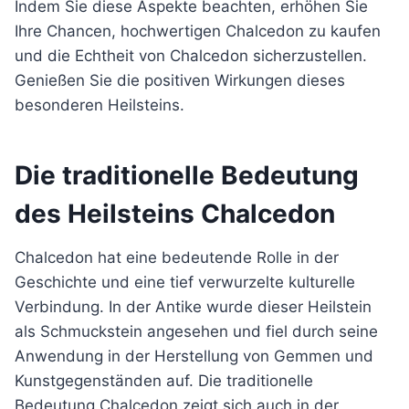
Indem Sie diese Aspekte beachten, erhöhen Sie
Ihre Chancen, hochwertigen Chalcedon zu kaufen
und die Echtheit von Chalcedon sicherzustellen.
Genießen Sie die positiven Wirkungen dieses
besonderen Heilsteins.
Die traditionelle Bedeutung
des Heilsteins Chalcedon
Chalcedon hat eine bedeutende Rolle in der
Geschichte und eine tief verwurzelte kulturelle
Verbindung. In der Antike wurde dieser Heilstein
als Schmuckstein angesehen und fiel durch seine
Anwendung in der Herstellung von Gemmen und
Kunstgegenständen auf. Die traditionelle
Bedeutung Chalcedon zeigt sich auch in der