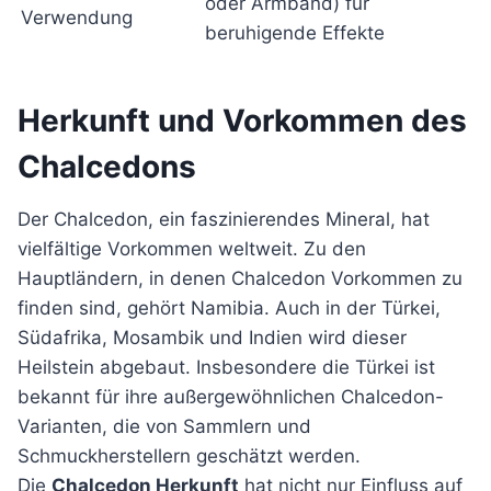
oder Armband) für
Verwendung
beruhigende Effekte
Herkunft und Vorkommen des
Chalcedons
Der Chalcedon, ein faszinierendes Mineral, hat
vielfältige Vorkommen weltweit. Zu den
Hauptländern, in denen Chalcedon Vorkommen zu
finden sind, gehört Namibia. Auch in der Türkei,
Südafrika, Mosambik und Indien wird dieser
Heilstein abgebaut. Insbesondere die Türkei ist
bekannt für ihre außergewöhnlichen Chalcedon-
Varianten, die von Sammlern und
Schmuckherstellern geschätzt werden.
Die
Chalcedon Herkunft
hat nicht nur Einfluss auf