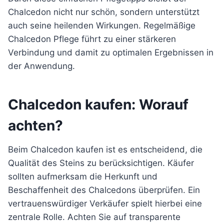
Chalcedon nicht nur schön, sondern unterstützt
auch seine heilenden Wirkungen. Regelmäßige
Chalcedon Pflege führt zu einer stärkeren
Verbindung und damit zu optimalen Ergebnissen in
der Anwendung.
Chalcedon kaufen: Worauf
achten?
Beim Chalcedon kaufen ist es entscheidend, die
Qualität des Steins zu berücksichtigen. Käufer
sollten aufmerksam die Herkunft und
Beschaffenheit des Chalcedons überprüfen. Ein
vertrauenswürdiger Verkäufer spielt hierbei eine
zentrale Rolle. Achten Sie auf transparente