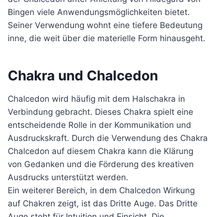
Bingen viele Anwendungsmöglichkeiten bietet.
Seiner Verwendung wohnt eine tiefere Bedeutung
inne, die weit über die materielle Form hinausgeht.
Chakra und Chalcedon
Chalcedon wird häufig mit dem Halschakra in
Verbindung gebracht. Dieses Chakra spielt eine
entscheidende Rolle in der Kommunikation und
Ausdruckskraft. Durch die Verwendung des Chakra
Chalcedon auf diesem Chakra kann die Klärung
von Gedanken und die Förderung des kreativen
Ausdrucks unterstützt werden.
Ein weiterer Bereich, in dem Chalcedon Wirkung
auf Chakren zeigt, ist das Dritte Auge. Das Dritte
Auge steht für Intuition und Einsicht. Die