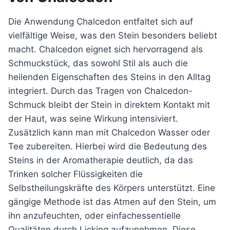
Die Anwendung Chalcedon entfaltet sich auf
vielfältige Weise, was den Stein besonders beliebt
macht. Chalcedon eignet sich hervorragend als
Schmuckstück, das sowohl Stil als auch die
heilenden Eigenschaften des Steins in den Alltag
integriert. Durch das Tragen von Chalcedon-
Schmuck bleibt der Stein in direktem Kontakt mit
der Haut, was seine Wirkung intensiviert.
Zusätzlich kann man mit Chalcedon Wasser oder
Tee zubereiten. Hierbei wird die Bedeutung des
Steins in der Aromatherapie deutlich, da das
Trinken solcher Flüssigkeiten die
Selbstheilungskräfte des Körpers unterstützt. Eine
gängige Methode ist das Atmen auf den Stein, um
ihn anzufeuchten, oder einfachessentielle
Qualitäten durch Licking aufzunehmen. Diese