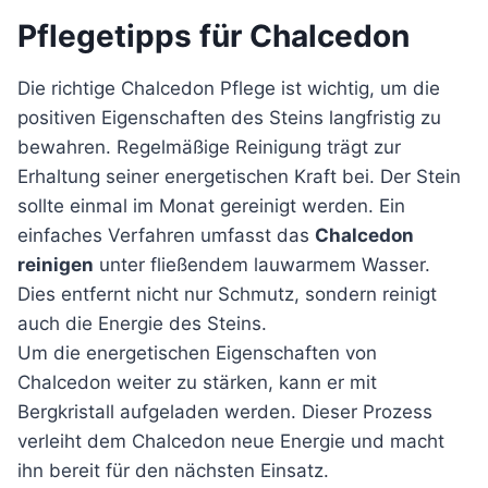
Pflegetipps für Chalcedon
Die richtige Chalcedon Pflege ist wichtig, um die
positiven Eigenschaften des Steins langfristig zu
bewahren. Regelmäßige Reinigung trägt zur
Erhaltung seiner energetischen Kraft bei. Der Stein
sollte einmal im Monat gereinigt werden. Ein
einfaches Verfahren umfasst das
Chalcedon
reinigen
unter fließendem lauwarmem Wasser.
Dies entfernt nicht nur Schmutz, sondern reinigt
auch die Energie des Steins.
Um die energetischen Eigenschaften von
Chalcedon weiter zu stärken, kann er mit
Bergkristall aufgeladen werden. Dieser Prozess
verleiht dem Chalcedon neue Energie und macht
ihn bereit für den nächsten Einsatz.