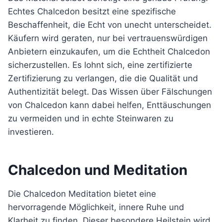
Echtes Chalcedon besitzt eine spezifische
Beschaffenheit, die Echt von unecht unterscheidet.
Käufern wird geraten, nur bei vertrauenswürdigen
Anbietern einzukaufen, um die Echtheit Chalcedon
sicherzustellen. Es lohnt sich, eine zertifizierte
Zertifizierung zu verlangen, die die Qualität und
Authentizität belegt. Das Wissen über Fälschungen
von Chalcedon kann dabei helfen, Enttäuschungen
zu vermeiden und in echte Steinwaren zu
investieren.
Chalcedon und Meditation
Die Chalcedon Meditation bietet eine
hervorragende Möglichkeit, innere Ruhe und
Klarheit zu finden. Dieser besondere Heilstein wird