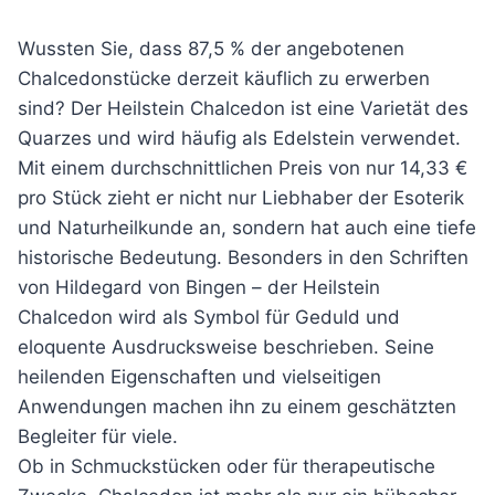
Wussten Sie, dass 87,5 % der angebotenen
Chalcedonstücke derzeit käuflich zu erwerben
sind? Der Heilstein Chalcedon ist eine Varietät des
Quarzes und wird häufig als Edelstein verwendet.
Mit einem durchschnittlichen Preis von nur 14,33 €
pro Stück zieht er nicht nur Liebhaber der Esoterik
und Naturheilkunde an, sondern hat auch eine tiefe
historische Bedeutung. Besonders in den Schriften
von Hildegard von Bingen – der Heilstein
Chalcedon wird als Symbol für Geduld und
eloquente Ausdrucksweise beschrieben. Seine
heilenden Eigenschaften und vielseitigen
Anwendungen machen ihn zu einem geschätzten
Begleiter für viele.
Ob in Schmuckstücken oder für therapeutische