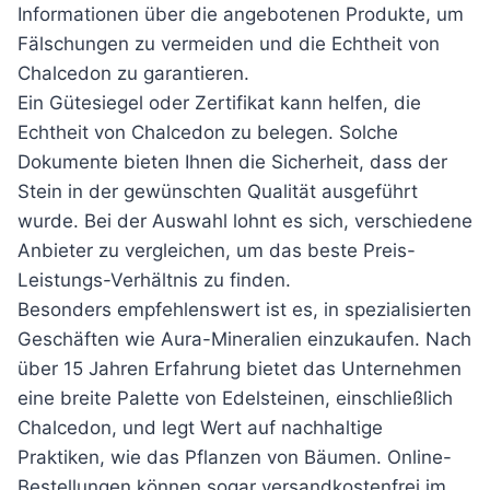
Informationen über die angebotenen Produkte, um
Fälschungen zu vermeiden und die Echtheit von
Chalcedon zu garantieren.
Ein Gütesiegel oder Zertifikat kann helfen, die
Echtheit von Chalcedon zu belegen. Solche
Dokumente bieten Ihnen die Sicherheit, dass der
Stein in der gewünschten Qualität ausgeführt
wurde. Bei der Auswahl lohnt es sich, verschiedene
Anbieter zu vergleichen, um das beste Preis-
Leistungs-Verhältnis zu finden.
Besonders empfehlenswert ist es, in spezialisierten
Geschäften wie Aura-Mineralien einzukaufen. Nach
über 15 Jahren Erfahrung bietet das Unternehmen
eine breite Palette von Edelsteinen, einschließlich
Chalcedon, und legt Wert auf nachhaltige
Praktiken, wie das Pflanzen von Bäumen. Online-
Bestellungen können sogar versandkostenfrei im