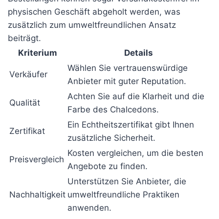
physischen Geschäft abgeholt werden, was
zusätzlich zum umweltfreundlichen Ansatz
beiträgt.
Kriterium
Details
Wählen Sie vertrauenswürdige
Verkäufer
Anbieter mit guter Reputation.
Achten Sie auf die Klarheit und die
Qualität
Farbe des Chalcedons.
Ein Echtheitszertifikat gibt Ihnen
Zertifikat
zusätzliche Sicherheit.
Kosten vergleichen, um die besten
Preisvergleich
Angebote zu finden.
Unterstützen Sie Anbieter, die
Nachhaltigkeit
umweltfreundliche Praktiken
anwenden.