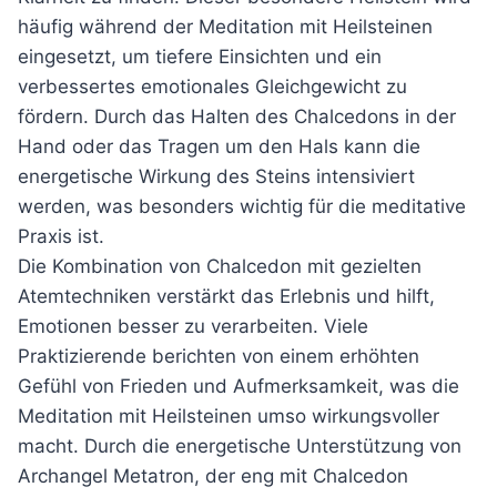
häufig während der Meditation mit Heilsteinen
eingesetzt, um tiefere Einsichten und ein
verbessertes emotionales Gleichgewicht zu
fördern. Durch das Halten des Chalcedons in der
Hand oder das Tragen um den Hals kann die
energetische Wirkung des Steins intensiviert
werden, was besonders wichtig für die meditative
Praxis ist.
Die Kombination von Chalcedon mit gezielten
Atemtechniken verstärkt das Erlebnis und hilft,
Emotionen besser zu verarbeiten. Viele
Praktizierende berichten von einem erhöhten
Gefühl von Frieden und Aufmerksamkeit, was die
Meditation mit Heilsteinen umso wirkungsvoller
macht. Durch die energetische Unterstützung von
Archangel Metatron, der eng mit Chalcedon