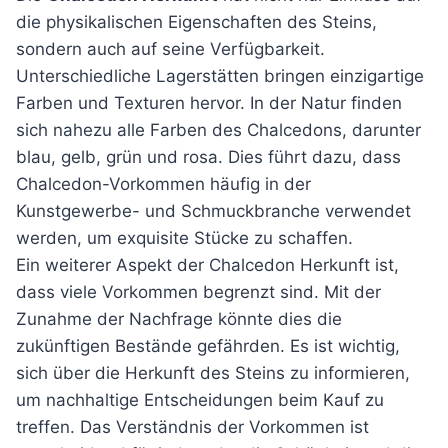
die physikalischen Eigenschaften des Steins,
sondern auch auf seine Verfügbarkeit.
Unterschiedliche Lagerstätten bringen einzigartige
Farben und Texturen hervor. In der Natur finden
sich nahezu alle Farben des Chalcedons, darunter
blau, gelb, grün und rosa. Dies führt dazu, dass
Chalcedon-Vorkommen häufig in der
Kunstgewerbe- und Schmuckbranche verwendet
werden, um exquisite Stücke zu schaffen.
Ein weiterer Aspekt der Chalcedon Herkunft ist,
dass viele Vorkommen begrenzt sind. Mit der
Zunahme der Nachfrage könnte dies die
zukünftigen Bestände gefährden. Es ist wichtig,
sich über die Herkunft des Steins zu informieren,
um nachhaltige Entscheidungen beim Kauf zu
treffen. Das Verständnis der Vorkommen ist