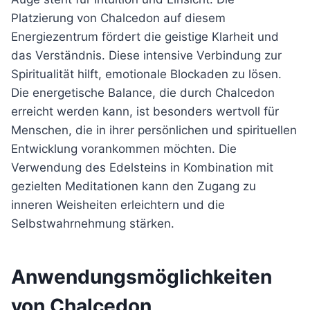
Platzierung von Chalcedon auf diesem
Energiezentrum fördert die geistige Klarheit und
das Verständnis. Diese intensive Verbindung zur
Spiritualität hilft, emotionale Blockaden zu lösen.
Die energetische Balance, die durch Chalcedon
erreicht werden kann, ist besonders wertvoll für
Menschen, die in ihrer persönlichen und spirituellen
Entwicklung vorankommen möchten. Die
Verwendung des Edelsteins in Kombination mit
gezielten Meditationen kann den Zugang zu
inneren Weisheiten erleichtern und die
Selbstwahrnehmung stärken.
Anwendungsmöglichkeiten
von Chalcedon