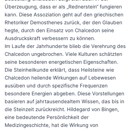
Überzeugung, dass er als „Rednerstein“ fungieren
kann. Diese Assoziation geht auf den griechischen
Rhetoriker Demosthenes zurück, der den Glauben
hegte, durch den Einsatz von Chalcedon seine
Ausdruckskraft verbessern zu können.
Im Laufe der Jahrhunderte blieb die Verehrung des
Chalcedon ungebrochen. Viele Kulturen schätzten
seine besonderen energetischen Eigenschaften.
Die Steinheilkunde erklärt, dass Heilsteine wie
Chalcedon heilende Wirkungen auf Lebewesen
ausüben und durch spezifische Frequenzen
besondere Energien abgeben. Diese Vorstellungen
basieren auf jahrtausendealtem Wissen, das bis in
die Steinzeit zurückreicht. Hildegard von Bingen,
eine bedeutende Persönlichkeit der
Medizingeschichte, hat die Wirkung von