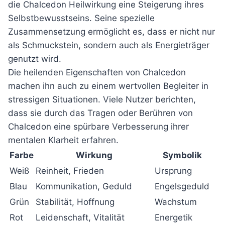
die Chalcedon Heilwirkung eine Steigerung ihres
Selbstbewusstseins. Seine spezielle
Zusammensetzung ermöglicht es, dass er nicht nur
als Schmuckstein, sondern auch als Energieträger
genutzt wird.
Die heilenden Eigenschaften von Chalcedon
machen ihn auch zu einem wertvollen Begleiter in
stressigen Situationen. Viele Nutzer berichten,
dass sie durch das Tragen oder Berühren von
Chalcedon eine spürbare Verbesserung ihrer
mentalen Klarheit erfahren.
Farbe
Wirkung
Symbolik
Weiß
Reinheit, Frieden
Ursprung
Blau
Kommunikation, Geduld
Engelsgeduld
Grün
Stabilität, Hoffnung
Wachstum
Rot
Leidenschaft, Vitalität
Energetik