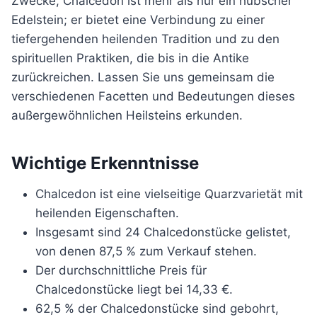
Zwecke, Chalcedon ist mehr als nur ein hübscher
Edelstein; er bietet eine Verbindung zu einer
tiefergehenden heilenden Tradition und zu den
spirituellen Praktiken, die bis in die Antike
zurückreichen. Lassen Sie uns gemeinsam die
verschiedenen Facetten und Bedeutungen dieses
außergewöhnlichen Heilsteins erkunden.
Wichtige Erkenntnisse
Chalcedon ist eine vielseitige Quarzvarietät mit
heilenden Eigenschaften.
Insgesamt sind 24 Chalcedonstücke gelistet,
von denen 87,5 % zum Verkauf stehen.
Der durchschnittliche Preis für
Chalcedonstücke liegt bei 14,33 €.
62,5 % der Chalcedonstücke sind gebohrt,