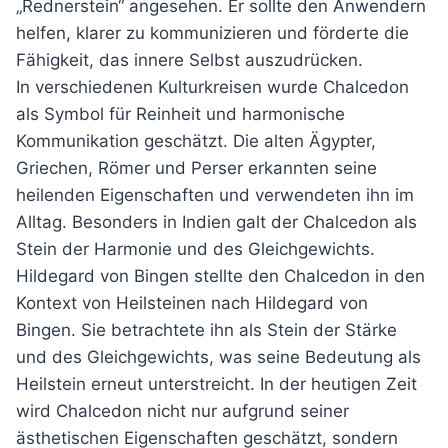
„Rednerstein“ angesehen. Er sollte den Anwendern
helfen, klarer zu kommunizieren und förderte die
Fähigkeit, das innere Selbst auszudrücken.
In verschiedenen Kulturkreisen wurde Chalcedon
als Symbol für Reinheit und harmonische
Kommunikation geschätzt. Die alten Ägypter,
Griechen, Römer und Perser erkannten seine
heilenden Eigenschaften und verwendeten ihn im
Alltag. Besonders in Indien galt der Chalcedon als
Stein der Harmonie und des Gleichgewichts.
Hildegard von Bingen stellte den Chalcedon in den
Kontext von Heilsteinen nach Hildegard von
Bingen. Sie betrachtete ihn als Stein der Stärke
und des Gleichgewichts, was seine Bedeutung als
Heilstein erneut unterstreicht. In der heutigen Zeit
wird Chalcedon nicht nur aufgrund seiner
ästhetischen Eigenschaften geschätzt, sondern