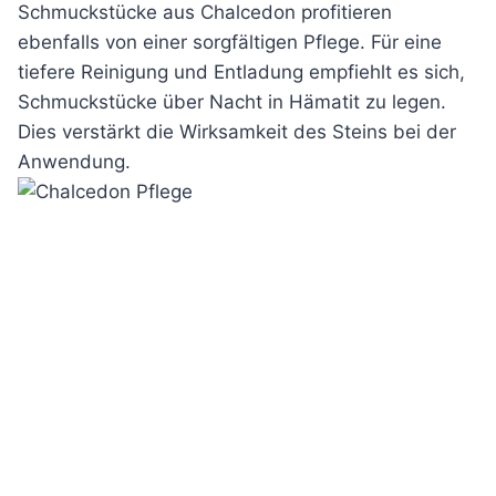
Schmuckstücke aus Chalcedon profitieren
ebenfalls von einer sorgfältigen Pflege. Für eine
tiefere Reinigung und Entladung empfiehlt es sich,
Schmuckstücke über Nacht in Hämatit zu legen.
Dies verstärkt die Wirksamkeit des Steins bei der
Anwendung.