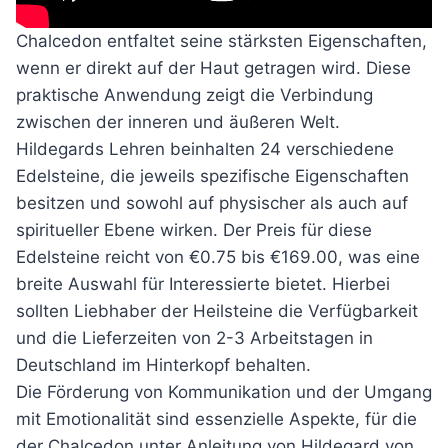
Chalcedon entfaltet seine stärksten Eigenschaften,
wenn er direkt auf der Haut getragen wird. Diese
praktische Anwendung zeigt die Verbindung
zwischen der inneren und äußeren Welt.
Hildegards Lehren beinhalten 24 verschiedene
Edelsteine, die jeweils spezifische Eigenschaften
besitzen und sowohl auf physischer als auch auf
spiritueller Ebene wirken. Der Preis für diese
Edelsteine reicht von €0.75 bis €169.00, was eine
breite Auswahl für Interessierte bietet. Hierbei
sollten Liebhaber der Heilsteine die Verfügbarkeit
und die Lieferzeiten von 2-3 Arbeitstagen in
Deutschland im Hinterkopf behalten.
Die Förderung von Kommunikation und der Umgang
mit Emotionalität sind essenzielle Aspekte, für die
der Chalcedon unter Anleitung von Hildegard von