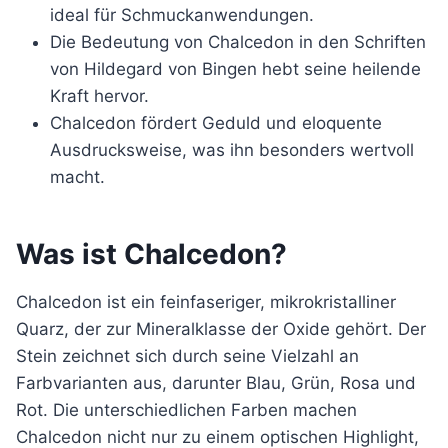
ideal für Schmuckanwendungen.
Die Bedeutung von Chalcedon in den Schriften
von Hildegard von Bingen hebt seine heilende
Kraft hervor.
Chalcedon fördert Geduld und eloquente
Ausdrucksweise, was ihn besonders wertvoll
macht.
Was ist Chalcedon?
Chalcedon ist ein feinfaseriger, mikrokristalliner
Quarz, der zur Mineralklasse der Oxide gehört. Der
Stein zeichnet sich durch seine Vielzahl an
Farbvarianten aus, darunter Blau, Grün, Rosa und
Rot. Die unterschiedlichen Farben machen
Chalcedon nicht nur zu einem optischen Highlight,