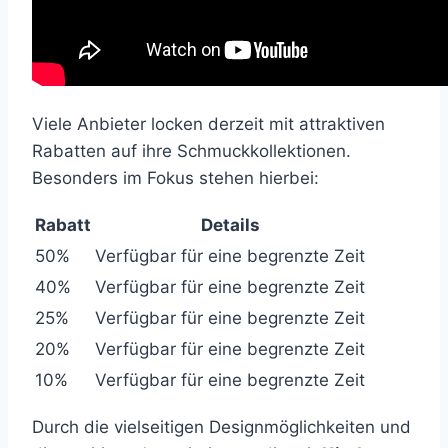
Viele Anbieter locken derzeit mit attraktiven
Rabatten auf ihre Schmuckkollektionen.
Besonders im Fokus stehen hierbei:
Rabatt
Details
50%
Verfügbar für eine begrenzte Zeit
40%
Verfügbar für eine begrenzte Zeit
25%
Verfügbar für eine begrenzte Zeit
20%
Verfügbar für eine begrenzte Zeit
10%
Verfügbar für eine begrenzte Zeit
Durch die vielseitigen Designmöglichkeiten und