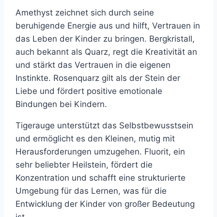
Amethyst zeichnet sich durch seine
beruhigende Energie aus und hilft, Vertrauen in
das Leben der Kinder zu bringen. Bergkristall,
auch bekannt als Quarz, regt die Kreativität an
und stärkt das Vertrauen in die eigenen
Instinkte. Rosenquarz gilt als der Stein der
Liebe und fördert positive emotionale
Bindungen bei Kindern.
Tigerauge unterstützt das Selbstbewusstsein
und ermöglicht es den Kleinen, mutig mit
Herausforderungen umzugehen. Fluorit, ein
sehr beliebter Heilstein, fördert die
Konzentration und schafft eine strukturierte
Umgebung für das Lernen, was für die
Entwicklung der Kinder von großer Bedeutung
ist.