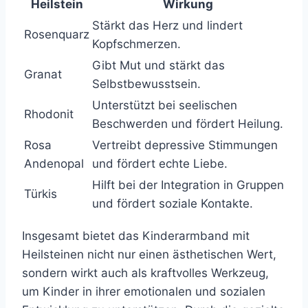
Heilstein
Wirkung
Stärkt das Herz und lindert
Rosenquarz
Kopfschmerzen.
Gibt Mut und stärkt das
Granat
Selbstbewusstsein.
Unterstützt bei seelischen
Rhodonit
Beschwerden und fördert Heilung.
Rosa
Vertreibt depressive Stimmungen
Andenopal
und fördert echte Liebe.
Hilft bei der Integration in Gruppen
Türkis
und fördert soziale Kontakte.
Insgesamt bietet das Kinderarmband mit
Heilsteinen nicht nur einen ästhetischen Wert,
sondern wirkt auch als kraftvolles Werkzeug,
um Kinder in ihrer emotionalen und sozialen