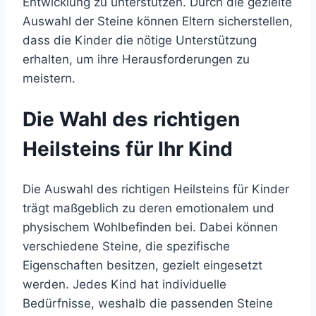
Entwicklung zu unterstützen. Durch die gezielte
Auswahl der Steine können Eltern sicherstellen,
dass die Kinder die nötige Unterstützung
erhalten, um ihre Herausforderungen zu
meistern.
Die Wahl des richtigen
Heilsteins für Ihr Kind
Die Auswahl des richtigen Heilsteins für Kinder
trägt maßgeblich zu deren emotionalem und
physischem Wohlbefinden bei. Dabei können
verschiedene Steine, die spezifische
Eigenschaften besitzen, gezielt eingesetzt
werden. Jedes Kind hat individuelle
Bedürfnisse, weshalb die passenden Steine