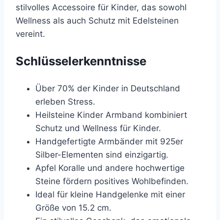
stilvolles Accessoire für Kinder, das sowohl
Wellness als auch Schutz mit Edelsteinen
vereint.
Schlüsselerkenntnisse
Über 70% der Kinder in Deutschland
erleben Stress.
Heilsteine Kinder Armband kombiniert
Schutz und Wellness für Kinder.
Handgefertigte Armbänder mit 925er
Silber-Elementen sind einzigartig.
Apfel Koralle und andere hochwertige
Steine fördern positives Wohlbefinden.
Ideal für kleine Handgelenke mit einer
Größe von 15.2 cm.