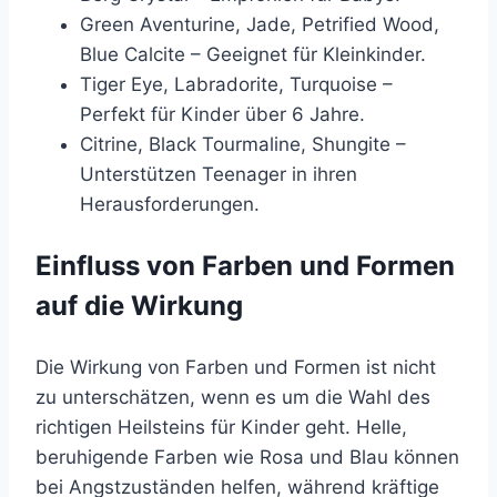
Green Aventurine, Jade, Petrified Wood,
Blue Calcite – Geeignet für Kleinkinder.
Tiger Eye, Labradorite, Turquoise –
Perfekt für Kinder über 6 Jahre.
Citrine, Black Tourmaline, Shungite –
Unterstützen Teenager in ihren
Herausforderungen.
Einfluss von Farben und Formen
auf die Wirkung
Die Wirkung von Farben und Formen ist nicht
zu unterschätzen, wenn es um die Wahl des
richtigen Heilsteins für Kinder geht. Helle,
beruhigende Farben wie Rosa und Blau können
bei Angstzuständen helfen, während kräftige