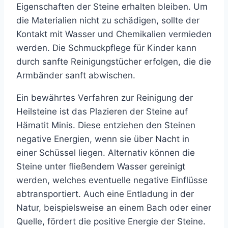
Eigenschaften der Steine erhalten bleiben. Um
die Materialien nicht zu schädigen, sollte der
Kontakt mit Wasser und Chemikalien vermieden
werden. Die Schmuckpflege für Kinder kann
durch sanfte Reinigungstücher erfolgen, die die
Armbänder sanft abwischen.
Ein bewährtes Verfahren zur Reinigung der
Heilsteine ist das Plazieren der Steine auf
Hämatit Minis. Diese entziehen den Steinen
negative Energien, wenn sie über Nacht in
einer Schüssel liegen. Alternativ können die
Steine unter fließendem Wasser gereinigt
werden, welches eventuelle negative Einflüsse
abtransportiert. Auch eine Entladung in der
Natur, beispielsweise an einem Bach oder einer
Quelle, fördert die positive Energie der Steine.