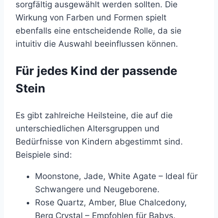
sorgfältig ausgewählt werden sollten. Die
Wirkung von Farben und Formen spielt
ebenfalls eine entscheidende Rolle, da sie
intuitiv die Auswahl beeinflussen können.
Für jedes Kind der passende
Stein
Es gibt zahlreiche Heilsteine, die auf die
unterschiedlichen Altersgruppen und
Bedürfnisse von Kindern abgestimmt sind.
Beispiele sind:
Moonstone, Jade, White Agate – Ideal für
Schwangere und Neugeborene.
Rose Quartz, Amber, Blue Chalcedony,
Berg Crystal – Empfohlen für Babys.