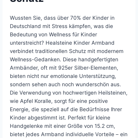
Wussten Sie, dass über 70% der Kinder in
Deutschland mit Stress kämpfen, was die
Bedeutung von Wellness für Kinder
unterstreicht? Healsteine Kinder Armband
verbindet traditionellen Schutz mit modernem
Wellness-Gedanken. Diese handgefertigten
Armbänder, oft mit 925er Silber-Elementen,
bieten nicht nur emotionale Unterstützung,
sondern sehen auch noch wunderschön aus.
Die Verwendung von hochwertigen Heilsteinen,
wie Apfel Koralle, sorgt für eine positive
Energie, die speziell auf die Bedürfnisse Ihrer
Kinder abgestimmt ist. Perfekt für kleine
Handgelenke mit einer Größe von 15.2 cm,
bietet jedes Armband individuelle Vorteile – ein