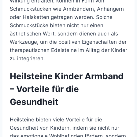
Wirkung entfalten, können in Form von
Schmuckstücken wie Armbändern, Anhängern
oder Halsketten getragen werden. Solche
Schmuckstücke bieten nicht nur einen
ästhetischen Wert, sondern dienen auch als
Werkzeuge, um die positiven Eigenschaften der
therapeutischen Edelsteine im Alltag der Kinder
zu integrieren.
Heilsteine Kinder Armband
– Vorteile für die
Gesundheit
Heilsteine bieten viele Vorteile für die
Gesundheit von Kindern, indem sie nicht nur
das emotionale Wohlbefinden fördern, sondern