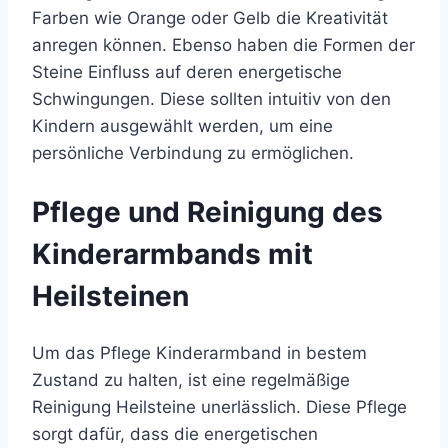
Farben wie Orange oder Gelb die Kreativität
anregen können. Ebenso haben die Formen der
Steine Einfluss auf deren energetische
Schwingungen. Diese sollten intuitiv von den
Kindern ausgewählt werden, um eine
persönliche Verbindung zu ermöglichen.
Pflege und Reinigung des
Kinderarmbands mit
Heilsteinen
Um das Pflege Kinderarmband in bestem
Zustand zu halten, ist eine regelmäßige
Reinigung Heilsteine unerlässlich. Diese Pflege
sorgt dafür, dass die energetischen