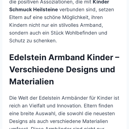
die positiven Assoziationen, die mit
Kinder
Schmuck Heilsteine
verbunden sind, setzen
Eltern auf eine schöne Möglichkeit, ihren
Kindern nicht nur ein stilvolles Armband,
sondern auch ein Stück Wohlbefinden und
Schutz zu schenken.
Edelstein Armband Kinder –
Verschiedene Designs und
Materialien
Die Welt der Edelstein Armbänder für Kinder ist
reich an Vielfalt und Innovation. Eltern finden
eine breite Auswahl, die sowohl die neuesten
Designs als auch verschiedene Materialien