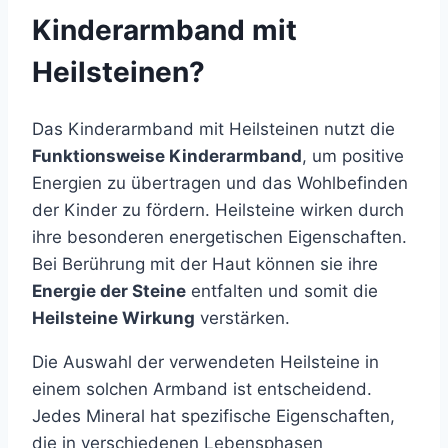
Kinderarmband mit
Heilsteinen?
Das Kinderarmband mit Heilsteinen nutzt die
Funktionsweise Kinderarmband
, um positive
Energien zu übertragen und das Wohlbefinden
der Kinder zu fördern. Heilsteine wirken durch
ihre besonderen energetischen Eigenschaften.
Bei Berührung mit der Haut können sie ihre
Energie der Steine
entfalten und somit die
Heilsteine Wirkung
verstärken.
Die Auswahl der verwendeten Heilsteine in
einem solchen Armband ist entscheidend.
Jedes Mineral hat spezifische Eigenschaften,
die in verschiedenen Lebensphasen