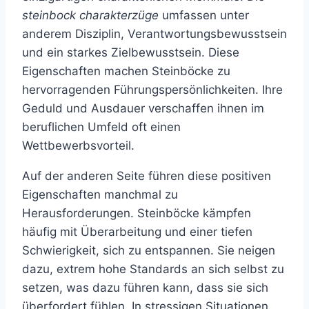
steinbock charakterzüge
umfassen unter
anderem Disziplin, Verantwortungsbewusstsein
und ein starkes Zielbewusstsein. Diese
Eigenschaften machen Steinböcke zu
hervorragenden Führungspersönlichkeiten. Ihre
Geduld und Ausdauer verschaffen ihnen im
beruflichen Umfeld oft einen
Wettbewerbsvorteil.
Auf der anderen Seite führen diese positiven
Eigenschaften manchmal zu
Herausforderungen. Steinböcke kämpfen
häufig mit Überarbeitung und einer tiefen
Schwierigkeit, sich zu entspannen. Sie neigen
dazu, extrem hohe Standards an sich selbst zu
setzen, was dazu führen kann, dass sie sich
überfordert fühlen. In stressigen Situationen