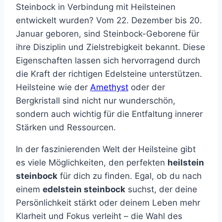
Steinbock in Verbindung mit Heilsteinen
entwickelt wurden? Vom 22. Dezember bis 20.
Januar geboren, sind Steinbock-Geborene für
ihre Disziplin und Zielstrebigkeit bekannt. Diese
Eigenschaften lassen sich hervorragend durch
die Kraft der richtigen Edelsteine unterstützen.
Heilsteine wie der
Amethyst
oder der
Bergkristall sind nicht nur wunderschön,
sondern auch wichtig für die Entfaltung innerer
Stärken und Ressourcen.
In der faszinierenden Welt der Heilsteine gibt
es viele Möglichkeiten, den perfekten
heilstein
steinbock
für dich zu finden. Egal, ob du nach
einem
edelstein steinbock
suchst, der deine
Persönlichkeit stärkt oder deinem Leben mehr
Klarheit und Fokus verleiht – die Wahl des