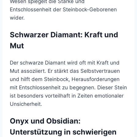
Wesen spiegelt die Stärke und
Entschlossenheit der Steinbock-Geborenen
wider.
Schwarzer Diamant: Kraft und
Mut
Der schwarze Diamant wird oft mit Kraft und
Mut assoziiert. Er stärkt das Selbstvertrauen
und hilft dem Steinbock, Herausforderungen
mit Entschlossenheit zu begegnen. Dieser Stein
ist besonders vorteilhaft in Zeiten emotionaler
Unsicherheit.
Onyx und Obsidian:
Unterstützung in schwierigen