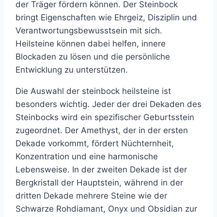
der Träger fördern können. Der Steinbock
bringt Eigenschaften wie Ehrgeiz, Disziplin und
Verantwortungsbewusstsein mit sich.
Heilsteine können dabei helfen, innere
Blockaden zu lösen und die persönliche
Entwicklung zu unterstützen.
Die Auswahl der steinbock heilsteine ist
besonders wichtig. Jeder der drei Dekaden des
Steinbocks wird ein spezifischer Geburtsstein
zugeordnet. Der Amethyst, der in der ersten
Dekade vorkommt, fördert Nüchternheit,
Konzentration und eine harmonische
Lebensweise. In der zweiten Dekade ist der
Bergkristall der Hauptstein, während in der
dritten Dekade mehrere Steine wie der
Schwarze Rohdiamant, Onyx und Obsidian zur