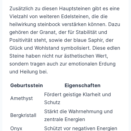
Zusätzlich zu diesen Hauptsteinen gibt es eine
Vielzahl von weiteren Edelsteinen, die die
heilwirkung steinbock verstärken können. Dazu
gehören der Granat, der für Stabilität und
Positivität steht, sowie der blaue Saphir, der
Glück und Wohlstand symbolisiert. Diese edlen
Steine haben nicht nur ästhetischen Wert,
sondern tragen auch zur emotionalen Erdung
und Heilung bei.
Geburtsstein
Eigenschaften
Fördert geistige Klarheit und
Amethyst
Schutz
Stärkt die Wahrnehmung und
Bergkristall
zentrale Energien
Onyx
Schützt vor negativen Energien