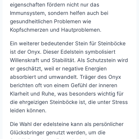
eigenschaften fördern nicht nur das
Immunsystem, sondern helfen auch bei
gesundheitlichen Problemen wie
Kopfschmerzen und Hautproblemen.
Ein weiterer bedeutender Stein für Steinböcke
ist der Onyx. Dieser Edelstein symbolisiert
Willenskraft und Stabilität. Als Schutzstein wird
er geschätzt, weil er negative Energien
absorbiert und umwandelt. Träger des Onyx
berichten oft von einem Gefühl der inneren
Klarheit und Ruhe, was besonders wichtig für
die ehrgeizigen Steinböcke ist, die unter Stress
leiden können.
Die Wahl der edelsteine kann als persönlicher
Glücksbringer genutzt werden, um die