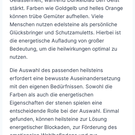
stärkt. Farben wie Goldgelb und helles Orange
können trübe Gemüter aufhellen. Viele
Menschen nutzen edelsteine als persönliche
Glücksbringer und Schutzamuletts. Hierbei ist
die energetische Aufladung von großer
Bedeutung, um die heilwirkungen optimal zu
nutzen.
Die Auswahl des passenden heilsteins
erfordert eine bewusste Auseinandersetzung
mit den eigenen Bedürfnissen. Sowohl die
Farben als auch die energetischen
Eigenschaften der stenen spielen eine
entscheidende Rolle bei der Auswahl. Einmal
gefunden, können heilsteine zur Lösung
energetischer Blockaden, zur Förderung des