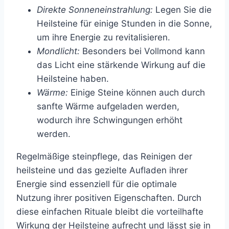
Direkte Sonneneinstrahlung:
Legen Sie die
Heilsteine für einige Stunden in die Sonne,
um ihre Energie zu revitalisieren.
Mondlicht:
Besonders bei Vollmond kann
das Licht eine stärkende Wirkung auf die
Heilsteine haben.
Wärme:
Einige Steine können auch durch
sanfte Wärme aufgeladen werden,
wodurch ihre Schwingungen erhöht
werden.
Regelmäßige steinpflege, das Reinigen der
heilsteine und das gezielte Aufladen ihrer
Energie sind essenziell für die optimale
Nutzung ihrer positiven Eigenschaften. Durch
diese einfachen Rituale bleibt die vorteilhafte
Wirkung der Heilsteine aufrecht und lässt sie in