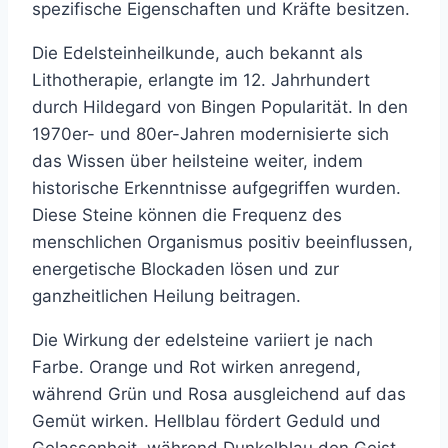
spezifische Eigenschaften und Kräfte besitzen.
Die Edelsteinheilkunde, auch bekannt als
Lithotherapie, erlangte im 12. Jahrhundert
durch Hildegard von Bingen Popularität. In den
1970er- und 80er-Jahren modernisierte sich
das Wissen über heilsteine weiter, indem
historische Erkenntnisse aufgegriffen wurden.
Diese Steine können die Frequenz des
menschlichen Organismus positiv beeinflussen,
energetische Blockaden lösen und zur
ganzheitlichen Heilung beitragen.
Die Wirkung der edelsteine variiert je nach
Farbe. Orange und Rot wirken anregend,
während Grün und Rosa ausgleichend auf das
Gemüt wirken. Hellblau fördert Geduld und
Gelassenheit, während Dunkelblau den Geist