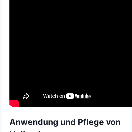
Anwendung und Pflege von