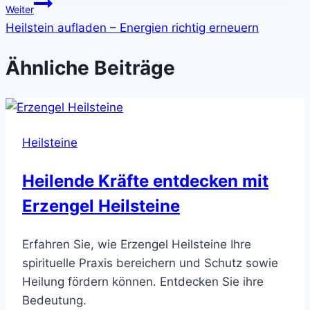
Beitragsnavigation
Weiter
Heilstein aufladen – Energien richtig erneuern
Ähnliche Beiträge
Heilsteine
Heilende Kräfte entdecken mit
Erzengel Heilsteine
Erfahren Sie, wie Erzengel Heilsteine Ihre
spirituelle Praxis bereichern und Schutz sowie
Heilung fördern können. Entdecken Sie ihre
Bedeutung.