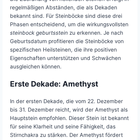
regelmäßigen Abständen, die als Dekaden
bekannt sind. Für Steinböcke sind diese drei
Phasen entscheidend, um die wirkungsvollsten
steinbock geburtsstein
zu erkennen. Je nach
Geburtsdatum profitieren die Steinböcke von
spezifischen Heilsteinen, die ihre positiven
Eigenschaften unterstützen und Schwächen
ausgleichen können.
Erste Dekade: Amethyst
In der ersten Dekade, die vom 22. Dezember
bis 31. Dezember reicht, wird der Amethyst als
Hauptstein empfohlen. Dieser Stein ist bekannt
für seine Klarheit und seine Fähigkeit, das
Stirnchakra zu stärken. Der Amethyst fördert