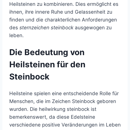
Heilsteinen zu kombinieren. Dies ermöglicht es
ihnen, ihre innere Ruhe und Gelassenheit zu
finden und die charakterlichen Anforderungen
des
sternzeichen steinbock
ausgewogen zu
leben.
Die Bedeutung von
Heilsteinen für den
Steinbock
Heilsteine spielen eine entscheidende Rolle für
Menschen, die im Zeichen Steinbock geboren
wurden. Die heilwirkung steinbock ist
bemerkenswert, da diese Edelsteine
verschiedene positive Veränderungen im Leben