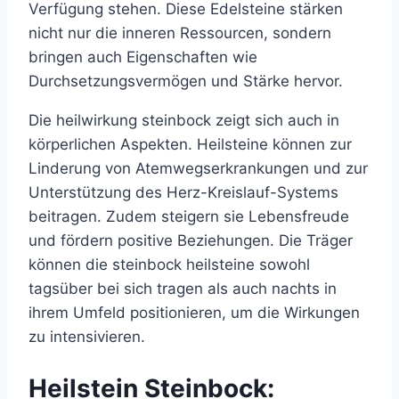
Verfügung stehen. Diese Edelsteine stärken
nicht nur die inneren Ressourcen, sondern
bringen auch Eigenschaften wie
Durchsetzungsvermögen und Stärke hervor.
Die heilwirkung steinbock zeigt sich auch in
körperlichen Aspekten. Heilsteine können zur
Linderung von Atemwegserkrankungen und zur
Unterstützung des Herz-Kreislauf-Systems
beitragen. Zudem steigern sie Lebensfreude
und fördern positive Beziehungen. Die Träger
können die steinbock heilsteine sowohl
tagsüber bei sich tragen als auch nachts in
ihrem Umfeld positionieren, um die Wirkungen
zu intensivieren.
Heilstein Steinbock: