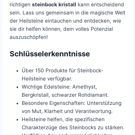
richtigen
steinbock kristall
kann entscheidend
sein. Lass uns gemeinsam in die magische Welt
der Heilsteine eintauchen und entdecken, wie
sie dir helfen können, dein volles Potenzial
auszuschöpfen!
Schlüsselerkenntnisse
Über 150 Produkte für Steinbock-
Heilsteine verfügbar.
Wichtige Edelsteine: Amethyst,
Bergkristall, schwarzer Rohdiamant.
Besondere Eigenschaften: Unterstützung
von Mut, Klarheit und Verantwortung.
Heilsteine helfen, die spezifischen
Charakterzüge des Steinbocks zu stärken.