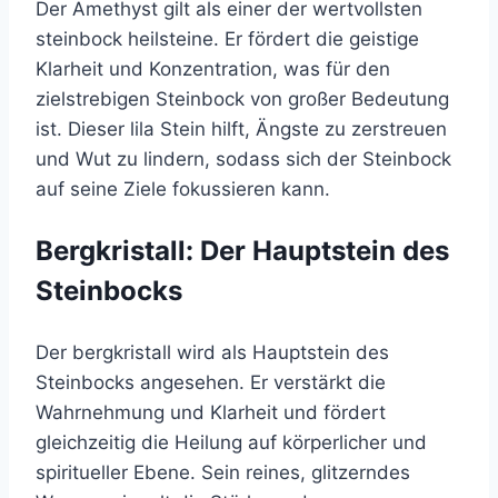
Der Amethyst gilt als einer der wertvollsten
steinbock heilsteine. Er fördert die geistige
Klarheit und Konzentration, was für den
zielstrebigen Steinbock von großer Bedeutung
ist. Dieser lila Stein hilft, Ängste zu zerstreuen
und Wut zu lindern, sodass sich der Steinbock
auf seine Ziele fokussieren kann.
Bergkristall: Der Hauptstein des
Steinbocks
Der bergkristall wird als Hauptstein des
Steinbocks angesehen. Er verstärkt die
Wahrnehmung und Klarheit und fördert
gleichzeitig die Heilung auf körperlicher und
spiritueller Ebene. Sein reines, glitzerndes