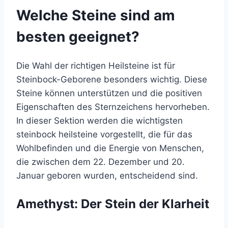
Welche Steine sind am
besten geeignet?
Die Wahl der richtigen Heilsteine ist für
Steinbock-Geborene besonders wichtig. Diese
Steine können unterstützen und die positiven
Eigenschaften des Sternzeichens hervorheben.
In dieser Sektion werden die wichtigsten
steinbock heilsteine vorgestellt, die für das
Wohlbefinden und die Energie von Menschen,
die zwischen dem 22. Dezember und 20.
Januar geboren wurden, entscheidend sind.
Amethyst: Der Stein der Klarheit