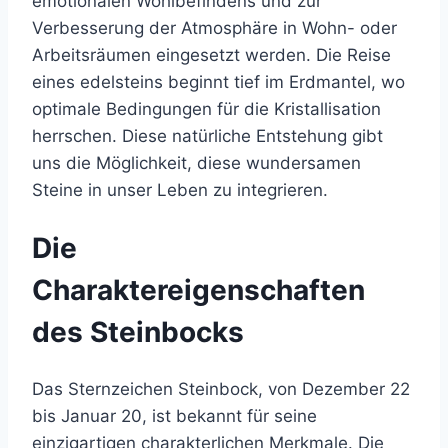
emotionalen Wohlbefindens und zur
Verbesserung der Atmosphäre in Wohn- oder
Arbeitsräumen eingesetzt werden. Die Reise
eines edelsteins beginnt tief im Erdmantel, wo
optimale Bedingungen für die Kristallisation
herrschen. Diese natürliche Entstehung gibt
uns die Möglichkeit, diese wundersamen
Steine in unser Leben zu integrieren.
Die
Charaktereigenschaften
des Steinbocks
Das Sternzeichen Steinbock, von Dezember 22
bis Januar 20, ist bekannt für seine
einzigartigen charakterlichen Merkmale. Die