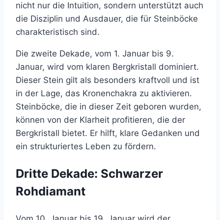
nicht nur die Intuition, sondern unterstützt auch
die Disziplin und Ausdauer, die für Steinböcke
charakteristisch sind.
Die zweite Dekade, vom 1. Januar bis 9.
Januar, wird vom klaren Bergkristall dominiert.
Dieser Stein gilt als besonders kraftvoll und ist
in der Lage, das Kronenchakra zu aktivieren.
Steinböcke, die in dieser Zeit geboren wurden,
können von der Klarheit profitieren, die der
Bergkristall bietet. Er hilft, klare Gedanken und
ein strukturiertes Leben zu fördern.
Dritte Dekade: Schwarzer
Rohdiamant
Vom 10. Januar bis 19. Januar wird der