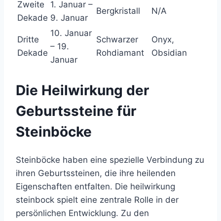
Zweite
1. Januar –
Bergkristall
N/A
Dekade
9. Januar
10. Januar
Dritte
Schwarzer
Onyx,
– 19.
Dekade
Rohdiamant
Obsidian
Januar
Die Heilwirkung der
Geburtssteine für
Steinböcke
Steinböcke haben eine spezielle Verbindung zu
ihren Geburtssteinen, die ihre heilenden
Eigenschaften entfalten. Die heilwirkung
steinbock spielt eine zentrale Rolle in der
persönlichen Entwicklung. Zu den