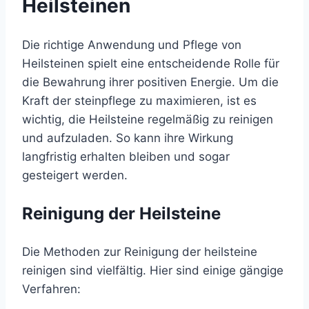
Heilsteinen
Die richtige Anwendung und Pflege von
Heilsteinen spielt eine entscheidende Rolle für
die Bewahrung ihrer positiven Energie. Um die
Kraft der steinpflege zu maximieren, ist es
wichtig, die Heilsteine regelmäßig zu reinigen
und aufzuladen. So kann ihre Wirkung
langfristig erhalten bleiben und sogar
gesteigert werden.
Reinigung der Heilsteine
Die Methoden zur Reinigung der heilsteine
reinigen sind vielfältig. Hier sind einige gängige
Verfahren: