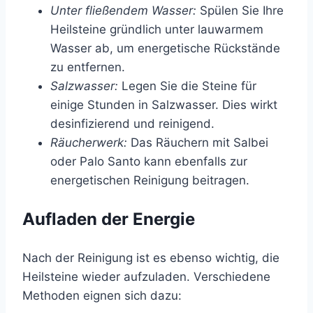
Unter fließendem Wasser:
Spülen Sie Ihre
Heilsteine gründlich unter lauwarmem
Wasser ab, um energetische Rückstände
zu entfernen.
Salzwasser:
Legen Sie die Steine für
einige Stunden in Salzwasser. Dies wirkt
desinfizierend und reinigend.
Räucherwerk:
Das Räuchern mit Salbei
oder Palo Santo kann ebenfalls zur
energetischen Reinigung beitragen.
Aufladen der Energie
Nach der Reinigung ist es ebenso wichtig, die
Heilsteine wieder aufzuladen. Verschiedene
Methoden eignen sich dazu: