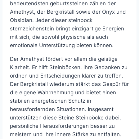
bedeutendsten geburtssteinen zählen der
Amethyst, der Bergkristall sowie der Onyx und
Obsidian. Jeder dieser steinbock
sternzeichenstein bringt einzigartige Energien
mit sich, die sowohl physische als auch
emotionale Unterstützung bieten können.
Der Amethyst fördert vor allem die geistige
Klarheit. Er hilft Steinböcken, ihre Gedanken zu
ordnen und Entscheidungen klarer zu treffen.
Der Bergkristall wiederum stärkt das Gespür für
die eigene Wahrnehmung und bietet einen
stabilen energetischen Schutz in
herausfordernden Situationen. Insgesamt
unterstützen diese Steine Steinböcke dabei,
persönliche Herausforderungen besser zu
meistern und ihre innere Stärke zu entfalten.