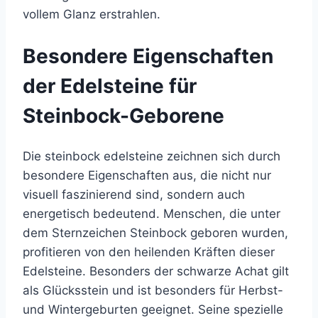
vollem Glanz erstrahlen.
Besondere Eigenschaften
der Edelsteine für
Steinbock-Geborene
Die steinbock edelsteine zeichnen sich durch
besondere Eigenschaften aus, die nicht nur
visuell faszinierend sind, sondern auch
energetisch bedeutend. Menschen, die unter
dem Sternzeichen Steinbock geboren wurden,
profitieren von den heilenden Kräften dieser
Edelsteine. Besonders der schwarze Achat gilt
als Glücksstein und ist besonders für Herbst-
und Wintergeburten geeignet. Seine spezielle