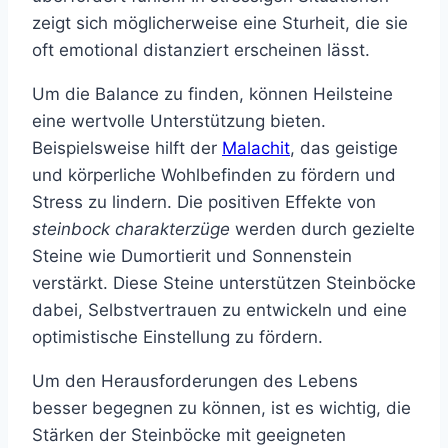
zeigt sich möglicherweise eine Sturheit, die sie
oft emotional distanziert erscheinen lässt.
Um die Balance zu finden, können Heilsteine
eine wertvolle Unterstützung bieten.
Beispielsweise hilft der
Malachit
, das geistige
und körperliche Wohlbefinden zu fördern und
Stress zu lindern. Die positiven Effekte von
steinbock charakterzüge
werden durch gezielte
Steine wie Dumortierit und Sonnenstein
verstärkt. Diese Steine unterstützen Steinböcke
dabei, Selbstvertrauen zu entwickeln und eine
optimistische Einstellung zu fördern.
Um den Herausforderungen des Lebens
besser begegnen zu können, ist es wichtig, die
Stärken der Steinböcke mit geeigneten