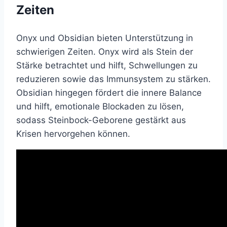
Zeiten
Onyx und Obsidian bieten Unterstützung in
schwierigen Zeiten. Onyx wird als Stein der
Stärke betrachtet und hilft, Schwellungen zu
reduzieren sowie das Immunsystem zu stärken.
Obsidian hingegen fördert die innere Balance
und hilft, emotionale Blockaden zu lösen,
sodass Steinbock-Geborene gestärkt aus
Krisen hervorgehen können.