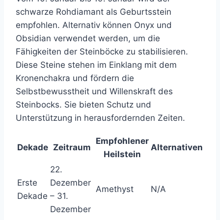
schwarze Rohdiamant als Geburtsstein
empfohlen. Alternativ können Onyx und
Obsidian verwendet werden, um die
Fähigkeiten der Steinböcke zu stabilisieren.
Diese Steine stehen im Einklang mit dem
Kronenchakra und fördern die
Selbstbewusstheit und Willenskraft des
Steinbocks. Sie bieten Schutz und
Unterstützung in herausfordernden Zeiten.
Empfohlener
Dekade
Zeitraum
Alternativen
Heilstein
22.
Erste
Dezember
Amethyst
N/A
Dekade
– 31.
Dezember