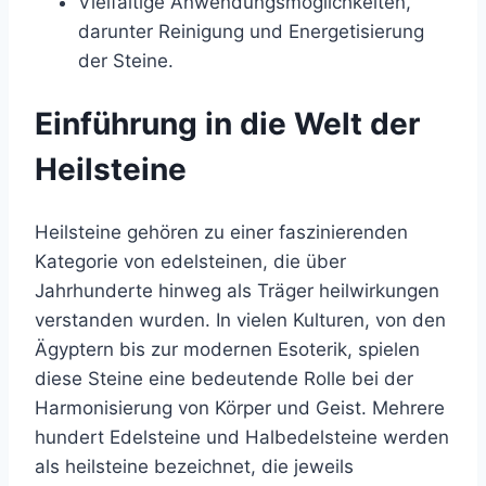
Vielfältige Anwendungsmöglichkeiten,
darunter Reinigung und Energetisierung
der Steine.
Einführung in die Welt der
Heilsteine
Heilsteine gehören zu einer faszinierenden
Kategorie von edelsteinen, die über
Jahrhunderte hinweg als Träger heilwirkungen
verstanden wurden. In vielen Kulturen, von den
Ägyptern bis zur modernen Esoterik, spielen
diese Steine eine bedeutende Rolle bei der
Harmonisierung von Körper und Geist. Mehrere
hundert Edelsteine und Halbedelsteine werden
als heilsteine bezeichnet, die jeweils