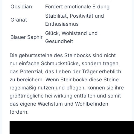
Obsidian
Fördert emotionale Erdung
Stabilität, Positivität und
Granat
Enthusiasmus
Glück, Wohlstand und
Blauer Saphir
Gesundheit
Die geburtssteine des Steinbocks sind nicht
nur einfache Schmuckstücke, sondern tragen
das Potenzial, das Leben der Träger erheblich
zu bereichern. Wenn Steinböcke diese Steine
regelmäßig nutzen und pflegen, können sie ihre
größtmögliche heilwirkung entfalten und somit
das eigene Wachstum und Wohlbefinden
fördern.