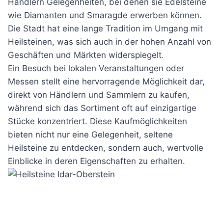
Händlern Gelegenheiten, bei denen sie Edelsteine
wie Diamanten und Smaragde erwerben können.
Die Stadt hat eine lange Tradition im Umgang mit
Heilsteinen, was sich auch in der hohen Anzahl von
Geschäften und Märkten widerspiegelt.
Ein Besuch bei lokalen Veranstaltungen oder
Messen stellt eine hervorragende Möglichkeit dar,
direkt von Händlern und Sammlern zu kaufen,
während sich das Sortiment oft auf einzigartige
Stücke konzentriert. Diese Kaufmöglichkeiten
bieten nicht nur eine Gelegenheit, seltene
Heilsteine zu entdecken, sondern auch, wertvolle
Einblicke in deren Eigenschaften zu erhalten.