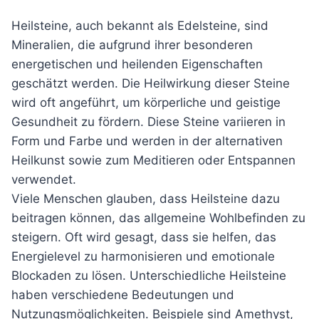
Heilsteine, auch bekannt als Edelsteine, sind
Mineralien, die aufgrund ihrer besonderen
energetischen und heilenden Eigenschaften
geschätzt werden. Die Heilwirkung dieser Steine
wird oft angeführt, um körperliche und geistige
Gesundheit zu fördern. Diese Steine variieren in
Form und Farbe und werden in der alternativen
Heilkunst sowie zum Meditieren oder Entspannen
verwendet.
Viele Menschen glauben, dass Heilsteine dazu
beitragen können, das allgemeine Wohlbefinden zu
steigern. Oft wird gesagt, dass sie helfen, das
Energielevel zu harmonisieren und emotionale
Blockaden zu lösen. Unterschiedliche Heilsteine
haben verschiedene Bedeutungen und
Nutzungsmöglichkeiten. Beispiele sind Amethyst,