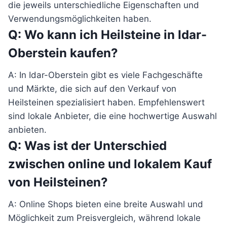
die jeweils unterschiedliche Eigenschaften und
Verwendungsmöglichkeiten haben.
Q: Wo kann ich Heilsteine in Idar-
Oberstein kaufen?
A: In Idar-Oberstein gibt es viele Fachgeschäfte
und Märkte, die sich auf den Verkauf von
Heilsteinen spezialisiert haben. Empfehlenswert
sind lokale Anbieter, die eine hochwertige Auswahl
anbieten.
Q: Was ist der Unterschied
zwischen online und lokalem Kauf
von Heilsteinen?
A: Online Shops bieten eine breite Auswahl und
Möglichkeit zum Preisvergleich, während lokale