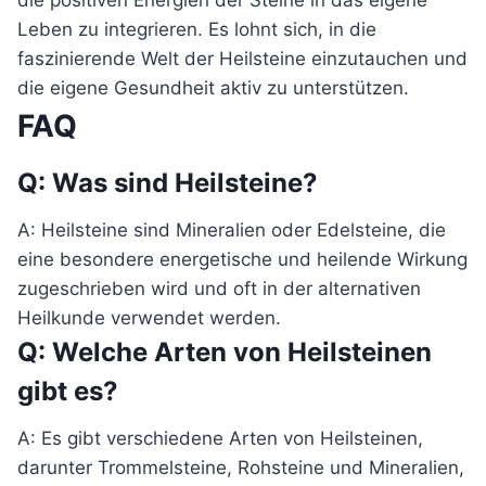
die positiven Energien der Steine in das eigene
Leben zu integrieren. Es lohnt sich, in die
faszinierende Welt der Heilsteine einzutauchen und
die eigene Gesundheit aktiv zu unterstützen.
FAQ
Q: Was sind Heilsteine?
A: Heilsteine sind Mineralien oder Edelsteine, die
eine besondere energetische und heilende Wirkung
zugeschrieben wird und oft in der alternativen
Heilkunde verwendet werden.
Q: Welche Arten von Heilsteinen
gibt es?
A: Es gibt verschiedene Arten von Heilsteinen,
darunter Trommelsteine, Rohsteine und Mineralien,