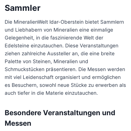
Sammler
Die MineralienWelt Idar-Oberstein bietet Sammlern
und Liebhabern von Mineralien eine einmalige
Gelegenheit, in die faszinierende Welt der
Edelsteine einzutauchen. Diese Veranstaltungen
ziehen zahlreiche Aussteller an, die eine breite
Palette von Steinen, Mineralien und
Schmuckstücken präsentieren. Die Messen werden
mit viel Leidenschaft organisiert und ermöglichen
es Besuchern, sowohl neue Stücke zu erwerben als
auch tiefer in die Materie einzutauchen.
Besondere Veranstaltungen und
Messen