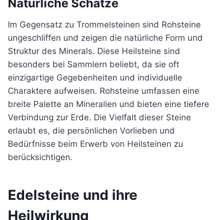
Natürliche Schätze
Im Gegensatz zu Trommelsteinen sind Rohsteine
ungeschliffen und zeigen die natürliche Form und
Struktur des Minerals. Diese Heilsteine sind
besonders bei Sammlern beliebt, da sie oft
einzigartige Gegebenheiten und individuelle
Charaktere aufweisen. Rohsteine umfassen eine
breite Palette an Mineralien und bieten eine tiefere
Verbindung zur Erde. Die Vielfalt dieser Steine
erlaubt es, die persönlichen Vorlieben und
Bedürfnisse beim Erwerb von Heilsteinen zu
berücksichtigen.
Edelsteine und ihre
Heilwirkung