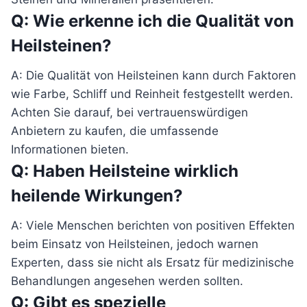
Q: Wie erkenne ich die Qualität von
Heilsteinen?
A: Die Qualität von Heilsteinen kann durch Faktoren
wie Farbe, Schliff und Reinheit festgestellt werden.
Achten Sie darauf, bei vertrauenswürdigen
Anbietern zu kaufen, die umfassende
Informationen bieten.
Q: Haben Heilsteine wirklich
heilende Wirkungen?
A: Viele Menschen berichten von positiven Effekten
beim Einsatz von Heilsteinen, jedoch warnen
Experten, dass sie nicht als Ersatz für medizinische
Behandlungen angesehen werden sollten.
Q: Gibt es spezielle