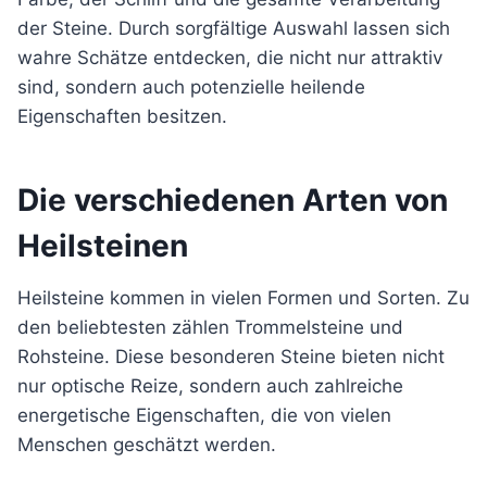
der Steine. Durch sorgfältige Auswahl lassen sich
wahre Schätze entdecken, die nicht nur attraktiv
sind, sondern auch potenzielle heilende
Eigenschaften besitzen.
Die verschiedenen Arten von
Heilsteinen
Heilsteine kommen in vielen Formen und Sorten. Zu
den beliebtesten zählen Trommelsteine und
Rohsteine. Diese besonderen Steine bieten nicht
nur optische Reize, sondern auch zahlreiche
energetische Eigenschaften, die von vielen
Menschen geschätzt werden.