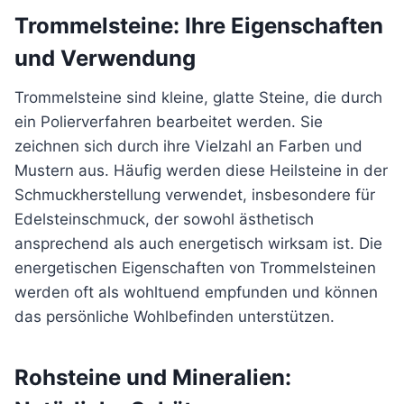
Trommelsteine: Ihre Eigenschaften
und Verwendung
Trommelsteine sind kleine, glatte Steine, die durch
ein Polierverfahren bearbeitet werden. Sie
zeichnen sich durch ihre Vielzahl an Farben und
Mustern aus. Häufig werden diese Heilsteine in der
Schmuckherstellung verwendet, insbesondere für
Edelsteinschmuck, der sowohl ästhetisch
ansprechend als auch energetisch wirksam ist. Die
energetischen Eigenschaften von Trommelsteinen
werden oft als wohltuend empfunden und können
das persönliche Wohlbefinden unterstützen.
Rohsteine und Mineralien: