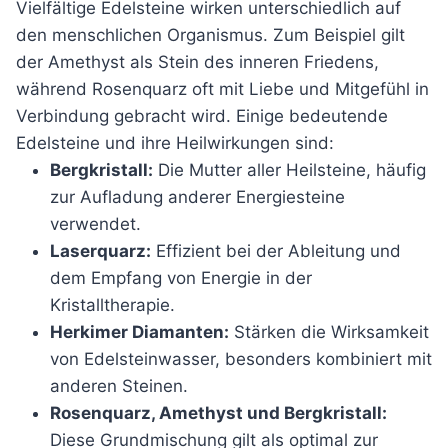
Vielfältige Edelsteine wirken unterschiedlich auf
den menschlichen Organismus. Zum Beispiel gilt
der Amethyst als Stein des inneren Friedens,
während Rosenquarz oft mit Liebe und Mitgefühl in
Verbindung gebracht wird. Einige bedeutende
Edelsteine und ihre Heilwirkungen sind:
Bergkristall:
Die Mutter aller Heilsteine, häufig
zur Aufladung anderer Energiesteine
verwendet.
Laserquarz:
Effizient bei der Ableitung und
dem Empfang von Energie in der
Kristalltherapie.
Herkimer Diamanten:
Stärken die Wirksamkeit
von Edelsteinwasser, besonders kombiniert mit
anderen Steinen.
Rosenquarz, Amethyst und Bergkristall:
Diese Grundmischung gilt als optimal zur