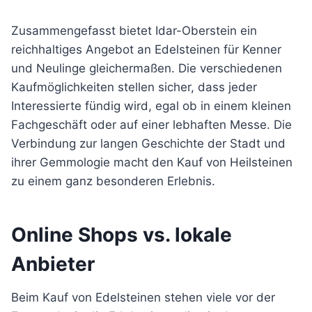
Zusammengefasst bietet Idar-Oberstein ein
reichhaltiges Angebot an Edelsteinen für Kenner
und Neulinge gleichermaßen. Die verschiedenen
Kaufmöglichkeiten stellen sicher, dass jeder
Interessierte fündig wird, egal ob in einem kleinen
Fachgeschäft oder auf einer lebhaften Messe. Die
Verbindung zur langen Geschichte der Stadt und
ihrer Gemmologie macht den Kauf von Heilsteinen
zu einem ganz besonderen Erlebnis.
Online Shops vs. lokale
Anbieter
Beim Kauf von Edelsteinen stehen viele vor der