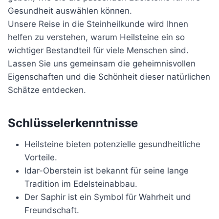
Gesundheit auswählen können.
Unsere Reise in die Steinheilkunde wird Ihnen
helfen zu verstehen, warum Heilsteine ein so
wichtiger Bestandteil für viele Menschen sind.
Lassen Sie uns gemeinsam die geheimnisvollen
Eigenschaften und die Schönheit dieser natürlichen
Schätze entdecken.
Schlüsselerkenntnisse
Heilsteine bieten potenzielle gesundheitliche
Vorteile.
Idar-Oberstein ist bekannt für seine lange
Tradition im Edelsteinabbau.
Der Saphir ist ein Symbol für Wahrheit und
Freundschaft.