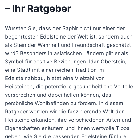
– Ihr Ratgeber
Wussten Sie, dass der Saphir nicht nur einer der
begehrtesten Edelsteine der Welt ist, sondern auch
als Stein der Wahrheit und Freundschaft geschätzt
wird? Besonders in asiatischen Ländern gilt er als
Symbol für positive Beziehungen. Idar-Oberstein,
eine Stadt mit einer reichen Tradition im
Edelsteinabbau, bietet eine Vielzahl von
Heilsteinen, die potenzielle gesundheitliche Vorteile
versprechen und dabei helfen können, das
persönliche Wohlbefinden zu fördern. In diesem
Ratgeber werden wir die faszinierende Welt der
Heilsteine erkunden, ihre verschiedenen Arten und
Eigenschaften erläutern und Ihnen wertvolle Tipps
geben, wie Sie die passenden Edelsteine für Ihre