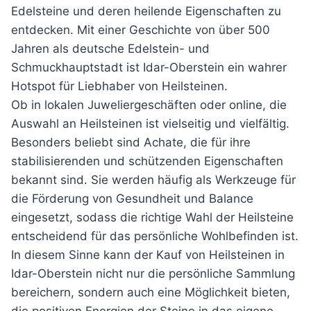
Edelsteine und deren heilende Eigenschaften zu
entdecken. Mit einer Geschichte von über 500
Jahren als deutsche Edelstein- und
Schmuckhauptstadt ist Idar-Oberstein ein wahrer
Hotspot für Liebhaber von Heilsteinen.
Ob in lokalen Juweliergeschäften oder online, die
Auswahl an Heilsteinen ist vielseitig und vielfältig.
Besonders beliebt sind Achate, die für ihre
stabilisierenden und schützenden Eigenschaften
bekannt sind. Sie werden häufig als Werkzeuge für
die Förderung von Gesundheit und Balance
eingesetzt, sodass die richtige Wahl der Heilsteine
entscheidend für das persönliche Wohlbefinden ist.
In diesem Sinne kann der Kauf von Heilsteinen in
Idar-Oberstein nicht nur die persönliche Sammlung
bereichern, sondern auch eine Möglichkeit bieten,