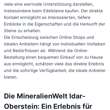
viele eine wertvolle Unterstützung darstellen,
insbesondere beim Edelsteine kaufen. Der direkte
Kontakt ermöglicht es Interessierten, tiefere
Einblicke in die Eigenschaften und die Herkunft der
Steine zu erhalten.
Die Entscheidung zwischen Online Shops und
lokalen Anbietern hängt von individuellen Vorlieben
und Bedürfnissen ab. Während die Online-
Bestellung einen bequemen Einkauf von zu Hause
aus ermöglicht, schätzen viele das direkte Erlebnis
und die sofortige Verfügbarkeit, die lokale Anbieter
bieten.
Die MineralienWelt Idar-
Oberstein: Ein Erlebnis für