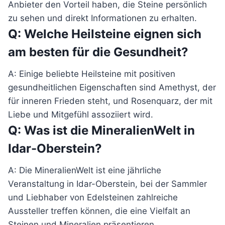
Anbieter den Vorteil haben, die Steine persönlich
zu sehen und direkt Informationen zu erhalten.
Q: Welche Heilsteine eignen sich
am besten für die Gesundheit?
A: Einige beliebte Heilsteine mit positiven
gesundheitlichen Eigenschaften sind Amethyst, der
für inneren Frieden steht, und Rosenquarz, der mit
Liebe und Mitgefühl assoziiert wird.
Q: Was ist die MineralienWelt in
Idar-Oberstein?
A: Die MineralienWelt ist eine jährliche
Veranstaltung in Idar-Oberstein, bei der Sammler
und Liebhaber von Edelsteinen zahlreiche
Aussteller treffen können, die eine Vielfalt an
Steinen und Mineralien präsentieren.