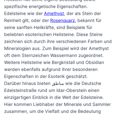
spezifische energetische Eigenschaften.
Edelsteine wie der
Amethyst
, der als Stein der
Reinheit gilt, oder der
Rosenquarz
, bekannt für
seine sanften Heilkräfte, sind Beispiele für
beliebten esoterischen Heilsteine. Diese Steine
zeichnen sich durch ihre verschiedenen Farben und
Mineralogien aus. Zum Beispiel wird der Amethyst
oft dem Sternzeichen Wassermann zugeordnet.
Weitere Heilsteine wie Bergkristall und Obsidian
werden ebenfalls aufgrund ihrer besonderen
Eigenschaften in der Esoterik geschätzt.
Darüber hinaus bieten مناطق wie die Deutsche
Edelsteinstraße rund um Idar-Oberstein einen
einzigartigen Einblick in die Welt der Edelsteine.
Hier kommen Liebhaber der Minerale und Sammler
zusammen, um die Vielfalt und die Bedeutung