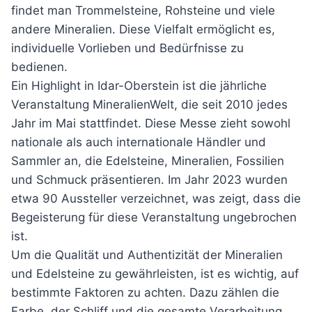
findet man Trommelsteine, Rohsteine und viele
andere Mineralien. Diese Vielfalt ermöglicht es,
individuelle Vorlieben und Bedürfnisse zu
bedienen.
Ein Highlight in Idar-Oberstein ist die jährliche
Veranstaltung MineralienWelt, die seit 2010 jedes
Jahr im Mai stattfindet. Diese Messe zieht sowohl
nationale als auch internationale Händler und
Sammler an, die Edelsteine, Mineralien, Fossilien
und Schmuck präsentieren. Im Jahr 2023 wurden
etwa 90 Aussteller verzeichnet, was zeigt, dass die
Begeisterung für diese Veranstaltung ungebrochen
ist.
Um die Qualität und Authentizität der Mineralien
und Edelsteine zu gewährleisten, ist es wichtig, auf
bestimmte Faktoren zu achten. Dazu zählen die
Farbe, der Schliff und die gesamte Verarbeitung