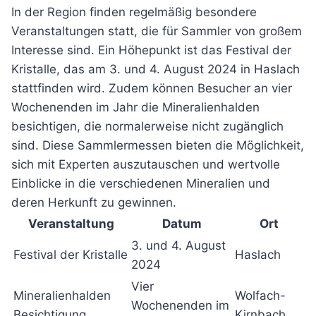
In der Region finden regelmäßig besondere
Veranstaltungen statt, die für Sammler von großem
Interesse sind. Ein Höhepunkt ist das Festival der
Kristalle, das am 3. und 4. August 2024 in Haslach
stattfinden wird. Zudem können Besucher an vier
Wochenenden im Jahr die Mineralienhalden
besichtigen, die normalerweise nicht zugänglich
sind. Diese Sammlermessen bieten die Möglichkeit,
sich mit Experten auszutauschen und wertvolle
Einblicke in die verschiedenen Mineralien und
deren Herkunft zu gewinnen.
Veranstaltung
Datum
Ort
3. und 4. August
Festival der Kristalle
Haslach
2024
Vier
Mineralienhalden
Wolfach-
Wochenenden im
Besichtigung
Kirnbach