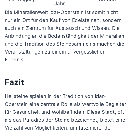
Jahr
Die MineralienWelt Idar-Oberstein ist somit nicht
nur ein Ort für den Kauf von Edelsteinen, sondern
auch ein Zentrum für Austausch und Wissen. Die
Anbindung an die Bodenständigkeit der Mineralien
und die Tradition des Steinesammelns machen die
Veranstaltungen zu einem unvergesslichen
Erlebnis.
Fazit
Heilsteine spielen in der Tradition von Idar-
Oberstein eine zentrale Rolle als wertvolle Begleiter
für Gesundheit und Wohlbefinden. Diese Stadt, oft
als das Paradies der Steine bezeichnet, bietet eine
Vielzahl von Möglichkeiten, um faszinierende