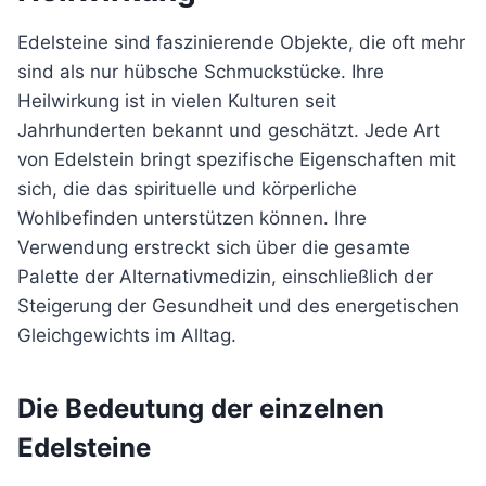
Edelsteine sind faszinierende Objekte, die oft mehr
sind als nur hübsche Schmuckstücke. Ihre
Heilwirkung ist in vielen Kulturen seit
Jahrhunderten bekannt und geschätzt. Jede Art
von Edelstein bringt spezifische Eigenschaften mit
sich, die das spirituelle und körperliche
Wohlbefinden unterstützen können. Ihre
Verwendung erstreckt sich über die gesamte
Palette der Alternativmedizin, einschließlich der
Steigerung der Gesundheit und des energetischen
Gleichgewichts im Alltag.
Die Bedeutung der einzelnen
Edelsteine