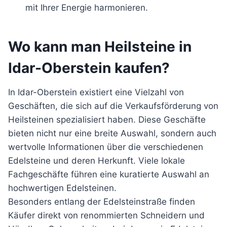
mit Ihrer Energie harmonieren.
Wo kann man Heilsteine in
Idar-Oberstein kaufen?
In Idar-Oberstein existiert eine Vielzahl von
Geschäften, die sich auf die Verkaufsförderung von
Heilsteinen spezialisiert haben. Diese Geschäfte
bieten nicht nur eine breite Auswahl, sondern auch
wertvolle Informationen über die verschiedenen
Edelsteine und deren Herkunft. Viele lokale
Fachgeschäfte führen eine kuratierte Auswahl an
hochwertigen Edelsteinen.
Besonders entlang der Edelsteinstraße finden
Käufer direkt von renommierten Schneidern und