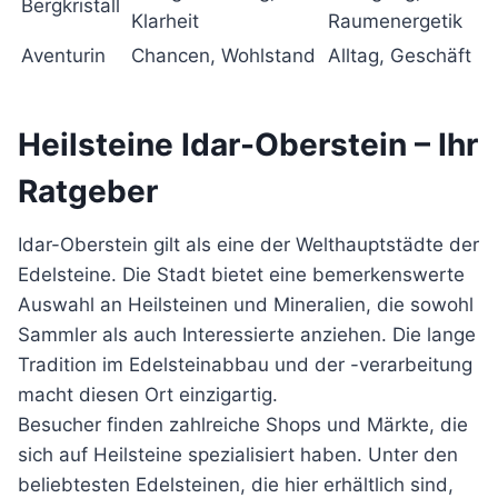
Bergkristall
Klarheit
Raumenergetik
Aventurin
Chancen, Wohlstand
Alltag, Geschäft
Heilsteine Idar-Oberstein – Ihr
Ratgeber
Idar-Oberstein gilt als eine der Welthauptstädte der
Edelsteine. Die Stadt bietet eine bemerkenswerte
Auswahl an Heilsteinen und Mineralien, die sowohl
Sammler als auch Interessierte anziehen. Die lange
Tradition im Edelsteinabbau und der -verarbeitung
macht diesen Ort einzigartig.
Besucher finden zahlreiche Shops und Märkte, die
sich auf Heilsteine spezialisiert haben. Unter den
beliebtesten Edelsteinen, die hier erhältlich sind,