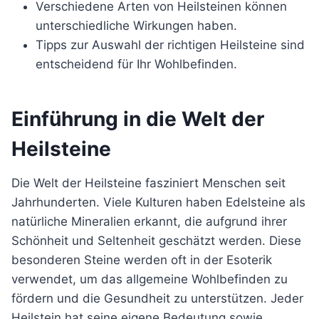
Verschiedene Arten von Heilsteinen können
unterschiedliche Wirkungen haben.
Tipps zur Auswahl der richtigen Heilsteine sind
entscheidend für Ihr Wohlbefinden.
Einführung in die Welt der
Heilsteine
Die Welt der Heilsteine fasziniert Menschen seit
Jahrhunderten. Viele Kulturen haben Edelsteine als
natürliche Mineralien erkannt, die aufgrund ihrer
Schönheit und Seltenheit geschätzt werden. Diese
besonderen Steine werden oft in der Esoterik
verwendet, um das allgemeine Wohlbefinden zu
fördern und die Gesundheit zu unterstützen. Jeder
Heilstein hat seine eigene Bedeutung sowie