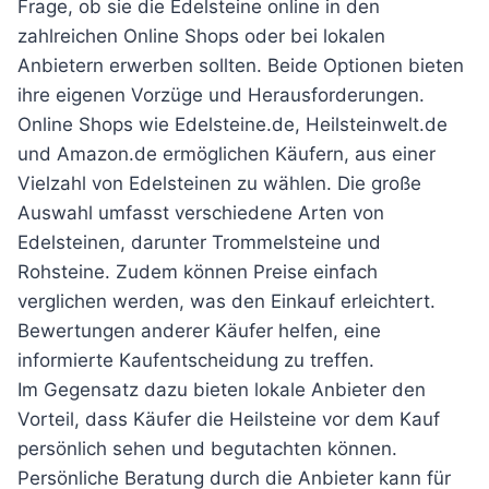
Frage, ob sie die Edelsteine online in den
zahlreichen Online Shops oder bei lokalen
Anbietern erwerben sollten. Beide Optionen bieten
ihre eigenen Vorzüge und Herausforderungen.
Online Shops wie Edelsteine.de, Heilsteinwelt.de
und Amazon.de ermöglichen Käufern, aus einer
Vielzahl von Edelsteinen zu wählen. Die große
Auswahl umfasst verschiedene Arten von
Edelsteinen, darunter Trommelsteine und
Rohsteine. Zudem können Preise einfach
verglichen werden, was den Einkauf erleichtert.
Bewertungen anderer Käufer helfen, eine
informierte Kaufentscheidung zu treffen.
Im Gegensatz dazu bieten lokale Anbieter den
Vorteil, dass Käufer die Heilsteine vor dem Kauf
persönlich sehen und begutachten können.
Persönliche Beratung durch die Anbieter kann für