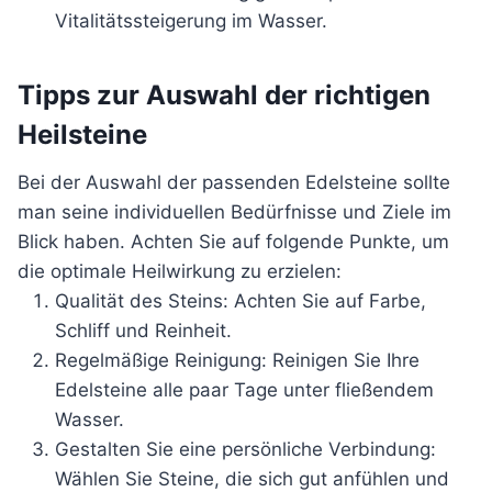
Vitalitätssteigerung im Wasser.
Tipps zur Auswahl der richtigen
Heilsteine
Bei der Auswahl der passenden Edelsteine sollte
man seine individuellen Bedürfnisse und Ziele im
Blick haben. Achten Sie auf folgende Punkte, um
die optimale Heilwirkung zu erzielen:
Qualität des Steins: Achten Sie auf Farbe,
Schliff und Reinheit.
Regelmäßige Reinigung: Reinigen Sie Ihre
Edelsteine alle paar Tage unter fließendem
Wasser.
Gestalten Sie eine persönliche Verbindung:
Wählen Sie Steine, die sich gut anfühlen und