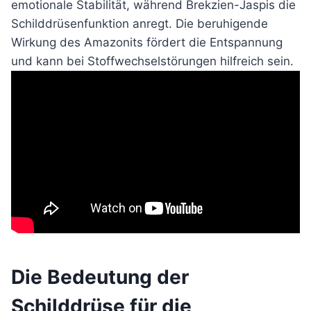
emotionale Stabilität, während Brekzien-Jaspis die
Schilddrüsenfunktion anregt. Die beruhigende
Wirkung des Amazonits fördert die Entspannung
und kann bei Stoffwechselstörungen hilfreich sein.
Die Bedeutung der
Schilddrüse für die