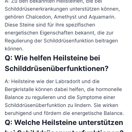
A: Zu den bekannten Heilsteinen, die bei
Schilddrüsenerkrankungen unterstützen können,
gehören Chalcedon, Amethyst und Aquamarin.
Diese Steine sind für ihre spezifischen
energetischen Eigenschaften bekannt, die zur
Regulierung der Schilddrüsenfunktion beitragen
können.
Q: Wie helfen Heilsteine bei
Schilddrüsenüberfunktionen?
A: Heilsteine wie der Labradorit und die
Bergkristalle können dabei helfen, die hormonelle
Balance zu regulieren und die Symptome einer
Schilddrüsenüberfunktion zu lindern. Sie wirken
beruhigend und fördern die energetische Balance.
Q: Welche Heilsteine unterstützen