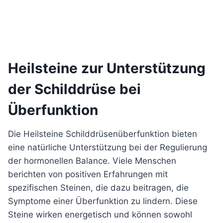
Heilsteine zur Unterstützung
der Schilddrüse bei
Überfunktion
Die Heilsteine Schilddrüsenüberfunktion bieten
eine natürliche Unterstützung bei der Regulierung
der hormonellen Balance. Viele Menschen
berichten von positiven Erfahrungen mit
spezifischen Steinen, die dazu beitragen, die
Symptome einer Überfunktion zu lindern. Diese
Steine wirken energetisch und können sowohl