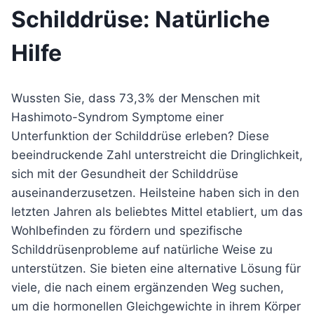
Schilddrüse: Natürliche
Hilfe
Wussten Sie, dass 73,3% der Menschen mit
Hashimoto-Syndrom Symptome einer
Unterfunktion der Schilddrüse erleben? Diese
beeindruckende Zahl unterstreicht die Dringlichkeit,
sich mit der Gesundheit der Schilddrüse
auseinanderzusetzen. Heilsteine haben sich in den
letzten Jahren als beliebtes Mittel etabliert, um das
Wohlbefinden zu fördern und spezifische
Schilddrüsenprobleme auf natürliche Weise zu
unterstützen. Sie bieten eine alternative Lösung für
viele, die nach einem ergänzenden Weg suchen,
um die hormonellen Gleichgewichte in ihrem Körper