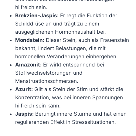
hilfreich sein.
Brekzien-Jaspis:
Er regt die Funktion der
Schilddrüse an und trägt zu einem
ausgeglichenen Hormonhaushalt bei.
Mondstein:
Dieser Stein, auch als Frauenstein
bekannt, lindert Belastungen, die mit
hormonellen Veränderungen einhergehen.
Amazonit:
Er wirkt entspannend bei
Stoffwechselstörungen und
Menstruationsschmerzen.
Azurit:
Gilt als Stein der Stirn und stärkt die
Konzentration, was bei inneren Spannungen
hilfreich sein kann.
Jaspis:
Beruhigt innere Stürme und hat einen
regulierenden Effekt in Stresssituationen.