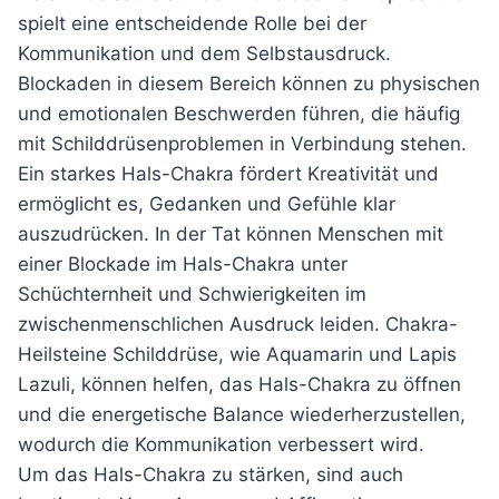
spielt eine entscheidende Rolle bei der
Kommunikation und dem Selbstausdruck.
Blockaden in diesem Bereich können zu physischen
und emotionalen Beschwerden führen, die häufig
mit Schilddrüsenproblemen in Verbindung stehen.
Ein starkes Hals-Chakra fördert Kreativität und
ermöglicht es, Gedanken und Gefühle klar
auszudrücken. In der Tat können Menschen mit
einer Blockade im Hals-Chakra unter
Schüchternheit und Schwierigkeiten im
zwischenmenschlichen Ausdruck leiden. Chakra-
Heilsteine Schilddrüse, wie Aquamarin und Lapis
Lazuli, können helfen, das Hals-Chakra zu öffnen
und die energetische Balance wiederherzustellen,
wodurch die Kommunikation verbessert wird.
Um das Hals-Chakra zu stärken, sind auch