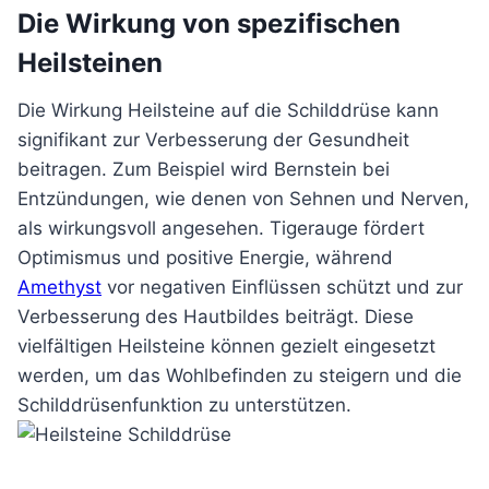
Die Wirkung von spezifischen
Heilsteinen
Die Wirkung Heilsteine auf die Schilddrüse kann
signifikant zur Verbesserung der Gesundheit
beitragen. Zum Beispiel wird Bernstein bei
Entzündungen, wie denen von Sehnen und Nerven,
als wirkungsvoll angesehen. Tigerauge fördert
Optimismus und positive Energie, während
Amethyst
vor negativen Einflüssen schützt und zur
Verbesserung des Hautbildes beiträgt. Diese
vielfältigen Heilsteine können gezielt eingesetzt
werden, um das Wohlbefinden zu steigern und die
Schilddrüsenfunktion zu unterstützen.