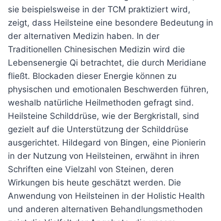
sie beispielsweise in der TCM praktiziert wird,
zeigt, dass Heilsteine eine besondere Bedeutung in
der alternativen Medizin haben. In der
Traditionellen Chinesischen Medizin wird die
Lebensenergie Qi betrachtet, die durch Meridiane
fließt. Blockaden dieser Energie können zu
physischen und emotionalen Beschwerden führen,
weshalb natürliche Heilmethoden gefragt sind.
Heilsteine Schilddrüse, wie der Bergkristall, sind
gezielt auf die Unterstützung der Schilddrüse
ausgerichtet. Hildegard von Bingen, eine Pionierin
in der Nutzung von Heilsteinen, erwähnt in ihren
Schriften eine Vielzahl von Steinen, deren
Wirkungen bis heute geschätzt werden. Die
Anwendung von Heilsteinen in der Holistic Health
und anderen alternativen Behandlungsmethoden