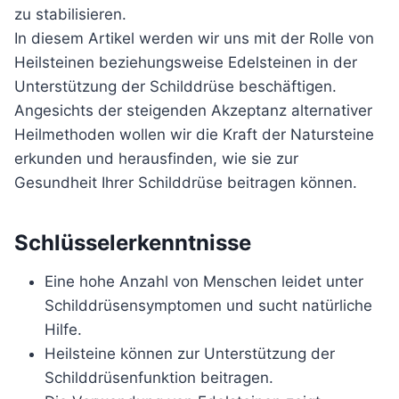
zu stabilisieren.
In diesem Artikel werden wir uns mit der Rolle von
Heilsteinen beziehungsweise Edelsteinen in der
Unterstützung der Schilddrüse beschäftigen.
Angesichts der steigenden Akzeptanz alternativer
Heilmethoden wollen wir die Kraft der Natursteine
erkunden und herausfinden, wie sie zur
Gesundheit Ihrer Schilddrüse beitragen können.
Schlüsselerkenntnisse
Eine hohe Anzahl von Menschen leidet unter
Schilddrüsensymptomen und sucht natürliche
Hilfe.
Heilsteine können zur Unterstützung der
Schilddrüsenfunktion beitragen.