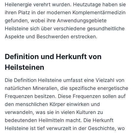
Heilenergie verehrt wurden. Heutzutage haben sie
ihren Platz in der modernen Komplementärmedizin
gefunden, wobei ihre Anwendungsgebiete
Heilsteine sich über verschiedene gesundheitliche
Aspekte und Beschwerden erstrecken.
Definition und Herkunft von
Heilsteinen
Die Definition Heilsteine umfasst eine Vielzahl von
natürlichen Mineralien, die spezifische energetische
Frequenzen besitzen. Diese Frequenzen sollen auf
den menschlichen Körper einwirken und
verwandeln, was sie in vielen Kulturen zu
bedeutenden Heilmitteln macht. Die Herkunft
Heilsteine ist tief verwurzelt in der Geschichte, wo