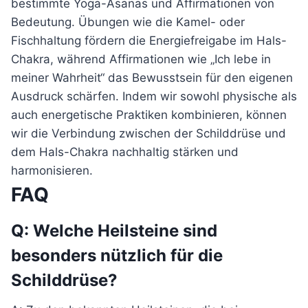
bestimmte Yoga-Asanas und Affirmationen von
Bedeutung. Übungen wie die Kamel- oder
Fischhaltung fördern die Energiefreigabe im Hals-
Chakra, während Affirmationen wie „Ich lebe in
meiner Wahrheit“ das Bewusstsein für den eigenen
Ausdruck schärfen. Indem wir sowohl physische als
auch energetische Praktiken kombinieren, können
wir die Verbindung zwischen der Schilddrüse und
dem Hals-Chakra nachhaltig stärken und
harmonisieren.
FAQ
Q: Welche Heilsteine sind
besonders nützlich für die
Schilddrüse?