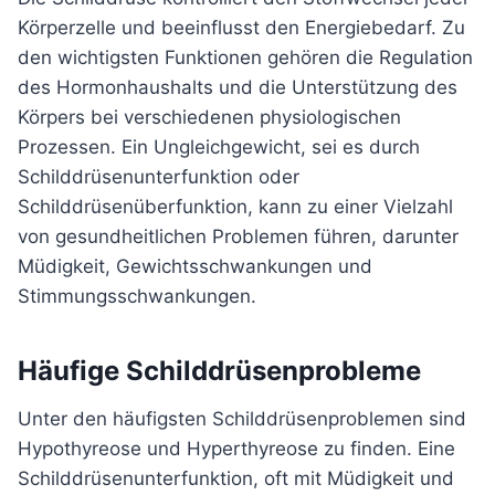
Körperzelle und beeinflusst den Energiebedarf. Zu
den wichtigsten Funktionen gehören die Regulation
des Hormonhaushalts und die Unterstützung des
Körpers bei verschiedenen physiologischen
Prozessen. Ein Ungleichgewicht, sei es durch
Schilddrüsenunterfunktion oder
Schilddrüsenüberfunktion, kann zu einer Vielzahl
von gesundheitlichen Problemen führen, darunter
Müdigkeit, Gewichtsschwankungen und
Stimmungsschwankungen.
Häufige Schilddrüsenprobleme
Unter den häufigsten Schilddrüsenproblemen sind
Hypothyreose und Hyperthyreose zu finden. Eine
Schilddrüsenunterfunktion, oft mit Müdigkeit und