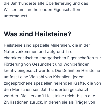
die Jahrhunderte alte Überlieferung und das
Wissen um ihre heilenden Eigenschaften
untermauert.
Was sind Heilsteine?
Heilsteine sind spezielle Mineralien, die in der
Natur vorkommen und aufgrund ihrer
charakteristischen energetischen Eigenschaften zur
Förderung von Gesundheit und Wohlbefinden
kreativ eingesetzt werden. Die Definition Heilsteine
umfasst eine Vielzahl von Kristallen, jedem
zugesprochene speziellen heilenden Kräfte, die von
den Menschen seit Jahrhunderten geschätzt
werden. Die Herkunft Heilsteine reicht bis in alte
Zivilisationen zurück, in denen sie als Träger von