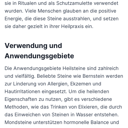
sie in Ritualen und als Schutzamulette verwendet
wurden. Viele Menschen glauben an die positive
Energie, die diese Steine ausstrahlen, und setzen
sie daher gezielt in ihrer Heilpraxis ein.
Verwendung und
Anwendungsgebiete
Die Anwendungsgebiete Heilsteine sind zahlreich
und vielfältig. Beliebte Steine wie Bernstein werden
zur Linderung von Allergien, Ekzemen und
Hautirritationen eingesetzt. Um die heilenden
Eigenschaften zu nutzen, gibt es verschiedene
Methoden, wie das Trinken von Elixieren, die durch
das Einweichen von Steinen in Wasser entstehen.
Mondsteine unterstützen hormonelle Balance und