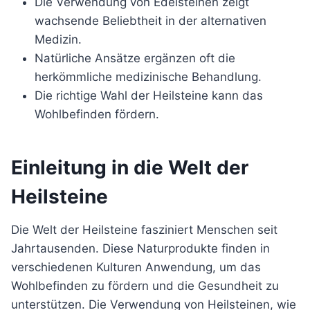
Die Verwendung von Edelsteinen zeigt
wachsende Beliebtheit in der alternativen
Medizin.
Natürliche Ansätze ergänzen oft die
herkömmliche medizinische Behandlung.
Die richtige Wahl der Heilsteine kann das
Wohlbefinden fördern.
Einleitung in die Welt der
Heilsteine
Die Welt der Heilsteine fasziniert Menschen seit
Jahrtausenden. Diese Naturprodukte finden in
verschiedenen Kulturen Anwendung, um das
Wohlbefinden zu fördern und die Gesundheit zu
unterstützen. Die Verwendung von Heilsteinen, wie