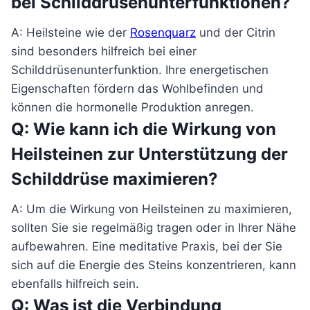
bei Schilddrüsenunterfunktionen?
A: Heilsteine wie der
Rosenquarz
und der Citrin
sind besonders hilfreich bei einer
Schilddrüsenunterfunktion. Ihre energetischen
Eigenschaften fördern das Wohlbefinden und
können die hormonelle Produktion anregen.
Q: Wie kann ich die Wirkung von
Heilsteinen zur Unterstützung der
Schilddrüse maximieren?
A: Um die Wirkung von Heilsteinen zu maximieren,
sollten Sie sie regelmäßig tragen oder in Ihrer Nähe
aufbewahren. Eine meditative Praxis, bei der Sie
sich auf die Energie des Steins konzentrieren, kann
ebenfalls hilfreich sein.
Q: Was ist die Verbindung