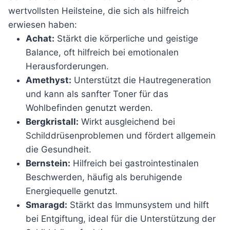
wertvollsten Heilsteine, die sich als hilfreich
erwiesen haben:
Achat:
Stärkt die körperliche und geistige
Balance, oft hilfreich bei emotionalen
Herausforderungen.
Amethyst:
Unterstützt die Hautregeneration
und kann als sanfter Toner für das
Wohlbefinden genutzt werden.
Bergkristall:
Wirkt ausgleichend bei
Schilddrüsenproblemen und fördert allgemein
die Gesundheit.
Bernstein:
Hilfreich bei gastrointestinalen
Beschwerden, häufig als beruhigende
Energiequelle genutzt.
Smaragd:
Stärkt das Immunsystem und hilft
bei Entgiftung, ideal für die Unterstützung der