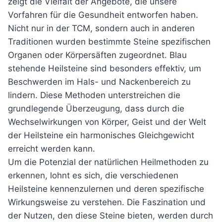
zeigt die Vielfalt der Angebote, die unsere
Vorfahren für die Gesundheit entworfen haben.
Nicht nur in der TCM, sondern auch in anderen
Traditionen wurden bestimmte Steine spezifischen
Organen oder Körpersäften zugeordnet. Blau
stehende Heilsteine sind besonders effektiv, um
Beschwerden im Hals- und Nackenbereich zu
lindern. Diese Methoden unterstreichen die
grundlegende Überzeugung, dass durch die
Wechselwirkungen von Körper, Geist und der Welt
der Heilsteine ein harmonisches Gleichgewicht
erreicht werden kann.
Um die Potenzial der natürlichen Heilmethoden zu
erkennen, lohnt es sich, die verschiedenen
Heilsteine kennenzulernen und deren spezifische
Wirkungsweise zu verstehen. Die Faszination und
der Nutzen, den diese Steine bieten, werden durch