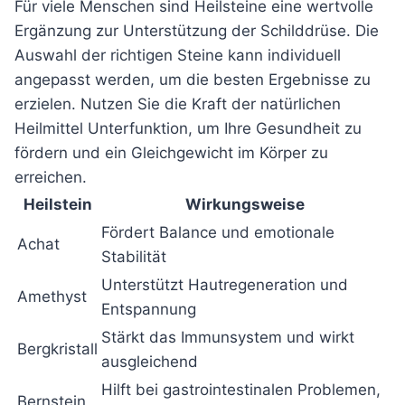
Für viele Menschen sind Heilsteine eine wertvolle
Ergänzung zur Unterstützung der Schilddrüse. Die
Auswahl der richtigen Steine kann individuell
angepasst werden, um die besten Ergebnisse zu
erzielen. Nutzen Sie die Kraft der natürlichen
Heilmittel Unterfunktion, um Ihre Gesundheit zu
fördern und ein Gleichgewicht im Körper zu
erreichen.
Heilstein
Wirkungsweise
Fördert Balance und emotionale
Achat
Stabilität
Unterstützt Hautregeneration und
Amethyst
Entspannung
Stärkt das Immunsystem und wirkt
Bergkristall
ausgleichend
Hilft bei gastrointestinalen Problemen,
Bernstein