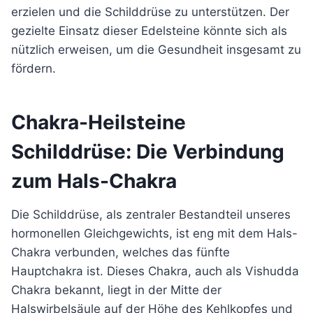
erzielen und die Schilddrüse zu unterstützen. Der
gezielte Einsatz dieser Edelsteine könnte sich als
nützlich erweisen, um die Gesundheit insgesamt zu
fördern.
Chakra-Heilsteine
Schilddrüse: Die Verbindung
zum Hals-Chakra
Die Schilddrüse, als zentraler Bestandteil unseres
hormonellen Gleichgewichts, ist eng mit dem Hals-
Chakra verbunden, welches das fünfte
Hauptchakra ist. Dieses Chakra, auch als Vishudda
Chakra bekannt, liegt in der Mitte der
Halswirbelsäule auf der Höhe des Kehlkopfes und