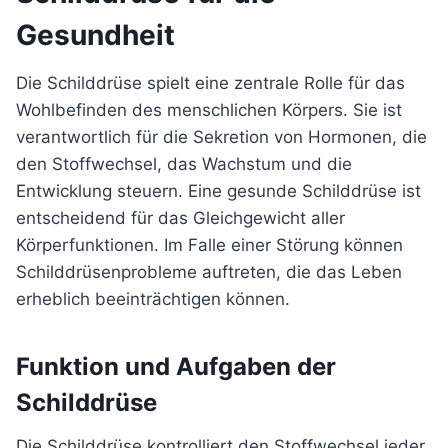
Gesundheit
Die Schilddrüse spielt eine zentrale Rolle für das
Wohlbefinden des menschlichen Körpers. Sie ist
verantwortlich für die Sekretion von Hormonen, die
den Stoffwechsel, das Wachstum und die
Entwicklung steuern. Eine gesunde Schilddrüse ist
entscheidend für das Gleichgewicht aller
Körperfunktionen. Im Falle einer Störung können
Schilddrüsenprobleme auftreten, die das Leben
erheblich beeinträchtigen können.
Funktion und Aufgaben der
Schilddrüse
Die Schilddrüse kontrolliert den Stoffwechsel jeder