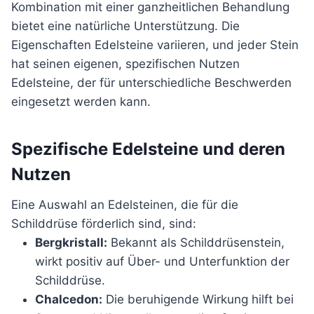
Kombination mit einer ganzheitlichen Behandlung
bietet eine natürliche Unterstützung. Die
Eigenschaften Edelsteine variieren, und jeder Stein
hat seinen eigenen, spezifischen Nutzen
Edelsteine, der für unterschiedliche Beschwerden
eingesetzt werden kann.
Spezifische Edelsteine und deren
Nutzen
Eine Auswahl an Edelsteinen, die für die
Schilddrüse förderlich sind, sind:
Bergkristall:
Bekannt als Schilddrüsenstein,
wirkt positiv auf Über- und Unterfunktion der
Schilddrüse.
Chalcedon:
Die beruhigende Wirkung hilft bei