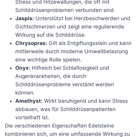
Stress und Hitzewallungen, die oft mit
Schilddrüsenproblemen verbunden sind.
Jaspis:
Unterstützt bei Herzbeschwerden und
Gichtschmerzen und zeigt eine regulierende
Wirkung auf die Schilddrüse.
Chrysopras:
Gilt als Entgiftungsstein und kann
mittlerweile durch moderne Umweltbelastung
eine wichtige Rolle spielen.
Onyx:
Hilfreich bei Schlaflosigkeit und
Augenkrankheiten, die durch
Schilddrüsenprobleme verstärkt werden
können.
Amethyst:
Wirkt beruhigend und kann Stress
abbauen, was für Schilddrüsenpatienten
vorteilhaft ist.
Die verschiedenen Eigenschaften Edelsteine
kombinieren sich, um eine umfassende Wirkung zu