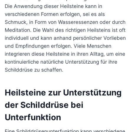
Die Anwendung dieser Heilsteine kann in
verschiedenen Formen erfolgen, sei es als
Schmuck, in Form von Wasseressenzen oder durch
Meditation. Die Wahl des richtigen Heilsteins ist oft
individuell und kann anhand persönlicher Vorlieben
und Empfindungen erfolgen. Viele Menschen
integrieren diese Heilsteine in ihren Alltag, um eine
kontinuierliche natürliche Unterstützung für ihre
Schilddrüse zu schaffen.
Heilsteine zur Unterstützung
der Schilddrüse bei
Unterfunktion
Eine Schilddrüsenunterfunktion kann verschiedene