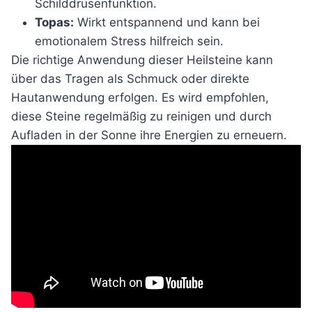
Schilddrüsenfunktion.
Topas:
Wirkt entspannend und kann bei
emotionalem Stress hilfreich sein.
Die richtige Anwendung dieser Heilsteine kann
über das Tragen als Schmuck oder direkte
Hautanwendung erfolgen. Es wird empfohlen,
diese Steine regelmäßig zu reinigen und durch
Aufladen in der Sonne ihre Energien zu erneuern.