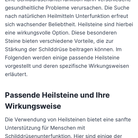
gesundheitliche Probleme verursachen. Die Suche
nach natürlichen Heilmitteln Unterfunktion erfreut
sich wachsender Beliebtheit. Heilsteine sind hierbei
eine wirkungsvolle Option. Diese besonderen
Steine bieten verschiedene Vorteile, die zur
Stärkung der Schilddrüse beitragen können. Im
Folgenden werden einige passende Heilsteine
vorgestellt und deren spezifische Wirkungsweisen
erläutert.
Passende Heilsteine und Ihre
Wirkungsweise
Die Verwendung von Heilsteinen bietet eine sanfte
Unterstützung für Menschen mit
Schilddrüsenunterfunktion. Hier sind einige der