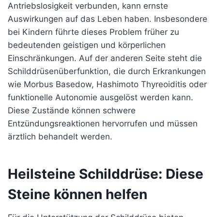
Antriebslosigkeit verbunden, kann ernste
Auswirkungen auf das Leben haben. Insbesondere
bei Kindern führte dieses Problem früher zu
bedeutenden geistigen und körperlichen
Einschränkungen. Auf der anderen Seite steht die
Schilddrüsenüberfunktion, die durch Erkrankungen
wie Morbus Basedow, Hashimoto Thyreoiditis oder
funktionelle Autonomie ausgelöst werden kann.
Diese Zustände können schwere
Entzündungsreaktionen hervorrufen und müssen
ärztlich behandelt werden.
Heilsteine Schilddrüse: Diese
Steine können helfen