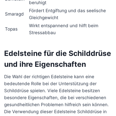
beruhigt
Fördert Entgiftung und das seelische
Smaragd
Gleichgewicht
Wirkt entspannend und hilft beim
Topas
Stressabbau
Edelsteine für die Schilddrüse
und ihre Eigenschaften
Die Wahl der richtigen Edelsteine kann eine
bedeutende Rolle bei der Unterstützung der
Schilddrüse spielen. Viele Edelsteine besitzen
besondere Eigenschaften, die bei verschiedenen
gesundheitlichen Problemen hilfreich sein können.
Die Verwendung dieser Edelsteine Schilddrüse in