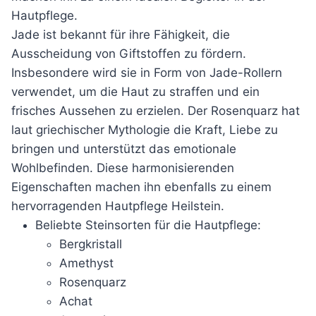
Hautpflege.
Jade ist bekannt für ihre Fähigkeit, die
Ausscheidung von Giftstoffen zu fördern.
Insbesondere wird sie in Form von Jade-Rollern
verwendet, um die Haut zu straffen und ein
frisches Aussehen zu erzielen. Der Rosenquarz hat
laut griechischer Mythologie die Kraft, Liebe zu
bringen und unterstützt das emotionale
Wohlbefinden. Diese harmonisierenden
Eigenschaften machen ihn ebenfalls zu einem
hervorragenden Hautpflege Heilstein.
Beliebte Steinsorten für die Hautpflege:
Bergkristall
Amethyst
Rosenquarz
Achat