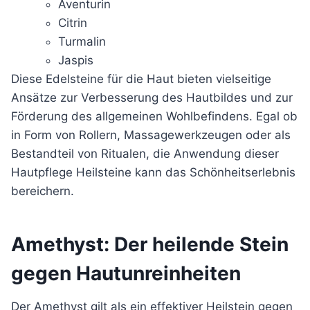
Aventurin
Citrin
Turmalin
Jaspis
Diese Edelsteine für die Haut bieten vielseitige
Ansätze zur Verbesserung des Hautbildes und zur
Förderung des allgemeinen Wohlbefindens. Egal ob
in Form von Rollern, Massagewerkzeugen oder als
Bestandteil von Ritualen, die Anwendung dieser
Hautpflege Heilsteine kann das Schönheitserlebnis
bereichern.
Amethyst: Der heilende Stein
gegen Hautunreinheiten
Der Amethyst gilt als ein effektiver Heilstein gegen