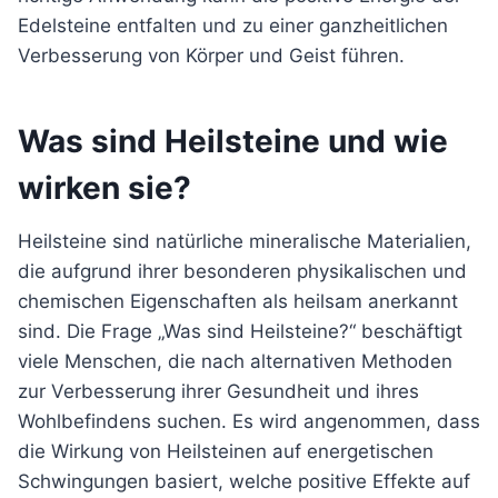
Edelsteine entfalten und zu einer ganzheitlichen
Verbesserung von Körper und Geist führen.
Was sind Heilsteine und wie
wirken sie?
Heilsteine sind natürliche mineralische Materialien,
die aufgrund ihrer besonderen physikalischen und
chemischen Eigenschaften als heilsam anerkannt
sind. Die Frage „Was sind Heilsteine?“ beschäftigt
viele Menschen, die nach alternativen Methoden
zur Verbesserung ihrer Gesundheit und ihres
Wohlbefindens suchen. Es wird angenommen, dass
die Wirkung von Heilsteinen auf energetischen
Schwingungen basiert, welche positive Effekte auf