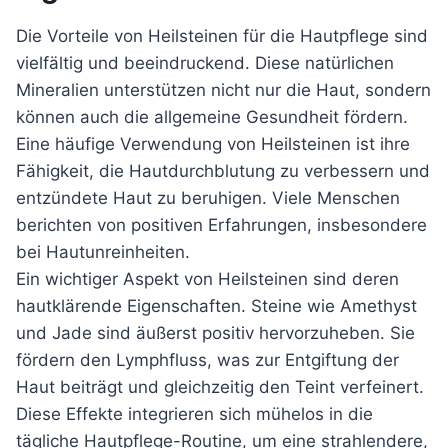
Die Vorteile von Heilsteinen für die Hautpflege sind
vielfältig und beeindruckend. Diese natürlichen
Mineralien unterstützen nicht nur die Haut, sondern
können auch die allgemeine Gesundheit fördern.
Eine häufige Verwendung von Heilsteinen ist ihre
Fähigkeit, die Hautdurchblutung zu verbessern und
entzündete Haut zu beruhigen. Viele Menschen
berichten von positiven Erfahrungen, insbesondere
bei Hautunreinheiten.
Ein wichtiger Aspekt von Heilsteinen sind deren
hautklärende Eigenschaften. Steine wie Amethyst
und Jade sind äußerst positiv hervorzuheben. Sie
fördern den Lymphfluss, was zur Entgiftung der
Haut beiträgt und gleichzeitig den Teint verfeinert.
Diese Effekte integrieren sich mühelos in die
tägliche Hautpflege-Routine, um eine strahlendere,