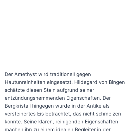
Der Amethyst wird traditionell gegen
Hautunreinheiten eingesetzt. Hildegard von Bingen
schätzte diesen Stein aufgrund seiner
entzündungshemmenden Eigenschaften. Der
Bergkristall hingegen wurde in der Antike als
versteinertes Eis betrachtet, das nicht schmelzen
konnte. Seine klaren, reinigenden Eigenschaften
machen ihn zu einem idealen Begleiter in der