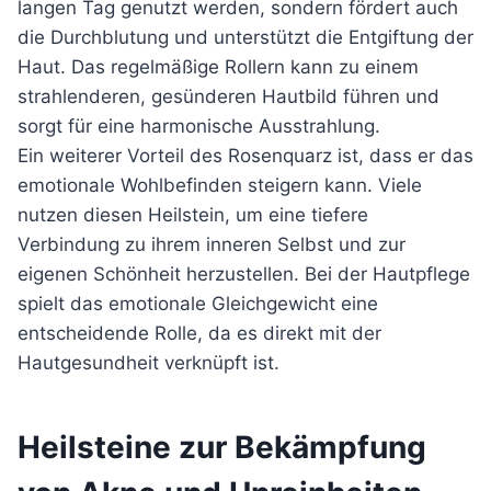
langen Tag genutzt werden, sondern fördert auch
die Durchblutung und unterstützt die Entgiftung der
Haut. Das regelmäßige Rollern kann zu einem
strahlenderen, gesünderen Hautbild führen und
sorgt für eine harmonische Ausstrahlung.
Ein weiterer Vorteil des Rosenquarz ist, dass er das
emotionale Wohlbefinden steigern kann. Viele
nutzen diesen Heilstein, um eine tiefere
Verbindung zu ihrem inneren Selbst und zur
eigenen Schönheit herzustellen. Bei der Hautpflege
spielt das emotionale Gleichgewicht eine
entscheidende Rolle, da es direkt mit der
Hautgesundheit verknüpft ist.
Heilsteine zur Bekämpfung