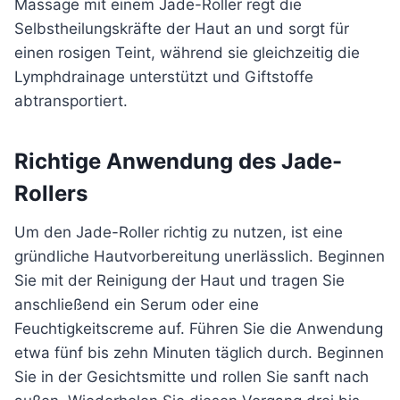
Massage mit einem Jade-Roller regt die
Selbstheilungskräfte der Haut an und sorgt für
einen rosigen Teint, während sie gleichzeitig die
Lymphdrainage unterstützt und Giftstoffe
abtransportiert.
Richtige Anwendung des Jade-
Rollers
Um den Jade-Roller richtig zu nutzen, ist eine
gründliche Hautvorbereitung unerlässlich. Beginnen
Sie mit der Reinigung der Haut und tragen Sie
anschließend ein Serum oder eine
Feuchtigkeitscreme auf. Führen Sie die Anwendung
etwa fünf bis zehn Minuten täglich durch. Beginnen
Sie in der Gesichtsmitte und rollen Sie sanft nach