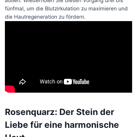
außen. Wiederholen Sie diesen Vorgang drei bis
fünfmal, um die Blutzirkulation zu maximieren und
die Hautregeneration zu fördern.
Rosenquarz: Der Stein der
Liebe für eine harmonische