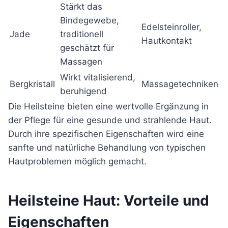
Stärkt das
Bindegewebe,
Edelsteinroller,
Jade
traditionell
Hautkontakt
geschätzt für
Massagen
Wirkt vitalisierend,
Bergkristall
Massagetechniken
beruhigend
Die Heilsteine bieten eine wertvolle Ergänzung in
der Pflege für eine gesunde und strahlende Haut.
Durch ihre spezifischen Eigenschaften wird eine
sanfte und natürliche Behandlung von typischen
Hautproblemen möglich gemacht.
Heilsteine Haut: Vorteile und
Eigenschaften