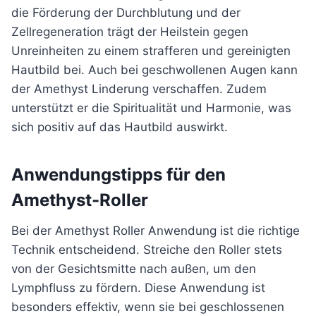
die Förderung der Durchblutung und der
Zellregeneration trägt der Heilstein gegen
Unreinheiten zu einem strafferen und gereinigten
Hautbild bei. Auch bei geschwollenen Augen kann
der Amethyst Linderung verschaffen. Zudem
unterstützt er die Spiritualität und Harmonie, was
sich positiv auf das Hautbild auswirkt.
Anwendungstipps für den
Amethyst-Roller
Bei der Amethyst Roller Anwendung ist die richtige
Technik entscheidend. Streiche den Roller stets
von der Gesichtsmitte nach außen, um den
Lymphfluss zu fördern. Diese Anwendung ist
besonders effektiv, wenn sie bei geschlossenen