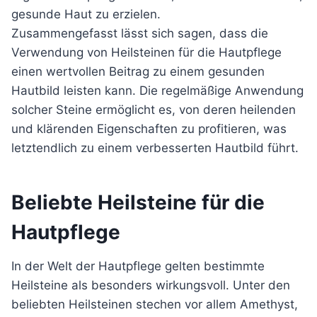
gesunde Haut zu erzielen.
Zusammengefasst lässt sich sagen, dass die
Verwendung von Heilsteinen für die Hautpflege
einen wertvollen Beitrag zu einem gesunden
Hautbild leisten kann. Die regelmäßige Anwendung
solcher Steine ermöglicht es, von deren heilenden
und klärenden Eigenschaften zu profitieren, was
letztendlich zu einem verbesserten Hautbild führt.
Beliebte Heilsteine für die
Hautpflege
In der Welt der Hautpflege gelten bestimmte
Heilsteine als besonders wirkungsvoll. Unter den
beliebten Heilsteinen stechen vor allem Amethyst,