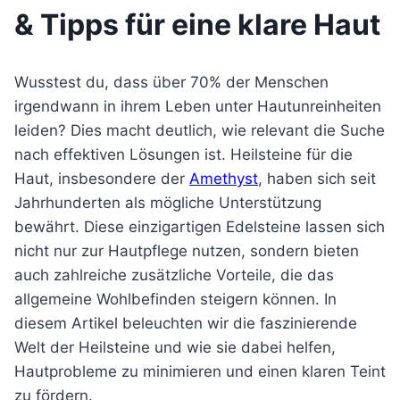
& Tipps für eine klare Haut
Wusstest du, dass über 70% der Menschen
irgendwann in ihrem Leben unter Hautunreinheiten
leiden? Dies macht deutlich, wie relevant die Suche
nach effektiven Lösungen ist. Heilsteine für die
Haut, insbesondere der
Amethyst
, haben sich seit
Jahrhunderten als mögliche Unterstützung
bewährt. Diese einzigartigen Edelsteine lassen sich
nicht nur zur Hautpflege nutzen, sondern bieten
auch zahlreiche zusätzliche Vorteile, die das
allgemeine Wohlbefinden steigern können. In
diesem Artikel beleuchten wir die faszinierende
Welt der Heilsteine und wie sie dabei helfen,
Hautprobleme zu minimieren und einen klaren Teint
zu fördern.