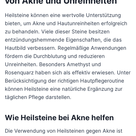
von Akne und Unreinheiten
Heilsteine können eine wertvolle Unterstützung
bieten, um Akne und Hautunreinheiten erfolgreich
zu behandeln. Viele dieser Steine besitzen
entzündungshemmende Eigenschaften, die das
Hautbild verbessern. Regelmäßige Anwendungen
fördern die Durchblutung und reduzieren
Unreinheiten. Besonders Amethyst und
Rosenquarz haben sich als effektiv erwiesen. Unter
Berücksichtigung der richtigen Hautpflegeroutine
können Heilsteine eine natürliche Ergänzung zur
täglichen Pflege darstellen.
Wie Heilsteine bei Akne helfen
Die Verwendung von Heilsteinen gegen Akne ist