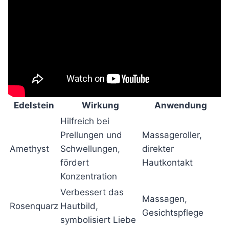
Edelstein
Wirkung
Anwendung
Hilfreich bei
Prellungen und
Massageroller,
Amethyst
Schwellungen,
direkter
fördert
Hautkontakt
Konzentration
Verbessert das
Massagen,
Rosenquarz
Hautbild,
Gesichtspflege
symbolisiert Liebe