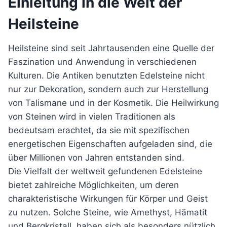
Einleitung in die Welt der
Heilsteine
Heilsteine sind seit Jahrtausenden eine Quelle der
Faszination und Anwendung in verschiedenen
Kulturen. Die Antiken benutzten Edelsteine nicht
nur zur Dekoration, sondern auch zur Herstellung
von Talismane und in der Kosmetik. Die Heilwirkung
von Steinen wird in vielen Traditionen als
bedeutsam erachtet, da sie mit spezifischen
energetischen Eigenschaften aufgeladen sind, die
über Millionen von Jahren entstanden sind.
Die Vielfalt der weltweit gefundenen Edelsteine
bietet zahlreiche Möglichkeiten, um deren
charakteristische Wirkungen für Körper und Geist
zu nutzen. Solche Steine, wie Amethyst, Hämatit
und Bergkristall, haben sich als besonders nützlich