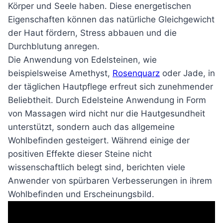
Körper und Seele haben. Diese energetischen
Eigenschaften können das natürliche Gleichgewicht
der Haut fördern, Stress abbauen und die
Durchblutung anregen.
Die Anwendung von Edelsteinen, wie
beispielsweise Amethyst,
Rosenquarz
oder Jade, in
der täglichen Hautpflege erfreut sich zunehmender
Beliebtheit. Durch Edelsteine Anwendung in Form
von Massagen wird nicht nur die Hautgesundheit
unterstützt, sondern auch das allgemeine
Wohlbefinden gesteigert. Während einige der
positiven Effekte dieser Steine nicht
wissenschaftlich belegt sind, berichten viele
Anwender von spürbaren Verbesserungen in ihrem
Wohlbefinden und Erscheinungsbild.