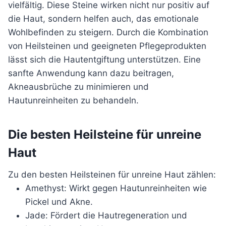
vielfältig. Diese Steine wirken nicht nur positiv auf
die Haut, sondern helfen auch, das emotionale
Wohlbefinden zu steigern. Durch die Kombination
von Heilsteinen und geeigneten Pflegeprodukten
lässt sich die Hautentgiftung unterstützen. Eine
sanfte Anwendung kann dazu beitragen,
Akneausbrüche zu minimieren und
Hautunreinheiten zu behandeln.
Die besten Heilsteine für unreine
Haut
Zu den besten Heilsteinen für unreine Haut zählen:
Amethyst: Wirkt gegen Hautunreinheiten wie
Pickel und Akne.
Jade: Fördert die Hautregeneration und