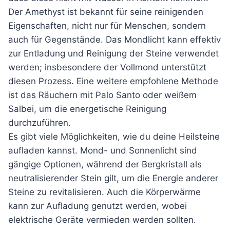
Der Amethyst ist bekannt für seine reinigenden
Eigenschaften, nicht nur für Menschen, sondern
auch für Gegenstände. Das Mondlicht kann effektiv
zur Entladung und Reinigung der Steine verwendet
werden; insbesondere der Vollmond unterstützt
diesen Prozess. Eine weitere empfohlene Methode
ist das Räuchern mit Palo Santo oder weißem
Salbei, um die energetische Reinigung
durchzuführen.
Es gibt viele Möglichkeiten, wie du deine Heilsteine
aufladen kannst. Mond- und Sonnenlicht sind
gängige Optionen, während der Bergkristall als
neutralisierender Stein gilt, um die Energie anderer
Steine zu revitalisieren. Auch die Körperwärme
kann zur Aufladung genutzt werden, wobei
elektrische Geräte vermieden werden sollten.