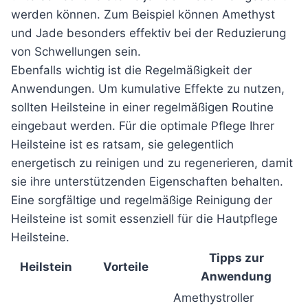
werden können. Zum Beispiel können Amethyst
und Jade besonders effektiv bei der Reduzierung
von Schwellungen sein.
Ebenfalls wichtig ist die Regelmäßigkeit der
Anwendungen. Um kumulative Effekte zu nutzen,
sollten Heilsteine in einer regelmäßigen Routine
eingebaut werden. Für die optimale Pflege Ihrer
Heilsteine ist es ratsam, sie gelegentlich
energetisch zu reinigen und zu regenerieren, damit
sie ihre unterstützenden Eigenschaften behalten.
Eine sorgfältige und regelmäßige Reinigung der
Heilsteine ist somit essenziell für die Hautpflege
Heilsteine.
Tipps zur
Heilstein
Vorteile
Anwendung
Amethystroller