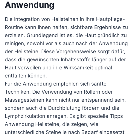
Anwendung
Die Integration von Heilsteinen in Ihre Hautpflege-
Routine kann Ihnen helfen, sichtbare Ergebnisse zu
erzielen. Grundlegend ist es, die Haut gründlich zu
reinigen, sowohl vor als auch nach der Anwendung
der Heilsteine. Diese Vorgehensweise sorgt dafür,
dass die gewünschten Inhaltsstoffe länger auf der
Haut verweilen und ihre Wirksamkeit optimal
entfalten können.
Für die Anwendung empfehlen sich sanfte
Techniken. Die Verwendung von Rollern oder
Massagesteinen kann nicht nur entspannend sein,
sondern auch die Durchblutung fördern und die
Lymphzirkulation anregen. Es gibt spezielle Tipps
Anwendung Heilsteine, die zeigen, wie
unterschiedliche Steine je nach Bedarf eingesetzt