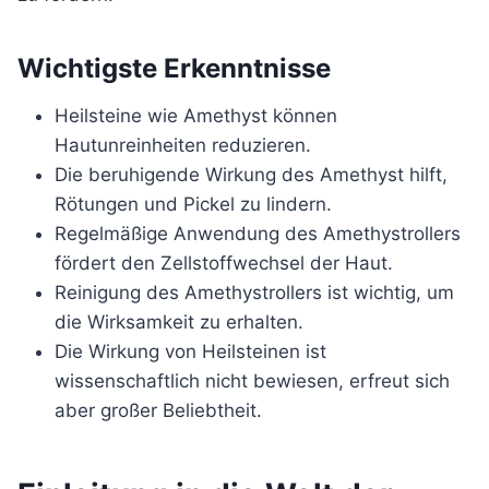
Wichtigste Erkenntnisse
Heilsteine wie Amethyst können
Hautunreinheiten reduzieren.
Die beruhigende Wirkung des Amethyst hilft,
Rötungen und Pickel zu lindern.
Regelmäßige Anwendung des Amethystrollers
fördert den Zellstoffwechsel der Haut.
Reinigung des Amethystrollers ist wichtig, um
die Wirksamkeit zu erhalten.
Die Wirkung von Heilsteinen ist
wissenschaftlich nicht bewiesen, erfreut sich
aber großer Beliebtheit.