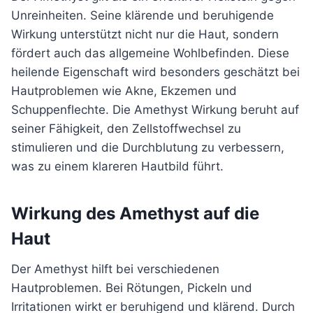
Unreinheiten. Seine klärende und beruhigende
Wirkung unterstützt nicht nur die Haut, sondern
fördert auch das allgemeine Wohlbefinden. Diese
heilende Eigenschaft wird besonders geschätzt bei
Hautproblemen wie Akne, Ekzemen und
Schuppenflechte. Die Amethyst Wirkung beruht auf
seiner Fähigkeit, den Zellstoffwechsel zu
stimulieren und die Durchblutung zu verbessern,
was zu einem klareren Hautbild führt.
Wirkung des Amethyst auf die
Haut
Der Amethyst hilft bei verschiedenen
Hautproblemen. Bei Rötungen, Pickeln und
Irritationen wirkt er beruhigend und klärend. Durch