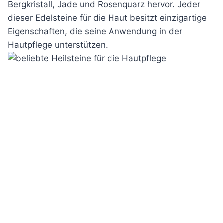
Bergkristall, Jade und Rosenquarz hervor. Jeder
dieser Edelsteine für die Haut besitzt einzigartige
Eigenschaften, die seine Anwendung in der
Hautpflege unterstützen.