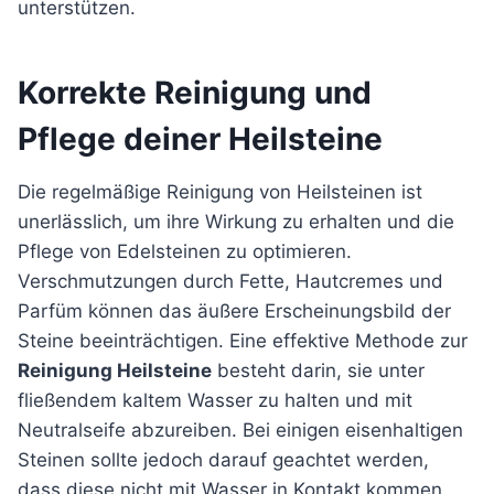
unterstützen.
Korrekte Reinigung und
Pflege deiner Heilsteine
Die regelmäßige Reinigung von Heilsteinen ist
unerlässlich, um ihre Wirkung zu erhalten und die
Pflege von Edelsteinen zu optimieren.
Verschmutzungen durch Fette, Hautcremes und
Parfüm können das äußere Erscheinungsbild der
Steine beeinträchtigen. Eine effektive Methode zur
Reinigung Heilsteine
besteht darin, sie unter
fließendem kaltem Wasser zu halten und mit
Neutralseife abzureiben. Bei einigen eisenhaltigen
Steinen sollte jedoch darauf geachtet werden,
dass diese nicht mit Wasser in Kontakt kommen.