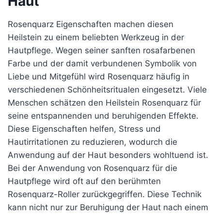
Haut
Rosenquarz Eigenschaften machen diesen
Heilstein zu einem beliebten Werkzeug in der
Hautpflege. Wegen seiner sanften rosafarbenen
Farbe und der damit verbundenen Symbolik von
Liebe und Mitgefühl wird Rosenquarz häufig in
verschiedenen Schönheitsritualen eingesetzt. Viele
Menschen schätzen den Heilstein Rosenquarz für
seine entspannenden und beruhigenden Effekte.
Diese Eigenschaften helfen, Stress und
Hautirritationen zu reduzieren, wodurch die
Anwendung auf der Haut besonders wohltuend ist.
Bei der Anwendung von Rosenquarz für die
Hautpflege wird oft auf den berühmten
Rosenquarz-Roller zurückgegriffen. Diese Technik
kann nicht nur zur Beruhigung der Haut nach einem