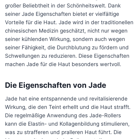
großer Beliebtheit in der Schönheitswelt. Dank
seiner Jade Eigenschaften bietet er vielfältige
Vorteile für die Haut. Jade wird in der traditionellen
chinesischen Medizin geschätzt, nicht nur wegen
seiner kühlenden Wirkung, sondern auch wegen
seiner Fähigkeit, die Durchblutung zu fördern und
Schwellungen zu reduzieren. Diese Eigenschaften
machen Jade für die Haut besonders wertvoll.
Die Eigenschaften von Jade
Jade hat eine entspannende und revitalisierende
Wirkung, die den Teint erhellt und die Haut strafft.
Die regelmäßige Anwendung des Jade-Rollers
kann die Elastin- und Kollagenbildung stimulieren,
was zu strafferen und pralleren Haut führt. Die