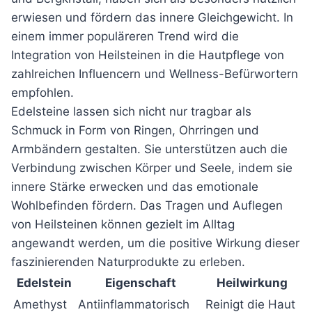
erwiesen und fördern das innere Gleichgewicht. In
einem immer populäreren Trend wird die
Integration von Heilsteinen in die Hautpflege von
zahlreichen Influencern und Wellness-Befürwortern
empfohlen.
Edelsteine lassen sich nicht nur tragbar als
Schmuck in Form von Ringen, Ohrringen und
Armbändern gestalten. Sie unterstützen auch die
Verbindung zwischen Körper und Seele, indem sie
innere Stärke erwecken und das emotionale
Wohlbefinden fördern. Das Tragen und Auflegen
von Heilsteinen können gezielt im Alltag
angewandt werden, um die positive Wirkung dieser
faszinierenden Naturprodukte zu erleben.
Edelstein
Eigenschaft
Heilwirkung
Amethyst
Antiinflammatorisch
Reinigt die Haut