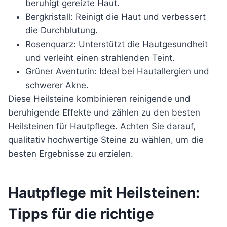
beruhigt gereizte Haut.
Bergkristall: Reinigt die Haut und verbessert
die Durchblutung.
Rosenquarz: Unterstützt die Hautgesundheit
und verleiht einen strahlenden Teint.
Grüner Aventurin: Ideal bei Hautallergien und
schwerer Akne.
Diese Heilsteine kombinieren reinigende und
beruhigende Effekte und zählen zu den besten
Heilsteinen für Hautpflege. Achten Sie darauf,
qualitativ hochwertige Steine zu wählen, um die
besten Ergebnisse zu erzielen.
Hautpflege mit Heilsteinen:
Tipps für die richtige