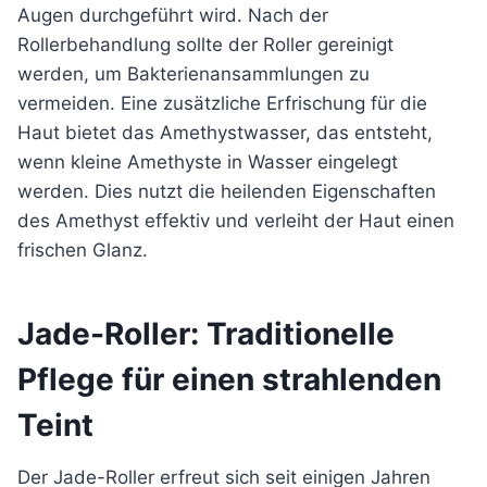
Augen durchgeführt wird. Nach der
Rollerbehandlung sollte der Roller gereinigt
werden, um Bakterienansammlungen zu
vermeiden. Eine zusätzliche Erfrischung für die
Haut bietet das Amethystwasser, das entsteht,
wenn kleine Amethyste in Wasser eingelegt
werden. Dies nutzt die heilenden Eigenschaften
des Amethyst effektiv und verleiht der Haut einen
frischen Glanz.
Jade-Roller: Traditionelle
Pflege für einen strahlenden
Teint
Der Jade-Roller erfreut sich seit einigen Jahren