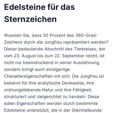
Edelsteine für das
Sternzeichen
Wussten Sie, dass 30 Prozent des 360-Grad-
Zeichens durch die Jungfrau repräsentiert werden?
Dieser bedeutende Abschnitt des Tierkreises, der
vom 23. August bis zum 22. September reicht, ist
nicht nur beeindruckend in seiner Ausdehnung,
sondern bringt auch einzigartige
Charaktereigenschaften mit sich. Die Jungfrau ist
bekannt für ihre analytische Denkweise, ihre
ordnungsliebende Natur und ihre Fähigkeit,
strukturiert und zielgerichtet zu handeln. Diese
edlen Eigenschaften werden durch bestimmte
Edelsteine unterstützt, die in der Steinheilkunde