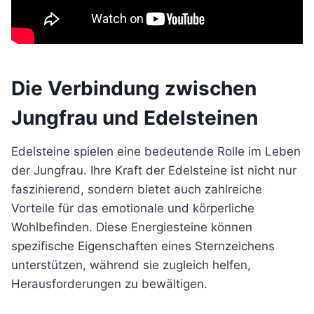
Die Verbindung zwischen
Jungfrau und Edelsteinen
Edelsteine spielen eine bedeutende Rolle im Leben
der Jungfrau. Ihre Kraft der Edelsteine ist nicht nur
faszinierend, sondern bietet auch zahlreiche
Vorteile für das emotionale und körperliche
Wohlbefinden. Diese Energiesteine können
spezifische Eigenschaften eines Sternzeichens
unterstützen, während sie zugleich helfen,
Herausforderungen zu bewältigen.