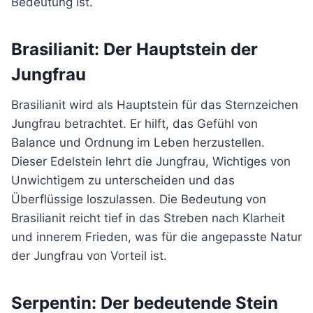
Bedeutung ist.
Brasilianit: Der Hauptstein der
Jungfrau
Brasilianit wird als Hauptstein für das Sternzeichen
Jungfrau betrachtet. Er hilft, das Gefühl von
Balance und Ordnung im Leben herzustellen.
Dieser Edelstein lehrt die Jungfrau, Wichtiges von
Unwichtigem zu unterscheiden und das
Überflüssige loszulassen. Die Bedeutung von
Brasilianit reicht tief in das Streben nach Klarheit
und innerem Frieden, was für die angepasste Natur
der Jungfrau von Vorteil ist.
Serpentin: Der bedeutende Stein