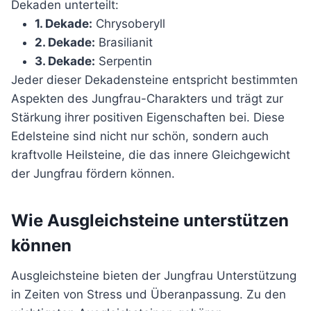
Dekaden unterteilt:
1. Dekade:
Chrysoberyll
2. Dekade:
Brasilianit
3. Dekade:
Serpentin
Jeder dieser Dekadensteine entspricht bestimmten
Aspekten des Jungfrau-Charakters und trägt zur
Stärkung ihrer positiven Eigenschaften bei. Diese
Edelsteine sind nicht nur schön, sondern auch
kraftvolle Heilsteine, die das innere Gleichgewicht
der Jungfrau fördern können.
Wie Ausgleichsteine unterstützen
können
Ausgleichsteine bieten der Jungfrau Unterstützung
in Zeiten von Stress und Überanpassung. Zu den