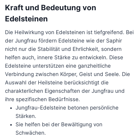
Kraft und Bedeutung von
Edelsteinen
Die Heilwirkung von Edelsteinen ist tiefgreifend. Bei
der Jungfrau fördern Edelsteine wie der Saphir
nicht nur die Stabilität und Ehrlichkeit, sondern
helfen auch, innere Stärke zu entwickeln. Diese
Edelsteine unterstützen eine ganzheitliche
Verbindung zwischen Körper, Geist und Seele. Die
Auswahl der Heilsteine berücksichtigt die
charakterlichen Eigenschaften der Jungfrau und
ihre spezifischen Bedürfnisse.
Jungfrau-Edelsteine betonen persönliche
Stärken.
Sie helfen bei der Bewältigung von
Schwächen.