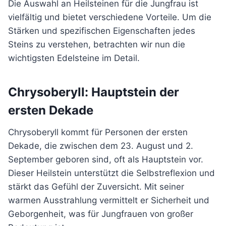
Die Auswahl an Heilsteinen für die Jungfrau ist
vielfältig und bietet verschiedene Vorteile. Um die
Stärken und spezifischen Eigenschaften jedes
Steins zu verstehen, betrachten wir nun die
wichtigsten Edelsteine im Detail.
Chrysoberyll: Hauptstein der
ersten Dekade
Chrysoberyll kommt für Personen der ersten
Dekade, die zwischen dem 23. August und 2.
September geboren sind, oft als Hauptstein vor.
Dieser Heilstein unterstützt die Selbstreflexion und
stärkt das Gefühl der Zuversicht. Mit seiner
warmen Ausstrahlung vermittelt er Sicherheit und
Geborgenheit, was für Jungfrauen von großer