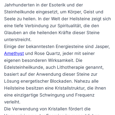
Jahrhunderten in der Esoterik und der
Steinheilkunde eingesetzt, um Körper, Geist und
Seele zu heilen. In der Welt der Heilsteine zeigt sich
eine tiefe Verbindung zur Spiritualität, die den
Glauben an die heilenden Kräfte dieser Steine
unterstreicht.
Einige der bekanntesten Energiesteine sind Jasper,
Amethyst
und Rose Quartz, jeder mit seiner
eigenen besonderen Wirksamkeit. Die
Edelsteinheilkunde, auch Lithotherapie genannt,
basiert auf der Anwendung dieser Steine zur
Lösung energetischer Blockaden. Nahezu alle
Heilsteine besitzen eine Kristallstruktur, die ihnen
eine einzigartige Schwingung und Frequenz
verleiht.
Die Verwendung von Kristallen fördert die