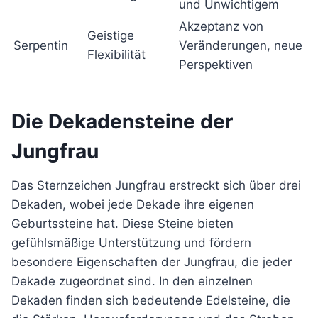
und Unwichtigem
Akzeptanz von
Geistige
Serpentin
Veränderungen, neue
Flexibilität
Perspektiven
Die Dekadensteine der
Jungfrau
Das Sternzeichen Jungfrau erstreckt sich über drei
Dekaden, wobei jede Dekade ihre eigenen
Geburtssteine hat. Diese Steine bieten
gefühlsmäßige Unterstützung und fördern
besondere Eigenschaften der Jungfrau, die jeder
Dekade zugeordnet sind. In den einzelnen
Dekaden finden sich bedeutende Edelsteine, die