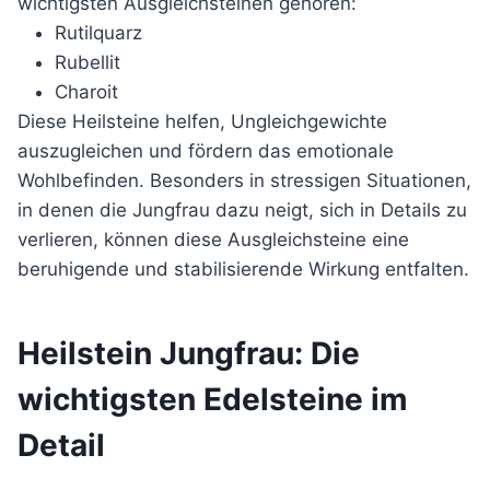
wichtigsten Ausgleichsteinen gehören:
Rutilquarz
Rubellit
Charoit
Diese Heilsteine helfen, Ungleichgewichte
auszugleichen und fördern das emotionale
Wohlbefinden. Besonders in stressigen Situationen,
in denen die Jungfrau dazu neigt, sich in Details zu
verlieren, können diese Ausgleichsteine eine
beruhigende und stabilisierende Wirkung entfalten.
Heilstein Jungfrau: Die
wichtigsten Edelsteine im
Detail