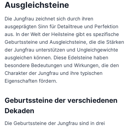
Ausgleichsteine
Die Jungfrau zeichnet sich durch ihren
ausgeprägten Sinn für Detailtreue und Perfektion
aus. In der Welt der Heilsteine gibt es spezifische
Geburtssteine und Ausgleichsteine, die die Stärken
der Jungfrau unterstützen und Ungleichgewichte
ausgleichen können. Diese Edelsteine haben
besondere Bedeutungen und Wirkungen, die den
Charakter der Jungfrau und ihre typischen
Eigenschaften fördern.
Geburtssteine der verschiedenen
Dekaden
Die Geburtssteine der Jungfrau sind in drei