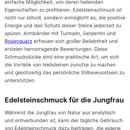
einfache Möglichkeit, von deren heilenden
Eigenschaften zu profitieren. Edelsteinschmuck ist
nicht nur stilvoll, sondern ermöglicht es, die positive
Energie und den Schutz dieser Steine jederzeit zu
spüren. Armbänder mit Turmalin, Serpentin und
Rosenquarz
erfreuen sich großer Beliebtheit und
erzielen hervorragende Bewertungen. Diese
Schmuckstücke sind eine praktische Art, um sich
die Vorteile von Heilsteinen zunutze zu machen
und gleichzeitig das persönliche Stilbewusstsein zu
unterstützen.
Edelsteinschmuck für die Jungfrau
Während die Jungfrau von Natur aus analytisch
und erdverbunden ist, kann der tägliche Gebrauch
von Edelsteinschmuck dazu beitragen, die eigene