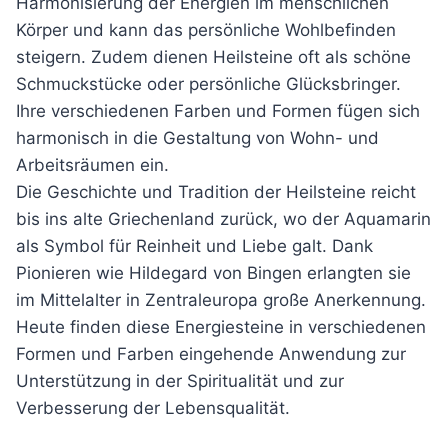
Harmonisierung der Energien im menschlichen
Körper und kann das persönliche Wohlbefinden
steigern. Zudem dienen Heilsteine oft als schöne
Schmuckstücke oder persönliche Glücksbringer.
Ihre verschiedenen Farben und Formen fügen sich
harmonisch in die Gestaltung von Wohn- und
Arbeitsräumen ein.
Die Geschichte und Tradition der Heilsteine reicht
bis ins alte Griechenland zurück, wo der Aquamarin
als Symbol für Reinheit und Liebe galt. Dank
Pionieren wie Hildegard von Bingen erlangten sie
im Mittelalter in Zentraleuropa große Anerkennung.
Heute finden diese Energiesteine in verschiedenen
Formen und Farben eingehende Anwendung zur
Unterstützung in der Spiritualität und zur
Verbesserung der Lebensqualität.