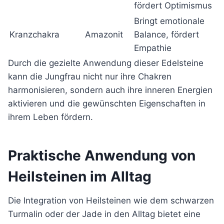
fördert Optimismus
Bringt emotionale
Kranzchakra
Amazonit
Balance, fördert
Empathie
Durch die gezielte Anwendung dieser Edelsteine
kann die Jungfrau nicht nur ihre Chakren
harmonisieren, sondern auch ihre inneren Energien
aktivieren und die gewünschten Eigenschaften in
ihrem Leben fördern.
Praktische Anwendung von
Heilsteinen im Alltag
Die Integration von Heilsteinen wie dem schwarzen
Turmalin oder der Jade in den Alltag bietet eine