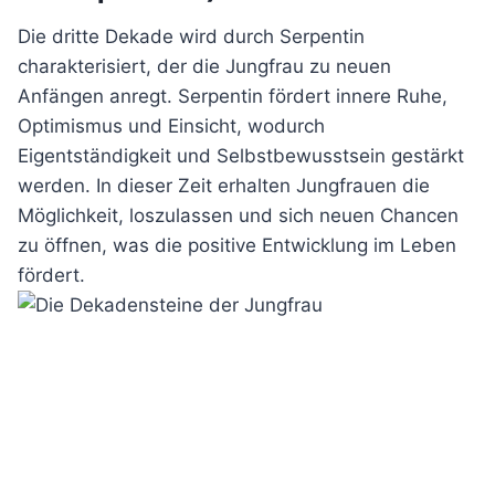
Die dritte Dekade wird durch Serpentin
charakterisiert, der die Jungfrau zu neuen
Anfängen anregt. Serpentin fördert innere Ruhe,
Optimismus und Einsicht, wodurch
Eigentständigkeit und Selbstbewusstsein gestärkt
werden. In dieser Zeit erhalten Jungfrauen die
Möglichkeit, loszulassen und sich neuen Chancen
zu öffnen, was die positive Entwicklung im Leben
fördert.