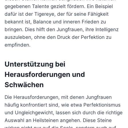
gegebenen Talente gezielt fördern. Ein Beispiel
dafür ist der Tigereye, der für seine Fähigkeit
bekannt ist, Balance und inneren Frieden zu
bringen. Dies hilft den Jungfrauen, ihre Intelligenz
auszuleben, ohne den Druck der Perfektion zu
empfinden.
Unterstützung bei
Herausforderungen und
Schwächen
Die Herausforderungen, mit denen Jungfrauen
häufig konfrontiert sind, wie etwa Perfektionismus
und Ungleichgewicht, lassen sich durch die richtige
Auswahl an Heilsteinen angehen. Diese Steine