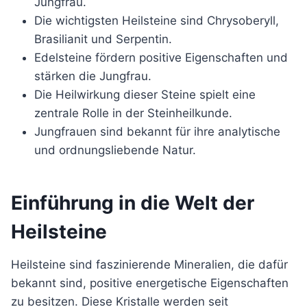
Jungfrau.
Die wichtigsten Heilsteine sind Chrysoberyll,
Brasilianit und Serpentin.
Edelsteine fördern positive Eigenschaften und
stärken die Jungfrau.
Die Heilwirkung dieser Steine spielt eine
zentrale Rolle in der Steinheilkunde.
Jungfrauen sind bekannt für ihre analytische
und ordnungsliebende Natur.
Einführung in die Welt der
Heilsteine
Heilsteine sind faszinierende Mineralien, die dafür
bekannt sind, positive energetische Eigenschaften
zu besitzen. Diese Kristalle werden seit