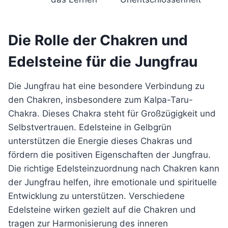
Die Rolle der Chakren und
Edelsteine für die Jungfrau
Die Jungfrau hat eine besondere Verbindung zu
den Chakren, insbesondere zum Kalpa-Taru-
Chakra. Dieses Chakra steht für Großzügigkeit und
Selbstvertrauen. Edelsteine in Gelbgrün
unterstützen die Energie dieses Chakras und
fördern die positiven Eigenschaften der Jungfrau.
Die richtige Edelsteinzuordnung nach Chakren kann
der Jungfrau helfen, ihre emotionale und spirituelle
Entwicklung zu unterstützen. Verschiedene
Edelsteine wirken gezielt auf die Chakren und
tragen zur Harmonisierung des inneren