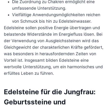
Die Zuordnung zu Chakren ermöglicht eine
umfassende Unterstützung.
Vielfältige Anwendungsmöglichkeiten reichen
von Schmuck bis hin zu Edelsteinwasser.
Edelsteine sollen positive Energie übertragen und
belastende Widerstände im Energiefluss lösen. Bei
der Verwendung von Ausgleichssteinen wird das
Gleichgewicht der charakterlichen Kräfte gefördert,
was besonders in herausfordernden Zeiten von
Vorteil ist. Insgesamt bilden Edelsteine eine
wertvolle Unterstützung, um ein harmonisches und
erfülltes Leben zu führen.
Edelsteine für die Jungfrau:
Geburtssteine und