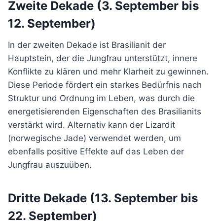
Zweite Dekade (3. September bis
12. September)
In der zweiten Dekade ist Brasilianit der
Hauptstein, der die Jungfrau unterstützt, innere
Konflikte zu klären und mehr Klarheit zu gewinnen.
Diese Periode fördert ein starkes Bedürfnis nach
Struktur und Ordnung im Leben, was durch die
energetisierenden Eigenschaften des Brasilianits
verstärkt wird. Alternativ kann der Lizardit
(norwegische Jade) verwendet werden, um
ebenfalls positive Effekte auf das Leben der
Jungfrau auszuüben.
Dritte Dekade (13. September bis
22. September)