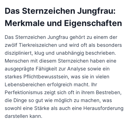
Das Sternzeichen Jungfrau:
Merkmale und Eigenschaften
Das Sternzeichen Jungfrau gehört zu einem der
zwölf Tierkreiszeichen und wird oft als besonders
diszipliniert, klug und unabhängig beschrieben.
Menschen mit diesem Sternzeichen haben eine
ausgeprägte Fähigkeit zur Analyse sowie ein
starkes Pflichtbewusstsein, was sie in vielen
Lebensbereichen erfolgreich macht. Ihr
Perfektionismus zeigt sich oft in ihrem Bestreben,
die Dinge so gut wie möglich zu machen, was
sowohl eine Stärke als auch eine Herausforderung
darstellen kann.