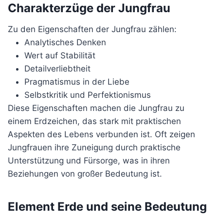
Charakterzüge der Jungfrau
Zu den Eigenschaften der Jungfrau zählen:
Analytisches Denken
Wert auf Stabilität
Detailverliebtheit
Pragmatismus in der Liebe
Selbstkritik und Perfektionismus
Diese Eigenschaften machen die Jungfrau zu
einem Erdzeichen, das stark mit praktischen
Aspekten des Lebens verbunden ist. Oft zeigen
Jungfrauen ihre Zuneigung durch praktische
Unterstützung und Fürsorge, was in ihren
Beziehungen von großer Bedeutung ist.
Element Erde und seine Bedeutung