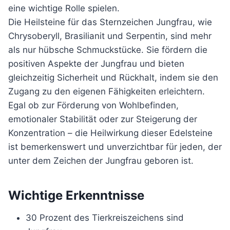
eine wichtige Rolle spielen.
Die Heilsteine für das Sternzeichen Jungfrau, wie
Chrysoberyll, Brasilianit und Serpentin, sind mehr
als nur hübsche Schmuckstücke. Sie fördern die
positiven Aspekte der Jungfrau und bieten
gleichzeitig Sicherheit und Rückhalt, indem sie den
Zugang zu den eigenen Fähigkeiten erleichtern.
Egal ob zur Förderung von Wohlbefinden,
emotionaler Stabilität oder zur Steigerung der
Konzentration – die Heilwirkung dieser Edelsteine
ist bemerkenswert und unverzichtbar für jeden, der
unter dem Zeichen der Jungfrau geboren ist.
Wichtige Erkenntnisse
30 Prozent des Tierkreiszeichens sind