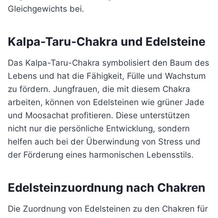
Gleichgewichts bei.
Kalpa-Taru-Chakra und Edelsteine
Das Kalpa-Taru-Chakra symbolisiert den Baum des
Lebens und hat die Fähigkeit, Fülle und Wachstum
zu fördern. Jungfrauen, die mit diesem Chakra
arbeiten, können von Edelsteinen wie grüner Jade
und Moosachat profitieren. Diese unterstützen
nicht nur die persönliche Entwicklung, sondern
helfen auch bei der Überwindung von Stress und
der Förderung eines harmonischen Lebensstils.
Edelsteinzuordnung nach Chakren
Die Zuordnung von Edelsteinen zu den Chakren für