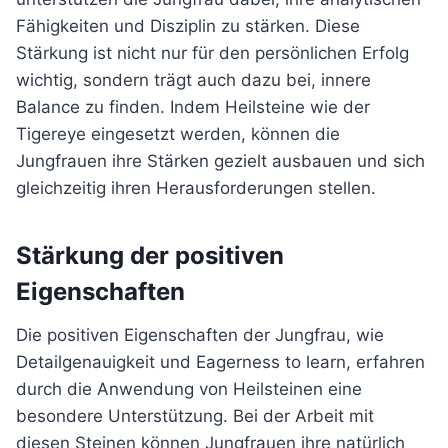
Fähigkeiten und Disziplin zu stärken. Diese
Stärkung ist nicht nur für den persönlichen Erfolg
wichtig, sondern trägt auch dazu bei, innere
Balance zu finden. Indem Heilsteine wie der
Tigereye eingesetzt werden, können die
Jungfrauen ihre Stärken gezielt ausbauen und sich
gleichzeitig ihren Herausforderungen stellen.
Stärkung der positiven
Eigenschaften
Die positiven Eigenschaften der Jungfrau, wie
Detailgenauigkeit und Eagerness to learn, erfahren
durch die Anwendung von Heilsteinen eine
besondere Unterstützung. Bei der Arbeit mit
diesen Steinen können Jungfrauen ihre natürlich