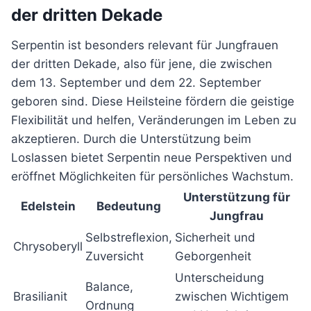
der dritten Dekade
Serpentin ist besonders relevant für Jungfrauen
der dritten Dekade, also für jene, die zwischen
dem 13. September und dem 22. September
geboren sind. Diese Heilsteine fördern die geistige
Flexibilität und helfen, Veränderungen im Leben zu
akzeptieren. Durch die Unterstützung beim
Loslassen bietet Serpentin neue Perspektiven und
eröffnet Möglichkeiten für persönliches Wachstum.
Unterstützung für
Edelstein
Bedeutung
Jungfrau
Selbstreflexion,
Sicherheit und
Chrysoberyll
Zuversicht
Geborgenheit
Unterscheidung
Balance,
Brasilianit
zwischen Wichtigem
Ordnung