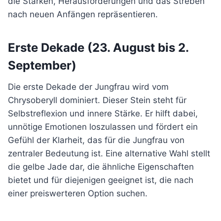
die Stärken, Herausforderungen und das Streben
nach neuen Anfängen repräsentieren.
Erste Dekade (23. August bis 2.
September)
Die erste Dekade der Jungfrau wird vom
Chrysoberyll dominiert. Dieser Stein steht für
Selbstreflexion und innere Stärke. Er hilft dabei,
unnötige Emotionen loszulassen und fördert ein
Gefühl der Klarheit, das für die Jungfrau von
zentraler Bedeutung ist. Eine alternative Wahl stellt
die gelbe Jade dar, die ähnliche Eigenschaften
bietet und für diejenigen geeignet ist, die nach
einer preiswerteren Option suchen.