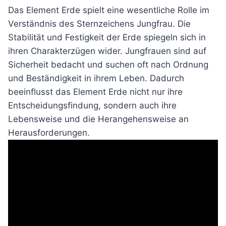
Das Element Erde spielt eine wesentliche Rolle im
Verständnis des Sternzeichens Jungfrau. Die
Stabilität und Festigkeit der Erde spiegeln sich in
ihren Charakterzügen wider. Jungfrauen sind auf
Sicherheit bedacht und suchen oft nach Ordnung
und Beständigkeit in ihrem Leben. Dadurch
beeinflusst das Element Erde nicht nur ihre
Entscheidungsfindung, sondern auch ihre
Lebensweise und die Herangehensweise an
Herausforderungen.