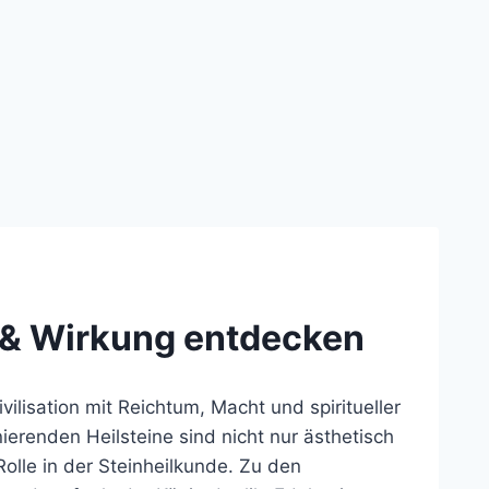
g & Wirkung entdecken
vilisation mit Reichtum, Macht und spiritueller
ierenden Heilsteine sind nicht nur ästhetisch
olle in der Steinheilkunde. Zu den