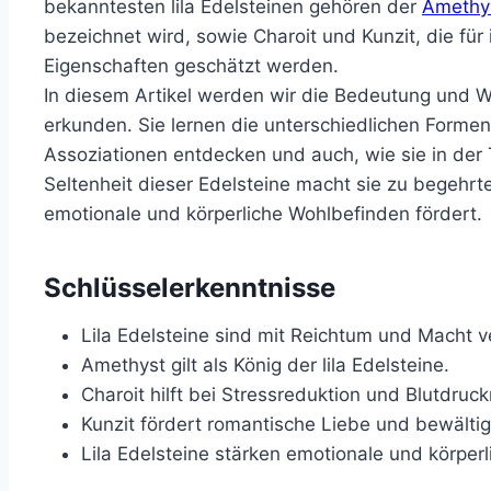
bekanntesten lila Edelsteinen gehören der
Amethy
bezeichnet wird, sowie Charoit und Kunzit, die fü
Eigenschaften geschätzt werden.
In diesem Artikel werden wir die Bedeutung und W
erkunden. Sie lernen die unterschiedlichen Formen
Assoziationen entdecken und auch, wie sie in der
Seltenheit dieser Edelsteine macht sie zu begehrte
emotionale und körperliche Wohlbefinden fördert.
Schlüsselerkenntnisse
Lila Edelsteine sind mit Reichtum und Macht 
Amethyst gilt als König der lila Edelsteine.
Charoit hilft bei Stressreduktion und Blutdruck
Kunzit fördert romantische Liebe und bewältig
Lila Edelsteine stärken emotionale und körper