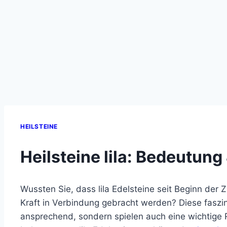
HEILSTEINE
Heilsteine lila: Bedeutun
Wussten Sie, dass lila Edelsteine seit Beginn der Zi
Kraft in Verbindung gebracht werden? Diese faszin
ansprechend, sondern spielen auch eine wichtige R