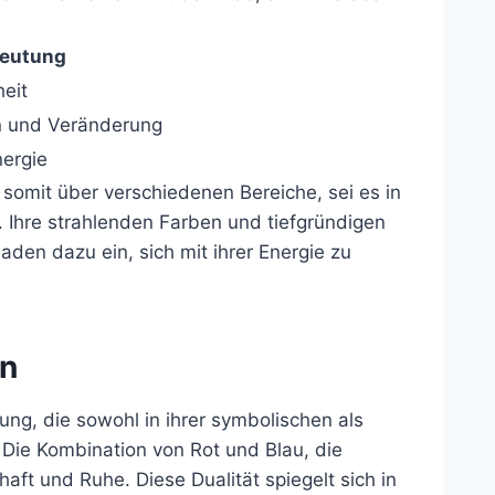
eutung
heit
n und Veränderung
nergie
 somit über verschiedenen Bereiche, sei es in
 Ihre strahlenden Farben und tiefgründigen
den dazu ein, sich mit ihrer Energie zu
en
ung, die sowohl in ihrer symbolischen als
Die Kombination von Rot und Blau, die
haft und Ruhe. Diese Dualität spiegelt sich in