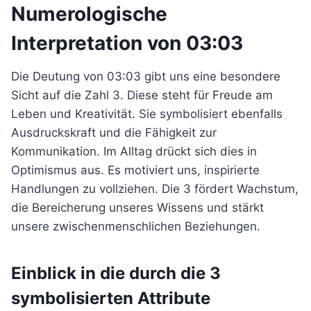
Numerologische
Interpretation von 03:03
Die Deutung von 03:03 gibt uns eine besondere
Sicht auf die Zahl 3. Diese steht für Freude am
Leben und Kreativität. Sie symbolisiert ebenfalls
Ausdruckskraft und die Fähigkeit zur
Kommunikation. Im Alltag drückt sich dies in
Optimismus aus. Es motiviert uns, inspirierte
Handlungen zu vollziehen. Die 3 fördert Wachstum,
die Bereicherung unseres Wissens und stärkt
unsere zwischenmenschlichen Beziehungen.
Einblick in die durch die 3
symbolisierten Attribute