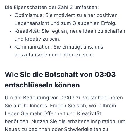
Die Eigenschaften der Zahl 3 umfassen:
Optimismus: Sie motiviert zu einer positiven
Lebensansicht und zum Glauben an Erfolg.
Kreativität: Sie regt an, neue Ideen zu schaffen
und kreativ zu sein.
Kommunikation: Sie ermutigt uns, uns
auszutauschen und offen zu sein.
Wie Sie die Botschaft von 03:03
entschlüsseln können
Um die Bedeutung von 03:03 zu verstehen, hören
Sie auf Ihr Inneres. Fragen Sie sich, wo in Ihrem
Leben Sie mehr Offenheit und Kreativität
benötigen. Nutzen Sie die erhaltene Inspiration, um
Neues zu beginnen oder Schwierigkeiten zu