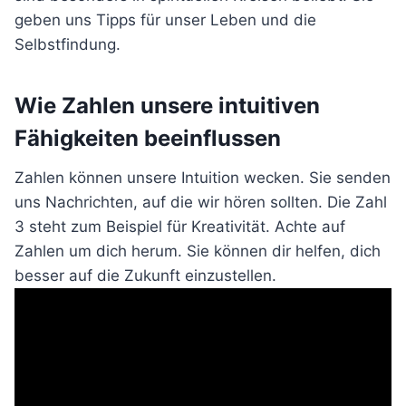
geben uns Tipps für unser Leben und die
Selbstfindung.
Wie Zahlen unsere intuitiven
Fähigkeiten beeinflussen
Zahlen können unsere Intuition wecken. Sie senden
uns Nachrichten, auf die wir hören sollten. Die Zahl
3 steht zum Beispiel für Kreativität. Achte auf
Zahlen um dich herum. Sie können dir helfen, dich
besser auf die Zukunft einzustellen.