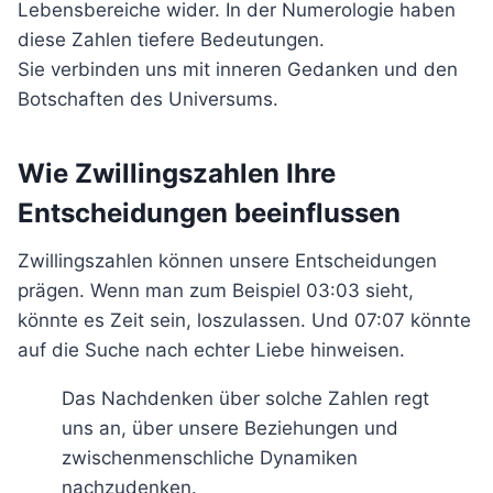
Lebensbereiche wider. In der Numerologie haben
diese Zahlen tiefere Bedeutungen.
Sie verbinden uns mit inneren Gedanken und den
Botschaften des Universums.
Wie Zwillingszahlen Ihre
Entscheidungen beeinflussen
Zwillingszahlen können unsere Entscheidungen
prägen. Wenn man zum Beispiel 03:03 sieht,
könnte es Zeit sein, loszulassen. Und 07:07 könnte
auf die Suche nach echter Liebe hinweisen.
Das Nachdenken über solche Zahlen regt
uns an, über unsere Beziehungen und
zwischenmenschliche Dynamiken
nachzudenken.