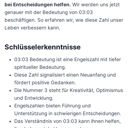
bei Entscheidungen helfen.
Wir werden uns jetzt
genauer mit der Bedeutung von 03:03
beschäftigen. So erfahren wir, wie diese Zahl unser
Leben verbessern kann.
Schlüsselerkenntnisse
03:03 Bedeutung ist eine Engelszahl mit tiefer
spiritueller Bedeutung.
Diese Zahl signalisiert einen Neuanfang und
fördert positive Gedanken.
Die Nummer 3 steht für Kreativität, Optimismus
und Entwicklung.
Engelszahlen bieten Führung und
Unterstützung in schwierigen Entscheidungen.
Das Verständnis von 03:03 kann Ihnen helfen,