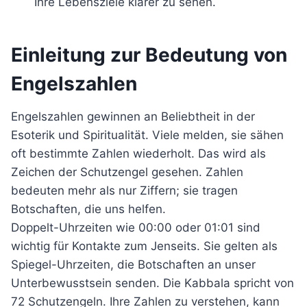
Ihre Lebensziele klarer zu sehen.
Einleitung zur Bedeutung von
Engelszahlen
Engelszahlen gewinnen an Beliebtheit in der
Esoterik und Spiritualität. Viele melden, sie sähen
oft bestimmte Zahlen wiederholt. Das wird als
Zeichen der Schutzengel gesehen. Zahlen
bedeuten mehr als nur Ziffern; sie tragen
Botschaften, die uns helfen.
Doppelt-Uhrzeiten wie 00:00 oder 01:01 sind
wichtig für Kontakte zum Jenseits. Sie gelten als
Spiegel-Uhrzeiten, die Botschaften an unser
Unterbewusstsein senden. Die Kabbala spricht von
72 Schutzengeln. Ihre Zahlen zu verstehen, kann