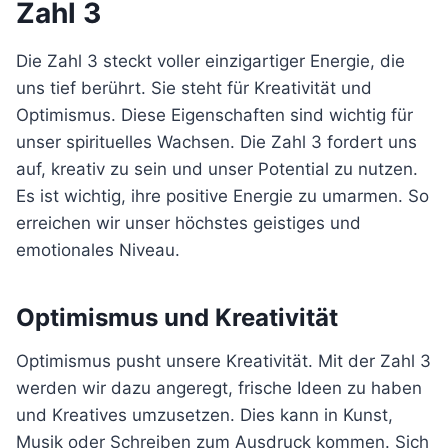
Zahl 3
Die Zahl 3 steckt voller einzigartiger Energie, die
uns tief berührt. Sie steht für Kreativität und
Optimismus. Diese Eigenschaften sind wichtig für
unser spirituelles Wachsen. Die Zahl 3 fordert uns
auf, kreativ zu sein und unser Potential zu nutzen.
Es ist wichtig, ihre positive Energie zu umarmen. So
erreichen wir unser höchstes geistiges und
emotionales Niveau.
Optimismus und Kreativität
Optimismus pusht unsere Kreativität. Mit der Zahl 3
werden wir dazu angeregt, frische Ideen zu haben
und Kreatives umzusetzen. Dies kann in Kunst,
Musik oder Schreiben zum Ausdruck kommen. Sich