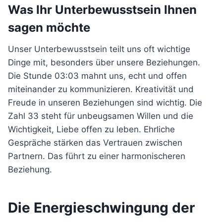
Was Ihr Unterbewusstsein Ihnen
sagen möchte
Unser Unterbewusstsein teilt uns oft wichtige
Dinge mit, besonders über unsere Beziehungen.
Die Stunde 03:03 mahnt uns, echt und offen
miteinander zu kommunizieren. Kreativität und
Freude in unseren Beziehungen sind wichtig. Die
Zahl 33 steht für unbeugsamen Willen und die
Wichtigkeit, Liebe offen zu leben. Ehrliche
Gespräche stärken das Vertrauen zwischen
Partnern. Das führt zu einer harmonischeren
Beziehung.
Die Energieschwingung der