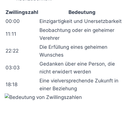
Zwillingszahl
Bedeutung
00:00
Einzigartigkeit und Unersetzbarkeit
Beobachtung oder ein geheimer
11:11
Verehrer
Die Erfüllung eines geheimen
22:22
Wunsches
Gedanken über eine Person, die
03:03
nicht erwidert werden
Eine vielversprechende Zukunft in
18:18
einer Beziehung