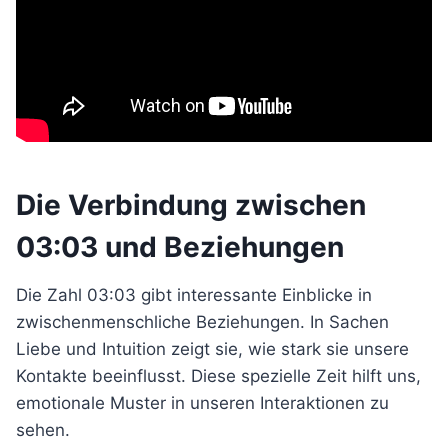
Die Verbindung zwischen
03:03 und Beziehungen
Die Zahl 03:03 gibt interessante Einblicke in
zwischenmenschliche Beziehungen. In Sachen
Liebe und Intuition zeigt sie, wie stark sie unsere
Kontakte beeinflusst. Diese spezielle Zeit hilft uns,
emotionale Muster in unseren Interaktionen zu
sehen.