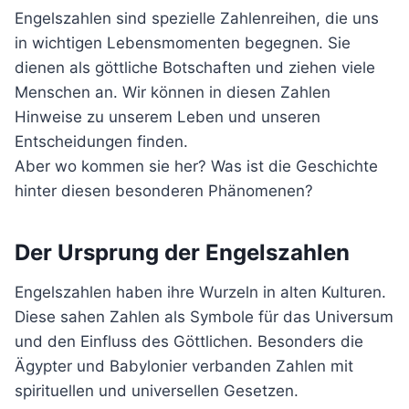
Engelszahlen sind spezielle Zahlenreihen, die uns
in wichtigen Lebensmomenten begegnen. Sie
dienen als göttliche Botschaften und ziehen viele
Menschen an. Wir können in diesen Zahlen
Hinweise zu unserem Leben und unseren
Entscheidungen finden.
Aber wo kommen sie her? Was ist die Geschichte
hinter diesen besonderen Phänomenen?
Der Ursprung der Engelszahlen
Engelszahlen haben ihre Wurzeln in alten Kulturen.
Diese sahen Zahlen als Symbole für das Universum
und den Einfluss des Göttlichen. Besonders die
Ägypter und Babylonier verbanden Zahlen mit
spirituellen und universellen Gesetzen.