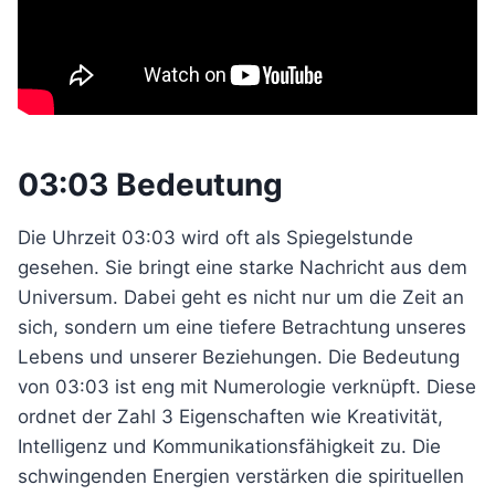
03:03 Bedeutung
Die Uhrzeit 03:03 wird oft als Spiegelstunde
gesehen. Sie bringt eine starke Nachricht aus dem
Universum. Dabei geht es nicht nur um die Zeit an
sich, sondern um eine tiefere Betrachtung unseres
Lebens und unserer Beziehungen. Die Bedeutung
von 03:03 ist eng mit Numerologie verknüpft. Diese
ordnet der Zahl 3 Eigenschaften wie Kreativität,
Intelligenz und Kommunikationsfähigkeit zu. Die
schwingenden Energien verstärken die spirituellen