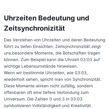
Uhrzeiten Bedeutung und
Zeitsynchronizität
Das Verstehen von Uhrzeiten und deren Bedeutung
führt zu tiefen Einsichten. Zeitsynchronizität zeigt
uns besondere Momente, die Botschaften tragen
können. Zum Beispiel kann die Uhrzeit 03:03 auf
wichtige Lebensumstände hinweisen.
Wenn wir bestimmte Uhrzeiten, wie 03:03,
wiederholt sehen, spricht man von Synchronizität.
Diese Momente wirken nicht zufällig, sondern
offenbaren oft eine tiefere Verbindung zum
Universum. Die Zahlen 0 und 3 in 03:03
symbolisieren Vollständigkeit und Kreativität.