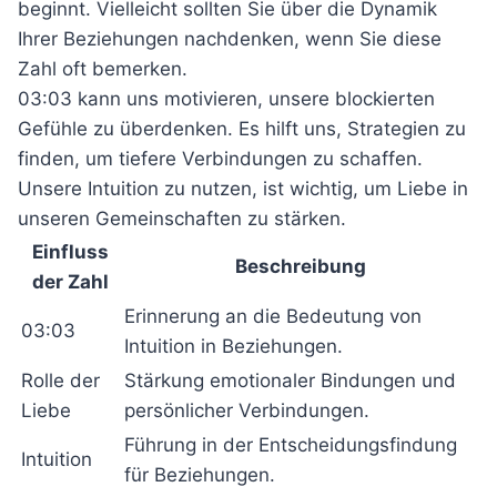
beginnt. Vielleicht sollten Sie über die Dynamik
Ihrer Beziehungen nachdenken, wenn Sie diese
Zahl oft bemerken.
03:03 kann uns motivieren, unsere blockierten
Gefühle zu überdenken. Es hilft uns, Strategien zu
finden, um tiefere Verbindungen zu schaffen.
Unsere Intuition zu nutzen, ist wichtig, um Liebe in
unseren Gemeinschaften zu stärken.
Einfluss
Beschreibung
der Zahl
Erinnerung an die Bedeutung von
03:03
Intuition in Beziehungen.
Rolle der
Stärkung emotionaler Bindungen und
Liebe
persönlicher Verbindungen.
Führung in der Entscheidungsfindung
Intuition
für Beziehungen.