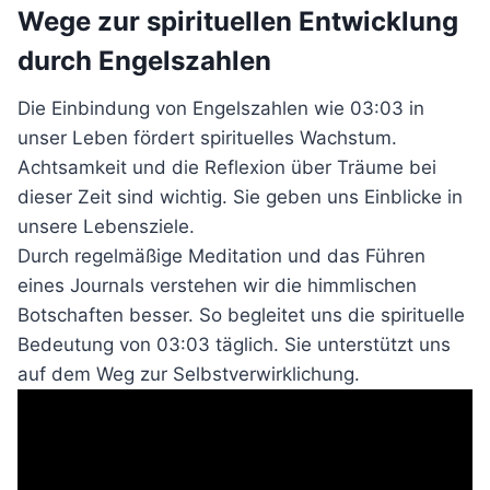
Wege zur spirituellen Entwicklung
durch Engelszahlen
Die Einbindung von Engelszahlen wie 03:03 in
unser Leben fördert spirituelles Wachstum.
Achtsamkeit und die Reflexion über Träume bei
dieser Zeit sind wichtig. Sie geben uns Einblicke in
unsere Lebensziele.
Durch regelmäßige Meditation und das Führen
eines Journals verstehen wir die himmlischen
Botschaften besser. So begleitet uns die spirituelle
Bedeutung von 03:03 täglich. Sie unterstützt uns
auf dem Weg zur Selbstverwirklichung.