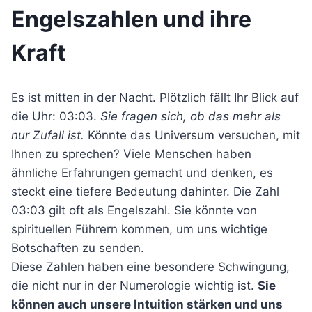
Engelszahlen und ihre
Kraft
Es ist mitten in der Nacht. Plötzlich fällt Ihr Blick auf
die Uhr: 03:03.
Sie fragen sich, ob das mehr als
nur Zufall ist.
Könnte das Universum versuchen, mit
Ihnen zu sprechen? Viele Menschen haben
ähnliche Erfahrungen gemacht und denken, es
steckt eine tiefere Bedeutung dahinter. Die Zahl
03:03 gilt oft als Engelszahl. Sie könnte von
spirituellen Führern kommen, um uns wichtige
Botschaften zu senden.
Diese Zahlen haben eine besondere Schwingung,
die nicht nur in der Numerologie wichtig ist.
Sie
können auch unsere Intuition stärken und uns