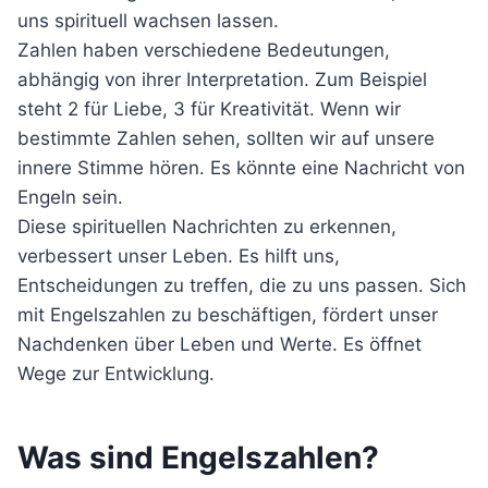
uns spirituell wachsen lassen.
Zahlen haben verschiedene Bedeutungen,
abhängig von ihrer Interpretation. Zum Beispiel
steht 2 für Liebe, 3 für Kreativität. Wenn wir
bestimmte Zahlen sehen, sollten wir auf unsere
innere Stimme hören. Es könnte eine Nachricht von
Engeln sein.
Diese spirituellen Nachrichten zu erkennen,
verbessert unser Leben. Es hilft uns,
Entscheidungen zu treffen, die zu uns passen. Sich
mit Engelszahlen zu beschäftigen, fördert unser
Nachdenken über Leben und Werte. Es öffnet
Wege zur Entwicklung.
Was sind Engelszahlen?