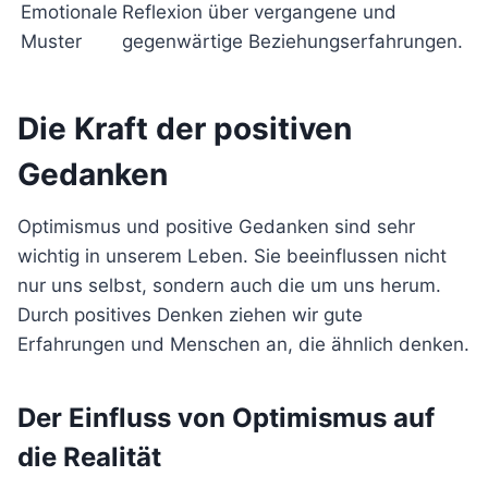
Emotionale
Reflexion über vergangene und
Muster
gegenwärtige Beziehungserfahrungen.
Die Kraft der positiven
Gedanken
Optimismus und positive Gedanken sind sehr
wichtig in unserem Leben. Sie beeinflussen nicht
nur uns selbst, sondern auch die um uns herum.
Durch positives Denken ziehen wir gute
Erfahrungen und Menschen an, die ähnlich denken.
Der Einfluss von Optimismus auf
die Realität