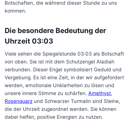
Botschaften, die während dieser Stunde zu uns
kommen.
Die besondere Bedeutung der
Uhrzeit 03:03
Viele sehen die Spiegelstunde 03:03 als Botschaft
von oben. Sie ist mit dem Schutzengel Aladiah
verbunden. Dieser Engel symbolisiert Geduld und
Vergebung. Es ist eine Zeit, in der wir aufgefordert
werden, emotionale Unklarheiten zu lösen und
unsere innere Stimme zu schärfen.
Amethyst
,
Rosenquarz
und Schwarzer Turmalin sind Steine,
die der Uhrzeit zugeordnet werden. Sie können
dabei helfen, positive Energien zu nutzen.