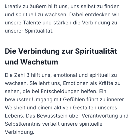
kreativ zu äußern hilft uns, uns selbst zu finden
und spirituell zu wachsen. Dabei entdecken wir
unsere Talente und stärken die Verbindung zu
unserer Spiritualität.
Die Verbindung zur Spiritualität
und Wachstum
Die Zahl 3 hilft uns, emotional und spirituell zu
wachsen. Sie lehrt uns, Emotionen als Kräfte zu
sehen, die bei Entscheidungen helfen. Ein
bewusster Umgang mit Gefühlen führt zu innerer
Weisheit und einem aktiven Gestalten unseres
Lebens. Das Bewusstsein über Verantwortung und
Selbstkenntnis vertieft unsere spirituelle
Verbindung.