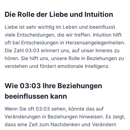
Die Rolle der Liebe und Intuition
Liebe ist sehr wichtig im Leben und beeinflusst
viele Entscheidungen, die wir treffen. Intuition hilft
oft bei Entscheidungen in Herzensangelegenheiten.
Die Zahl 03:03 erinnert uns, auf unser Inneres zu
hören. Sie hilft uns, unsere Rolle in Beziehungen zu
verstehen und fördert emotionale Intelligenz.
Wie 03:03 Ihre Beziehungen
beeinflussen kann
Wenn Sie oft 03:03 sehen, könnte das auf
Veränderungen in Beziehungen hinweisen. Es zeigt,
dass eine Zeit zum Nachdenken und Verändern