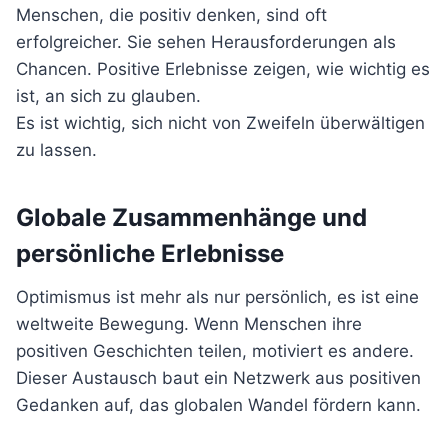
Menschen, die positiv denken, sind oft
erfolgreicher. Sie sehen Herausforderungen als
Chancen. Positive Erlebnisse zeigen, wie wichtig es
ist, an sich zu glauben.
Es ist wichtig, sich nicht von Zweifeln überwältigen
zu lassen.
Globale Zusammenhänge und
persönliche Erlebnisse
Optimismus ist mehr als nur persönlich, es ist eine
weltweite Bewegung. Wenn Menschen ihre
positiven Geschichten teilen, motiviert es andere.
Dieser Austausch baut ein Netzwerk aus positiven
Gedanken auf, das globalen Wandel fördern kann.