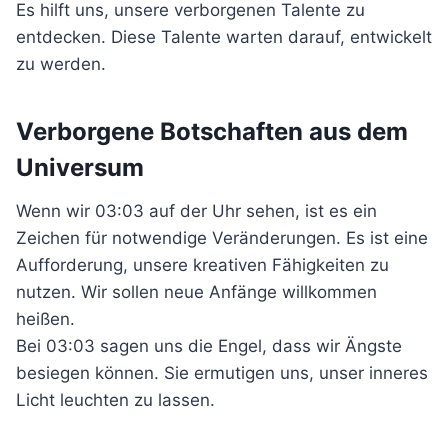
Es hilft uns, unsere verborgenen Talente zu
entdecken. Diese Talente warten darauf, entwickelt
zu werden.
Verborgene Botschaften aus dem
Universum
Wenn wir 03:03 auf der Uhr sehen, ist es ein
Zeichen für notwendige Veränderungen. Es ist eine
Aufforderung, unsere kreativen Fähigkeiten zu
nutzen. Wir sollen neue Anfänge willkommen
heißen.
Bei 03:03 sagen uns die Engel, dass wir Ängste
besiegen können. Sie ermutigen uns, unser inneres
Licht leuchten zu lassen.