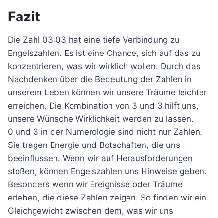
Fazit
Die Zahl 03:03 hat eine tiefe Verbindung zu
Engelszahlen. Es ist eine Chance, sich auf das zu
konzentrieren, was wir wirklich wollen. Durch das
Nachdenken über die Bedeutung der Zahlen in
unserem Leben können wir unsere Träume leichter
erreichen. Die Kombination von 3 und 3 hilft uns,
unsere Wünsche Wirklichkeit werden zu lassen.
0 und 3 in der Numerologie sind nicht nur Zahlen.
Sie tragen Energie und Botschaften, die uns
beeinflussen. Wenn wir auf Herausforderungen
stoßen, können Engelszahlen uns Hinweise geben.
Besonders wenn wir Ereignisse oder Träume
erleben, die diese Zahlen zeigen. So finden wir ein
Gleichgewicht zwischen dem, was wir uns