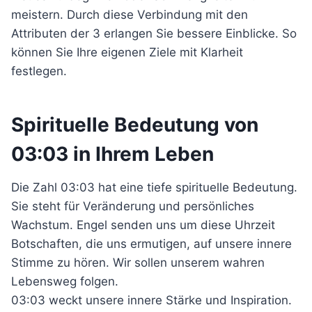
meistern. Durch diese Verbindung mit den
Attributen der 3 erlangen Sie bessere Einblicke. So
können Sie Ihre eigenen Ziele mit Klarheit
festlegen.
Spirituelle Bedeutung von
03:03 in Ihrem Leben
Die Zahl 03:03 hat eine tiefe spirituelle Bedeutung.
Sie steht für Veränderung und persönliches
Wachstum. Engel senden uns um diese Uhrzeit
Botschaften, die uns ermutigen, auf unsere innere
Stimme zu hören. Wir sollen unserem wahren
Lebensweg folgen.
03:03 weckt unsere innere Stärke und Inspiration.