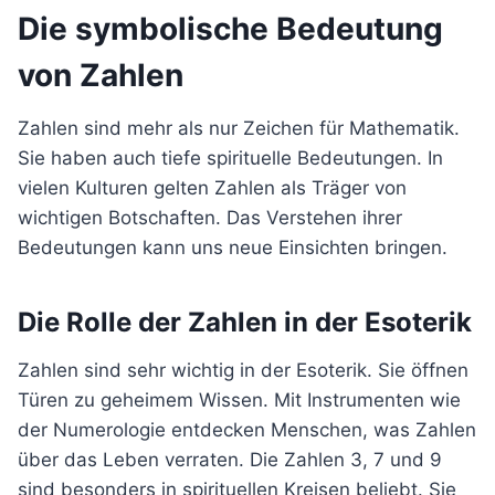
Die symbolische Bedeutung
von Zahlen
Zahlen sind mehr als nur Zeichen für Mathematik.
Sie haben auch tiefe spirituelle Bedeutungen. In
vielen Kulturen gelten Zahlen als Träger von
wichtigen Botschaften. Das Verstehen ihrer
Bedeutungen kann uns neue Einsichten bringen.
Die Rolle der Zahlen in der Esoterik
Zahlen sind sehr wichtig in der Esoterik. Sie öffnen
Türen zu geheimem Wissen. Mit Instrumenten wie
der Numerologie entdecken Menschen, was Zahlen
über das Leben verraten. Die Zahlen 3, 7 und 9
sind besonders in spirituellen Kreisen beliebt. Sie