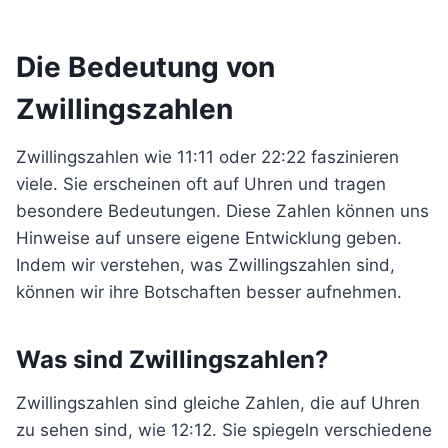
Die Bedeutung von
Zwillingszahlen
Zwillingszahlen wie 11:11 oder 22:22 faszinieren
viele. Sie erscheinen oft auf Uhren und tragen
besondere Bedeutungen. Diese Zahlen können uns
Hinweise auf unsere eigene Entwicklung geben.
Indem wir verstehen, was Zwillingszahlen sind,
können wir ihre Botschaften besser aufnehmen.
Was sind Zwillingszahlen?
Zwillingszahlen sind gleiche Zahlen, die auf Uhren
zu sehen sind, wie 12:12. Sie spiegeln verschiedene