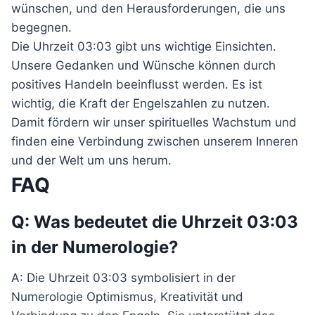
wünschen, und den Herausforderungen, die uns
begegnen.
Die Uhrzeit 03:03 gibt uns wichtige Einsichten.
Unsere Gedanken und Wünsche können durch
positives Handeln beeinflusst werden. Es ist
wichtig, die Kraft der Engelszahlen zu nutzen.
Damit fördern wir unser spirituelles Wachstum und
finden eine Verbindung zwischen unserem Inneren
und der Welt um uns herum.
FAQ
Q: Was bedeutet die Uhrzeit 03:03
in der Numerologie?
A: Die Uhrzeit 03:03 symbolisiert in der
Numerologie Optimismus, Kreativität und