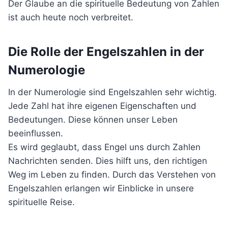
Der Glaube an die spirituelle Bedeutung von Zahlen
ist auch heute noch verbreitet.
Die Rolle der Engelszahlen in der
Numerologie
In der Numerologie sind Engelszahlen sehr wichtig.
Jede Zahl hat ihre eigenen Eigenschaften und
Bedeutungen. Diese können unser Leben
beeinflussen.
Es wird geglaubt, dass Engel uns durch Zahlen
Nachrichten senden. Dies hilft uns, den richtigen
Weg im Leben zu finden. Durch das Verstehen von
Engelszahlen erlangen wir Einblicke in unsere
spirituelle Reise.