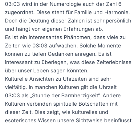
03:03 wird in der Numerologie auch der Zahl 6
zugeordnet. Diese steht für Familie und Harmonie.
Doch die Deutung dieser Zahlen ist sehr persönlich
und hängt von eigenen Erfahrungen ab.
Es ist ein interessantes Phänomen, dass viele zu
Zeiten wie 03:03 aufwachen. Solche Momente
können zu tiefen Gedanken anregen. Es ist
interessant zu überlegen, was diese Zeiterlebnisse
über unser Leben sagen könnten.
Kulturelle Ansichten zu Uhrzeiten sind sehr
vielfältig. In manchen Kulturen gilt die Uhrzeit
03:03 als „Stunde der Barmherzigkeit“. Andere
Kulturen verbinden spirituelle Botschaften mit
dieser Zeit. Dies zeigt, wie kulturelles und
esoterisches Wissen unsere Sichtweise beeinflusst.