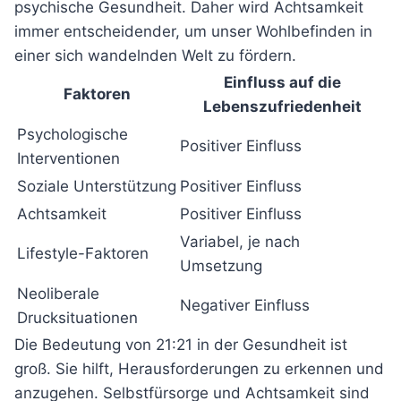
psychische Gesundheit. Daher wird Achtsamkeit
immer entscheidender, um unser Wohlbefinden in
einer sich wandelnden Welt zu fördern.
Einfluss auf die
Faktoren
Lebenszufriedenheit
Psychologische
Positiver Einfluss
Interventionen
Soziale Unterstützung
Positiver Einfluss
Achtsamkeit
Positiver Einfluss
Variabel, je nach
Lifestyle-Faktoren
Umsetzung
Neoliberale
Negativer Einfluss
Drucksituationen
Die Bedeutung von 21:21 in der Gesundheit ist
groß. Sie hilft, Herausforderungen zu erkennen und
anzugehen. Selbstfürsorge und Achtsamkeit sind