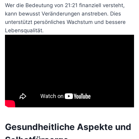
Wer die Bedeutung von 21:21 finanziell versteht,
kann bewusst Veränderungen anstreben. Dies
unterstützt persönliches Wachstum und bessere
Lebensqualität.
Gesundheitliche Aspekte und