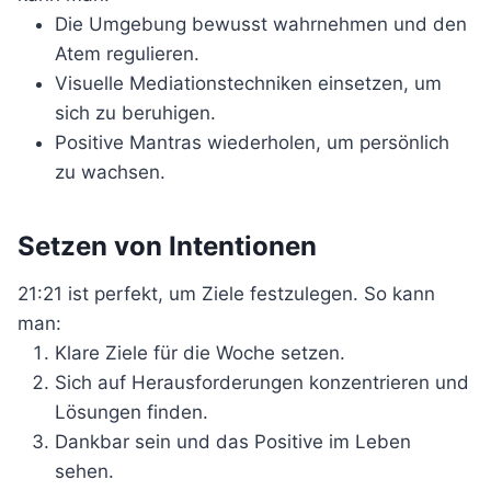
Die Umgebung bewusst wahrnehmen und den
Atem regulieren.
Visuelle Mediationstechniken einsetzen, um
sich zu beruhigen.
Positive Mantras wiederholen, um persönlich
zu wachsen.
Setzen von Intentionen
21:21 ist perfekt, um Ziele festzulegen. So kann
man:
Klare Ziele für die Woche setzen.
Sich auf Herausforderungen konzentrieren und
Lösungen finden.
Dankbar sein und das Positive im Leben
sehen.