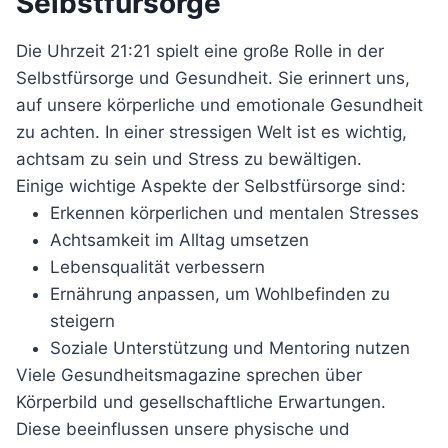
Selbstfürsorge
Die Uhrzeit 21:21 spielt eine große Rolle in der
Selbstfürsorge und Gesundheit. Sie erinnert uns,
auf unsere körperliche und emotionale Gesundheit
zu achten. In einer stressigen Welt ist es wichtig,
achtsam zu sein und Stress zu bewältigen.
Einige wichtige Aspekte der Selbstfürsorge sind:
Erkennen körperlichen und mentalen Stresses
Achtsamkeit im Alltag umsetzen
Lebensqualität verbessern
Ernährung anpassen, um Wohlbefinden zu
steigern
Soziale Unterstützung und Mentoring nutzen
Viele Gesundheitsmagazine sprechen über
Körperbild und gesellschaftliche Erwartungen.
Diese beeinflussen unsere physische und