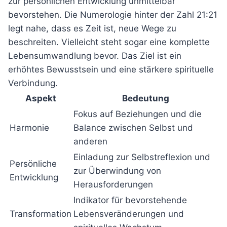
zur persönlichen Entwicklung unmittelbar
bevorstehen. Die Numerologie hinter der Zahl 21:21
legt nahe, dass es Zeit ist, neue Wege zu
beschreiten. Vielleicht steht sogar eine komplette
Lebensumwandlung bevor. Das Ziel ist ein
erhöhtes Bewusstsein und eine stärkere spirituelle
Verbindung.
Aspekt
Bedeutung
Fokus auf Beziehungen und die
Harmonie
Balance zwischen Selbst und
anderen
Einladung zur Selbstreflexion und
Persönliche
zur Überwindung von
Entwicklung
Herausforderungen
Indikator für bevorstehende
Transformation
Lebensveränderungen und