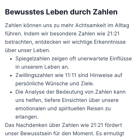
Bewusstes Leben durch Zahlen
Zahlen können uns zu mehr Achtsamkeit im Alltag
führen. Indem wir besondere Zahlen wie 21:21
betrachten, entdecken wir wichtige Erkenntnisse
über unser Leben.
Spiegelzahlen zeigen oft unerwartete Einflüsse
in unserem Leben an.
Zwillingszahlen wie 11:11 sind Hinweise auf
persönliche Wünsche und Ziele.
Die Analyse der Bedeutung von Zahlen kann
uns helfen, tiefere Einsichten über unsere
emotionalen und spirituellen Reisen zu
erlangen.
Das Nachdenken über Zahlen wie 21:21 fördert
unser Bewusstsein für den Moment. Es ermutigt