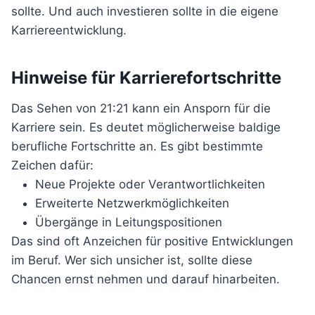
sollte. Und auch investieren sollte in die eigene
Karriereentwicklung.
Hinweise für Karrierefortschritte
Das Sehen von 21:21 kann ein Ansporn für die
Karriere sein. Es deutet möglicherweise baldige
berufliche Fortschritte an. Es gibt bestimmte
Zeichen dafür:
Neue Projekte oder Verantwortlichkeiten
Erweiterte Netzwerkmöglichkeiten
Übergänge in Leitungspositionen
Das sind oft Anzeichen für positive Entwicklungen
im Beruf. Wer sich unsicher ist, sollte diese
Chancen ernst nehmen und darauf hinarbeiten.