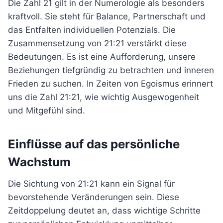
Die Zahl 21 gilt in der Numerologie als besonders
kraftvoll. Sie steht für Balance, Partnerschaft und
das Entfalten individuellen Potenzials. Die
Zusammensetzung von 21:21 verstärkt diese
Bedeutungen. Es ist eine Aufforderung, unsere
Beziehungen tiefgründig zu betrachten und inneren
Frieden zu suchen. In Zeiten von Egoismus erinnert
uns die Zahl 21:21, wie wichtig Ausgewogenheit
und Mitgefühl sind.
Einflüsse auf das persönliche
Wachstum
Die Sichtung von 21:21 kann ein Signal für
bevorstehende Veränderungen sein. Diese
Zeitdoppelung deutet an, dass wichtige Schritte