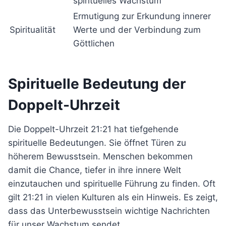
spirituelles Wachstum
Ermutigung zur Erkundung innerer
Spiritualität
Werte und der Verbindung zum
Göttlichen
Spirituelle Bedeutung der
Doppelt-Uhrzeit
Die Doppelt-Uhrzeit 21:21 hat tiefgehende
spirituelle Bedeutungen. Sie öffnet Türen zu
höherem Bewusstsein. Menschen bekommen
damit die Chance, tiefer in ihre innere Welt
einzutauchen und spirituelle Führung zu finden. Oft
gilt 21:21 in vielen Kulturen als ein Hinweis. Es zeigt,
dass das Unterbewusstsein wichtige Nachrichten
für unser Wachstum sendet.