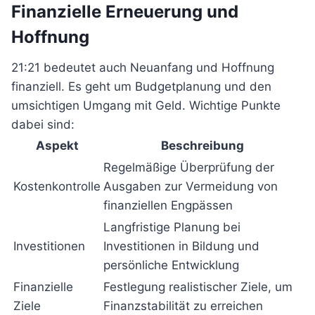
Finanzielle Erneuerung und
Hoffnung
21:21 bedeutet auch Neuanfang und Hoffnung
finanziell. Es geht um Budgetplanung und den
umsichtigen Umgang mit Geld. Wichtige Punkte
dabei sind:
Aspekt
Beschreibung
Regelmäßige Überprüfung der
Kostenkontrolle
Ausgaben zur Vermeidung von
finanziellen Engpässen
Langfristige Planung bei
Investitionen
Investitionen in Bildung und
persönliche Entwicklung
Finanzielle
Festlegung realistischer Ziele, um
Ziele
Finanzstabilität zu erreichen