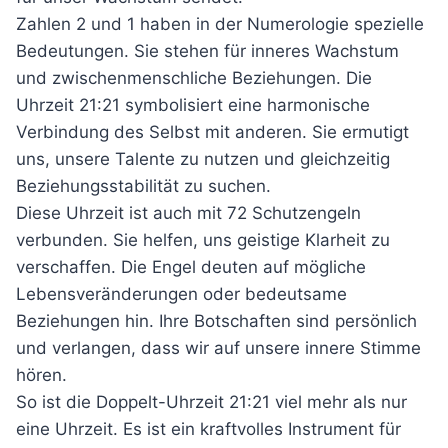
Zahlen 2 und 1 haben in der Numerologie spezielle
Bedeutungen. Sie stehen für inneres Wachstum
und zwischenmenschliche Beziehungen. Die
Uhrzeit 21:21 symbolisiert eine harmonische
Verbindung des Selbst mit anderen. Sie ermutigt
uns, unsere Talente zu nutzen und gleichzeitig
Beziehungsstabilität zu suchen.
Diese Uhrzeit ist auch mit 72 Schutzengeln
verbunden. Sie helfen, uns geistige Klarheit zu
verschaffen. Die Engel deuten auf mögliche
Lebensveränderungen oder bedeutsame
Beziehungen hin. Ihre Botschaften sind persönlich
und verlangen, dass wir auf unsere innere Stimme
hören.
So ist die Doppelt-Uhrzeit 21:21 viel mehr als nur
eine Uhrzeit. Es ist ein kraftvolles Instrument für