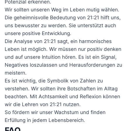
Potenzial erkennen.
Wir sollten unseren Weg im Leben mutig wählen.
Die geheimnisvolle Bedeutung von 21:21 hilft uns,
uns bewusster zu werden. Sie unterstützt auch
unsere positive Entwicklung.
Die Analyse von 21:21 sagt, ein harmonisches
Leben ist möglich. Wir müssen nur positiv denken
und auf unsere Intuition hören. Es ist ein Signal,
Negatives loszulassen und Herausforderungen zu
meistern.
Es ist wichtig, die Symbolik von Zahlen zu
verstehen. Wir sollten ihre Botschaften im Alltag
beachten. Mit Achtsamkeit und Reflexion können
wir die Lehren von 21:21 nutzen.
So fördern wir unser Wachstum und finden
Erfüllung in jedem Lebensbereich.
FAQ