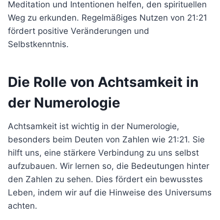
Meditation und Intentionen helfen, den spirituellen
Weg zu erkunden. Regelmäßiges Nutzen von 21:21
fördert positive Veränderungen und
Selbstkenntnis.
Die Rolle von Achtsamkeit in
der Numerologie
Achtsamkeit ist wichtig in der Numerologie,
besonders beim Deuten von Zahlen wie 21:21. Sie
hilft uns, eine stärkere Verbindung zu uns selbst
aufzubauen. Wir lernen so, die Bedeutungen hinter
den Zahlen zu sehen. Dies fördert ein bewusstes
Leben, indem wir auf die Hinweise des Universums
achten.