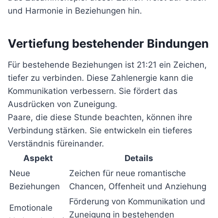
und Harmonie in Beziehungen hin.
Vertiefung bestehender Bindungen
Für bestehende Beziehungen ist 21:21 ein Zeichen,
tiefer zu verbinden. Diese Zahlenergie kann die
Kommunikation verbessern. Sie fördert das
Ausdrücken von Zuneigung.
Paare, die diese Stunde beachten, können ihre
Verbindung stärken. Sie entwickeln ein tieferes
Verständnis füreinander.
Aspekt
Details
Neue
Zeichen für neue romantische
Beziehungen
Chancen, Offenheit und Anziehung
Förderung von Kommunikation und
Emotionale
Zuneigung in bestehenden