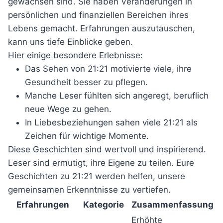
gewachsen sind. Sie haben Veränderungen in
persönlichen und finanziellen Bereichen ihres
Lebens gemacht. Erfahrungen auszutauschen,
kann uns tiefe Einblicke geben.
Hier einige besondere Erlebnisse:
Das Sehen von 21:21 motivierte viele, ihre
Gesundheit besser zu pflegen.
Manche Leser fühlten sich angeregt, beruflich
neue Wege zu gehen.
In Liebesbeziehungen sahen viele 21:21 als
Zeichen für wichtige Momente.
Diese Geschichten sind wertvoll und inspirierend.
Leser sind ermutigt, ihre Eigene zu teilen. Eure
Geschichten zu 21:21 werden helfen, unsere
gemeinsamen Erkenntnisse zu vertiefen.
Erfahrungen
Kategorie
Zusammenfassung
Erhöhte