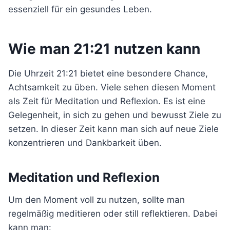
essenziell für ein gesundes Leben.
Wie man 21:21 nutzen kann
Die Uhrzeit 21:21 bietet eine besondere Chance,
Achtsamkeit zu üben. Viele sehen diesen Moment
als Zeit für Meditation und Reflexion. Es ist eine
Gelegenheit, in sich zu gehen und bewusst Ziele zu
setzen. In dieser Zeit kann man sich auf neue Ziele
konzentrieren und Dankbarkeit üben.
Meditation und Reflexion
Um den Moment voll zu nutzen, sollte man
regelmäßig meditieren oder still reflektieren. Dabei
kann man: