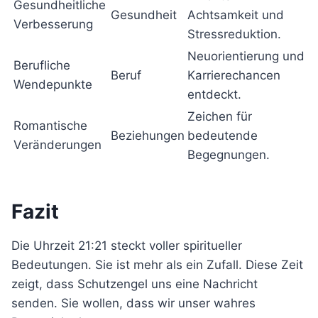
Gesundheitliche
Gesundheit
Achtsamkeit und
Verbesserung
Stressreduktion.
Neuorientierung und
Berufliche
Beruf
Karrierechancen
Wendepunkte
entdeckt.
Zeichen für
Romantische
Beziehungen
bedeutende
Veränderungen
Begegnungen.
Fazit
Die Uhrzeit 21:21 steckt voller spiritueller
Bedeutungen. Sie ist mehr als ein Zufall. Diese Zeit
zeigt, dass Schutzengel uns eine Nachricht
senden. Sie wollen, dass wir unser wahres