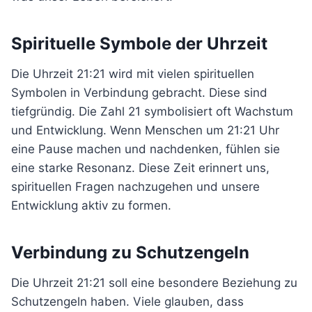
Spirituelle Symbole der Uhrzeit
Die Uhrzeit 21:21 wird mit vielen spirituellen
Symbolen in Verbindung gebracht. Diese sind
tiefgründig. Die Zahl 21 symbolisiert oft Wachstum
und Entwicklung. Wenn Menschen um 21:21 Uhr
eine Pause machen und nachdenken, fühlen sie
eine starke Resonanz. Diese Zeit erinnert uns,
spirituellen Fragen nachzugehen und unsere
Entwicklung aktiv zu formen.
Verbindung zu Schutzengeln
Die Uhrzeit 21:21 soll eine besondere Beziehung zu
Schutzengeln haben. Viele glauben, dass