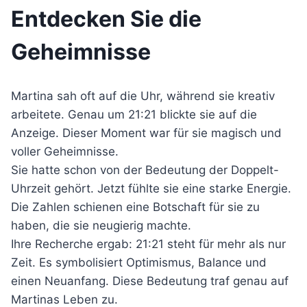
Entdecken Sie die
Geheimnisse
Martina sah oft auf die Uhr, während sie kreativ
arbeitete. Genau um 21:21 blickte sie auf die
Anzeige. Dieser Moment war für sie magisch und
voller Geheimnisse.
Sie hatte schon von der Bedeutung der Doppelt-
Uhrzeit gehört. Jetzt fühlte sie eine starke Energie.
Die Zahlen schienen eine Botschaft für sie zu
haben, die sie neugierig machte.
Ihre Recherche ergab: 21:21 steht für mehr als nur
Zeit. Es symbolisiert Optimismus, Balance und
einen Neuanfang. Diese Bedeutung traf genau auf
Martinas Leben zu.