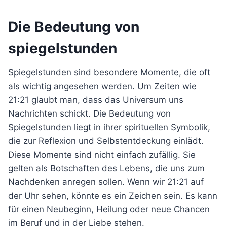
Die Bedeutung von
spiegelstunden
Spiegelstunden sind besondere Momente, die oft
als wichtig angesehen werden. Um Zeiten wie
21:21 glaubt man, dass das Universum uns
Nachrichten schickt. Die Bedeutung von
Spiegelstunden liegt in ihrer spirituellen Symbolik,
die zur Reflexion und Selbstentdeckung einlädt.
Diese Momente sind nicht einfach zufällig. Sie
gelten als Botschaften des Lebens, die uns zum
Nachdenken anregen sollen. Wenn wir 21:21 auf
der Uhr sehen, könnte es ein Zeichen sein. Es kann
für einen Neubeginn, Heilung oder neue Chancen
im Beruf und in der Liebe stehen.