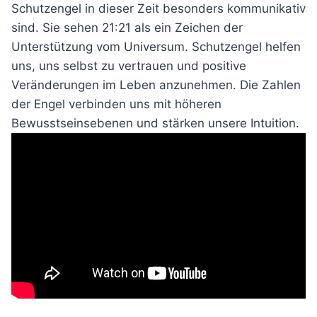
Schutzengel in dieser Zeit besonders kommunikativ
sind. Sie sehen 21:21 als ein Zeichen der
Unterstützung vom Universum. Schutzengel helfen
uns, uns selbst zu vertrauen und positive
Veränderungen im Leben anzunehmen. Die Zahlen
der Engel verbinden uns mit höheren
Bewusstseinsebenen und stärken unsere Intuition.