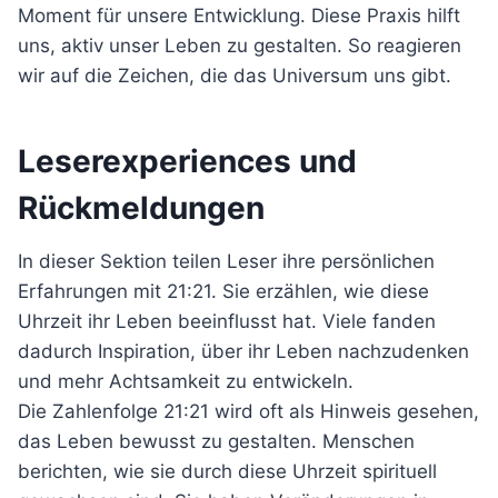
Moment für unsere Entwicklung. Diese Praxis hilft
uns, aktiv unser Leben zu gestalten. So reagieren
wir auf die Zeichen, die das Universum uns gibt.
Leserexperiences und
Rückmeldungen
In dieser Sektion teilen Leser ihre persönlichen
Erfahrungen mit 21:21. Sie erzählen, wie diese
Uhrzeit ihr Leben beeinflusst hat. Viele fanden
dadurch Inspiration, über ihr Leben nachzudenken
und mehr Achtsamkeit zu entwickeln.
Die Zahlenfolge 21:21 wird oft als Hinweis gesehen,
das Leben bewusst zu gestalten. Menschen
berichten, wie sie durch diese Uhrzeit spirituell