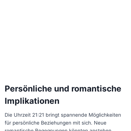
Persönliche und romantische
Implikationen
Die Uhrzeit 21:21 bringt spannende Möglichkeiten
für persönliche Beziehungen mit sich. Neue
romantische Begegnungen könnten anstehen.