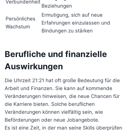
Verbundenheit
Beziehungen
Ermutigung, sich auf neue
Persönliches
Erfahrungen einzulassen und
Wachstum
Bindungen zu stärken
Berufliche und finanzielle
Auswirkungen
Die Uhrzeit 21:21 hat oft große Bedeutung für die
Arbeit und Finanzen. Sie kann auf kommende
Veränderungen hinweisen, die neue Chancen für
die Karriere bieten. Solche beruflichen
Veränderungen können vielfältig sein, wie
Beförderungen oder neue Jobangebote.
Es ist eine Zeit, in der man seine Skills überprüfen