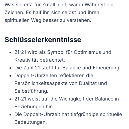
Was sie erst für Zufall hielt, war in Wahrheit ein
Zeichen. Es half ihr, sich selbst und ihren
spirituellen Weg besser zu verstehen.
Schlüsselerkenntnisse
21:21 wird als Symbol für Optimismus und
Kreativität betrachtet.
Die Zahl 21 steht für Balance und Erneuerung.
Doppelt-Uhrzeiten reflektieren die
Persönlichkeitsaspekte von Dualität und
Selbstführung.
21:21 weist auf die Wichtigkeit der Balance in
Beziehungen hin.
Die Doppelt-Uhrzeit hat tiefgründige spirituelle
Bedeutungen.