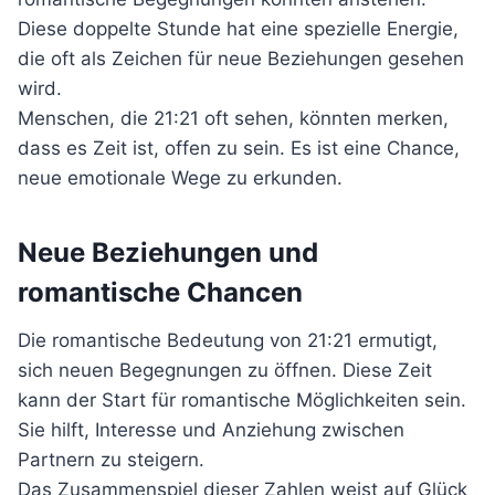
Diese doppelte Stunde hat eine spezielle Energie,
die oft als Zeichen für neue Beziehungen gesehen
wird.
Menschen, die 21:21 oft sehen, könnten merken,
dass es Zeit ist, offen zu sein. Es ist eine Chance,
neue emotionale Wege zu erkunden.
Neue Beziehungen und
romantische Chancen
Die romantische Bedeutung von 21:21 ermutigt,
sich neuen Begegnungen zu öffnen. Diese Zeit
kann der Start für romantische Möglichkeiten sein.
Sie hilft, Interesse und Anziehung zwischen
Partnern zu steigern.
Das Zusammenspiel dieser Zahlen weist auf Glück