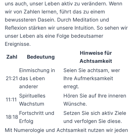
uns auch, unser Leben aktiv zu verändern. Wenn
wir von Zahlen lernen, führt das zu einem
bewussteren Dasein. Durch Meditation und
Reflexion stärken wir unsere Intuition. So sehen wir
unser Leben als eine Folge bedeutsamer
Ereignisse.
Hinweise für
Zahl
Bedeutung
Achtsamkeit
Einmischung in
Seien Sie achtsam, wer
21:21
das Leben
Ihre Aufmerksamkeit
anderer
erregt.
Spirituelles
Hören Sie auf Ihre inneren
11:11
Wachstum
Wünsche.
Fortschritt und
Setzen Sie sich aktiv Ziele
18:18
Erfolg
und verfolgen Sie diese.
Mit Numerologie und Achtsamkeit nutzen wir jeden