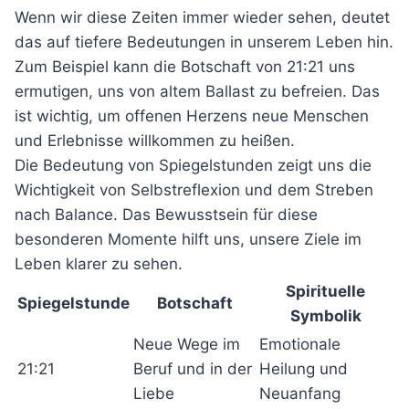
Wenn wir diese Zeiten immer wieder sehen, deutet
das auf tiefere Bedeutungen in unserem Leben hin.
Zum Beispiel kann die Botschaft von 21:21 uns
ermutigen, uns von altem Ballast zu befreien. Das
ist wichtig, um offenen Herzens neue Menschen
und Erlebnisse willkommen zu heißen.
Die Bedeutung von Spiegelstunden zeigt uns die
Wichtigkeit von Selbstreflexion und dem Streben
nach Balance. Das Bewusstsein für diese
besonderen Momente hilft uns, unsere Ziele im
Leben klarer zu sehen.
Spirituelle
Spiegelstunde
Botschaft
Symbolik
Neue Wege im
Emotionale
21:21
Beruf und in der
Heilung und
Liebe
Neuanfang