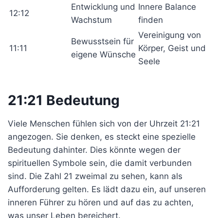
Entwicklung und
Innere Balance
12:12
Wachstum
finden
Vereinigung von
Bewusstsein für
11:11
Körper, Geist und
eigene Wünsche
Seele
21:21 Bedeutung
Viele Menschen fühlen sich von der Uhrzeit 21:21
angezogen. Sie denken, es steckt eine spezielle
Bedeutung dahinter. Dies könnte wegen der
spirituellen Symbole sein, die damit verbunden
sind. Die Zahl 21 zweimal zu sehen, kann als
Aufforderung gelten. Es lädt dazu ein, auf unseren
inneren Führer zu hören und auf das zu achten,
was unser Leben bereichert.