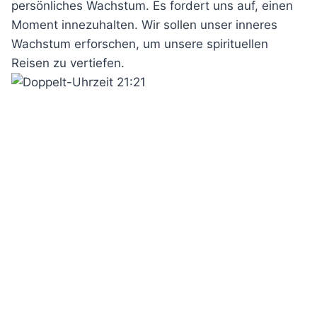
persönliches Wachstum. Es fordert uns auf, einen
Moment innezuhalten. Wir sollen unser inneres
Wachstum erforschen, um unsere spirituellen
Reisen zu vertiefen.