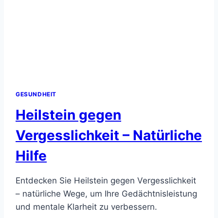
GESUNDHEIT
Heilstein gegen
Vergesslichkeit – Natürliche
Hilfe
Entdecken Sie Heilstein gegen Vergesslichkeit
– natürliche Wege, um Ihre Gedächtnisleistung
und mentale Klarheit zu verbessern.