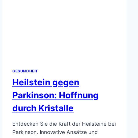
GESUNDHEIT
Heilstein gegen
Parkinson: Hoffnung
durch Kristalle
Entdecken Sie die Kraft der Heilsteine bei
Parkinson. Innovative Ansätze und