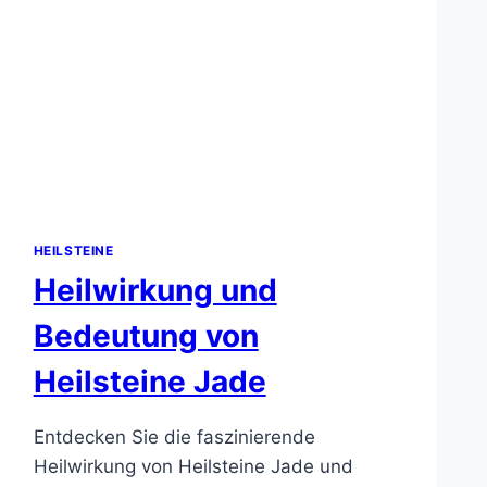
HEILSTEINE
Heilwirkung und
Bedeutung von
Heilsteine Jade
Entdecken Sie die faszinierende
Heilwirkung von Heilsteine Jade und