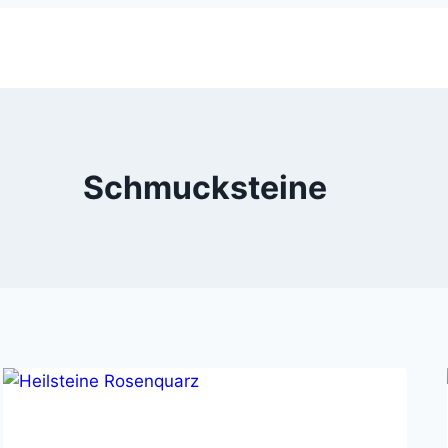
Schmucksteine