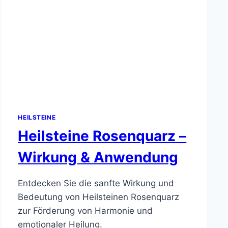
HEILSTEINE
Heilsteine Rosenquarz –
Wirkung & Anwendung
Entdecken Sie die sanfte Wirkung und
Bedeutung von Heilsteinen Rosenquarz
zur Förderung von Harmonie und
emotionaler Heilung.