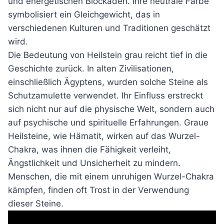
und energetischen Blockaden. Ihre neutrale Farbe
symbolisiert ein Gleichgewicht, das in
verschiedenen Kulturen und Traditionen geschätzt
wird.
Die Bedeutung von Heilstein grau reicht tief in die
Geschichte zurück. In alten Zivilisationen,
einschließlich Ägyptens, wurden solche Steine als
Schutzamulette verwendet. Ihr Einfluss erstreckt
sich nicht nur auf die physische Welt, sondern auch
auf psychische und spirituelle Erfahrungen. Graue
Heilsteine, wie Hämatit, wirken auf das Wurzel-
Chakra, was ihnen die Fähigkeit verleiht,
Ängstlichkeit und Unsicherheit zu mindern.
Menschen, die mit einem unruhigen Wurzel-Chakra
kämpfen, finden oft Trost in der Verwendung
dieser Steine.