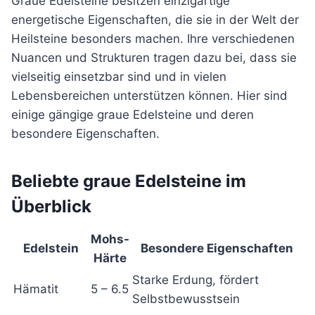
Graue Edelsteine besitzen einzigartige
energetische Eigenschaften, die sie in der Welt der
Heilsteine besonders machen. Ihre verschiedenen
Nuancen und Strukturen tragen dazu bei, dass sie
vielseitig einsetzbar sind und in vielen
Lebensbereichen unterstützen können. Hier sind
einige gängige graue Edelsteine und deren
besondere Eigenschaften.
Beliebte graue Edelsteine im
Überblick
Mohs-
Edelstein
Besondere Eigenschaften
Härte
Starke Erdung, fördert
Hämatit
5 – 6.5
Selbstbewusstsein