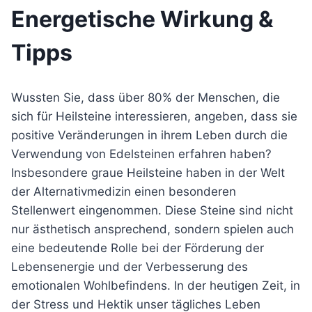
Energetische Wirkung &
Tipps
Wussten Sie, dass über 80% der Menschen, die
sich für Heilsteine interessieren, angeben, dass sie
positive Veränderungen in ihrem Leben durch die
Verwendung von Edelsteinen erfahren haben?
Insbesondere graue Heilsteine haben in der Welt
der Alternativmedizin einen besonderen
Stellenwert eingenommen. Diese Steine sind nicht
nur ästhetisch ansprechend, sondern spielen auch
eine bedeutende Rolle bei der Förderung der
Lebensenergie und der Verbesserung des
emotionalen Wohlbefindens. In der heutigen Zeit, in
der Stress und Hektik unser tägliches Leben