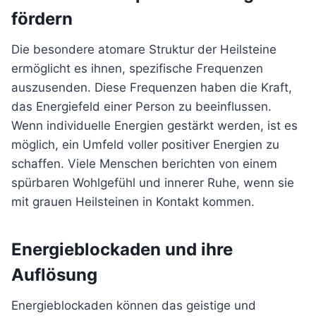
fördern
Die besondere atomare Struktur der Heilsteine
ermöglicht es ihnen, spezifische Frequenzen
auszusenden. Diese Frequenzen haben die Kraft,
das Energiefeld einer Person zu beeinflussen.
Wenn individuelle Energien gestärkt werden, ist es
möglich, ein Umfeld voller positiver Energien zu
schaffen. Viele Menschen berichten von einem
spürbaren Wohlgefühl und innerer Ruhe, wenn sie
mit grauen Heilsteinen in Kontakt kommen.
Energieblockaden und ihre
Auflösung
Energieblockaden können das geistige und