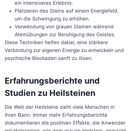
ein intensiveres Erlebnis.
Platzieren des Steins auf einem Energiefeld,
um die Schwingung zu erhöhen.
Verwendung von grauen Steinen während
Atemübungen zur Beruhigung des Geistes.
Diese Techniken helfen dabei, eine stärkere
Verbindung zur eigenen Energie zu entwickeln und
psychische Blockaden sanft zu lösen.
Erfahrungsberichte und
Studien zu Heilsteinen
Die Welt der Heilsteine zieht viele Menschen in
ihren Bann. Immer mehr Erfahrungsberichte
dokumentieren die positiven Effekte, die Anwender
mit Heilsteinen, wie dem grauen Heilstein, gemacht