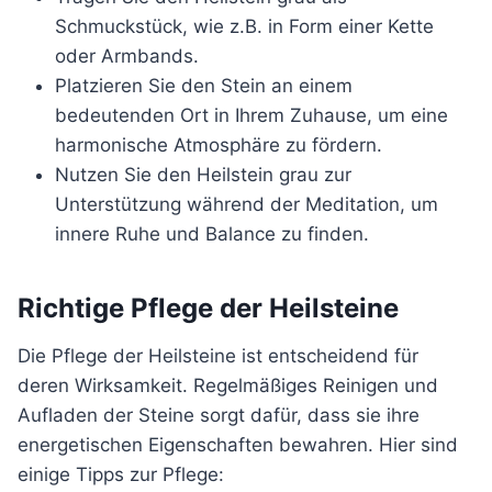
Schmuckstück, wie z.B. in Form einer Kette
oder Armbands.
Platzieren Sie den Stein an einem
bedeutenden Ort in Ihrem Zuhause, um eine
harmonische Atmosphäre zu fördern.
Nutzen Sie den Heilstein grau zur
Unterstützung während der Meditation, um
innere Ruhe und Balance zu finden.
Richtige Pflege der Heilsteine
Die Pflege der Heilsteine ist entscheidend für
deren Wirksamkeit. Regelmäßiges Reinigen und
Aufladen der Steine sorgt dafür, dass sie ihre
energetischen Eigenschaften bewahren. Hier sind
einige Tipps zur Pflege: