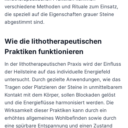
verschiedene Methoden und Rituale zum Einsatz,
die speziell auf die Eigenschaften grauer Steine
abgestimmt sind.
Wie die lithotherapeutischen
Praktiken funktionieren
In der lithotherapeutischen Praxis wird der Einfluss
der Heilsteine auf das individuelle Energiefeld
untersucht. Durch gezielte Anwendungen, wie das
Tragen oder Platzieren der Steine in unmittelbarem
Kontakt mit dem Körper, sollen Blockaden gelöst
und die Energieflüsse harmonisiert werden. Die
Wirksamkeit dieser Praktiken kann durch ein
erhöhtes allgemeines Wohlbefinden sowie durch
eine spürbare Entspannung und einen Zustand