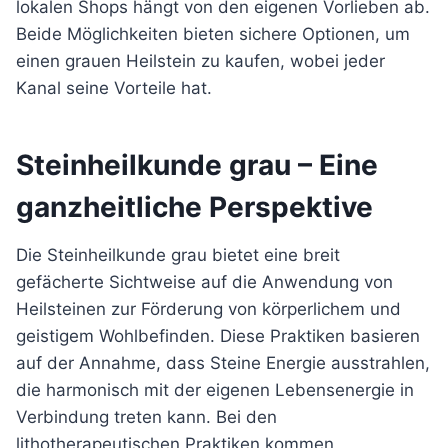
lokalen Shops hängt von den eigenen Vorlieben ab.
Beide Möglichkeiten bieten sichere Optionen, um
einen grauen Heilstein zu kaufen, wobei jeder
Kanal seine Vorteile hat.
Steinheilkunde grau – Eine
ganzheitliche Perspektive
Die Steinheilkunde grau bietet eine breit
gefächerte Sichtweise auf die Anwendung von
Heilsteinen zur Förderung von körperlichem und
geistigem Wohlbefinden. Diese Praktiken basieren
auf der Annahme, dass Steine Energie ausstrahlen,
die harmonisch mit der eigenen Lebensenergie in
Verbindung treten kann. Bei den
lithotherapeutischen Praktiken kommen