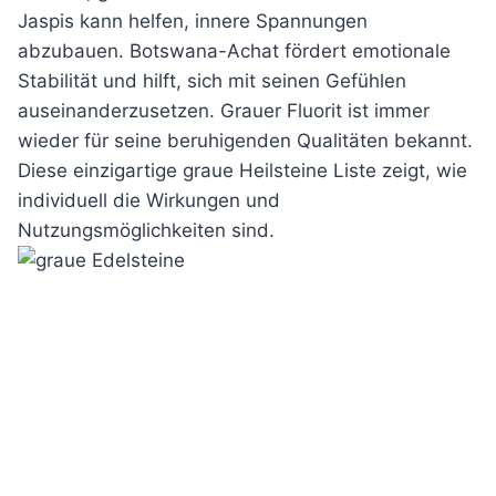
Jaspis kann helfen, innere Spannungen
abzubauen. Botswana-Achat fördert emotionale
Stabilität und hilft, sich mit seinen Gefühlen
auseinanderzusetzen. Grauer Fluorit ist immer
wieder für seine beruhigenden Qualitäten bekannt.
Diese einzigartige graue Heilsteine Liste zeigt, wie
individuell die Wirkungen und
Nutzungsmöglichkeiten sind.