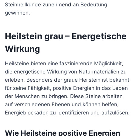
Steinheilkunde zunehmend an Bedeutung
gewinnen.
Heilstein grau – Energetische
Wirkung
Heilsteine bieten eine faszinierende Möglichkeit,
die energetische Wirkung von Naturmaterialien zu
erleben. Besonders der graue Heilstein ist bekannt
für seine Fähigkeit, positive Energien in das Leben
der Menschen zu bringen. Diese Steine arbeiten
auf verschiedenen Ebenen und können helfen,
Energieblockaden zu identifizieren und aufzulösen.
Wie Heilsteine positive Energien