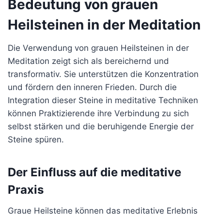
Bedeutung von grauen
Heilsteinen in der Meditation
Die Verwendung von grauen Heilsteinen in der
Meditation zeigt sich als bereichernd und
transformativ. Sie unterstützen die Konzentration
und fördern den inneren Frieden. Durch die
Integration dieser Steine in meditative Techniken
können Praktizierende ihre Verbindung zu sich
selbst stärken und die beruhigende Energie der
Steine spüren.
Der Einfluss auf die meditative
Praxis
Graue Heilsteine können das meditative Erlebnis