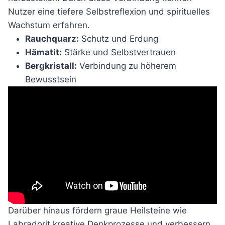
Nutzer eine tiefere Selbstreflexion und spirituelles
Wachstum erfahren.
Rauchquarz:
Schutz und Erdung
Hämatit:
Stärke und Selbstvertrauen
Bergkristall:
Verbindung zu höherem
Bewusstsein
Darüber hinaus fördern graue Heilsteine wie
Labradorit kreative Denkprozesse und verbessern