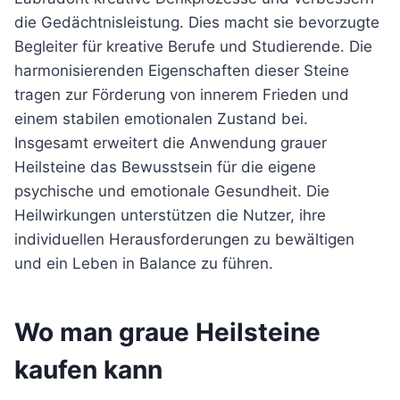
die Gedächtnisleistung. Dies macht sie bevorzugte
Begleiter für kreative Berufe und Studierende. Die
harmonisierenden Eigenschaften dieser Steine
tragen zur Förderung von innerem Frieden und
einem stabilen emotionalen Zustand bei.
Insgesamt erweitert die Anwendung grauer
Heilsteine das Bewusstsein für die eigene
psychische und emotionale Gesundheit. Die
Heilwirkungen unterstützen die Nutzer, ihre
individuellen Herausforderungen zu bewältigen
und ein Leben in Balance zu führen.
Wo man graue Heilsteine
kaufen kann