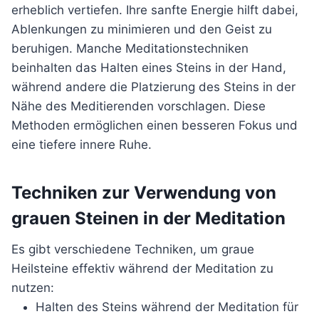
erheblich vertiefen. Ihre sanfte Energie hilft dabei,
Ablenkungen zu minimieren und den Geist zu
beruhigen. Manche Meditationstechniken
beinhalten das Halten eines Steins in der Hand,
während andere die Platzierung des Steins in der
Nähe des Meditierenden vorschlagen. Diese
Methoden ermöglichen einen besseren Fokus und
eine tiefere innere Ruhe.
Techniken zur Verwendung von
grauen Steinen in der Meditation
Es gibt verschiedene Techniken, um graue
Heilsteine effektiv während der Meditation zu
nutzen:
Halten des Steins während der Meditation für