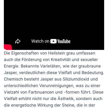
Die Eigenschaften von Heilstein grau umfassen
auch die Förderung von Kreativität und sexueller
Energie. Bekannte Varietäten, wie der graubraune
Jasper, verdeutlichen diese Vielfalt und Bedeutung.
Chemisch besteht Jasper aus Siliziumdioxid und
unterschiedlichen Verunreinigungen, was zu einer
Vielzahl von Farbnuancen und -formen führt. Diese
Vielfalt erhöht nicht nur die Ästhetik, sondern auch
die energetische Wirkung der Steine, die in der