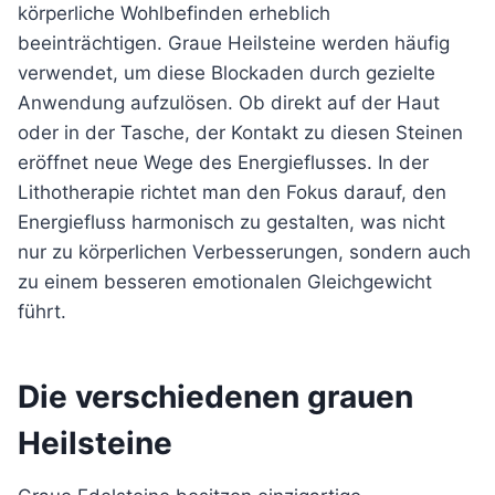
körperliche Wohlbefinden erheblich
beeinträchtigen. Graue Heilsteine werden häufig
verwendet, um diese Blockaden durch gezielte
Anwendung aufzulösen. Ob direkt auf der Haut
oder in der Tasche, der Kontakt zu diesen Steinen
eröffnet neue Wege des Energieflusses. In der
Lithotherapie richtet man den Fokus darauf, den
Energiefluss harmonisch zu gestalten, was nicht
nur zu körperlichen Verbesserungen, sondern auch
zu einem besseren emotionalen Gleichgewicht
führt.
Die verschiedenen grauen
Heilsteine