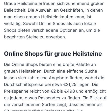
Graue Heilsteine erfreuen sich zunehmend großer
Beliebtheit. Die Auswahl an Geschäften, in denen
man einen grauen Heilstein kaufen kann, ist
vielfältig. Sowohl Online Shops als auch lokale
Shops bieten verschiedene Optionen an, um die
begehrten Steine zu erwerben.
Online Shops für graue Heilsteine
Die Online Shops bieten eine breite Palette an
grauen Heilsteinen. Durch eine einfache Suche
lassen sich zahlreiche Angebote finden, wobei die
Durchschnittspreise bei etwa €21,25 liegen. Die
Preisspanne reicht von €2 bis €498 und ermöglicht
es jedem, etwas Passendes zu finden. Ein Blick auf
die verschiedenen Sorten zeigt, dass es mehr als