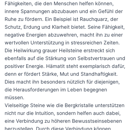
Fähigkeiten, die den Menschen helfen können,
innere Spannungen abzubauen und ein Gefühl der
Ruhe zu fördern. Ein Beispiel ist Rauchquarz, der
Schutz, Erdung und Klarheit bietet. Seine Fähigkeit,
negative Energien abzuwehren, macht ihn zu einer
wertvollen Unterstützung in stressreichen Zeiten.
Die Heilwirkung grauer Heilsteine erstreckt sich
ebenfalls auf die Stärkung von Selbstvertrauen und
positiver Energie. Hämatit steht exemplarisch dafür,
denn er fördert Stärke, Mut und Standhaftigkeit.
Dies macht ihn besonders nützlich für diejenigen,
die Herausforderungen im Leben begegnen
müssen.
Vielseitige Steine wie die Bergkristalle unterstützen
nicht nur die Intuition, sondern helfen auch dabei,
eine Verbindung zu höheren Bewusstseinsebenen
herzustellen. Durch diese Verbindung können