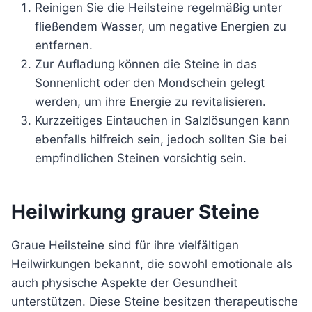
Reinigen Sie die Heilsteine regelmäßig unter
fließendem Wasser, um negative Energien zu
entfernen.
Zur Aufladung können die Steine in das
Sonnenlicht oder den Mondschein gelegt
werden, um ihre Energie zu revitalisieren.
Kurzzeitiges Eintauchen in Salzlösungen kann
ebenfalls hilfreich sein, jedoch sollten Sie bei
empfindlichen Steinen vorsichtig sein.
Heilwirkung grauer Steine
Graue Heilsteine sind für ihre vielfältigen
Heilwirkungen bekannt, die sowohl emotionale als
auch physische Aspekte der Gesundheit
unterstützen. Diese Steine besitzen therapeutische