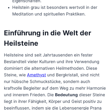
Eigenschaften.
Heilstein grau ist besonders wertvoll in der
Meditation und spirituellen Praktiken.
Einführung in die Welt der
Heilsteine
Heilsteine sind seit Jahrtausenden ein fester
Bestandteil vieler Kulturen und ihre Verwendung
dominiert die alternativen Heilmethoden. Diese
Steine, wie
Amethyst
und Bergkristall, sind nicht
nur hübsche Schmuckstücke, sondern auch
kraftvolle Begleiter auf dem Weg zu mehr Harmonie
und innerem Frieden. Die
Bedeutung
dieser Steine
liegt in ihrer Fähigkeit, Körper und Geist positiv zu
beeinflussen, indem sie die Lebensenergie Prana