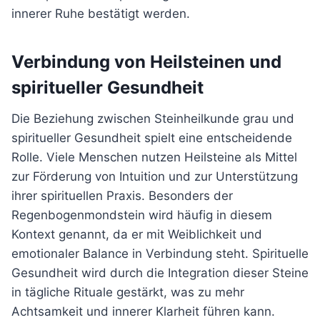
innerer Ruhe bestätigt werden.
Verbindung von Heilsteinen und
spiritueller Gesundheit
Die Beziehung zwischen Steinheilkunde grau und
spiritueller Gesundheit spielt eine entscheidende
Rolle. Viele Menschen nutzen Heilsteine als Mittel
zur Förderung von Intuition und zur Unterstützung
ihrer spirituellen Praxis. Besonders der
Regenbogenmondstein wird häufig in diesem
Kontext genannt, da er mit Weiblichkeit und
emotionaler Balance in Verbindung steht. Spirituelle
Gesundheit wird durch die Integration dieser Steine
in tägliche Rituale gestärkt, was zu mehr
Achtsamkeit und innerer Klarheit führen kann.