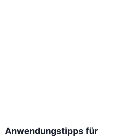
Anwendungstipps für