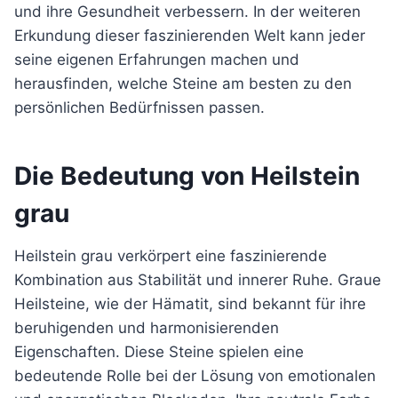
und ihre Gesundheit verbessern. In der weiteren
Erkundung dieser faszinierenden Welt kann jeder
seine eigenen Erfahrungen machen und
herausfinden, welche Steine am besten zu den
persönlichen Bedürfnissen passen.
Die Bedeutung von Heilstein
grau
Heilstein grau verkörpert eine faszinierende
Kombination aus Stabilität und innerer Ruhe. Graue
Heilsteine, wie der Hämatit, sind bekannt für ihre
beruhigenden und harmonisierenden
Eigenschaften. Diese Steine spielen eine
bedeutende Rolle bei der Lösung von emotionalen