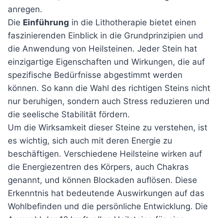
anregen.
Die
Einführung
in die Lithotherapie bietet einen
faszinierenden Einblick in die Grundprinzipien und
die Anwendung von Heilsteinen. Jeder Stein hat
einzigartige Eigenschaften und Wirkungen, die auf
spezifische Bedürfnisse abgestimmt werden
können. So kann die Wahl des richtigen Steins nicht
nur beruhigen, sondern auch Stress reduzieren und
die seelische Stabilität fördern.
Um die Wirksamkeit dieser Steine zu verstehen, ist
es wichtig, sich auch mit deren Energie zu
beschäftigen. Verschiedene Heilsteine wirken auf
die Energiezentren des Körpers, auch Chakras
genannt, und können Blockaden auflösen. Diese
Erkenntnis hat bedeutende Auswirkungen auf das
Wohlbefinden und die persönliche Entwicklung. Die