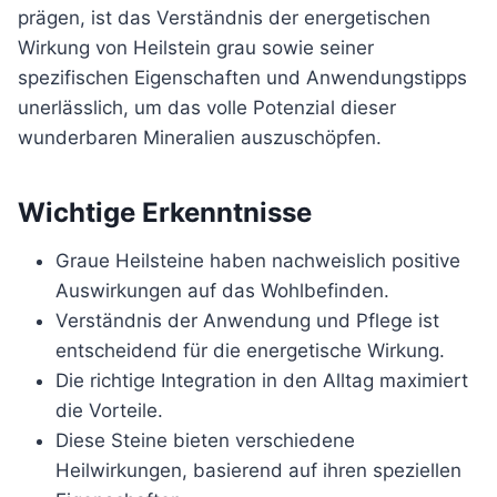
prägen, ist das Verständnis der energetischen
Wirkung von Heilstein grau sowie seiner
spezifischen Eigenschaften und Anwendungstipps
unerlässlich, um das volle Potenzial dieser
wunderbaren Mineralien auszuschöpfen.
Wichtige Erkenntnisse
Graue Heilsteine haben nachweislich positive
Auswirkungen auf das Wohlbefinden.
Verständnis der Anwendung und Pflege ist
entscheidend für die energetische Wirkung.
Die richtige Integration in den Alltag maximiert
die Vorteile.
Diese Steine bieten verschiedene
Heilwirkungen, basierend auf ihren speziellen