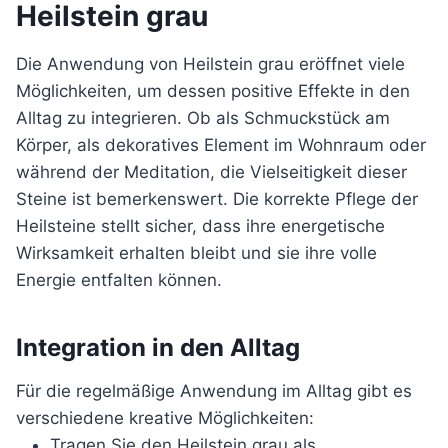
Heilstein grau
Die Anwendung von Heilstein grau eröffnet viele
Möglichkeiten, um dessen positive Effekte in den
Alltag zu integrieren. Ob als Schmuckstück am
Körper, als dekoratives Element im Wohnraum oder
während der Meditation, die Vielseitigkeit dieser
Steine ist bemerkenswert. Die korrekte Pflege der
Heilsteine stellt sicher, dass ihre energetische
Wirksamkeit erhalten bleibt und sie ihre volle
Energie entfalten können.
Integration in den Alltag
Für die regelmäßige Anwendung im Alltag gibt es
verschiedene kreative Möglichkeiten:
Tragen Sie den Heilstein grau als