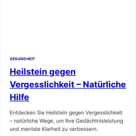
GESUNDHEIT
Heilstein gegen
Vergesslichkeit – Natürliche
Hilfe
Entdecken Sie Heilstein gegen Vergesslichkeit
– natürliche Wege, um Ihre Gedächtnisleistung
und mentale Klarheit zu verbessern.