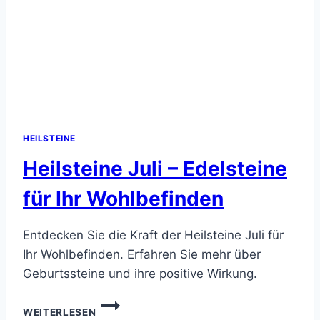
HEILSTEINE
Heilsteine Juli – Edelsteine
für Ihr Wohlbefinden
Entdecken Sie die Kraft der Heilsteine Juli für
Ihr Wohlbefinden. Erfahren Sie mehr über
Geburtssteine und ihre positive Wirkung.
HEILSTEINE
WEITERLESEN
JULI