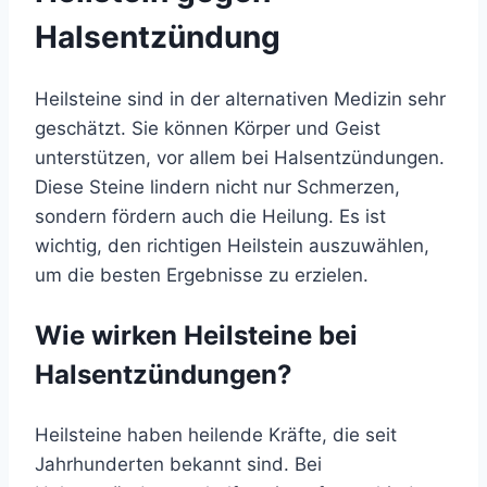
Halsentzündung
Heilsteine sind in der alternativen Medizin sehr
geschätzt. Sie können Körper und Geist
unterstützen, vor allem bei Halsentzündungen.
Diese Steine lindern nicht nur Schmerzen,
sondern fördern auch die Heilung. Es ist
wichtig, den richtigen Heilstein auszuwählen,
um die besten Ergebnisse zu erzielen.
Wie wirken Heilsteine bei
Halsentzündungen?
Heilsteine haben heilende Kräfte, die seit
Jahrhunderten bekannt sind. Bei