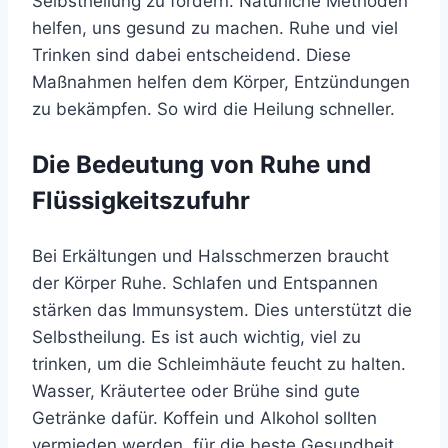
Selbstheilung zu fördern. Natürliche Methoden
helfen, uns gesund zu machen. Ruhe und viel
Trinken sind dabei entscheidend. Diese
Maßnahmen helfen dem Körper, Entzündungen
zu bekämpfen. So wird die Heilung schneller.
Die Bedeutung von Ruhe und
Flüssigkeitszufuhr
Bei Erkältungen und Halsschmerzen braucht
der Körper Ruhe. Schlafen und Entspannen
stärken das Immunsystem. Dies unterstützt die
Selbstheilung. Es ist auch wichtig, viel zu
trinken, um die Schleimhäute feucht zu halten.
Wasser, Kräutertee oder Brühe sind gute
Getränke dafür. Koffein und Alkohol sollten
vermieden werden, für die beste Gesundheit.