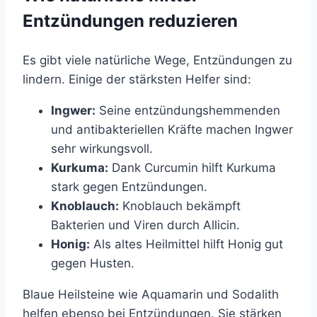
Entzündungen reduzieren
Es gibt viele natürliche Wege, Entzündungen zu
lindern. Einige der stärksten Helfer sind:
Ingwer:
Seine entzündungshemmenden
und antibakteriellen Kräfte machen Ingwer
sehr wirkungsvoll.
Kurkuma:
Dank Curcumin hilft Kurkuma
stark gegen Entzündungen.
Knoblauch:
Knoblauch bekämpft
Bakterien und Viren durch Allicin.
Honig:
Als altes Heilmittel hilft Honig gut
gegen Husten.
Blaue Heilsteine wie Aquamarin und Sodalith
helfen ebenso bei Entzündungen. Sie stärken