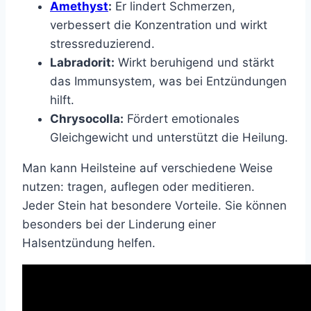
Amethyst
:
Er lindert Schmerzen,
verbessert die Konzentration und wirkt
stressreduzierend.
Labradorit:
Wirkt beruhigend und stärkt
das Immunsystem, was bei Entzündungen
hilft.
Chrysocolla:
Fördert emotionales
Gleichgewicht und unterstützt die Heilung.
Man kann Heilsteine auf verschiedene Weise
nutzen: tragen, auflegen oder meditieren.
Jeder Stein hat besondere Vorteile. Sie können
besonders bei der Linderung einer
Halsentzündung helfen.