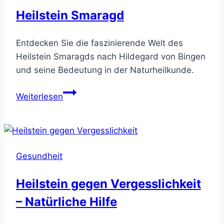
Heilstein Smaragd
Entdecken Sie die faszinierende Welt des
Heilstein Smaragds nach Hildegard von Bingen
und seine Bedeutung in der Naturheilkunde.
Heilstein
Weiterlesen
Smaragd
Gesundheit
Heilstein gegen Vergesslichkeit
– Natürliche Hilfe