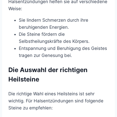
Halsentzündungen helfen sie auf verschiedene
Weise:
Sie lindern Schmerzen durch ihre
beruhigenden Energien.
Die Steine fördern die
Selbstheilungskräfte des Körpers.
Entspannung und Beruhigung des Geistes
tragen zur Genesung bei.
Die Auswahl der richtigen
Heilsteine
Die richtige Wahl eines Heilsteins ist sehr
wichtig. Für Halsentzündungen sind folgende
Steine zu empfehlen: