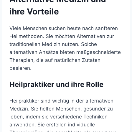
ihre Vorteile
Viele Menschen suchen heute nach sanfteren
Heilmethoden. Sie möchten Alternativen zur
traditionellen Medizin nutzen. Solche
alternativen Ansätze bieten maßgeschneiderte
Therapien, die auf natürlichen Zutaten
basieren.
Heilpraktiker und ihre Rolle
Heilpraktiker sind wichtig in der alternativen
Medizin. Sie helfen Menschen, gesünder zu
leben, indem sie verschiedene Techniken
anwenden. Sie erstellen individuelle