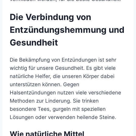
Die Verbindung von
Entzündungshemmung und
Gesundheit
Die Bekämpfung von Entzündungen ist sehr
wichtig für unsere Gesundheit. Es gibt viele
natürliche Helfer, die unseren Körper dabei
unterstützen können. Gegen
Halsentzündungen nutzen viele verschiedene
Methoden zur Linderung. Sie trinken
besondere Tees, gurgeln mit speziellen
Lösungen oder verwenden heilende Steine.
Wie natürliche Mittel