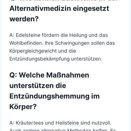
Alternativmedizin eingesetzt
werden?
A: Edelsteine fördern die Heilung und das
Wohlbefinden. Ihre Schwingungen sollen das
Körpergleichgewicht und die
Entzündungsbekämpfung unterstützen.
Q: Welche Maßnahmen
unterstützen die
Entzündungshemmung im
Körper?
A: Kräutertees und Heilsteine sind nutzvoll.
Auch andere alternative Methoden helfen. Es