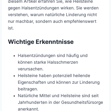
diesem Artikel erfahren Sie, wie Heilsteine
gegen Halsentzündungen wirken. Sie werden
verstehen, warum natürliche Linderung nicht
nur machbar, sondern auch empfehlenswert
ist.
Wichtige Erkenntnisse
Halsentzündungen sind häufig und
können starke Halsschmerzen
verursachen.
Heilsteine haben potenziell heilende
Eigenschaften und können zur Linderung
beitragen.
Natürliche Mittel und Heilsteine sind seit
Jahrhunderten in der Gesundheitsfürsorge
anerkannt.