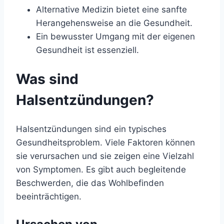
Alternative Medizin bietet eine sanfte
Herangehensweise an die Gesundheit.
Ein bewusster Umgang mit der eigenen
Gesundheit ist essenziell.
Was sind
Halsentzündungen?
Halsentzündungen sind ein typisches
Gesundheitsproblem. Viele Faktoren können
sie verursachen und sie zeigen eine Vielzahl
von Symptomen. Es gibt auch begleitende
Beschwerden, die das Wohlbefinden
beeinträchtigen.