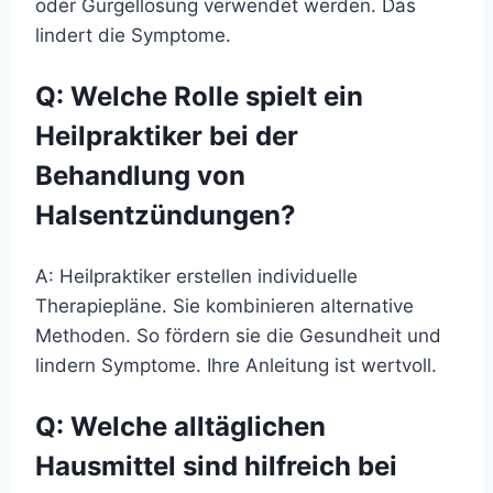
oder Gurgellösung verwendet werden. Das
lindert die Symptome.
Q: Welche Rolle spielt ein
Heilpraktiker bei der
Behandlung von
Halsentzündungen?
A: Heilpraktiker erstellen individuelle
Therapiepläne. Sie kombinieren alternative
Methoden. So fördern sie die Gesundheit und
lindern Symptome. Ihre Anleitung ist wertvoll.
Q: Welche alltäglichen
Hausmittel sind hilfreich bei