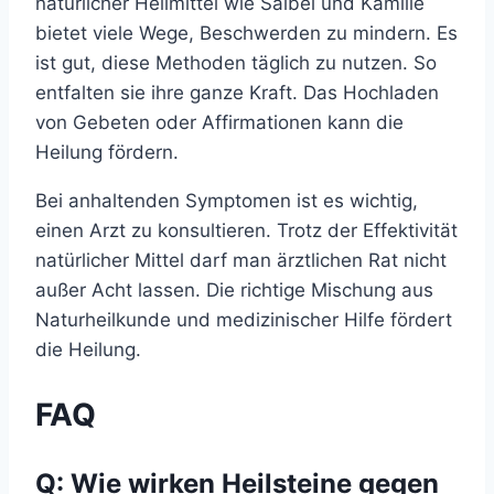
natürlicher Heilmittel wie Salbei und Kamille
bietet viele Wege, Beschwerden zu mindern. Es
ist gut, diese Methoden täglich zu nutzen. So
entfalten sie ihre ganze Kraft. Das Hochladen
von Gebeten oder Affirmationen kann die
Heilung fördern.
Bei anhaltenden Symptomen ist es wichtig,
einen Arzt zu konsultieren. Trotz der Effektivität
natürlicher Mittel darf man ärztlichen Rat nicht
außer Acht lassen. Die richtige Mischung aus
Naturheilkunde und medizinischer Hilfe fördert
die Heilung.
FAQ
Q: Wie wirken Heilsteine gegen