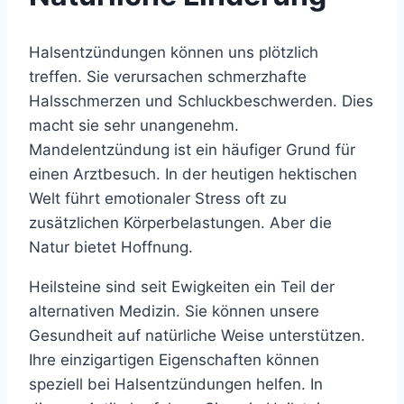
Halsentzündungen können uns plötzlich
treffen. Sie verursachen schmerzhafte
Halsschmerzen und Schluckbeschwerden. Dies
macht sie sehr unangenehm.
Mandelentzündung ist ein häufiger Grund für
einen Arztbesuch. In der heutigen hektischen
Welt führt emotionaler Stress oft zu
zusätzlichen Körperbelastungen. Aber die
Natur bietet Hoffnung.
Heilsteine sind seit Ewigkeiten ein Teil der
alternativen Medizin. Sie können unsere
Gesundheit auf natürliche Weise unterstützen.
Ihre einzigartigen Eigenschaften können
speziell bei Halsentzündungen helfen. In