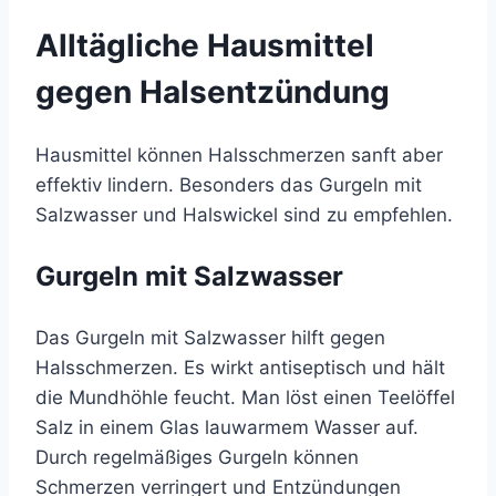
Alltägliche Hausmittel
gegen Halsentzündung
Hausmittel können Halsschmerzen sanft aber
effektiv lindern. Besonders das Gurgeln mit
Salzwasser und Halswickel sind zu empfehlen.
Gurgeln mit Salzwasser
Das Gurgeln mit Salzwasser hilft gegen
Halsschmerzen. Es wirkt antiseptisch und hält
die Mundhöhle feucht. Man löst einen Teelöffel
Salz in einem Glas lauwarmem Wasser auf.
Durch regelmäßiges Gurgeln können
Schmerzen verringert und Entzündungen