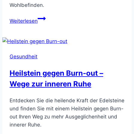
Wohlbefinden.
Heilsteine
Weiterlesen
Rosenheim
–
Entdecken
Sie
Gesundheit
Ihre
Kraftsteine
Heilstein gegen Burn-out –
Wege zur inneren Ruhe
Entdecken Sie die heilende Kraft der Edelsteine
und finden Sie mit einem Heilstein gegen Burn-
out Ihren Weg zu mehr Ausgeglichenheit und
innerer Ruhe.