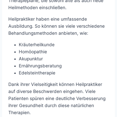
Therapiepläne, die sowohl alte als auch neue
Heilmethoden einschließen.
Heilpraktiker haben eine umfassende
Ausbildung. So können sie viele verschiedene
Behandlungsmethoden anbieten, wie:
Kräuterheilkunde
Homöopathie
Akupunktur
Ernährungsberatung
Edelsteintherapie
Dank ihrer Vielseitigkeit können Heilpraktiker
auf diverse Beschwerden eingehen. Viele
Patienten spüren eine deutliche Verbesserung
ihrer Gesundheit durch diese natürlichen
Therapien.