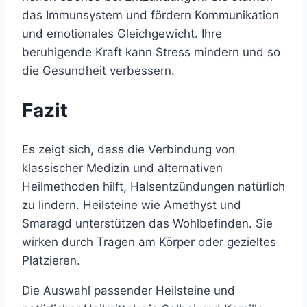
das Immunsystem und fördern Kommunikation
und emotionales Gleichgewicht. Ihre
beruhigende Kraft kann Stress mindern und so
die Gesundheit verbessern.
Fazit
Es zeigt sich, dass die Verbindung von
klassischer Medizin und alternativen
Heilmethoden hilft, Halsentzündungen natürlich
zu lindern. Heilsteine wie Amethyst und
Smaragd unterstützen das Wohlbefinden. Sie
wirken durch Tragen am Körper oder gezieltes
Platzieren.
Die Auswahl passender Heilsteine und