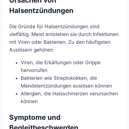
Ursachen von
Halsentzündungen
Die Gründe für Halsentzündungen sind
vielfältig. Meist entstehen sie durch Infektionen
mit Viren oder Bakterien. Zu den häufigsten
Auslösern gehören:
Viren, die Erkältungen oder Grippe
hervorrufen
Bakterien wie Streptokokken, die
Mandelentzündungen auslösen können
Allergien, die Halsschmerzen verursachen
können
Symptome und
Begleitbeschwerden