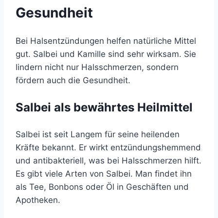
Gesundheit
Bei Halsentzündungen helfen natürliche Mittel
gut. Salbei und Kamille sind sehr wirksam. Sie
lindern nicht nur Halsschmerzen, sondern
fördern auch die Gesundheit.
Salbei als bewährtes Heilmittel
Salbei ist seit Langem für seine heilenden
Kräfte bekannt. Er wirkt entzündungshemmend
und antibakteriell, was bei Halsschmerzen hilft.
Es gibt viele Arten von Salbei. Man findet ihn
als Tee, Bonbons oder Öl in Geschäften und
Apotheken.