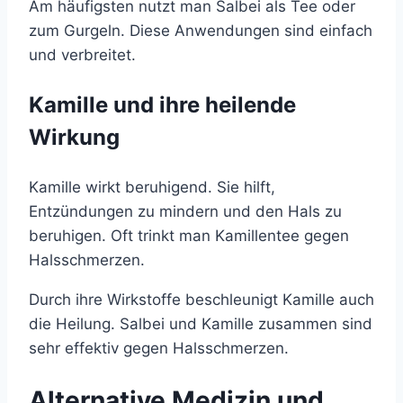
Am häufigsten nutzt man Salbei als Tee oder
zum Gurgeln. Diese Anwendungen sind einfach
und verbreitet.
Kamille und ihre heilende
Wirkung
Kamille wirkt beruhigend. Sie hilft,
Entzündungen zu mindern und den Hals zu
beruhigen. Oft trinkt man Kamillentee gegen
Halsschmerzen.
Durch ihre Wirkstoffe beschleunigt Kamille auch
die Heilung. Salbei und Kamille zusammen sind
sehr effektiv gegen Halsschmerzen.
Alternative Medizin und