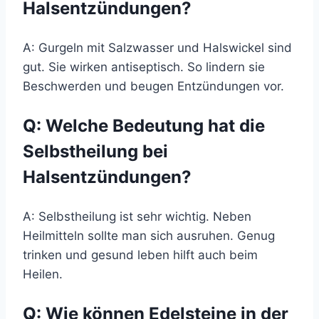
Halsentzündungen?
A: Gurgeln mit Salzwasser und Halswickel sind
gut. Sie wirken antiseptisch. So lindern sie
Beschwerden und beugen Entzündungen vor.
Q: Welche Bedeutung hat die
Selbstheilung bei
Halsentzündungen?
A: Selbstheilung ist sehr wichtig. Neben
Heilmitteln sollte man sich ausruhen. Genug
trinken und gesund leben hilft auch beim
Heilen.
Q: Wie können Edelsteine in der