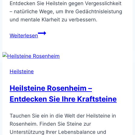
Entdecken Sie Heilstein gegen Vergesslichkeit
– natürliche Wege, um Ihre Gedächtnisleistung
und mentale Klarheit zu verbessern.
Heilstein
Weiterlesen
gegen
Vergesslichkeit
–
Natürliche
Heilsteine
Hilfe
Heilsteine Rosenheim –
Entdecken Sie Ihre Kraftsteine
Tauchen Sie ein in die Welt der Heilsteine in
Rosenheim. Finden Sie Steine zur
Unterstützung Ihrer Lebensbalance und