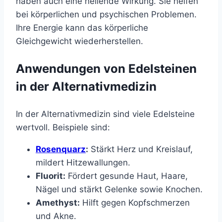
haben auch eine heilende Wirkung. Sie helfen
bei körperlichen und psychischen Problemen.
Ihre Energie kann das körperliche
Gleichgewicht wiederherstellen.
Anwendungen von Edelsteinen
in der Alternativmedizin
In der Alternativmedizin sind viele Edelsteine
wertvoll. Beispiele sind:
Rosenquarz
:
Stärkt Herz und Kreislauf,
mildert Hitzewallungen.
Fluorit:
Fördert gesunde Haut, Haare,
Nägel und stärkt Gelenke sowie Knochen.
Amethyst:
Hilft gegen Kopfschmerzen
und Akne.