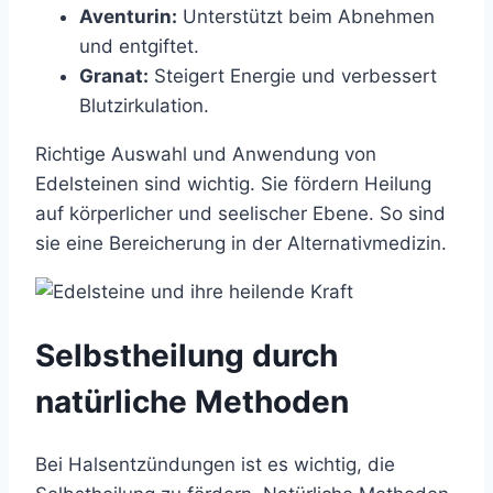
Aventurin:
Unterstützt beim Abnehmen
und entgiftet.
Granat:
Steigert Energie und verbessert
Blutzirkulation.
Richtige Auswahl und Anwendung von
Edelsteinen sind wichtig. Sie fördern Heilung
auf körperlicher und seelischer Ebene. So sind
sie eine Bereicherung in der Alternativmedizin.
Selbstheilung durch
natürliche Methoden
Bei Halsentzündungen ist es wichtig, die