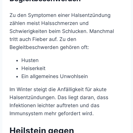
Zu den Symptomen einer Halsentzündung
zählen meist Halsschmerzen und
Schwierigkeiten beim Schlucken. Manchmal
tritt auch Fieber auf. Zu den
Begleitbeschwerden gehören oft:
Husten
Heiserkeit
Ein allgemeines Unwohlsein
Im Winter steigt die Anfälligkeit für akute
Halsentzündungen. Das liegt daran, dass
Infektionen leichter auftreten und das
Immunsystem mehr gefordert wird.
Heilstein gegen