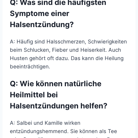
Q: Was sind die häufigsten
Symptome einer
Halsentzündung?
A: Häufig sind Halsschmerzen, Schwierigkeiten
beim Schlucken, Fieber und Heiserkeit. Auch
Husten gehört oft dazu. Das kann die Heilung
beeinträchtigen.
Q: Wie können natürliche
Heilmittel bei
Halsentzündungen helfen?
A: Salbei und Kamille wirken
entzündungshemmend. Sie können als Tee