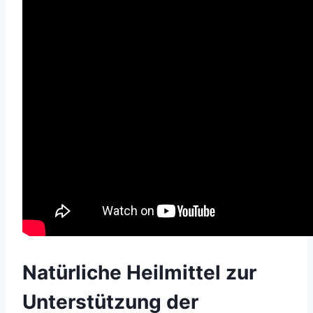
Natürliche Heilmittel zur
Unterstützung der