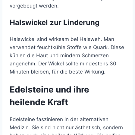
vorgebeugt werden.
Halswickel zur Linderung
Halswickel sind wirksam bei Halsweh. Man
verwendet feuchtkühle Stoffe wie Quark. Diese
kühlen die Haut und mindern Schmerzen
angenehm. Der Wickel sollte mindestens 30
Minuten bleiben, für die beste Wirkung.
Edelsteine und ihre
heilende Kraft
Edelsteine faszinieren in der alternativen
Medizin. Sie sind nicht nur ästhetisch, sondern