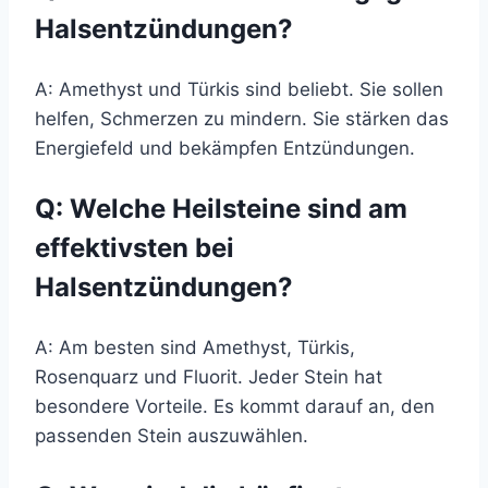
Halsentzündungen?
A: Amethyst und Türkis sind beliebt. Sie sollen
helfen, Schmerzen zu mindern. Sie stärken das
Energiefeld und bekämpfen Entzündungen.
Q: Welche Heilsteine sind am
effektivsten bei
Halsentzündungen?
A: Am besten sind Amethyst, Türkis,
Rosenquarz und Fluorit. Jeder Stein hat
besondere Vorteile. Es kommt darauf an, den
passenden Stein auszuwählen.