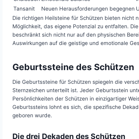
Tansanit
Neuen Herausforderungen begegnen
U
Die richtigen Heilsteine für Schützen bieten nicht
Möglichkeit, das eigene Potenzial zu entfalten. Di
beschränkt sich nicht nur auf den physischen Bere
Auswirkungen auf die geistige und emotionale Ges
Geburtssteine des Schützen
Die Geburtssteine für Schützen spiegeln die vers
Sternzeichen unterteilt ist. Jeder Geburtsstein un
Persönlichkeiten der Schützen in einzigartiger We
Geburtssteins lohnt es sich, die spezifische Dekad
geboren wurde.
Die drei Dekaden des Schützen