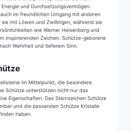
Energie und Durchsetzungsvermögen.
rn auch im freundlichen Umgang mit anderen
 sie mit Löwen und Zwillingen, während sie
rsönlichkeiten wie Werner Heisenberg und
m inspirierenden Zeichen. Schütze-geborene
nach Wahrheit und tieferem Sinn.
hütze
ilsteine im Mittelpunkt, die besondere
ne Schütze unterstützen nicht nur das
ive Eigenschaften. Das Sternzeichen Schütze
mber und die passenden Schütze Kristalle
finden haben.