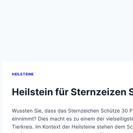
HEILSTEINE
Heilstein für Sternzeizen
Wussten Sie, dass das Sternzeichen Schütze 30 
einnimmt? Dies macht es zu einem der vielseitigs
Tierkreis. Im Kontext der Heilsteine stehen dem S