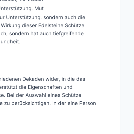
nterstützung, Mut
 nur Unterstützung, sondern auch die
e Wirkung dieser Edelsteine Schütze
ich, sondern hat auch tiefgreifende
undheit.
chiedenen Dekaden wider, in die das
terstützt die Eigenschaften und
ise. Bei der Auswahl eines Schütze
e zu berücksichtigen, in der eine Person