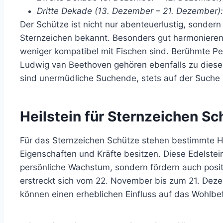
Dritte Dekade (13. Dezember – 21. Dezember):
Der Schütze ist nicht nur abenteuerlustig, sonde
Sternzeichen bekannt. Besonders gut harmonieren
weniger kompatibel mit Fischen sind. Berühmte Pe
Ludwig van Beethoven gehören ebenfalls zu diese
sind unermüdliche Suchende, stets auf der Suche 
Heilstein für Sternzeichen Sc
Für das Sternzeichen Schütze stehen bestimmte He
Eigenschaften und Kräfte besitzen. Diese Edelstei
persönliche Wachstum, sondern fördern auch posit
erstreckt sich vom 22. November bis zum 21. Deze
können einen erheblichen Einfluss auf das Wohlbe