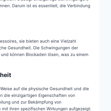
nen. Darum ist es essentiell, die Verbindung
ssoires, sie bieten auch eine Vielzahl
ische Gesundheit. Die Schwingungen der
er und können Blockaden lösen, was zu einem
heit
 Weise auf die physische Gesundheit und die
 die einzigartigen Eigenschaften von
Heilung und zur Bekämpfung von
e mit ihren spezifischen Wirkungen aufgezeigt: