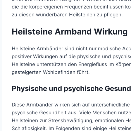
die die körpereigenen Frequenzen beeinflussen kön
zu diesen wunderbaren Heilsteinen zu pflegen.
Heilsteine Armband Wirkung
Heilsteine Armbänder sind nicht nur modische Acce
positiver Wirkungen auf die physische und psych
Heilsteine unterstützen den Energiefluss im Körp
gesteigerten Wohlbefinden führt.
Physische und psychische Gesund
Diese Armbänder wirken sich auf unterschiedliche
psychische Gesundheit aus. Viele Menschen nutzen
Heilsteinen zur Stressbewältigung, emotionalen 
Schlaflosigkeit. Im Folgenden sind einige Heilstein