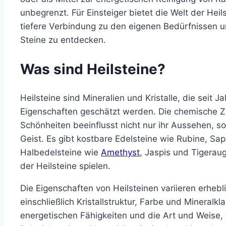
unbegrenzt. Für Einsteiger bietet die Welt der Hei
tiefere Verbindung zu den eigenen Bedürfnissen 
Steine zu entdecken.
Was sind Heilsteine?
Heilsteine sind Mineralien und Kristalle, die seit 
Eigenschaften geschätzt werden. Die chemische 
Schönheiten beeinflusst nicht nur ihr Aussehen, s
Geist. Es gibt kostbare Edelsteine wie Rubine, S
Halbedelsteine wie
Amethyst
, Jaspis und Tigerau
der Heilsteine spielen.
Die Eigenschaften von Heilsteinen variieren erhe
einschließlich Kristallstruktur, Farbe und Mineral
energetischen Fähigkeiten und die Art und Weise,