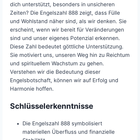
dich unterstützt, besonders in unsicheren
Zeiten? Die Engelszahl 888 zeigt, dass Fülle
und Wohlstand näher sind, als wir denken. Sie
erscheint, wenn wir bereit für Veränderungen
sind und unser eigenes Potenzial erkennen.
Diese Zahl bedeutet göttliche Unterstützung.
Sie motiviert uns, unseren Weg hin zu Reichtum
und spirituellem Wachstum zu gehen.
Verstehen wir die Bedeutung dieser
Engelsbotschaft, können wir auf Erfolg und
Harmonie hoffen.
Schlüsselerkenntnisse
Die Engelszahl 888 symbolisiert
materiellen Überfluss und finanzielle