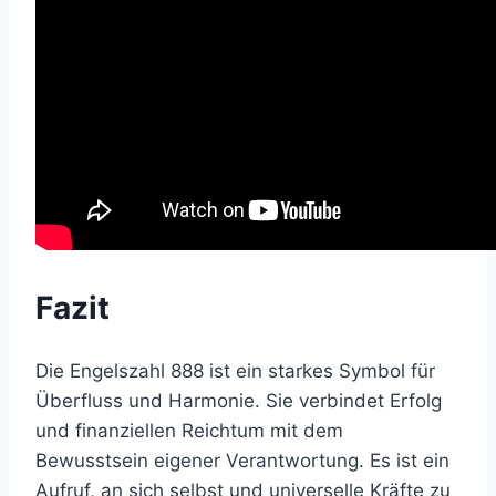
Fazit
Die Engelszahl 888 ist ein starkes Symbol für
Überfluss und Harmonie. Sie verbindet Erfolg
und finanziellen Reichtum mit dem
Bewusstsein eigener Verantwortung. Es ist ein
Aufruf, an sich selbst und universelle Kräfte zu