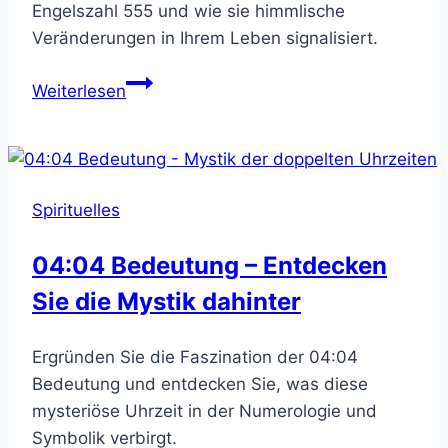
Engelszahl 555 und wie sie himmlische
Veränderungen in Ihrem Leben signalisiert.
Engelszahl
Weiterlesen
555
–
Zeichen
himmlischer
Spirituelles
Führung
04:04 Bedeutung – Entdecken
Sie die Mystik dahinter
Ergründen Sie die Faszination der 04:04
Bedeutung und entdecken Sie, was diese
mysteriöse Uhrzeit in der Numerologie und
Symbolik verbirgt.