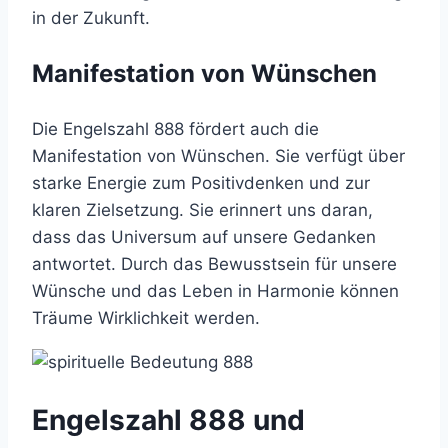
in der Zukunft.
Manifestation von Wünschen
Die Engelszahl 888 fördert auch die
Manifestation von Wünschen. Sie verfügt über
starke Energie zum Positivdenken und zur
klaren Zielsetzung. Sie erinnert uns daran,
dass das Universum auf unsere Gedanken
antwortet. Durch das Bewusstsein für unsere
Wünsche und das Leben in Harmonie können
Träume Wirklichkeit werden.
Engelszahl 888 und