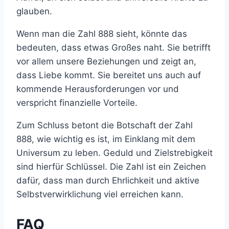
glauben.
Wenn man die Zahl 888 sieht, könnte das
bedeuten, dass etwas Großes naht. Sie betrifft
vor allem unsere Beziehungen und zeigt an,
dass Liebe kommt. Sie bereitet uns auch auf
kommende Herausforderungen vor und
verspricht finanzielle Vorteile.
Zum Schluss betont die Botschaft der Zahl
888, wie wichtig es ist, im Einklang mit dem
Universum zu leben. Geduld und Zielstrebigkeit
sind hierfür Schlüssel. Die Zahl ist ein Zeichen
dafür, dass man durch Ehrlichkeit und aktive
Selbstverwirklichung viel erreichen kann.
FAQ