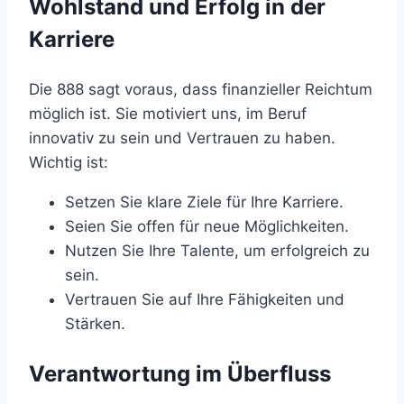
Wohlstand und Erfolg in der
Karriere
Die 888 sagt voraus, dass finanzieller Reichtum
möglich ist. Sie motiviert uns, im Beruf
innovativ zu sein und Vertrauen zu haben.
Wichtig ist:
Setzen Sie klare Ziele für Ihre Karriere.
Seien Sie offen für neue Möglichkeiten.
Nutzen Sie Ihre Talente, um erfolgreich zu
sein.
Vertrauen Sie auf Ihre Fähigkeiten und
Stärken.
Verantwortung im Überfluss