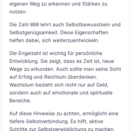
eigenen Weg zu erkennen und Stärken zu
nutzen.
Die Zahl 888 lehrt auch Selbstbewusstsein und
Selbstgenügsamkeit. Diese Eigenschaften
helfen dabei, sich weiterzuentwickeln.
Die Engelzahl ist wichtig für persönliche
Entwicklung. Sie zeigt, dass es Zeit ist, neue
Wege zu erkunden. Auch sollte man seine Sicht
auf Erfolg und Reichtum überdenken.
Wachstum bezieht sich nicht nur auf Geld,
sondern auch auf emotionale und spirituelle
Bereiche.
Auf diese Hinweise zu achten, ermöglicht eine
tiefere Selbstverbindung. Es hilft, aktive
Schritte zur Selbstverwirklichung zu machen.