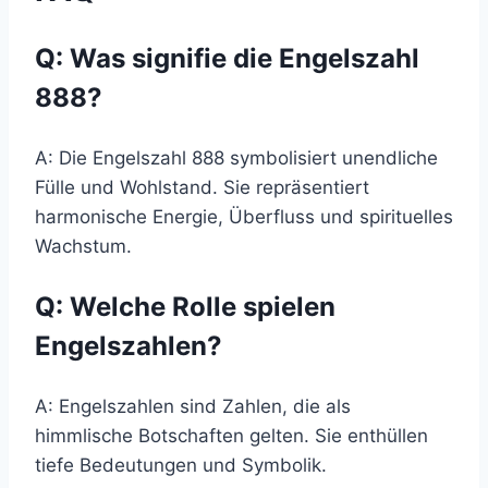
Q: Was signifie die Engelszahl
888?
A: Die Engelszahl 888 symbolisiert unendliche
Fülle und Wohlstand. Sie repräsentiert
harmonische Energie, Überfluss und spirituelles
Wachstum.
Q: Welche Rolle spielen
Engelszahlen?
A: Engelszahlen sind Zahlen, die als
himmlische Botschaften gelten. Sie enthüllen
tiefe Bedeutungen und Symbolik.