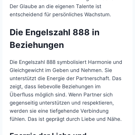
Der Glaube an die eigenen Talente ist
entscheidend für persönliches Wachstum.
Die Engelszahl 888 in
Beziehungen
Die Engelszahl 888 symbolisiert Harmonie und
Gleichgewicht im Geben und Nehmen. Sie
unterstützt die Energie der Partnerschaft. Das
zeigt, dass liebevolle Beziehungen im
Überfluss möglich sind. Wenn Partner sich
gegenseitig unterstützen und respektieren,
werden sie eine tiefgehende Verbindung
fühlen. Das ist geprägt durch Liebe und Nähe.