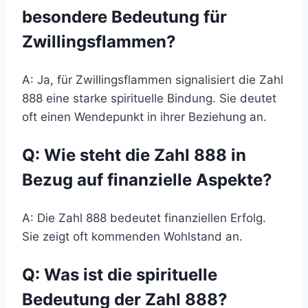
besondere Bedeutung für
Zwillingsflammen?
A: Ja, für Zwillingsflammen signalisiert die Zahl
888 eine starke spirituelle Bindung. Sie deutet
oft einen Wendepunkt in ihrer Beziehung an.
Q: Wie steht die Zahl 888 in
Bezug auf finanzielle Aspekte?
A: Die Zahl 888 bedeutet finanziellen Erfolg.
Sie zeigt oft kommenden Wohlstand an.
Q: Was ist die spirituelle
Bedeutung der Zahl 888?