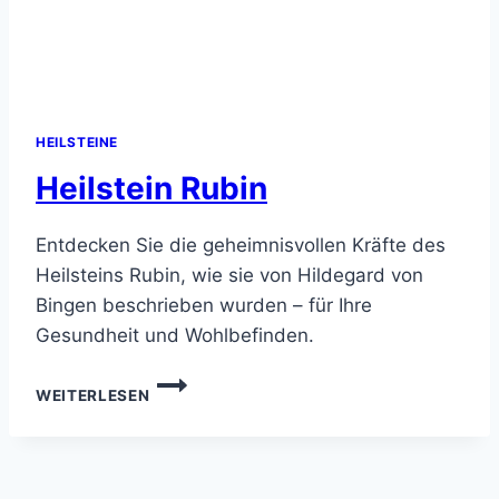
HEILSTEINE
Heilstein Rubin
Entdecken Sie die geheimnisvollen Kräfte des
Heilsteins Rubin, wie sie von Hildegard von
Bingen beschrieben wurden – für Ihre
Gesundheit und Wohlbefinden.
HEILSTEIN
WEITERLESEN
RUBIN