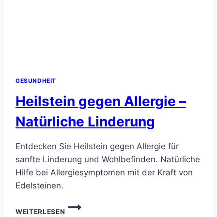
GESUNDHEIT
Heilstein gegen Allergie –
Natürliche Linderung
Entdecken Sie Heilstein gegen Allergie für
sanfte Linderung und Wohlbefinden. Natürliche
Hilfe bei Allergiesymptomen mit der Kraft von
Edelsteinen.
HEILSTEIN
WEITERLESEN
GEGEN