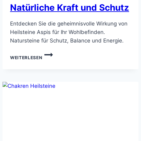
Natürliche Kraft und Schutz
Entdecken Sie die geheimnisvolle Wirkung von
Heilsteine Aspis für Ihr Wohlbefinden.
Natursteine für Schutz, Balance und Energie.
HEILSTEINE
WEITERLESEN
ASPIS
–
NATÜRLICHE
KRAFT
UND
SCHUTZ