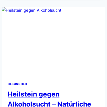
NATÜRLICHE
HILFE
GESUNDHEIT
Heilstein gegen
Alkoholsucht – Natürliche