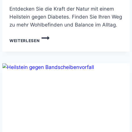
Entdecken Sie die Kraft der Natur mit einem
Heilstein gegen Diabetes. Finden Sie Ihren Weg
zu mehr Wohlbefinden und Balance im Alltag.
HEILSTEIN
WEITERLESEN
GEGEN
DIABETES
–
NATÜRLICHE
UNTERSTÜTZUNG