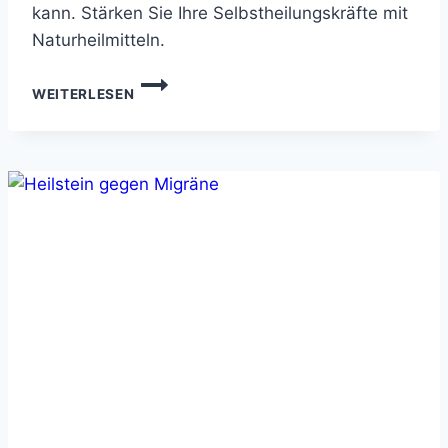
kann. Stärken Sie Ihre Selbstheilungskräfte mit
Naturheilmitteln.
HEILSTEIN
WEITERLESEN
GEGEN
NESSELSUCHT
–
NATÜRLICH
LINDERN