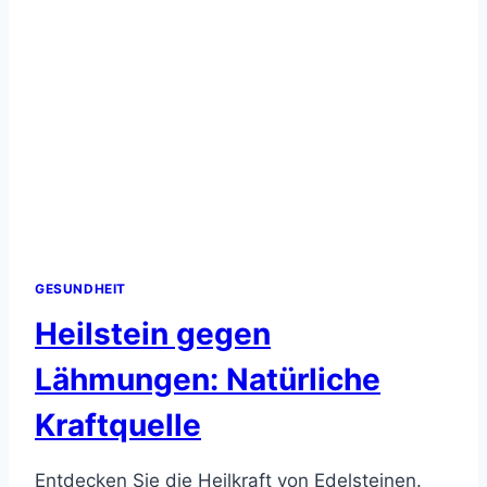
GESUNDHEIT
Heilstein gegen
Lähmungen: Natürliche
Kraftquelle
Entdecken Sie die Heilkraft von Edelsteinen.