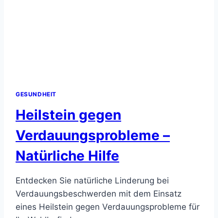
GESUNDHEIT
Heilstein gegen
Verdauungsprobleme –
Natürliche Hilfe
Entdecken Sie natürliche Linderung bei
Verdauungsbeschwerden mit dem Einsatz
eines Heilstein gegen Verdauungsprobleme für