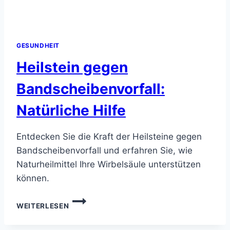
GESUNDHEIT
Heilstein gegen
Bandscheibenvorfall:
Natürliche Hilfe
Entdecken Sie die Kraft der Heilsteine gegen
Bandscheibenvorfall und erfahren Sie, wie
Naturheilmittel Ihre Wirbelsäule unterstützen
können.
HEILSTEIN
WEITERLESEN
GEGEN
BANDSCHEIBENVORFALL: