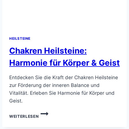
HEILSTEINE
Chakren Heilsteine:
Harmonie für Körper & Geist
Entdecken Sie die Kraft der Chakren Heilsteine
zur Förderung der inneren Balance und
Vitalität. Erleben Sie Harmonie für Körper und
Geist.
CHAKREN
WEITERLESEN
HEILSTEINE:
HARMONIE