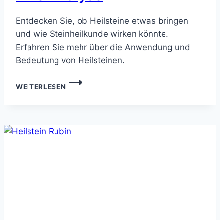
Entdecken Sie, ob Heilsteine etwas bringen
und wie Steinheilkunde wirken könnte.
Erfahren Sie mehr über die Anwendung und
Bedeutung von Heilsteinen.
WIRKEN
WEITERLESEN
HEILSTEINE
WIRKLICH?
EINE
ANALYSE