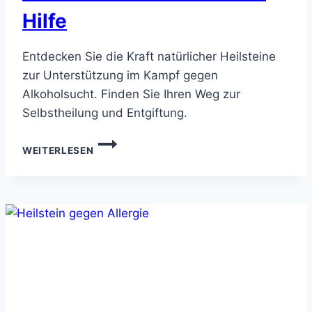
Hilfe
Entdecken Sie die Kraft natürlicher Heilsteine
zur Unterstützung im Kampf gegen
Alkoholsucht. Finden Sie Ihren Weg zur
Selbstheilung und Entgiftung.
HEILSTEIN
WEITERLESEN
GEGEN
ALKOHOLSUCHT
–
NATÜRLICHE
HILFE