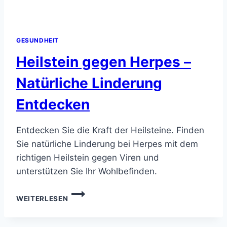
GESUNDHEIT
Heilstein gegen Herpes –
Natürliche Linderung
Entdecken
Entdecken Sie die Kraft der Heilsteine. Finden
Sie natürliche Linderung bei Herpes mit dem
richtigen Heilstein gegen Viren und
unterstützen Sie Ihr Wohlbefinden.
HEILSTEIN
WEITERLESEN
GEGEN
HERPES
–