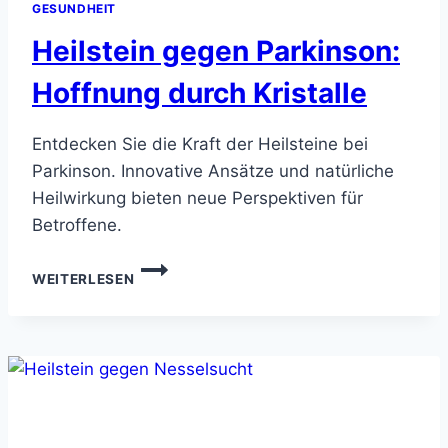
GESUNDHEIT
Heilstein gegen Parkinson:
Hoffnung durch Kristalle
Entdecken Sie die Kraft der Heilsteine bei
Parkinson. Innovative Ansätze und natürliche
Heilwirkung bieten neue Perspektiven für
Betroffene.
HEILSTEIN
WEITERLESEN
GEGEN
PARKINSON:
HOFFNUNG
DURCH
KRISTALLE