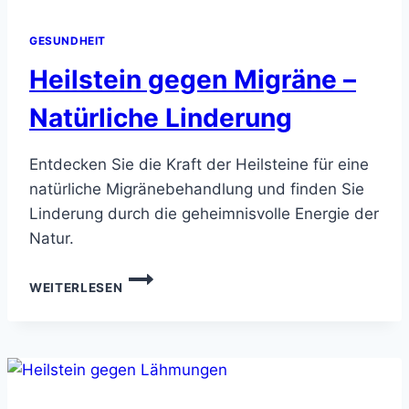
GESUNDHEIT
Heilstein gegen Migräne –
Natürliche Linderung
Entdecken Sie die Kraft der Heilsteine für eine
natürliche Migränebehandlung und finden Sie
Linderung durch die geheimnisvolle Energie der
Natur.
HEILSTEIN
WEITERLESEN
GEGEN
MIGRÄNE
–
NATÜRLICHE
LINDERUNG