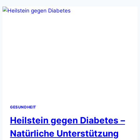
NATÜRLICHE
LINDERUNG
ENTDECKEN
GESUNDHEIT
Heilstein gegen Diabetes –
Natürliche Unterstützung