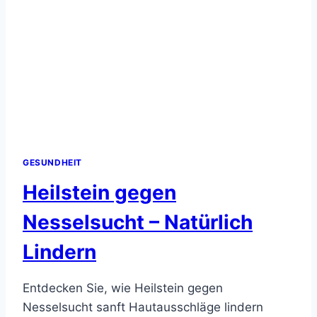
GESUNDHEIT
Heilstein gegen
Nesselsucht – Natürlich
Lindern
Entdecken Sie, wie Heilstein gegen
Nesselsucht sanft Hautausschläge lindern