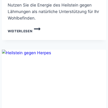
Nutzen Sie die Energie des Heilstein gegen
Lähmungen als natürliche Unterstützung für Ihr
Wohlbefinden.
HEILSTEIN
WEITERLESEN
GEGEN
LÄHMUNGEN:
NATÜRLICHE
KRAFTQUELLE