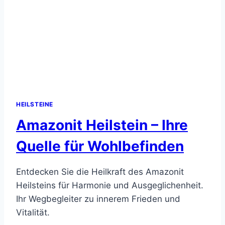
HEILSTEINE
Amazonit Heilstein – Ihre
Quelle für Wohlbefinden
Entdecken Sie die Heilkraft des Amazonit
Heilsteins für Harmonie und Ausgeglichenheit.
Ihr Wegbegleiter zu innerem Frieden und
Vitalität.