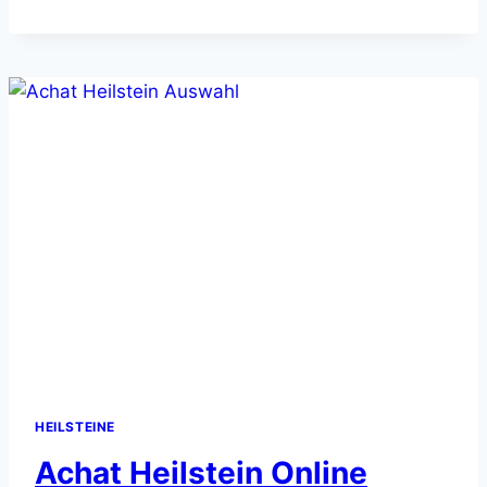
HEILSTEIN
–
WIRKUNGEN
UND
ANWENDUNGEN
HEILSTEINE
Achat Heilstein Online