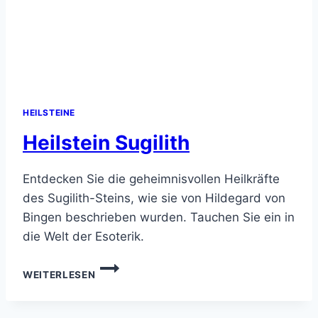
HEILSTEINE
Heilstein Sugilith
Entdecken Sie die geheimnisvollen Heilkräfte
des Sugilith-Steins, wie sie von Hildegard von
Bingen beschrieben wurden. Tauchen Sie ein in
die Welt der Esoterik.
HEILSTEIN
WEITERLESEN
SUGILITH