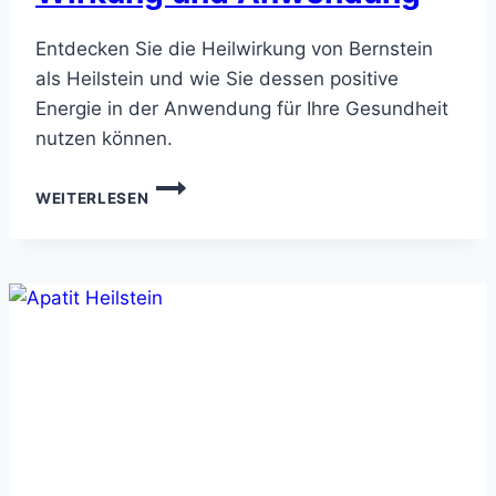
Entdecken Sie die Heilwirkung von Bernstein
als Heilstein und wie Sie dessen positive
Energie in der Anwendung für Ihre Gesundheit
nutzen können.
BERNSTEIN
WEITERLESEN
ALS
HEILSTEIN
–
WIRKUNG
UND
ANWENDUNG