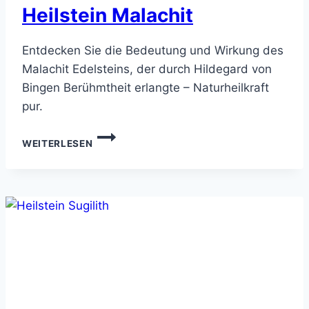
Heilstein Malachit
Entdecken Sie die Bedeutung und Wirkung des
Malachit Edelsteins, der durch Hildegard von
Bingen Berühmtheit erlangte – Naturheilkraft
pur.
HEILSTEIN
WEITERLESEN
MALACHIT