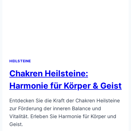
HEILSTEINE
Chakren Heilsteine:
Harmonie für Körper & Geist
Entdecken Sie die Kraft der Chakren Heilsteine
zur Förderung der inneren Balance und
Vitalität. Erleben Sie Harmonie für Körper und
Geist.