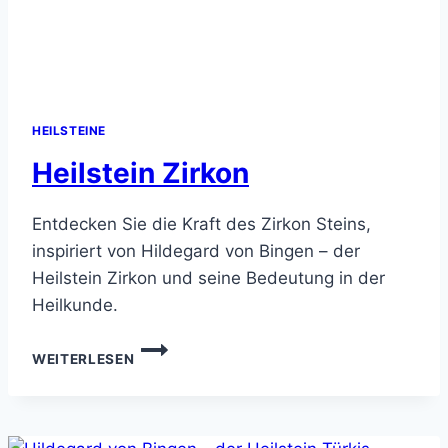
HEILSTEINE
Heilstein Zirkon
Entdecken Sie die Kraft des Zirkon Steins,
inspiriert von Hildegard von Bingen – der
Heilstein Zirkon und seine Bedeutung in der
Heilkunde.
HEILSTEIN
WEITERLESEN
ZIRKON