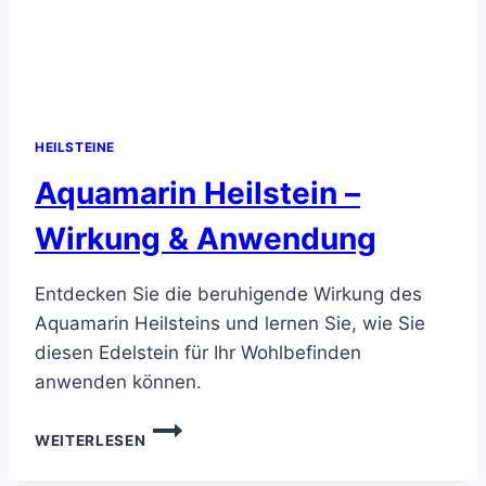
HEILSTEINE
Aquamarin Heilstein –
Wirkung & Anwendung
Entdecken Sie die beruhigende Wirkung des
Aquamarin Heilsteins und lernen Sie, wie Sie
diesen Edelstein für Ihr Wohlbefinden
anwenden können.
AQUAMARIN
WEITERLESEN
HEILSTEIN
–