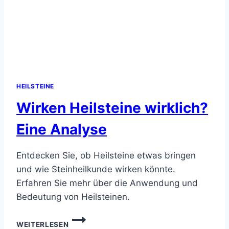
HEILSTEINE
Wirken Heilsteine wirklich?
Eine Analyse
Entdecken Sie, ob Heilsteine etwas bringen
und wie Steinheilkunde wirken könnte.
Erfahren Sie mehr über die Anwendung und
Bedeutung von Heilsteinen.
WIRKEN
WEITERLESEN
HEILSTEINE