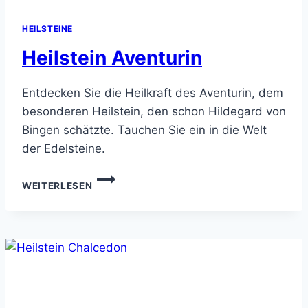
HEILSTEINE
Heilstein Aventurin
Entdecken Sie die Heilkraft des Aventurin, dem
besonderen Heilstein, den schon Hildegard von
Bingen schätzte. Tauchen Sie ein in die Welt
der Edelsteine.
HEILSTEIN
WEITERLESEN
AVENTURIN