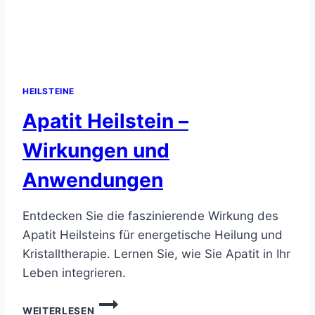
HEILSTEINE
Apatit Heilstein –
Wirkungen und
Anwendungen
Entdecken Sie die faszinierende Wirkung des
Apatit Heilsteins für energetische Heilung und
Kristalltherapie. Lernen Sie, wie Sie Apatit in Ihr
Leben integrieren.
APATIT
WEITERLESEN