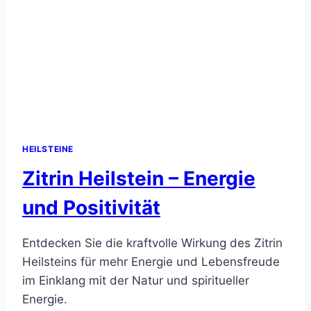
HEILSTEINE
Zitrin Heilstein – Energie
und Positivität
Entdecken Sie die kraftvolle Wirkung des Zitrin
Heilsteins für mehr Energie und Lebensfreude
im Einklang mit der Natur und spiritueller
Energie.