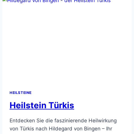
HEILSTEINE
Heilstein Türkis
Entdecken Sie die faszinierende Heilwirkung
von Türkis nach Hildegard von Bingen – Ihr