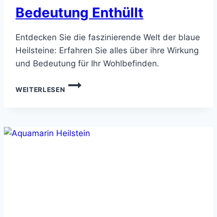
Bedeutung Enthüllt
Entdecken Sie die faszinierende Welt der blaue
Heilsteine: Erfahren Sie alles über ihre Wirkung
und Bedeutung für Ihr Wohlbefinden.
BLAUE
WEITERLESEN
HEILSTEINE:
WIRKUNG
&
BEDEUTUNG
ENTHÜLLT