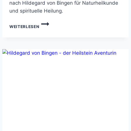
nach Hildegard von Bingen für Naturheilkunde
und spirituelle Heilung.
HEILSTEIN
WEITERLESEN
SARDONYX