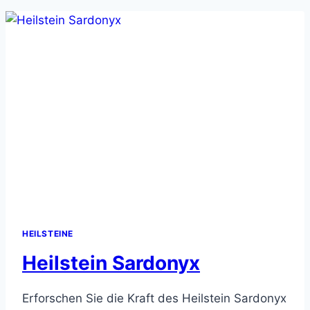
HEILSTEINE
Heilstein Sardonyx
Erforschen Sie die Kraft des Heilstein Sardonyx