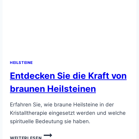
HEILSTEINE
Entdecken Sie die Kraft von
braunen Heilsteinen
Erfahren Sie, wie braune Heilsteine in der
Kristalltherapie eingesetzt werden und welche
spirituelle Bedeutung sie haben.
ENTDECKEN
WEITERLESEN