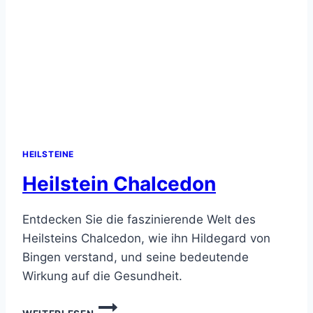
HEILSTEINE
Heilstein Chalcedon
Entdecken Sie die faszinierende Welt des
Heilsteins Chalcedon, wie ihn Hildegard von
Bingen verstand, und seine bedeutende
Wirkung auf die Gesundheit.
HEILSTEIN