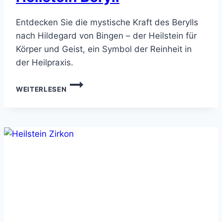
Entdecken Sie die mystische Kraft des Berylls
nach Hildegard von Bingen – der Heilstein für
Körper und Geist, ein Symbol der Reinheit in
der Heilpraxis.
HEILSTEIN
WEITERLESEN
BERYLL